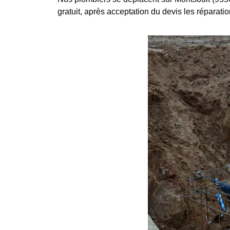
gratuit, après acceptation du devis les réparatio