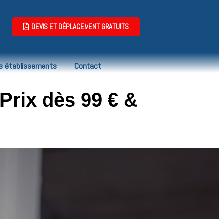
DEVIS ET DÉPLACEMENT GRATUITS
s établissements
Contact
rix dès 99 € &