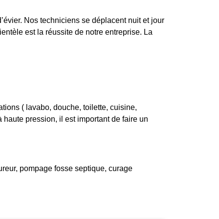
évier. Nos techniciens se déplacent nuit et jour
entèle est la réussite de notre entreprise. La
ons ( lavabo, douche, toilette, cuisine,
haute pression, il est important de faire un
ureur, pompage fosse septique, curage