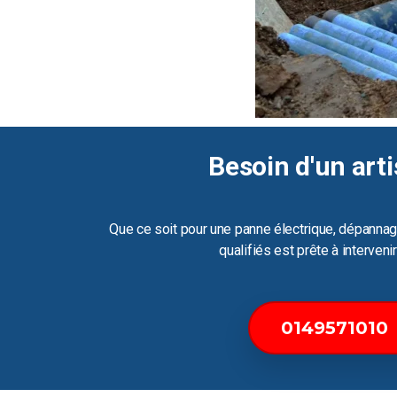
Besoin d'un arti
Que ce soit pour une panne électrique, dépannag
qualifiés est prête à interven
0149571010