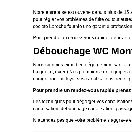
Notre entreprise est ouverte depuis plus de 15 
pour régler vos problèmes de fuite ou tout autre
société Laroche fournie une garantie professionn
Pour prendre un rendez-vous rapide prenez con
Débouchage WC Monts
Nous sommes expert en dégorgement sanitaire, no
baignoire, évier ) Nos plombiers sont équipés d
curage pour nettoyer vos canalisations bénéfiqu
Pour prendre un rendez-vous rapide prenez c
Les techniques pour dégorger vos canalisation
canalisation, débouchage canalisation, passag
N’attendez pas que votre problème s’aggrave e