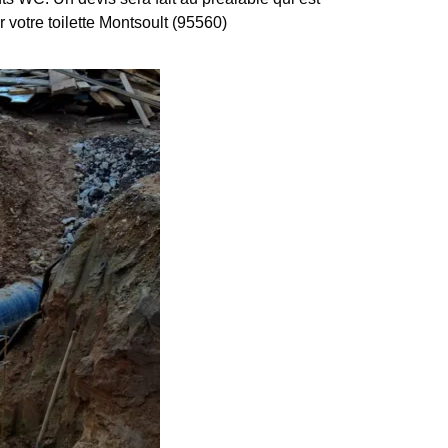
r votre toilette Montsoult (95560)