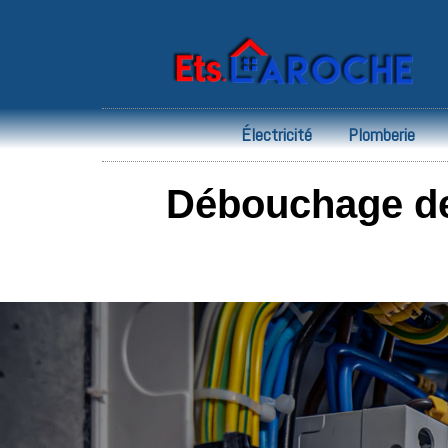
Électricité
Plomberie
Débouchage de