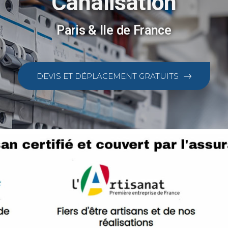
Canalisation
Paris & Ile de France
DEVIS ET DÉPLACEMENT GRATUITS