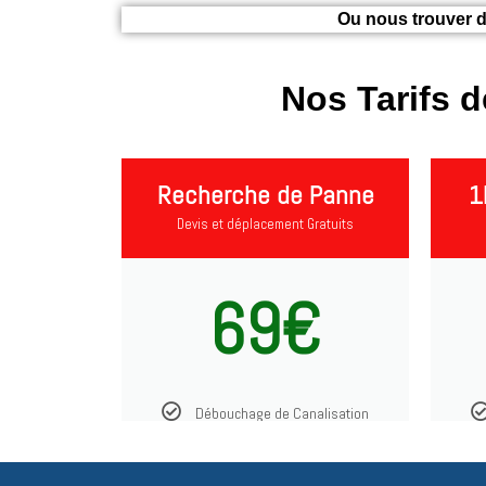
Ou nous trouver d
Nos Tarifs 
Recherche de Panne
1
Devis et déplacement Gratuits
69€
Débouchage de Canalisation