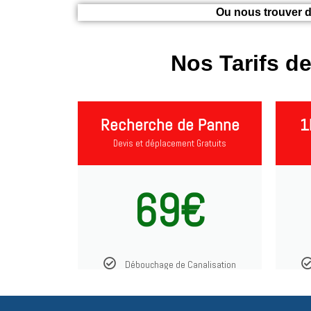
Ou nous trouver d
Nos Tarifs 
Recherche de Panne
1
Devis et déplacement Gratuits
69€
Débouchage de Canalisation