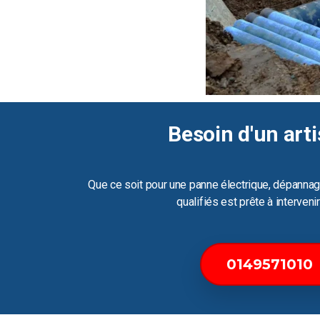
Besoin d'un arti
Que ce soit pour une panne électrique, dépannag
qualifiés est prête à interven
0149571010