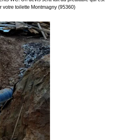
er votre toilette Montmagny (95360)