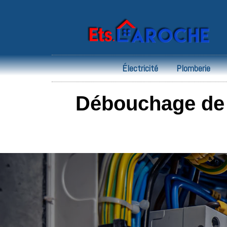
Électricité
Plomberie
Débouchage de 