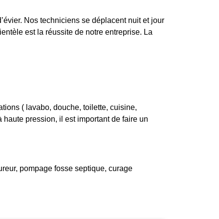
évier. Nos techniciens se déplacent nuit et jour
entèle est la réussite de notre entreprise. La
ons ( lavabo, douche, toilette, cuisine,
haute pression, il est important de faire un
ureur, pompage fosse septique, curage