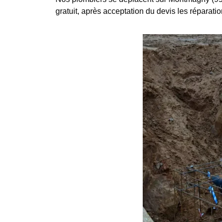
gratuit, après acceptation du devis les réparati