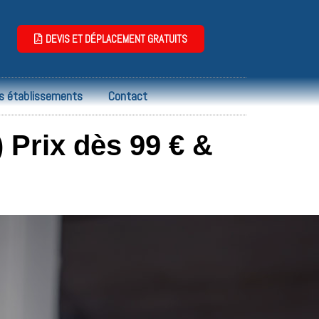
DEVIS ET DÉPLACEMENT GRATUITS
s établissements
Contact
Prix dès 99 € &