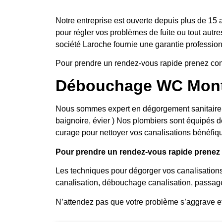
Notre entreprise est ouverte depuis plus de 15 
pour régler vos problèmes de fuite ou tout autre
société Laroche fournie une garantie professionn
Pour prendre un rendez-vous rapide prenez con
Débouchage WC Mont
Nous sommes expert en dégorgement sanitaire, no
baignoire, évier ) Nos plombiers sont équipés d
curage pour nettoyer vos canalisations bénéfiqu
Pour prendre un rendez-vous rapide prenez c
Les techniques pour dégorger vos canalisation
canalisation, débouchage canalisation, passag
N’attendez pas que votre problème s’aggrave e