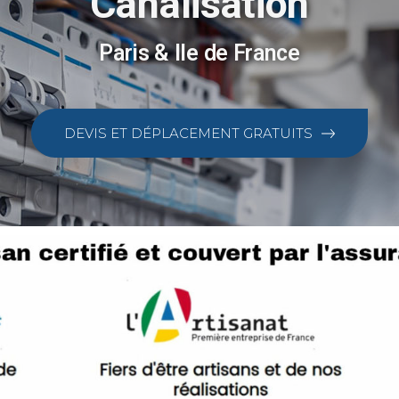
Canalisation
Paris & Ile de France
DEVIS ET DÉPLACEMENT GRATUITS