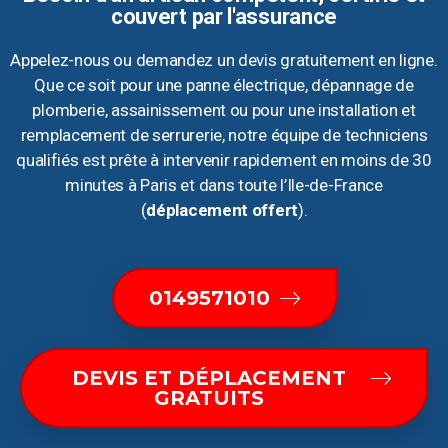
couvert par l'assurance
Appelez-nous ou demandez un devis gratuitement en ligne.
Que ce soit pour une panne électrique, dépannage de
plomberie, assainissement ou pour une installation et
remplacement de serrurerie, notre équipe de techniciens
qualifiés est prête à intervenir rapidement en moins de 30
minutes à Paris et dans toute l’Ile-de-France
(
déplacement offert
).
0149571010
DEVIS ET DÉPLACEMENT
GRATUITS