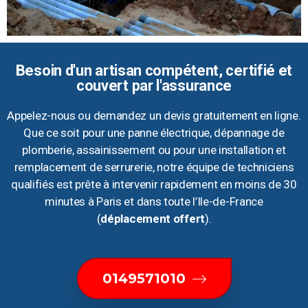
Besoin d'un artisan compétent, certifié et
couvert par l'assurance
Appelez-nous ou demandez un devis gratuitement en ligne.
Que ce soit pour une panne électrique, dépannage de
plomberie, assainissement ou pour une installation et
remplacement de serrurerie, notre équipe de techniciens
qualifiés est prête à intervenir rapidement en moins de 30
minutes à Paris et dans toute l’Ile-de-France
(
déplacement offert
).
0149571010