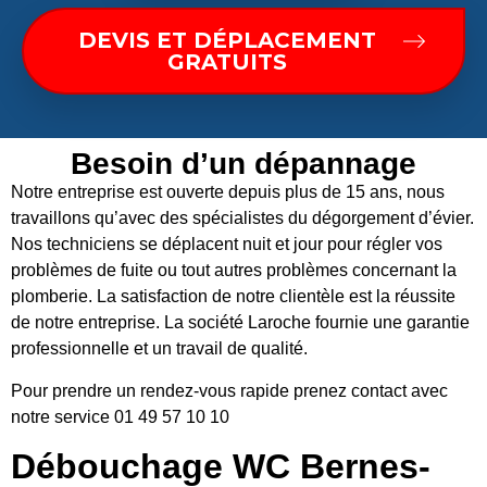
DEVIS ET DÉPLACEMENT
GRATUITS
Besoin d’un dépannage
Notre entreprise est ouverte depuis plus de 15 ans, nous
travaillons qu’avec des spécialistes du dégorgement d’évier.
Nos techniciens se déplacent nuit et jour pour régler vos
problèmes de fuite ou tout autres problèmes concernant la
plomberie. La satisfaction de notre clientèle est la réussite
de notre entreprise. La société Laroche fournie une garantie
professionnelle et un travail de qualité.
Pour prendre un rendez-vous rapide prenez contact avec
notre service 01 49 57 10 10
Débouchage WC Bernes-