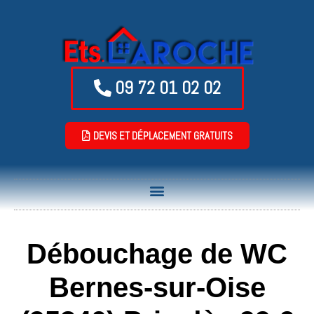
09 72 01 02 02
DEVIS ET DÉPLACEMENT GRATUITS
Débouchage de WC
Bernes-sur-Oise