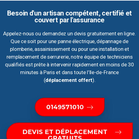
Besoin d'un artisan compétent, certifié et
couvert par l'assurance
Appelez-nous ou demandez un devis gratuitement en ligne.
Que ce soit pour une panne électrique, dépannage de
plomberie, assainissement ou pour une installation et
remplacement de serrurerie, notre équipe de techniciens
qualifiés est prête à intervenir rapidement en moins de 30
minutes à Paris et dans toute l’Ile-de-France
(
déplacement offert
).
0149571010
DEVIS ET DÉPLACEMENT
GRATUITS