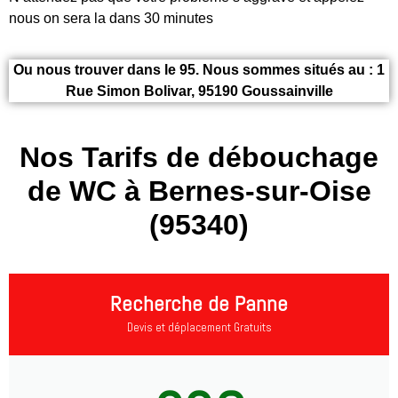
nous on sera la dans 30 minutes
Ou nous trouver dans le 95. Nous sommes situés au : 1
Rue Simon Bolivar, 95190 Goussainville
Nos Tarifs de débouchage
de WC à Bernes-sur-Oise
(95340)
Recherche de Panne
Devis et déplacement Gratuits