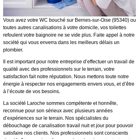
Vous avez votre WC bouché sur Bernes-sur-Oise (95340) ou
toutes autres canalisations à votre domicile, vos toilettes
refoulent votre baignoire ne se vide plus. Faite appel à notre
société qui vous enverra dans les meilleurs délais un
plombier.
Il est important pour notre entreprise d’effectuer un travail de
qualité avec des professionnels sur le terrain, votre
satisfaction fait notre réputation. Nous mettons toute notre
énergie à respecter nos engagements envers vous, et d’être
à l’écoute de vos besoins.
La société Laroche sommes compétente et honnête,
reconnue pour son sérieux avec plusieurs années
d’expériences sur le terrain. Nos spécialistes du
débouchage de canalisation travail nuit et jour pour pouvoir
satisfaire nos clients. Nos professionnels sont conscients