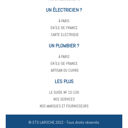
UN ÉLECTRICIEN ?
À PARIS
EN ÎLE-DE-FRANCE
CARTE ELECTRIQUE
UN PLOMBIER ?
À PARIS
EN ÎLE-DE-FRANCE
ARTISAN DU CUIVRE
LES PLUS
LE GUIDE NF 15-100
NOS SERVICES
NOS MARQUES ET FOURNISSEURS
© ETS LAROCHE 2022 - Tous droits réservés.