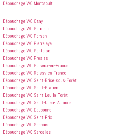
Débouchage WC Montsoult
Débouchage WC Osny
Débouchage WC Parmain
Débouchage WC Persan
Débouchage WC Pierrelaye
Débouchage WC Pontoise
Débouchage WC Presles
Débouchage WC Puiseux-en-France
Débouchage WC Roissy-en-France
Débouchage WC Saint-Brice-sous-Forêt
Débouchage WC Saint-Gratien
Débouchage WC Saint-Leu-la-Forêt
Débouchage WC Saint-Ouen-l’Aumône
Débouchage WC Eaubonne
Débouchage WC Saint-Prix
Débouchage WC Sannois
Débouchage WC Sarcelles