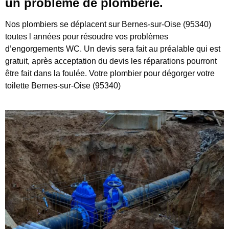
un problème de plomberie.
Nos plombiers se déplacent sur Bernes-sur-Oise (95340)
toutes l années pour résoudre vos problèmes
d’engorgements WC. Un devis sera fait au préalable qui est
gratuit, après acceptation du devis les réparations pourront
être fait dans la foulée. Votre plombier pour dégorger votre
toilette Bernes-sur-Oise (95340)