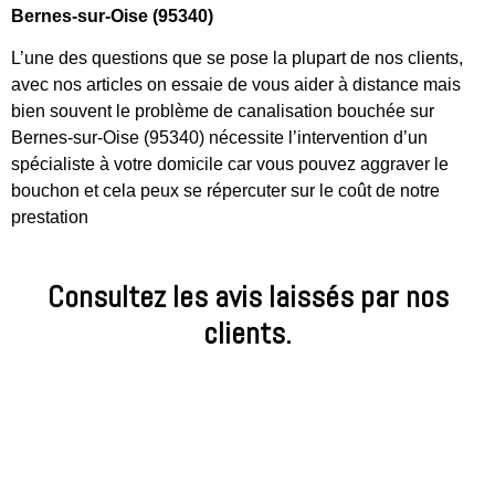
Bernes-sur-Oise (95340)
L’une des questions que se pose la plupart de nos clients,
avec nos articles on essaie de vous aider à distance mais
bien souvent le problème de canalisation bouchée sur
Bernes-sur-Oise (95340) nécessite l’intervention d’un
spécialiste à votre domicile car vous pouvez aggraver le
bouchon et cela peux se répercuter sur le coût de notre
prestation
Consultez les avis laissés par nos
clients.