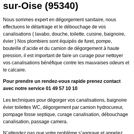
sur-Oise (95340)
Nous sommes expert en dégorgement sanitaire, nous
effectuons le détartrage et le débouchage de vos
canalisations ( lavabo, douche, toilette, cuisine, baignoire,
évier ) Nos plombiers sont équipés de furet, pompe,
bouteille d’acide et du camion de dégorgement à haute
pression, il est important de faire un curage pour nettoyer
vos canalisations bénéfique contre les mauvaises odeurs et
le calcaire.
Pour prendre un rendez-vous rapide prenez contact
avec notre service 01 49 57 10 10
Les techniques pour dégorger vos canalisations, baignoire
évier toilettes WC, dégorgement par camion hydrocureur,
pompage fosse septique, curage canalisation, débouchage
canalisation, passage camera.
N’attendez pas que votre problème s’aggrave et appelez