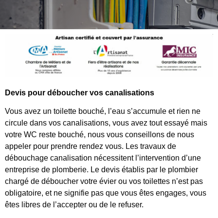
Devis pour déboucher vos canalisations
Vous avez un toilette bouché, l’eau s’accumule et rien ne
circule dans vos canalisations, vous avez tout essayé mais
votre WC reste bouché, nous vous conseillons de nous
appeler pour prendre rendez vous. Les travaux de
débouchage canalisation nécessitent l’intervention d’une
entreprise de plomberie. Le devis établis par le plombier
chargé de déboucher votre évier ou vos toilettes n’est pas
obligatoire, et ne signifie pas que vous êtes engages, vous
êtes libres de l’accepter ou de le refuser.