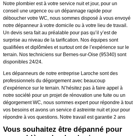
Notre plombier est à votre service nuit et jour, pour un
conseil une urgence ou un dépannage rapide pour
déboucher votre WC, nous sommes disposé à vous envoyé
notre dépanneur à votre domicile ou à votre lieu de travail.
Un devis sera fait au préalable pour pas qu’il y’est de
surprise au niveau de la tarification. Nos équipes sont
qualifiées et diplômées et surtout ont de l’expérience sur le
terrain. Nos techniciens sur Bernes-sur-Oise (95340) sont
disponibles 24/24.
Les dépanneurs de notre entreprise Laroche sont des
professionnels du dégorgement avec beaucoup
d’expérience sur le terrain. N’hésitez pas à faire appel à
notre société pour un projet de rénovation une fuite ou un
dégorgement WC, nous sommes expert pour répondre à tout
vos besoins et avons un service d astreinte nuit et jour pour
répondre à vos questions. Notre travail est garantie 2 ans
Vous souhaitez être dépanné pour