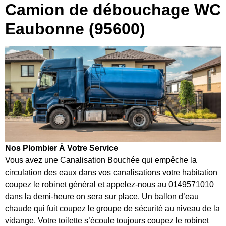
Camion de débouchage WC
Eaubonne (95600)
Nos Plombier À Votre Service
Vous avez une Canalisation Bouchée qui empêche la
circulation des eaux dans vos canalisations votre habitation
coupez le robinet général et appelez-nous au 0149571010
dans la demi-heure on sera sur place. Un ballon d’eau
chaude qui fuit coupez le groupe de sécurité au niveau de la
vidange, Votre toilette s’écoule toujours coupez le robinet