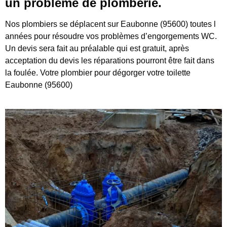
un problème de plomberie.
Nos plombiers se déplacent sur Eaubonne (95600) toutes l
années pour résoudre vos problèmes d’engorgements WC.
Un devis sera fait au préalable qui est gratuit, après
acceptation du devis les réparations pourront être fait dans
la foulée. Votre plombier pour dégorger votre toilette
Eaubonne (95600)