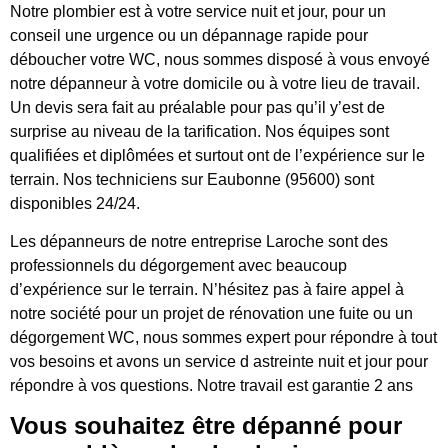
Notre plombier est à votre service nuit et jour, pour un
conseil une urgence ou un dépannage rapide pour
déboucher votre WC, nous sommes disposé à vous envoyé
notre dépanneur à votre domicile ou à votre lieu de travail.
Un devis sera fait au préalable pour pas qu’il y’est de
surprise au niveau de la tarification. Nos équipes sont
qualifiées et diplômées et surtout ont de l’expérience sur le
terrain. Nos techniciens sur Eaubonne (95600) sont
disponibles 24/24.
Les dépanneurs de notre entreprise Laroche sont des
professionnels du dégorgement avec beaucoup
d’expérience sur le terrain. N’hésitez pas à faire appel à
notre société pour un projet de rénovation une fuite ou un
dégorgement WC, nous sommes expert pour répondre à tout
vos besoins et avons un service d astreinte nuit et jour pour
répondre à vos questions. Notre travail est garantie 2 ans
Vous souhaitez être dépanné pour