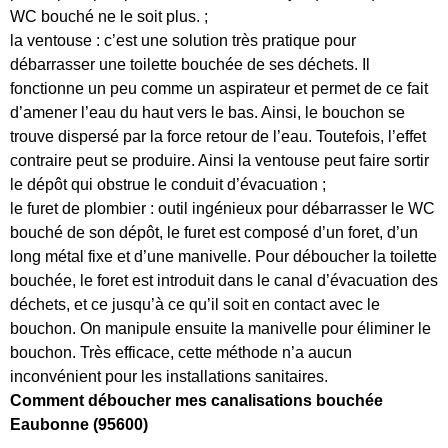
WC bouché ne le soit plus. ;
la ventouse : c’est une solution très pratique pour
débarrasser une toilette bouchée de ses déchets. Il
fonctionne un peu comme un aspirateur et permet de ce fait
d’amener l’eau du haut vers le bas. Ainsi, le bouchon se
trouve dispersé par la force retour de l’eau. Toutefois, l’effet
contraire peut se produire. Ainsi la ventouse peut faire sortir
le dépôt qui obstrue le conduit d’évacuation ;
le furet de plombier : outil ingénieux pour débarrasser le WC
bouché de son dépôt, le furet est composé d’un foret, d’un
long métal fixe et d’une manivelle. Pour déboucher la toilette
bouchée, le foret est introduit dans le canal d’évacuation des
déchets, et ce jusqu’à ce qu’il soit en contact avec le
bouchon. On manipule ensuite la manivelle pour éliminer le
bouchon. Très efficace, cette méthode n’a aucun
inconvénient pour les installations sanitaires.
Comment déboucher mes canalisations bouchée
Eaubonne (95600)