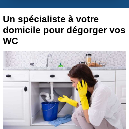
Un spécialiste à votre
domicile pour dégorger vos
WC