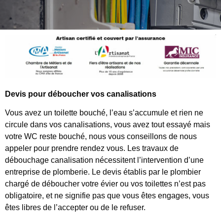
Devis pour déboucher vos canalisations
Vous avez un toilette bouché, l’eau s’accumule et rien ne
circule dans vos canalisations, vous avez tout essayé mais
votre WC reste bouché, nous vous conseillons de nous
appeler pour prendre rendez vous. Les travaux de
débouchage canalisation nécessitent l’intervention d’une
entreprise de plomberie. Le devis établis par le plombier
chargé de déboucher votre évier ou vos toilettes n’est pas
obligatoire, et ne signifie pas que vous êtes engages, vous
êtes libres de l’accepter ou de le refuser.