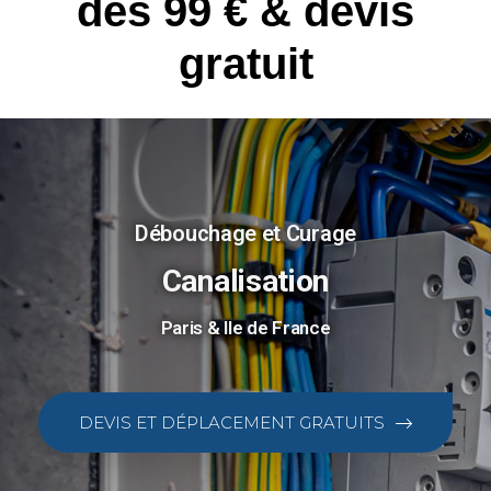
dès 99 € & devis
gratuit
Débouchage et Curage
Canalisation
Paris & Ile de France
DEVIS ET DÉPLACEMENT GRATUITS