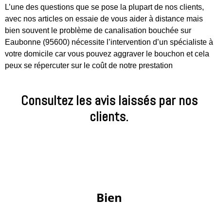
L’une des questions que se pose la plupart de nos clients,
avec nos articles on essaie de vous aider à distance mais
bien souvent le problème de canalisation bouchée sur
Eaubonne (95600) nécessite l’intervention d’un spécialiste à
votre domicile car vous pouvez aggraver le bouchon et cela
peux se répercuter sur le coût de notre prestation
Consultez les avis laissés par nos
clients.
 Bien 