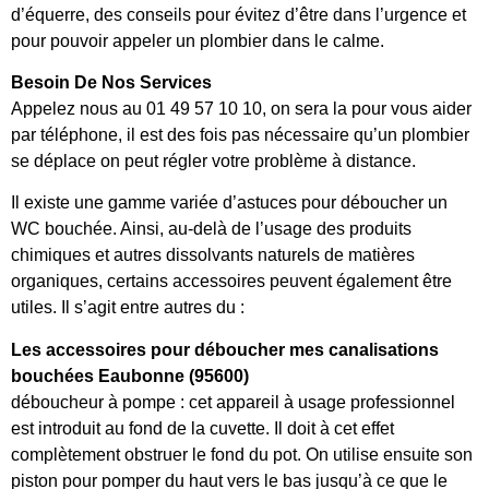
d’équerre, des conseils pour évitez d’être dans l’urgence et
pour pouvoir appeler un plombier dans le calme.
Besoin De Nos Services
Appelez nous au 01 49 57 10 10, on sera la pour vous aider
par téléphone, il est des fois pas nécessaire qu’un plombier
se déplace on peut régler votre problème à distance.
Il existe une gamme variée d’astuces pour déboucher un
WC bouchée. Ainsi, au-delà de l’usage des produits
chimiques et autres dissolvants naturels de matières
organiques, certains accessoires peuvent également être
utiles. Il s’agit entre autres du :
Les accessoires pour déboucher mes canalisations
bouchées Eaubonne (95600)
déboucheur à pompe : cet appareil à usage professionnel
est introduit au fond de la cuvette. Il doit à cet effet
complètement obstruer le fond du pot. On utilise ensuite son
piston pour pomper du haut vers le bas jusqu’à ce que le