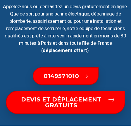
Appelez-nous ou demandez un devis gratuitement en ligne.
Que ce soit pour une panne électrique, dépannage de
plomberie, assainissement ou pour une installation et
remplacement de serrurerie, notre équipe de techniciens
qualifiés est prête à intervenir rapidement en moins de 30
minutes à Paris et dans toute l’Ile-de-France
(
déplacement offert
).
0149571010
DEVIS ET DÉPLACEMENT
GRATUITS