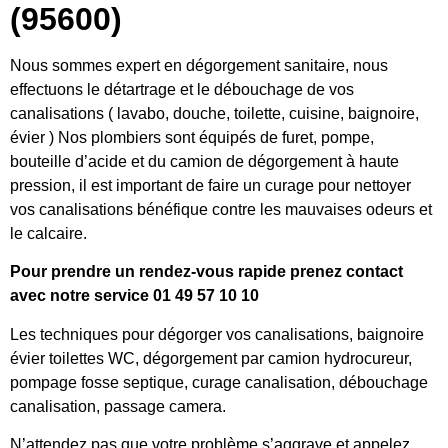
(95600)
Nous sommes expert en dégorgement sanitaire, nous
effectuons le détartrage et le débouchage de vos
canalisations ( lavabo, douche, toilette, cuisine, baignoire,
évier ) Nos plombiers sont équipés de furet, pompe,
bouteille d’acide et du camion de dégorgement à haute
pression, il est important de faire un curage pour nettoyer
vos canalisations bénéfique contre les mauvaises odeurs et
le calcaire.
Pour prendre un rendez-vous rapide prenez contact
avec notre service 01 49 57 10 10
Les techniques pour dégorger vos canalisations, baignoire
évier toilettes WC, dégorgement par camion hydrocureur,
pompage fosse septique, curage canalisation, débouchage
canalisation, passage camera.
N’attendez pas que votre problème s’aggrave et appelez