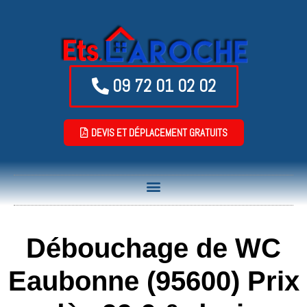
09 72 01 02 02
DEVIS ET DÉPLACEMENT GRATUITS
Débouchage de WC
Eaubonne (95600) Prix