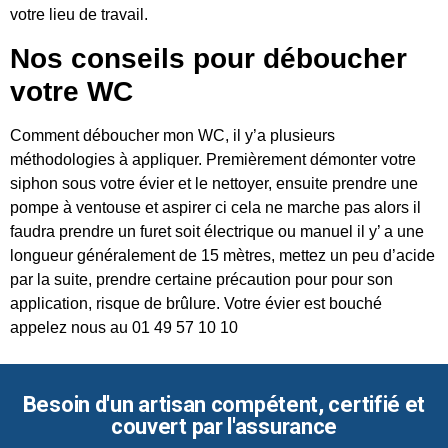
votre lieu de travail.
Nos conseils pour déboucher
votre WC
Comment déboucher mon WC, il y’a plusieurs
méthodologies à appliquer. Premièrement démonter votre
siphon sous votre évier et le nettoyer, ensuite prendre une
pompe à ventouse et aspirer ci cela ne marche pas alors il
faudra prendre un furet soit électrique ou manuel il y’ a une
longueur généralement de 15 mètres, mettez un peu d’acide
par la suite, prendre certaine précaution pour pour son
application, risque de brûlure. Votre évier est bouché
appelez nous au 01 49 57 10 10
Besoin d'un artisan compétent, certifié et
couvert par l'assurance