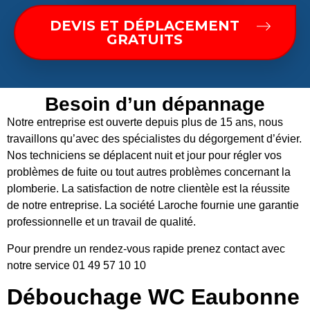
DEVIS ET DÉPLACEMENT
GRATUITS
Besoin d’un dépannage
Notre entreprise est ouverte depuis plus de 15 ans, nous
travaillons qu’avec des spécialistes du dégorgement d’évier.
Nos techniciens se déplacent nuit et jour pour régler vos
problèmes de fuite ou tout autres problèmes concernant la
plomberie. La satisfaction de notre clientèle est la réussite
de notre entreprise. La société Laroche fournie une garantie
professionnelle et un travail de qualité.
Pour prendre un rendez-vous rapide prenez contact avec
notre service 01 49 57 10 10
Débouchage WC Eaubonne