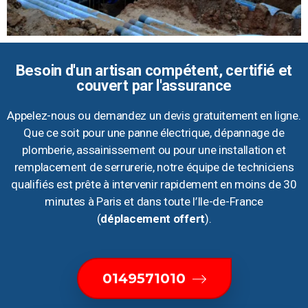
Besoin d'un artisan compétent, certifié et
couvert par l'assurance
Appelez-nous ou demandez un devis gratuitement en ligne.
Que ce soit pour une panne électrique, dépannage de
plomberie, assainissement ou pour une installation et
remplacement de serrurerie, notre équipe de techniciens
qualifiés est prête à intervenir rapidement en moins de 30
minutes à Paris et dans toute l’Ile-de-France
(
déplacement offert
).
0149571010