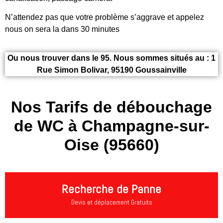
N’attendez pas que votre problème s’aggrave et appelez
nous on sera la dans 30 minutes
Ou nous trouver dans le 95. Nous sommes situés au : 1
Rue Simon Bolivar, 95190 Goussainville
Nos Tarifs de débouchage
de WC à Champagne-sur-
Oise (95660)
Recherche de Panne
Devis et déplacement Gratuits