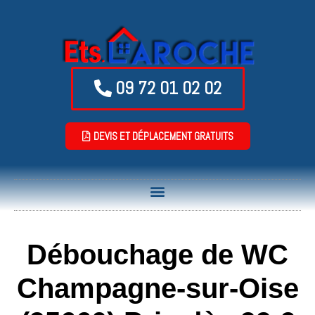
09 72 01 02 02
DEVIS ET DÉPLACEMENT GRATUITS
Débouchage de WC
Champagne-sur-Oise