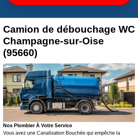
Camion de débouchage WC
Champagne-sur-Oise
(95660)
Nos Plombier À Votre Service
Vous avez une Canalisation Bouchée qui empêche la