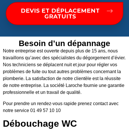
DEVIS ET DÉPLACEMENT
GRATUITS
Besoin d’un dépannage
Notre entreprise est ouverte depuis plus de 15 ans, nous
travaillons qu’avec des spécialistes du dégorgement d’évier.
Nos techniciens se déplacent nuit et jour pour régler vos
problèmes de fuite ou tout autres problèmes concernant la
plomberie. La satisfaction de notre clientèle est la réussite
de notre entreprise. La société Laroche fournie une garantie
professionnelle et un travail de qualité.
Pour prendre un rendez-vous rapide prenez contact avec
notre service 01 49 57 10 10
Débouchage WC