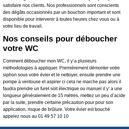
satisfaire nos clients. Nos professionnels sont conscients
des dégâts occasionnés par un bouchon important et sont
disponible pour intervenir à toutes heures chez vous ou à
votre lieu de travail.
Nos conseils pour déboucher
votre WC
Comment déboucher mon WC, il y’a plusieurs
méthodologies à appliquer. Premièrement démonter votre
siphon sous votre évier et le nettoyer, ensuite prendre une
pompe à ventouse et aspirer ci cela ne marche pas alors il
faudra prendre un furet soit électrique ou manuel il y’ a une
longueur généralement de 15 mètres, mettez un peu d’acide
par la suite, prendre certaine précaution pour pour son
application, risque de brûlure. Votre évier est bouché
appelez nous au 01 49 57 10 10