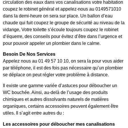
circulation des eaux dans vos canalisations votre habitation
coupez le robinet général et appelez-nous au 0149571010
dans la demi-heure on sera sur place. Un ballon d’eau
chaude qui fuit coupez le groupe de sécurité au niveau de la
vidange, Votre toilette s’écoule toujours coupez le robinet
d’équerre, des conseils pour évitez d’être dans l’urgence et
pour pouvoir appeler un plombier dans le calme.
Besoin De Nos Services
Appelez nous au 01 49 57 10 10, on sera la pour vous aider
par téléphone, il est des fois pas nécessaire qu’un plombier
se déplace on peut régler votre problème à distance.
Il existe une gamme variée d’astuces pour déboucher un
WC bouchée. Ainsi, au-delà de l’usage des produits
chimiques et autres dissolvants naturels de matières
organiques, certains accessoires peuvent également être
utiles. Il s’agit entre autres du :
Les accessoires pour déboucher mes canalisations