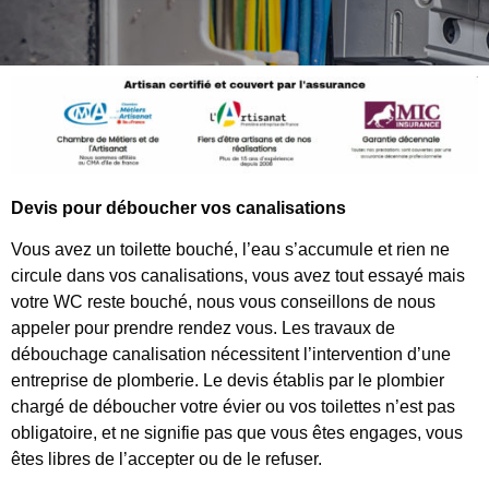
Devis pour déboucher vos canalisations
Vous avez un toilette bouché, l’eau s’accumule et rien ne
circule dans vos canalisations, vous avez tout essayé mais
votre WC reste bouché, nous vous conseillons de nous
appeler pour prendre rendez vous. Les travaux de
débouchage canalisation nécessitent l’intervention d’une
entreprise de plomberie. Le devis établis par le plombier
chargé de déboucher votre évier ou vos toilettes n’est pas
obligatoire, et ne signifie pas que vous êtes engages, vous
êtes libres de l’accepter ou de le refuser.