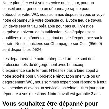
Notre plombier est à votre service nuit et jour, pour un
conseil une urgence ou un dépannage rapide pour
déboucher votre WC, nous sommes disposé à vous envoyé
notre dépanneur à votre domicile ou à votre lieu de travail.
Un devis sera fait au préalable pour pas qu’il y’est de
surprise au niveau de la tarification. Nos équipes sont
qualifiées et diplômées et surtout ont de l’expérience sur le
terrain. Nos techniciens sur Champagne-sur-Oise (95660)
sont disponibles 24/24.
Les dépanneurs de notre entreprise Laroche sont des
professionnels du dégorgement avec beaucoup
d’expérience sur le terrain. N’hésitez pas à faire appel à
notre société pour un projet de rénovation une fuite ou un
dégorgement WC, nous sommes expert pour répondre à tout
vos besoins et avons un service d astreinte nuit et jour pour
répondre à vos questions. Notre travail est garantie 2 ans
Vous souhaitez être dépanné pour