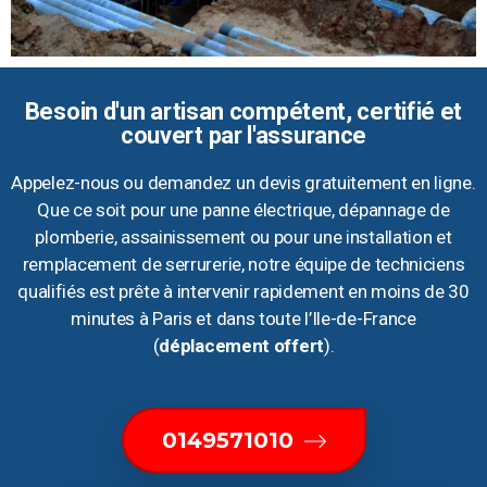
Besoin d'un artisan compétent, certifié et
couvert par l'assurance
Appelez-nous ou demandez un devis gratuitement en ligne.
Que ce soit pour une panne électrique, dépannage de
plomberie, assainissement ou pour une installation et
remplacement de serrurerie, notre équipe de techniciens
qualifiés est prête à intervenir rapidement en moins de 30
minutes à Paris et dans toute l’Ile-de-France
(
déplacement offert
).
0149571010