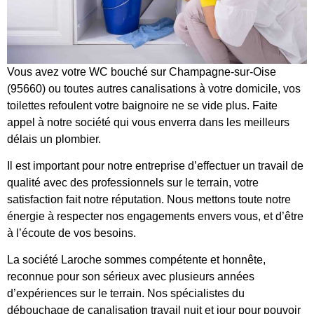
Vous avez votre WC bouché sur Champagne-sur-Oise
(95660) ou toutes autres canalisations à votre domicile, vos
toilettes refoulent votre baignoire ne se vide plus. Faite
appel à notre société qui vous enverra dans les meilleurs
délais un plombier.
Il est important pour notre entreprise d’effectuer un travail de
qualité avec des professionnels sur le terrain, votre
satisfaction fait notre réputation. Nous mettons toute notre
énergie à respecter nos engagements envers vous, et d’être
à l’écoute de vos besoins.
La société Laroche sommes compétente et honnête,
reconnue pour son sérieux avec plusieurs années
d’expériences sur le terrain. Nos spécialistes du
débouchage de canalisation travail nuit et jour pour pouvoir