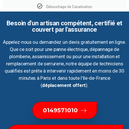
Débouchage de Canalisation
Besoin d'un artisan compétent, certifié et
couvert par l'assurance
Appelez-nous ou demandez un devis gratuitement en ligne.
Que ce soit pour une panne électrique, dépannage de
plomberie, assainissement ou pour une installation et
remplacement de serrurerie, notre équipe de techniciens
qualifiés est prête à intervenir rapidement en moins de 30
minutes à Paris et dans toute l’Ile-de-France
(
déplacement offert
).
0149571010