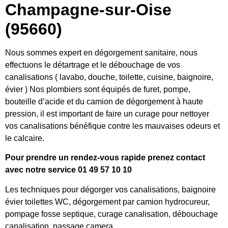
Champagne-sur-Oise
(95660)
Nous sommes expert en dégorgement sanitaire, nous
effectuons le détartrage et le débouchage de vos
canalisations ( lavabo, douche, toilette, cuisine, baignoire,
évier ) Nos plombiers sont équipés de furet, pompe,
bouteille d’acide et du camion de dégorgement à haute
pression, il est important de faire un curage pour nettoyer
vos canalisations bénéfique contre les mauvaises odeurs et
le calcaire.
Pour prendre un rendez-vous rapide prenez contact
avec notre service 01 49 57 10 10
Les techniques pour dégorger vos canalisations, baignoire
évier toilettes WC, dégorgement par camion hydrocureur,
pompage fosse septique, curage canalisation, débouchage
canalisation, passage camera.