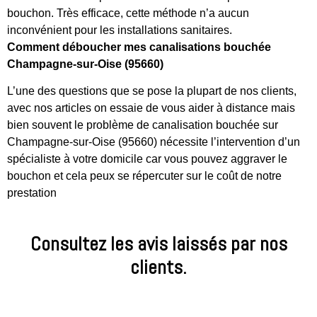
bouchon. Très efficace, cette méthode n’a aucun
inconvénient pour les installations sanitaires.
Comment déboucher mes canalisations bouchée
Champagne-sur-Oise (95660)
L’une des questions que se pose la plupart de nos clients,
avec nos articles on essaie de vous aider à distance mais
bien souvent le problème de canalisation bouchée sur
Champagne-sur-Oise (95660) nécessite l’intervention d’un
spécialiste à votre domicile car vous pouvez aggraver le
bouchon et cela peux se répercuter sur le coût de notre
prestation
Consultez les avis laissés par nos
clients.