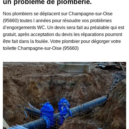
un problème de plomberie.
Nos plombiers se déplacent sur Champagne-sur-Oise
(95660) toutes l années pour résoudre vos problèmes
d’engorgements WC. Un devis sera fait au préalable qui est
gratuit, après acceptation du devis les réparations pourront
être fait dans la foulée. Votre plombier pour dégorger votre
toilette Champagne-sur-Oise (95660)