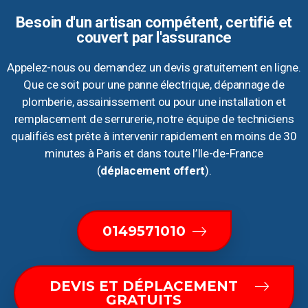
Besoin d'un artisan compétent, certifié et
couvert par l'assurance
Appelez-nous ou demandez un devis gratuitement en ligne.
Que ce soit pour une panne électrique, dépannage de
plomberie, assainissement ou pour une installation et
remplacement de serrurerie, notre équipe de techniciens
qualifiés est prête à intervenir rapidement en moins de 30
minutes à Paris et dans toute l’Ile-de-France
(
déplacement offert
).
0149571010
DEVIS ET DÉPLACEMENT
GRATUITS