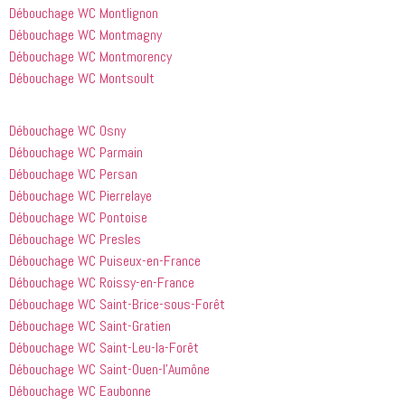
Débouchage WC Montlignon
Débouchage WC Montmagny
Débouchage WC Montmorency
Débouchage WC Montsoult
Débouchage WC Osny
Débouchage WC Parmain
Débouchage WC Persan
Débouchage WC Pierrelaye
Débouchage WC Pontoise
Débouchage WC Presles
Débouchage WC Puiseux-en-France
Débouchage WC Roissy-en-France
Débouchage WC Saint-Brice-sous-Forêt
Débouchage WC Saint-Gratien
Débouchage WC Saint-Leu-la-Forêt
Débouchage WC Saint-Ouen-l’Aumône
Débouchage WC Eaubonne