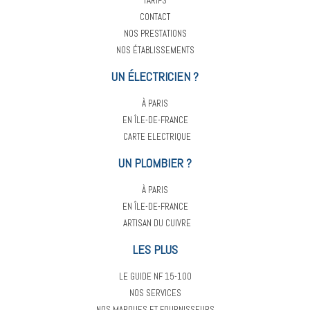
TARIFS
CONTACT
NOS PRESTATIONS
NOS ÉTABLISSEMENTS
UN ÉLECTRICIEN ?
À PARIS
EN ÎLE-DE-FRANCE
CARTE ELECTRIQUE
UN PLOMBIER ?
À PARIS
EN ÎLE-DE-FRANCE
ARTISAN DU CUIVRE
LES PLUS
LE GUIDE NF 15-100
NOS SERVICES
NOS MARQUES ET FOURNISSEURS