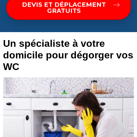
DEVIS ET DÉPLACEMENT
GRATUITS
Un spécialiste à votre
domicile pour dégorger vos
WC