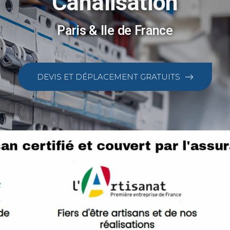
Canalisation
Paris & Ile de France
DEVIS ET DÉPLACEMENT GRATUITS