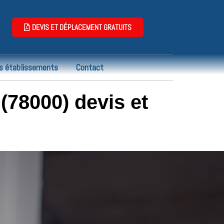
DEVIS ET DÉPLACEMENT GRATUITS
s établissements
Contact
(78000) devis et