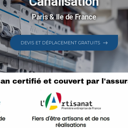
Canalisation
Paris & Ile de France
DEVIS ET DÉPLACEMENT GRATUITS