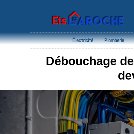
Électricité
Plomberie
Débouchage de 
de