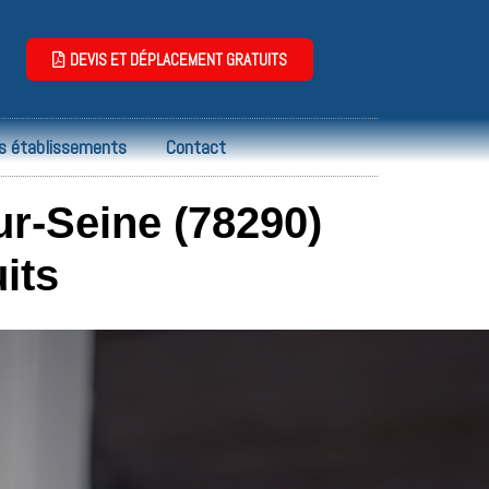
DEVIS ET DÉPLACEMENT GRATUITS
s établissements
Contact
r-Seine (78290)
its