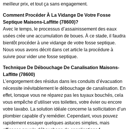
meilleur prix, et tout ça sans engagement.
Comment Procéder À La Vidange De Votre Fosse
Septique Maisons-Laffitte (78600)?
Avec le temps, le processus d’assainissement des eaux
usées crée une accumulation de boues. À ce stade, il faudra
bientôt procéder à une vidange de votre fosse septique.
Nous vous avons décrit dans cet article la procédure à
suivre pour vider une fosse septique.
Technique De Débouchage De Canalisation Maisons-
Laffitte (78600)
L’engorgement des résidus dans les conduits d’évacuation
nécessite inévitablement le débouchage de canalisation. En
effet, lorsque vous ne réparez pas les tuyaux bouchés, cela
vous empêche d’utiliser vos toilettes, votre évier ou encore
votre lavabo. La solution idéale concerne la sollicitation d’un
plombier capable d’y remédier. Cependant, vous pouvez
rapidement essayer quelques astuces simples, mais