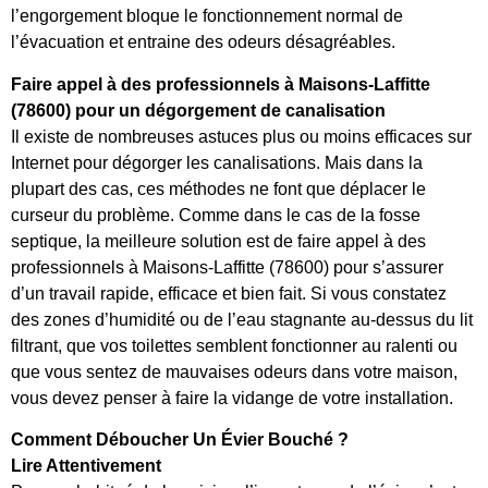
l’engorgement bloque le fonctionnement normal de
l’évacuation et entraine des odeurs désagréables.
Faire appel à des professionnels à Maisons-Laffitte
(78600) pour un dégorgement de canalisation
Il existe de nombreuses astuces plus ou moins efficaces sur
Internet pour dégorger les canalisations. Mais dans la
plupart des cas, ces méthodes ne font que déplacer le
curseur du problème. Comme dans le cas de la fosse
septique, la meilleure solution est de faire appel à des
professionnels à Maisons-Laffitte (78600) pour s’assurer
d’un travail rapide, efficace et bien fait. Si vous constatez
des zones d’humidité ou de l’eau stagnante au-dessus du lit
filtrant, que vos toilettes semblent fonctionner au ralenti ou
que vous sentez de mauvaises odeurs dans votre maison,
vous devez penser à faire la vidange de votre installation.
Comment Déboucher Un Évier Bouché ?
Lire Attentivement