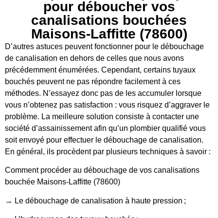
pour déboucher vos
canalisations bouchées
Maisons-Laffitte (78600)
D’autres astuces peuvent fonctionner pour le débouchage
de canalisation en dehors de celles que nous avons
précédemment énumérées. Cependant, certains tuyaux
bouchés peuvent ne pas répondre facilement à ces
méthodes. N’essayez donc pas de les accumuler lorsque
vous n’obtenez pas satisfaction : vous risquez d’aggraver le
problème. La meilleure solution consiste à contacter une
société d’assainissement afin qu’un plombier qualifié vous
soit envoyé pour effectuer le débouchage de canalisation.
En général, ils procèdent par plusieurs techniques à savoir :
Comment procéder au débouchage de vos canalisations
bouchée Maisons-Laffitte (78600)
→ Le débouchage de canalisation à haute pression ;