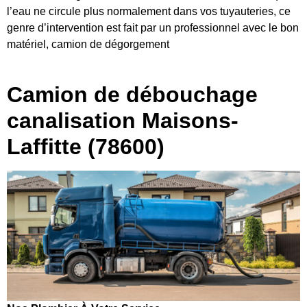
l’eau ne circule plus normalement dans vos tuyauteries, ce
genre d’intervention est fait par un professionnel avec le bon
matériel, camion de dégorgement
Camion de débouchage
canalisation Maisons-
Laffitte (78600)