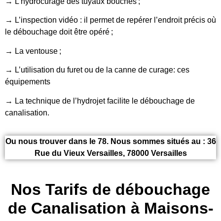
→ L’hydrocurage des tuyaux bouchés ;
→ L’inspection vidéo : il permet de repérer l’endroit précis où
le débouchage doit être opéré ;
→ La ventouse ;
→ L’utilisation du furet ou de la canne de curage: ces
équipements
→ La technique de l’hydrojet facilite le débouchage de
canalisation.
Ou nous trouver dans le 78. Nous sommes situés au : 36
Rue du Vieux Versailles, 78000 Versailles
Nos Tarifs de débouchage
de Canalisation à Maisons-