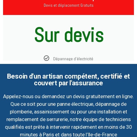
Devis et déplacement Gratuits
Sur devis
Dépannage d'électricité
Besoin d'un artisan compétent, certifié et
couvert par l'assurance
Appelez-nous ou demandez un devis gratuitement en ligne.
Que ce soit pour une panne électrique, dépannage de
plomberie, assainissement ou pour une installation et
remplacement de serrurerie, notre équipe de techniciens
qualifiés est prête à intervenir rapidement en moins de 30
minutes à Paris et dans toute l’Ile-de-France