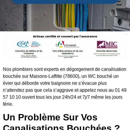
Nos plombiers sont experts en dégorgement de canalisation
bouchée sur Maisons-Laffitte (78600), un WC bouché un
évier qui déborde votre baignoire ne s’évacue plus
n’attendez pas que cela s’aggrave et appelez nous au 01 49
57 10 10 ouvert tous les jour 24h/24 et 7j/7 même les jours
férie.
Un Problème Sur Vos
Canalisations Bouchées ?