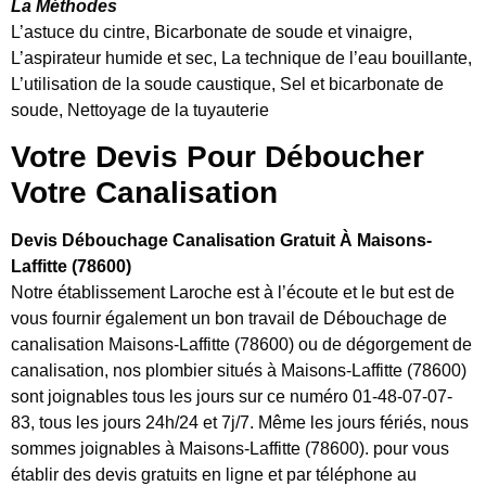
La Méthodes
L’astuce du cintre, Bicarbonate de soude et vinaigre,
L’aspirateur humide et sec, La technique de l’eau bouillante,
L’utilisation de la soude caustique, Sel et bicarbonate de
soude, Nettoyage de la tuyauterie
Votre Devis Pour Déboucher
Votre Canalisation
Devis Débouchage Canalisation Gratuit À Maisons-
Laffitte (78600)
Notre établissement Laroche est à l’écoute et le but est de
vous fournir également un bon travail de Débouchage de
canalisation Maisons-Laffitte (78600) ou de dégorgement de
canalisation, nos plombier situés à Maisons-Laffitte (78600)
sont joignables tous les jours sur ce numéro 01-48-07-07-
83, tous les jours 24h/24 et 7j/7. Même les jours fériés, nous
sommes joignables à Maisons-Laffitte (78600). pour vous
établir des devis gratuits en ligne et par téléphone au