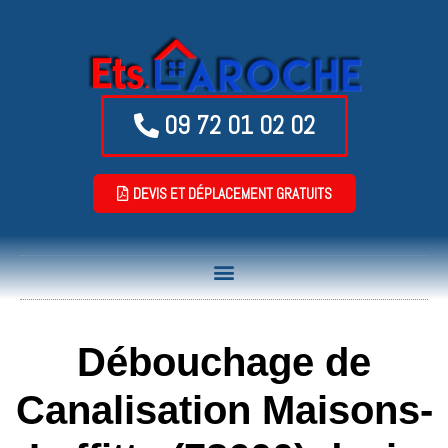
09 72 01 02 02
DEVIS ET DÉPLACEMENT GRATUITS
Débouchage de
Canalisation Maisons-