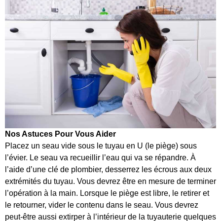
Nos Astuces Pour Vous Aider
Placez un seau vide sous le tuyau en U (le piège) sous
l’évier. Le seau va recueillir l’eau qui va se répandre. À
l’aide d’une clé de plombier, desserrez les écrous aux deux
extrémités du tuyau. Vous devrez être en mesure de terminer
l’opération à la main. Lorsque le piège est libre, le retirer et
le retourner, vider le contenu dans le seau. Vous devrez
peut-être aussi extirper à l’intérieur de la tuyauterie quelques