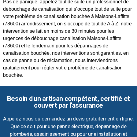
Pas de panique, appelez tout de suite un professionnel de
débouchage de canalisation qui s’occupe tout de suite pour
votre problème de canalisation bouchée à Maisons-Laffitte
(78600) arrondissement, on s’occupe de tout de A à Z, notre
intervention se fait en moins de 30 minutes pour les
urgences de débouchage canalisation Maisons-Laffitte
(78600) et le lendemain pour les dépannages de
canalisation bouchée, nos interventions sont garanties, en
cas de panne ou de réclamation, nous interviendrons
gratuitement pour régler votre problème de canalisation
bouchée.
Besoin d'un artisan compétent, certifié et
couvert par l'assurance
Appelez-nous ou demandez un devis gratuitement en ligne.
Que ce soit pour une panne électrique, dépannage de
plomberie, assainissement ou pour une installation et