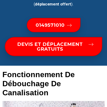
(
déplacement offert
).
0149571010
DEVIS ET DÉPLACEMENT
GRATUITS
Fonctionnement De
Débouchage De
Canalisation