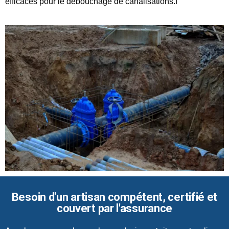
efficaces pour le débouchage de canalisations.f
Besoin d'un artisan compétent, certifié et
couvert par l'assurance