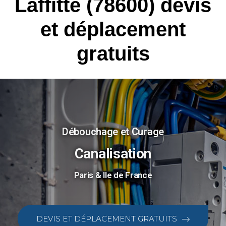
Laffitte (78600) devis
et déplacement
gratuits
Débouchage et Curage
Canalisation
Paris & Ile de France
DEVIS ET DÉPLACEMENT GRATUITS