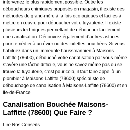
intervenez le plus rapidement possible. Outre les
déboucheurs chimiques proposés en magasin, il existe des
méthodes de grand-mère à la fois écologiques et faciles à
mettre en œuvre pour déboucher votre tuyauterie. Il existe
plusieurs techniques permettant de déboucher facilement
une canalisation. Découvrez également d’autres astuces
pour remédier à un évier ou des toilettes bouchées. Si vous
habituez dans un immeuble haussmannien à Maisons-
Laffitte (78600), débouché votre canalisation par vous-même
s’avère une tâche difficile, vous ne savez même pas ou se
trouve la tuyauterie, c’est pour cela, il faut faire appel à un
plombier à Maisons-Laffitte (78600) spécialiste de
débouchage de canalisation à Maisons-Laffitte (78600) et en
Ile-de-France.
Canalisation Bouchée Maisons-
Laffitte (78600) Que Faire ?
Lire Nos Conseils