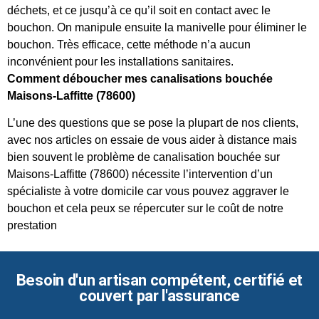
déchets, et ce jusqu’à ce qu’il soit en contact avec le
bouchon. On manipule ensuite la manivelle pour éliminer le
bouchon. Très efficace, cette méthode n’a aucun
inconvénient pour les installations sanitaires.
Comment déboucher mes canalisations bouchée
Maisons-Laffitte (78600)
L’une des questions que se pose la plupart de nos clients,
avec nos articles on essaie de vous aider à distance mais
bien souvent le problème de canalisation bouchée sur
Maisons-Laffitte (78600) nécessite l’intervention d’un
spécialiste à votre domicile car vous pouvez aggraver le
bouchon et cela peux se répercuter sur le coût de notre
prestation
Besoin d'un artisan compétent, certifié et
couvert par l'assurance