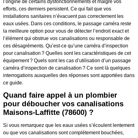
l’origine de certains dysfonctionnements et malgré vos
efforts, ces derniers persistent. Ce qui fait que vos
installations sanitaires n’évacuent pas correctement les
eaux usées. Dans ces conditions, le passage caméra reste
la meilleure option pour vous de détecter l’endroit exact et
l’élément qui obstrue vos canalisations ou responsable de
ces désagréments. Qu’est-ce qu’une caméra d’inspection
pour canalisation ? Quelles sont les caractéristiques de cet
équipement ? Quels sont les cas d’utilisation d’un passage
caméra d’inspection de canalisation ? Ce sont là quelques
interrogations auxquelles des réponses sont apportées dans
ce guide.
Quand faire appel à un plombier
pour déboucher vos canalisations
Maisons-Laffitte (78600) ?
Si vous remarquez que les eaux usées s’écoulent lentement
ou que vos canalisations sont complètement bouchées,