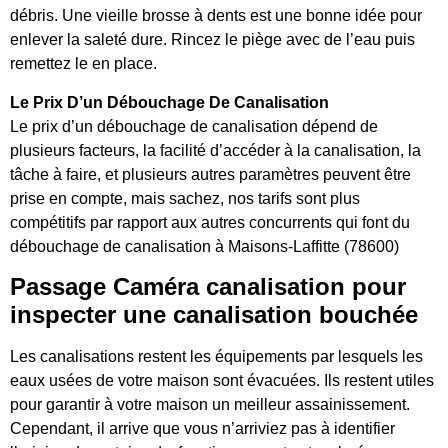
débris. Une vieille brosse à dents est une bonne idée pour
enlever la saleté dure. Rincez le piège avec de l’eau puis
remettez le en place.
Le Prix D’un Débouchage De Canalisation
Le prix d’un débouchage de canalisation dépend de
plusieurs facteurs, la facilité d’accéder à la canalisation, la
tâche à faire, et plusieurs autres paramètres peuvent être
prise en compte, mais sachez, nos tarifs sont plus
compétitifs par rapport aux autres concurrents qui font du
débouchage de canalisation à Maisons-Laffitte (78600)
Passage Caméra canalisation pour
inspecter une canalisation bouchée
Les canalisations restent les équipements par lesquels les
eaux usées de votre maison sont évacuées. Ils restent utiles
pour garantir à votre maison un meilleur assainissement.
Cependant, il arrive que vous n’arriviez pas à identifier