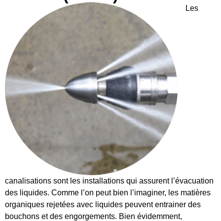
Les
canalisations sont les installations qui assurent l’évacuation
des liquides. Comme l’on peut bien l’imaginer, les matières
organiques rejetées avec liquides peuvent entrainer des
bouchons et des engorgements. Bien évidemment,