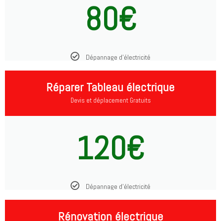
80€
Dépannage d'électricité
Réparer Tableau électrique
Devis et déplacement Gratuits
120€
Dépannage d'électricité
Rénovation électrique