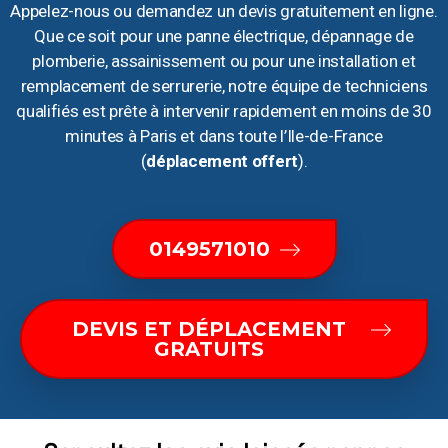
Appelez-nous ou demandez un devis gratuitement en ligne.
Que ce soit pour une panne électrique, dépannage de
plomberie, assainissement ou pour une installation et
remplacement de serrurerie, notre équipe de techniciens
qualifiés est prête à intervenir rapidement en moins de 30
minutes à Paris et dans toute l’Ile-de-France
(
déplacement offert
).
0149571010
DEVIS ET DÉPLACEMENT
GRATUITS