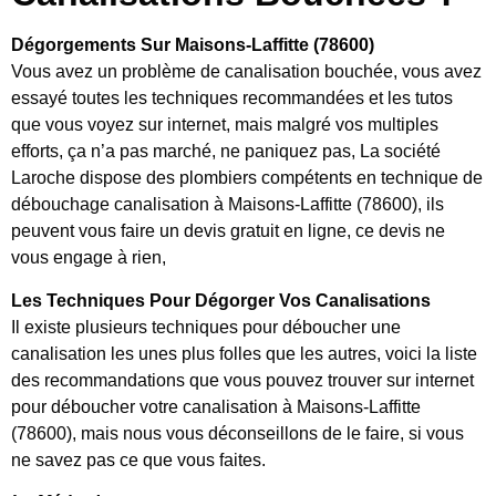
Dégorgements Sur Maisons-Laffitte (78600)
Vous avez un problème de canalisation bouchée, vous avez
essayé toutes les techniques recommandées et les tutos
que vous voyez sur internet, mais malgré vos multiples
efforts, ça n’a pas marché, ne paniquez pas, La société
Laroche dispose des plombiers compétents en technique de
débouchage canalisation à Maisons-Laffitte (78600), ils
peuvent vous faire un devis gratuit en ligne, ce devis ne
vous engage à rien,
Les Techniques Pour Dégorger Vos Canalisations
Il existe plusieurs techniques pour déboucher une
canalisation les unes plus folles que les autres, voici la liste
des recommandations que vous pouvez trouver sur internet
pour déboucher votre canalisation à Maisons-Laffitte
(78600), mais nous vous déconseillons de le faire, si vous
ne savez pas ce que vous faites.