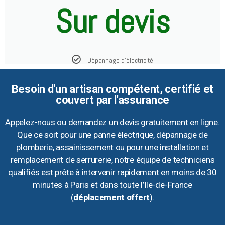
Sur devis
Dépannage d'électricité
Besoin d'un artisan compétent, certifié et
couvert par l'assurance
Appelez-nous ou demandez un devis gratuitement en ligne.
Que ce soit pour une panne électrique, dépannage de
plomberie, assainissement ou pour une installation et
remplacement de serrurerie, notre équipe de techniciens
qualifiés est prête à intervenir rapidement en moins de 30
minutes à Paris et dans toute l’Ile-de-France
(
déplacement offert
).