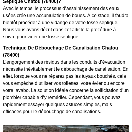
Septique Chatou (78400)?
Avec le temps, le processus d’assainissement des eaux
usées crée une accumulation de boues. À ce stade, il faudra
bientôt procéder à une vidange de votre fosse septique.
Nous vous avons décrit dans cet article la procédure à
suivre pour vider une fosse septique.
Technique De Débouchage De Canalisation Chatou
(78400)
L’engorgement des résidus dans les conduits d’évacuation
nécessite inévitablement le débouchage de canalisation. En
effet, lorsque vous ne réparez pas les tuyaux bouchés, cela
vous empêche d’utiliser vos toilettes, votre évier ou encore
votre lavabo. La solution idéale concerne la sollicitation d’un
plombier capable d’y remédier. Cependant, vous pouvez
rapidement essayer quelques astuces simples, mais
efficaces pour le débouchage de canalisations.