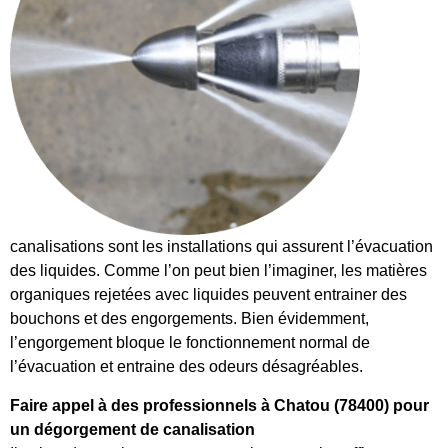
canalisations sont les installations qui assurent l’évacuation
des liquides. Comme l’on peut bien l’imaginer, les matières
organiques rejetées avec liquides peuvent entrainer des
bouchons et des engorgements. Bien évidemment,
l’engorgement bloque le fonctionnement normal de
l’évacuation et entraine des odeurs désagréables.
Faire appel à des professionnels à Chatou (78400) pour
un dégorgement de canalisation