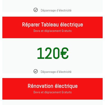
Dépannage d'électricité
Réparer Tableau électrique
Devis et déplacement Gratuits
120€
Dépannage d'électricité
Rénovation électrique
Devis et déplacement Gratuits