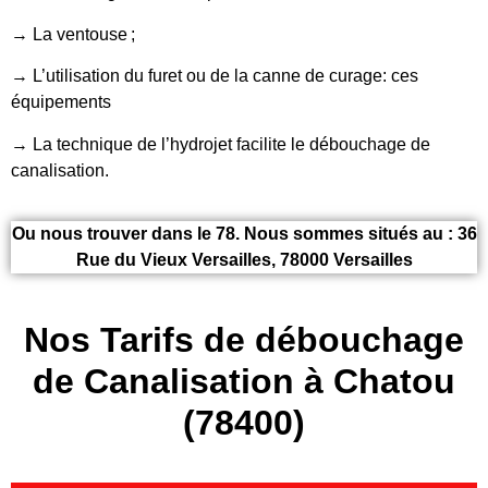
→ La ventouse ;
→ L’utilisation du furet ou de la canne de curage: ces
équipements
→ La technique de l’hydrojet facilite le débouchage de
canalisation.
Ou nous trouver dans le 78. Nous sommes situés au : 36
Rue du Vieux Versailles, 78000 Versailles
Nos Tarifs de débouchage
de Canalisation à Chatou
(78400)