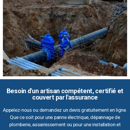
Besoin d'un artisan compétent, certifié et
couvert par l'assurance
Appelez-nous ou demandez un devis gratuitement en ligne.
Que ce soit pour une panne électrique, dépannage de
plomberie, assainissement ou pour une installation et