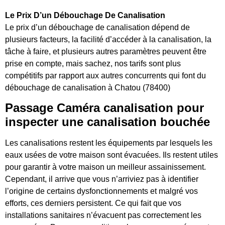
Le Prix D’un Débouchage De Canalisation
Le prix d’un débouchage de canalisation dépend de
plusieurs facteurs, la facilité d’accéder à la canalisation, la
tâche à faire, et plusieurs autres paramètres peuvent être
prise en compte, mais sachez, nos tarifs sont plus
compétitifs par rapport aux autres concurrents qui font du
débouchage de canalisation à Chatou (78400)
Passage Caméra canalisation pour
inspecter une canalisation bouchée
Les canalisations restent les équipements par lesquels les
eaux usées de votre maison sont évacuées. Ils restent utiles
pour garantir à votre maison un meilleur assainissement.
Cependant, il arrive que vous n’arriviez pas à identifier
l’origine de certains dysfonctionnements et malgré vos
efforts, ces derniers persistent. Ce qui fait que vos
installations sanitaires n’évacuent pas correctement les