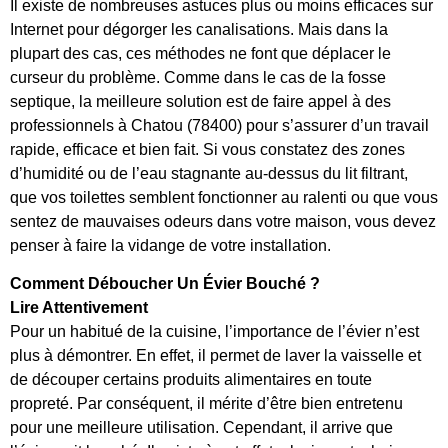
Il existe de nombreuses astuces plus ou moins efficaces sur
Internet pour dégorger les canalisations. Mais dans la
plupart des cas, ces méthodes ne font que déplacer le
curseur du problème. Comme dans le cas de la fosse
septique, la meilleure solution est de faire appel à des
professionnels à Chatou (78400) pour s’assurer d’un travail
rapide, efficace et bien fait. Si vous constatez des zones
d’humidité ou de l’eau stagnante au-dessus du lit filtrant,
que vos toilettes semblent fonctionner au ralenti ou que vous
sentez de mauvaises odeurs dans votre maison, vous devez
penser à faire la vidange de votre installation.
Comment Déboucher Un Évier Bouché ?
Lire Attentivement
Pour un habitué de la cuisine, l’importance de l’évier n’est
plus à démontrer. En effet, il permet de laver la vaisselle et
de découper certains produits alimentaires en toute
propreté. Par conséquent, il mérite d’être bien entretenu
pour une meilleure utilisation. Cependant, il arrive que