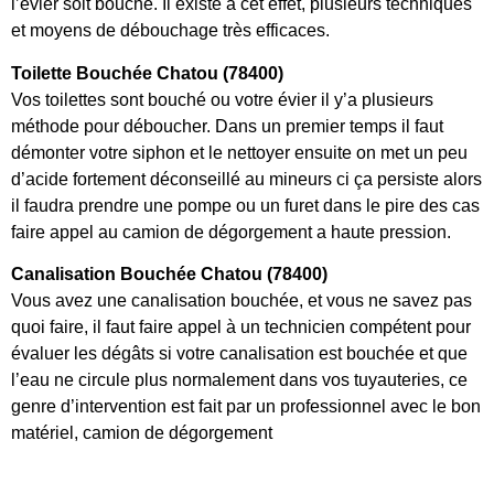
l’évier soit bouché. Il existe à cet effet, plusieurs techniques
et moyens de débouchage très efficaces.
Toilette Bouchée Chatou (78400)
Vos toilettes sont bouché ou votre évier il y’a plusieurs
méthode pour déboucher. Dans un premier temps il faut
démonter votre siphon et le nettoyer ensuite on met un peu
d’acide fortement déconseillé au mineurs ci ça persiste alors
il faudra prendre une pompe ou un furet dans le pire des cas
faire appel au camion de dégorgement a haute pression.
Canalisation Bouchée Chatou (78400)
Vous avez une canalisation bouchée, et vous ne savez pas
quoi faire, il faut faire appel à un technicien compétent pour
évaluer les dégâts si votre canalisation est bouchée et que
l’eau ne circule plus normalement dans vos tuyauteries, ce
genre d’intervention est fait par un professionnel avec le bon
matériel, camion de dégorgement