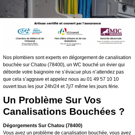
Nos plombiers sont experts en dégorgement de canalisation
bouchée sur Chatou (78400), un WC bouché un évier qui
déborde votre baignoire ne s’évacue plus n’attendez pas
que cela s’aggrave et appelez nous au 01 49 57 10 10
ouvert tous les jour 24h/24 et 7j/7 même les jours férie.
Un Problème Sur Vos
Canalisations Bouchées ?
Dégorgements Sur Chatou (78400)
Vous avez un problème de canalisation bouchée, vous avez