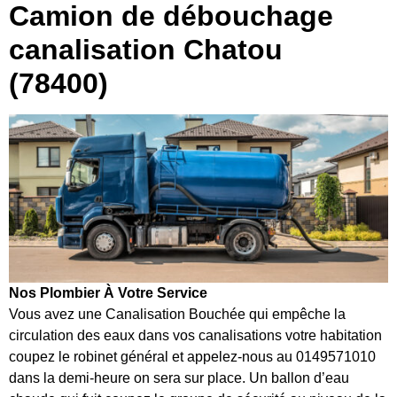
Camion de débouchage
canalisation Chatou
(78400)
Nos Plombier À Votre Service
Vous avez une Canalisation Bouchée qui empêche la
circulation des eaux dans vos canalisations votre habitation
coupez le robinet général et appelez-nous au 0149571010
dans la demi-heure on sera sur place. Un ballon d’eau