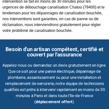
intervention se fait en moins de 30 minutes pour les
urgences de débouchage canalisation Chatou (78400) et le
lendemain pour les dépannages de canalisation bouchée,
nos interventions sont garanties, en cas de panne ou de
réclamation, nous interviendrons gratuitement pour régler
votre problème de canalisation bouchée.
Besoin d'un artisan compétent, certifié et
couvert par l'assurance
Appelez-nous ou demandez un devis gratuitement en ligne.
Que ce soit pour une panne électrique, dépannage de
plomberie, assainissement ou pour une installation et
remplacement de serrurerie, notre équipe de techniciens
qualifiés est prête à intervenir rapidement en moins de 30
minutes à Paris et dans toute l’Ile-de-France
(
déplacement offert
).