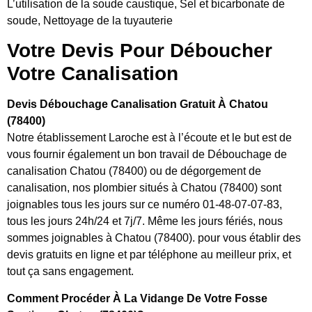
L’utilisation de la soude caustique, Sel et bicarbonate de
soude, Nettoyage de la tuyauterie
Votre Devis Pour Déboucher
Votre Canalisation
Devis Débouchage Canalisation Gratuit À Chatou
(78400)
Notre établissement Laroche est à l’écoute et le but est de
vous fournir également un bon travail de Débouchage de
canalisation Chatou (78400) ou de dégorgement de
canalisation, nos plombier situés à Chatou (78400) sont
joignables tous les jours sur ce numéro 01-48-07-07-83,
tous les jours 24h/24 et 7j/7. Même les jours fériés, nous
sommes joignables à Chatou (78400). pour vous établir des
devis gratuits en ligne et par téléphone au meilleur prix, et
tout ça sans engagement.
Comment Procéder À La Vidange De Votre Fosse