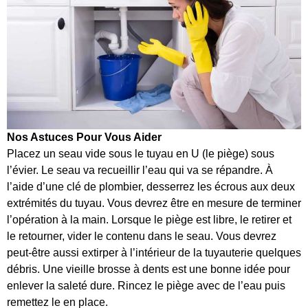
Nos Astuces Pour Vous Aider
Placez un seau vide sous le tuyau en U (le piège) sous
l’évier. Le seau va recueillir l’eau qui va se répandre. À
l’aide d’une clé de plombier, desserrez les écrous aux deux
extrémités du tuyau. Vous devrez être en mesure de terminer
l’opération à la main. Lorsque le piège est libre, le retirer et
le retourner, vider le contenu dans le seau. Vous devrez
peut-être aussi extirper à l’intérieur de la tuyauterie quelques
débris. Une vieille brosse à dents est une bonne idée pour
enlever la saleté dure. Rincez le piège avec de l’eau puis
remettez le en place.