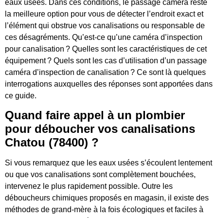
eaux usées. Dans ces conditions, le passage caméra reste
la meilleure option pour vous de détecter l’endroit exact et
l’élément qui obstrue vos canalisations ou responsable de
ces désagréments. Qu’est-ce qu’une caméra d’inspection
pour canalisation ? Quelles sont les caractéristiques de cet
équipement ? Quels sont les cas d’utilisation d’un passage
caméra d’inspection de canalisation ? Ce sont là quelques
interrogations auxquelles des réponses sont apportées dans
ce guide.
Quand faire appel à un plombier
pour déboucher vos canalisations
Chatou (78400) ?
Si vous remarquez que les eaux usées s’écoulent lentement
ou que vos canalisations sont complètement bouchées,
intervenez le plus rapidement possible. Outre les
déboucheurs chimiques proposés en magasin, il existe des
méthodes de grand-mère à la fois écologiques et faciles à