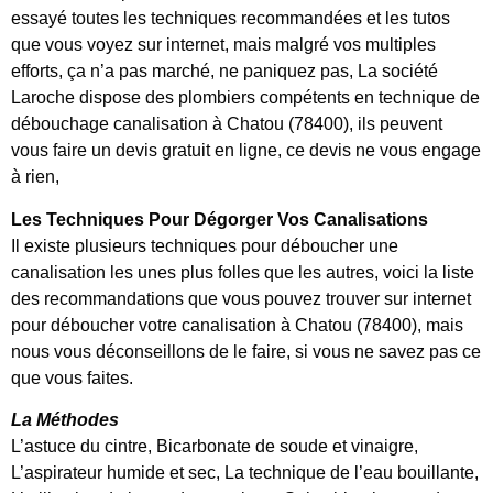
essayé toutes les techniques recommandées et les tutos
que vous voyez sur internet, mais malgré vos multiples
efforts, ça n’a pas marché, ne paniquez pas, La société
Laroche dispose des plombiers compétents en technique de
débouchage canalisation à Chatou (78400), ils peuvent
vous faire un devis gratuit en ligne, ce devis ne vous engage
à rien,
Les Techniques Pour Dégorger Vos Canalisations
Il existe plusieurs techniques pour déboucher une
canalisation les unes plus folles que les autres, voici la liste
des recommandations que vous pouvez trouver sur internet
pour déboucher votre canalisation à Chatou (78400), mais
nous vous déconseillons de le faire, si vous ne savez pas ce
que vous faites.
La Méthodes
L’astuce du cintre, Bicarbonate de soude et vinaigre,
L’aspirateur humide et sec, La technique de l’eau bouillante,