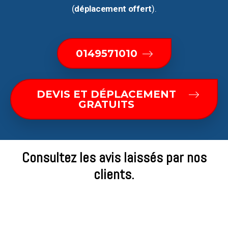
(
déplacement offert
).
0149571010
DEVIS ET DÉPLACEMENT
GRATUITS
Consultez les avis laissés par nos
clients.