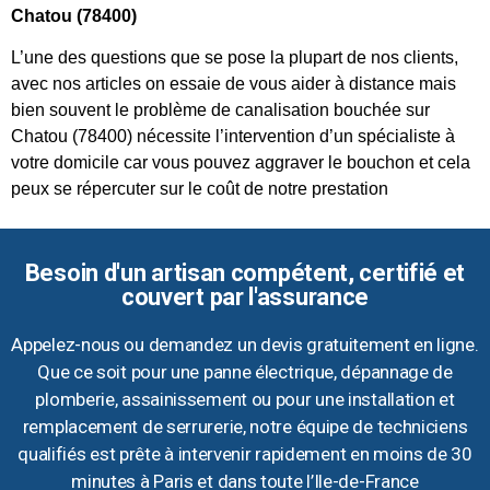
Chatou (78400)
L’une des questions que se pose la plupart de nos clients,
avec nos articles on essaie de vous aider à distance mais
bien souvent le problème de canalisation bouchée sur
Chatou (78400) nécessite l’intervention d’un spécialiste à
votre domicile car vous pouvez aggraver le bouchon et cela
peux se répercuter sur le coût de notre prestation
Besoin d'un artisan compétent, certifié et
couvert par l'assurance
Appelez-nous ou demandez un devis gratuitement en ligne.
Que ce soit pour une panne électrique, dépannage de
plomberie, assainissement ou pour une installation et
remplacement de serrurerie, notre équipe de techniciens
qualifiés est prête à intervenir rapidement en moins de 30
minutes à Paris et dans toute l’Ile-de-France