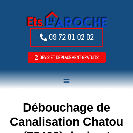
09 72 01 02 02
DEVIS ET DÉPLACEMENT GRATUITS
Débouchage de
Canalisation Chatou