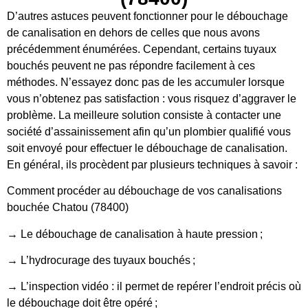
D’autres astuces peuvent fonctionner pour le débouchage
de canalisation en dehors de celles que nous avons
précédemment énumérées. Cependant, certains tuyaux
bouchés peuvent ne pas répondre facilement à ces
méthodes. N’essayez donc pas de les accumuler lorsque
vous n’obtenez pas satisfaction : vous risquez d’aggraver le
problème. La meilleure solution consiste à contacter une
société d’assainissement afin qu’un plombier qualifié vous
soit envoyé pour effectuer le débouchage de canalisation.
En général, ils procèdent par plusieurs techniques à savoir :
Comment procéder au débouchage de vos canalisations
bouchée Chatou (78400)
→ Le débouchage de canalisation à haute pression ;
→ L’hydrocurage des tuyaux bouchés ;
→ L’inspection vidéo : il permet de repérer l’endroit précis où
le débouchage doit être opéré ;