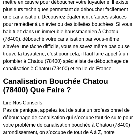
mettre en œuvre pour déboucher votre tuyauterie. Il existe
plusieurs techniques permettant de déboucher facilement
une canalisation. Découvrez également d’autres astuces
pour remédier à un évier ou des toilettes bouchées. Si vous
habituez dans un immeuble haussmannien à Chatou
(78400), débouché votre canalisation par vous-même
s’avère une tâche difficile, vous ne savez même pas ou se
trouve la tuyauterie, c’est pour cela, il faut faire appel à un
plombier à Chatou (78400) spécialiste de débouchage de
canalisation à Chatou (78400) et en Ile-de-France.
Canalisation Bouchée Chatou
(78400) Que Faire ?
Lire Nos Conseils
Pas de panique, appelez tout de suite un professionnel de
débouchage de canalisation qui s’occupe tout de suite pour
votre problème de canalisation bouchée à Chatou (78400)
arrondissement, on s’occupe de tout de A à Z, notre