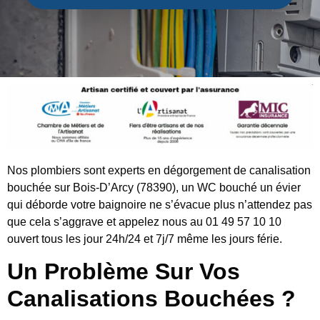
Nos plombiers sont experts en dégorgement de canalisation
bouchée sur Bois-D’Arcy (78390), un WC bouché un évier
qui déborde votre baignoire ne s’évacue plus n’attendez pas
que cela s’aggrave et appelez nous au 01 49 57 10 10
ouvert tous les jour 24h/24 et 7j/7 même les jours férie.
Un Problème Sur Vos
Canalisations Bouchées ?