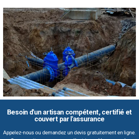
Besoin d'un artisan compétent, certifié et
couvert par l'assurance
Appelez-nous ou demandez un devis gratuitement en ligne.