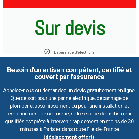
Sur devis
Dépannage d'électricité
Besoin d'un artisan compétent, certifié et
couvert par l'assurance
Appelez-nous ou demandez un devis gratuitement en ligne.
Que ce soit pour une panne électrique, dépannage de
plomberie, assainissement ou pour une installation et
remplacement de serrurerie, notre équipe de techniciens
qualifiés est prête à intervenir rapidement en moins de 30
minutes à Paris et dans toute l’Ile-de-France
(
déplacement offert
).