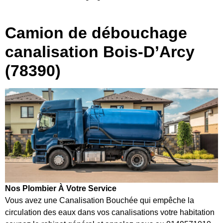
Camion de débouchage
canalisation Bois-D’Arcy
(78390)
Nos Plombier À Votre Service
Vous avez une Canalisation Bouchée qui empêche la
circulation des eaux dans vos canalisations votre habitation