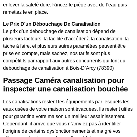
enlever la saleté dure. Rincez le piège avec de l’eau puis
remettez le en place.
Le Prix D’un Débouchage De Canalisation
Le prix d’un débouchage de canalisation dépend de
plusieurs facteurs, la facilité d’accéder à la canalisation, la
tâche à faire, et plusieurs autres paramètres peuvent être
prise en compte, mais sachez, nos tarifs sont plus
compétitifs par rapport aux autres concurrents qui font du
débouchage de canalisation à Bois-D’Arcy (78390)
Passage Caméra canalisation pour
inspecter une canalisation bouchée
Les canalisations restent les équipements par lesquels les
eaux usées de votre maison sont évacuées. Ils restent utiles
pour garantir à votre maison un meilleur assainissement.
Cependant, il arrive que vous n’arriviez pas à identifier
l’origine de certains dysfonctionnements et malgré vos