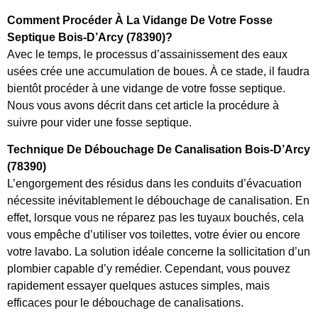
Comment Procéder À La Vidange De Votre Fosse
Septique Bois-D’Arcy (78390)?
Avec le temps, le processus d’assainissement des eaux
usées crée une accumulation de boues. À ce stade, il faudra
bientôt procéder à une vidange de votre fosse septique.
Nous vous avons décrit dans cet article la procédure à
suivre pour vider une fosse septique.
Technique De Débouchage De Canalisation Bois-D’Arcy
(78390)
L’engorgement des résidus dans les conduits d’évacuation
nécessite inévitablement le débouchage de canalisation. En
effet, lorsque vous ne réparez pas les tuyaux bouchés, cela
vous empêche d’utiliser vos toilettes, votre évier ou encore
votre lavabo. La solution idéale concerne la sollicitation d’un
plombier capable d’y remédier. Cependant, vous pouvez
rapidement essayer quelques astuces simples, mais
efficaces pour le débouchage de canalisations.