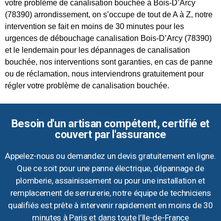
votre problème de canalisation bouchée à Bois-D’Arcy
(78390) arrondissement, on s’occupe de tout de A à Z, notre
intervention se fait en moins de 30 minutes pour les
urgences de débouchage canalisation Bois-D’Arcy (78390)
et le lendemain pour les dépannages de canalisation
bouchée, nos interventions sont garanties, en cas de panne
ou de réclamation, nous interviendrons gratuitement pour
régler votre problème de canalisation bouchée.
Besoin d'un artisan compétent, certifié et
couvert par l'assurance
Appelez-nous ou demandez un devis gratuitement en ligne.
Que ce soit pour une panne électrique, dépannage de
plomberie, assainissement ou pour une installation et
remplacement de serrurerie, notre équipe de techniciens
qualifiés est prête à intervenir rapidement en moins de 30
minutes à Paris et dans toute l’Ile-de-France