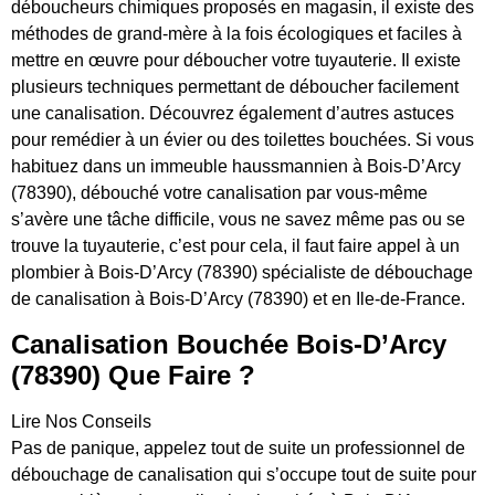
déboucheurs chimiques proposés en magasin, il existe des
méthodes de grand-mère à la fois écologiques et faciles à
mettre en œuvre pour déboucher votre tuyauterie. Il existe
plusieurs techniques permettant de déboucher facilement
une canalisation. Découvrez également d’autres astuces
pour remédier à un évier ou des toilettes bouchées. Si vous
habituez dans un immeuble haussmannien à Bois-D’Arcy
(78390), débouché votre canalisation par vous-même
s’avère une tâche difficile, vous ne savez même pas ou se
trouve la tuyauterie, c’est pour cela, il faut faire appel à un
plombier à Bois-D’Arcy (78390) spécialiste de débouchage
de canalisation à Bois-D’Arcy (78390) et en Ile-de-France.
Canalisation Bouchée Bois-D’Arcy
(78390) Que Faire ?
Lire Nos Conseils
Pas de panique, appelez tout de suite un professionnel de
débouchage de canalisation qui s’occupe tout de suite pour