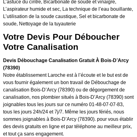
L’astuce du cintre, Bicarbonate de soude et vinaigre,
L’aspirateur humide et sec, La technique de l’eau bouillante,
L’utilisation de la soude caustique, Sel et bicarbonate de
soude, Nettoyage de la tuyauterie
Votre Devis Pour Déboucher
Votre Canalisation
Devis Débouchage Canalisation Gratuit À Bois-D’Arcy
(78390)
Notre établissement Laroche est à l’écoute et le but est de
vous fournir également un bon travail de Débouchage de
canalisation Bois-D’Arcy (78390) ou de dégorgement de
canalisation, nos plombier situés à Bois-D’Arcy (78390) sont
joignables tous les jours sur ce numéro 01-48-07-07-83,
tous les jours 24h/24 et 7j/7. Même les jours fériés, nous
sommes joignables à Bois-D’Arcy (78390). pour vous établir
des devis gratuits en ligne et par téléphone au meilleur prix,
et tout ça sans engagement.