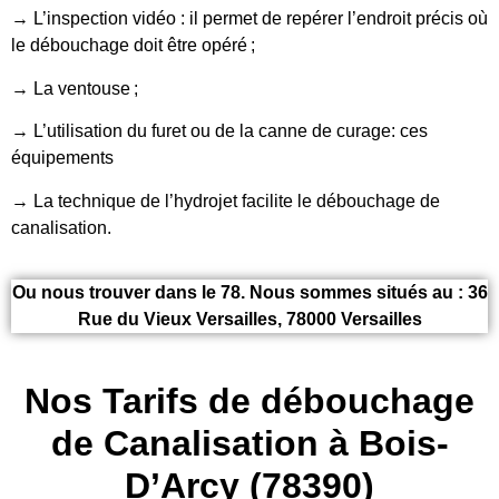
→ L’inspection vidéo : il permet de repérer l’endroit précis où
le débouchage doit être opéré ;
→ La ventouse ;
→ L’utilisation du furet ou de la canne de curage: ces
équipements
→ La technique de l’hydrojet facilite le débouchage de
canalisation.
Ou nous trouver dans le 78. Nous sommes situés au : 36
Rue du Vieux Versailles, 78000 Versailles
Nos Tarifs de débouchage
de Canalisation à Bois-
D’Arcy (78390)