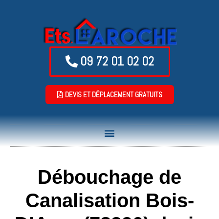
09 72 01 02 02
DEVIS ET DÉPLACEMENT GRATUITS
Débouchage de
Canalisation Bois-