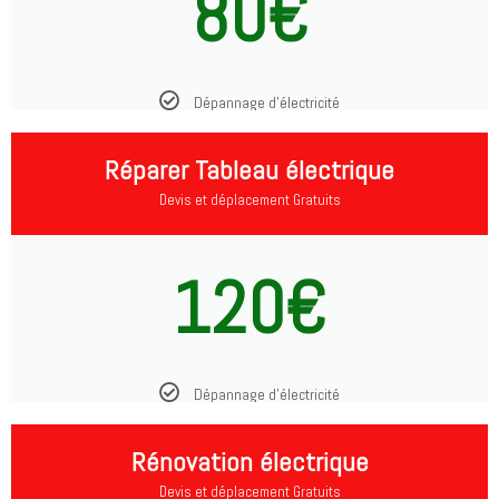
80€
Dépannage d'électricité
Réparer Tableau électrique
Devis et déplacement Gratuits
120€
Dépannage d'électricité
Rénovation électrique
Devis et déplacement Gratuits