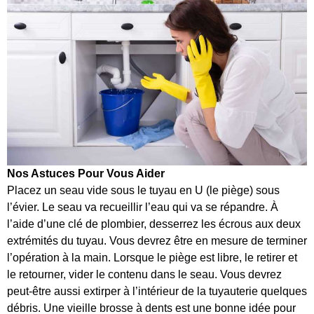
Nos Astuces Pour Vous Aider
Placez un seau vide sous le tuyau en U (le piège) sous
l’évier. Le seau va recueillir l’eau qui va se répandre. À
l’aide d’une clé de plombier, desserrez les écrous aux deux
extrémités du tuyau. Vous devrez être en mesure de terminer
l’opération à la main. Lorsque le piège est libre, le retirer et
le retourner, vider le contenu dans le seau. Vous devrez
peut-être aussi extirper à l’intérieur de la tuyauterie quelques
débris. Une vieille brosse à dents est une bonne idée pour