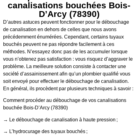
canalisations bouchées Bois-
D’Arcy (78390)
D’autres astuces peuvent fonctionner pour le débouchage
de canalisation en dehors de celles que nous avons
précédemment énumérées. Cependant, certains tuyaux
bouchés peuvent ne pas répondre facilement à ces
méthodes. N’essayez donc pas de les accumuler lorsque
vous n’obtenez pas satisfaction : vous risquez d’aggraver le
problème. La meilleure solution consiste à contacter une
société d’assainissement afin qu’un plombier qualifié vous
soit envoyé pour effectuer le débouchage de canalisation.
En général, ils procèdent par plusieurs techniques à savoir :
Comment procéder au débouchage de vos canalisations
bouchée Bois-D’Arcy (78390)
→ Le débouchage de canalisation à haute pression ;
→ L’hydrocurage des tuyaux bouchés ;