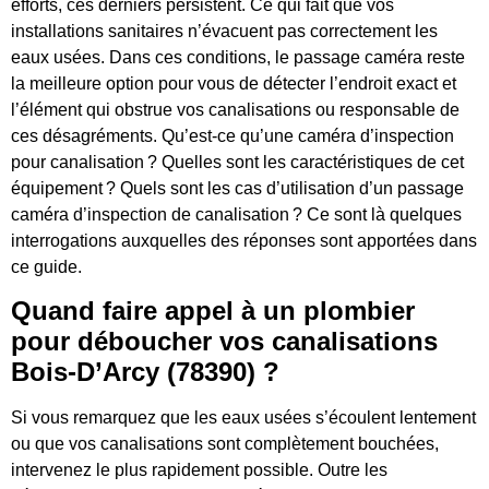
efforts, ces derniers persistent. Ce qui fait que vos
installations sanitaires n’évacuent pas correctement les
eaux usées. Dans ces conditions, le passage caméra reste
la meilleure option pour vous de détecter l’endroit exact et
l’élément qui obstrue vos canalisations ou responsable de
ces désagréments. Qu’est-ce qu’une caméra d’inspection
pour canalisation ? Quelles sont les caractéristiques de cet
équipement ? Quels sont les cas d’utilisation d’un passage
caméra d’inspection de canalisation ? Ce sont là quelques
interrogations auxquelles des réponses sont apportées dans
ce guide.
Quand faire appel à un plombier
pour déboucher vos canalisations
Bois-D’Arcy (78390) ?
Si vous remarquez que les eaux usées s’écoulent lentement
ou que vos canalisations sont complètement bouchées,
intervenez le plus rapidement possible. Outre les