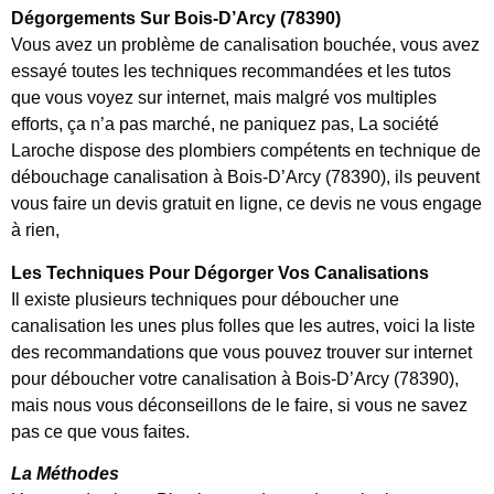
Dégorgements Sur Bois-D’Arcy (78390)
Vous avez un problème de canalisation bouchée, vous avez
essayé toutes les techniques recommandées et les tutos
que vous voyez sur internet, mais malgré vos multiples
efforts, ça n’a pas marché, ne paniquez pas, La société
Laroche dispose des plombiers compétents en technique de
débouchage canalisation à Bois-D’Arcy (78390), ils peuvent
vous faire un devis gratuit en ligne, ce devis ne vous engage
à rien,
Les Techniques Pour Dégorger Vos Canalisations
Il existe plusieurs techniques pour déboucher une
canalisation les unes plus folles que les autres, voici la liste
des recommandations que vous pouvez trouver sur internet
pour déboucher votre canalisation à Bois-D’Arcy (78390),
mais nous vous déconseillons de le faire, si vous ne savez
pas ce que vous faites.
La Méthodes