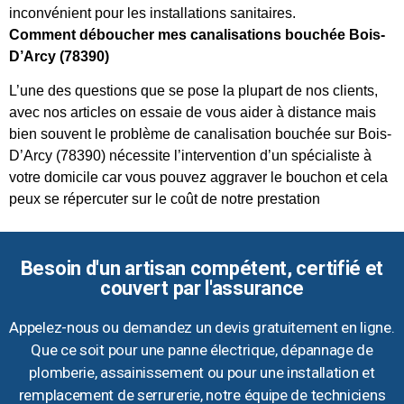
inconvénient pour les installations sanitaires.
Comment déboucher mes canalisations bouchée Bois-
D’Arcy (78390)
L’une des questions que se pose la plupart de nos clients,
avec nos articles on essaie de vous aider à distance mais
bien souvent le problème de canalisation bouchée sur Bois-
D’Arcy (78390) nécessite l’intervention d’un spécialiste à
votre domicile car vous pouvez aggraver le bouchon et cela
peux se répercuter sur le coût de notre prestation
Besoin d'un artisan compétent, certifié et
couvert par l'assurance
Appelez-nous ou demandez un devis gratuitement en ligne.
Que ce soit pour une panne électrique, dépannage de
plomberie, assainissement ou pour une installation et
remplacement de serrurerie, notre équipe de techniciens