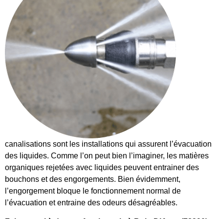
canalisations sont les installations qui assurent l’évacuation
des liquides. Comme l’on peut bien l’imaginer, les matières
organiques rejetées avec liquides peuvent entrainer des
bouchons et des engorgements. Bien évidemment,
l’engorgement bloque le fonctionnement normal de
l’évacuation et entraine des odeurs désagréables.