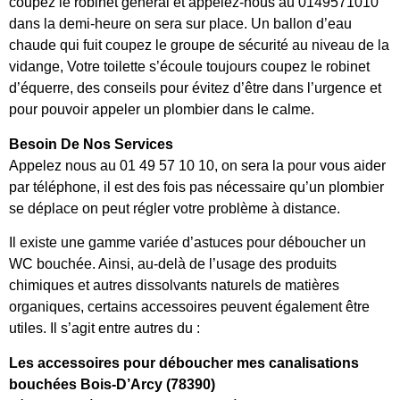
coupez le robinet général et appelez-nous au 0149571010
dans la demi-heure on sera sur place. Un ballon d’eau
chaude qui fuit coupez le groupe de sécurité au niveau de la
vidange, Votre toilette s’écoule toujours coupez le robinet
d’équerre, des conseils pour évitez d’être dans l’urgence et
pour pouvoir appeler un plombier dans le calme.
Besoin De Nos Services
Appelez nous au 01 49 57 10 10, on sera la pour vous aider
par téléphone, il est des fois pas nécessaire qu’un plombier
se déplace on peut régler votre problème à distance.
Il existe une gamme variée d’astuces pour déboucher un
WC bouchée. Ainsi, au-delà de l’usage des produits
chimiques et autres dissolvants naturels de matières
organiques, certains accessoires peuvent également être
utiles. Il s’agit entre autres du :
Les accessoires pour déboucher mes canalisations
bouchées Bois-D’Arcy (78390)