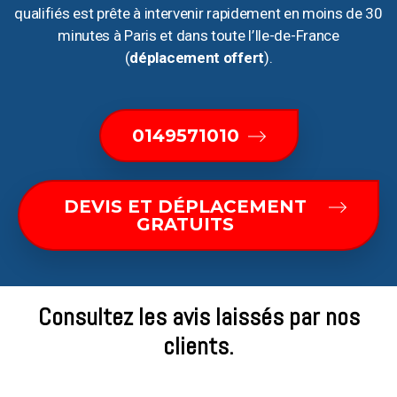
qualifiés est prête à intervenir rapidement en moins de 30
minutes à Paris et dans toute l’Ile-de-France
(
déplacement offert
).
0149571010
DEVIS ET DÉPLACEMENT
GRATUITS
Consultez les avis laissés par nos
clients.