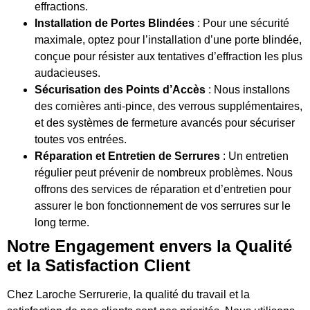
effractions.
Installation de Portes Blindées
: Pour une sécurité
maximale, optez pour l’installation d’une porte blindée,
conçue pour résister aux tentatives d’effraction les plus
audacieuses.
Sécurisation des Points d’Accès
: Nous installons
des cornières anti-pince, des verrous supplémentaires,
et des systèmes de fermeture avancés pour sécuriser
toutes vos entrées.
Réparation et Entretien de Serrures
: Un entretien
régulier peut prévenir de nombreux problèmes. Nous
offrons des services de réparation et d’entretien pour
assurer le bon fonctionnement de vos serrures sur le
long terme.
Notre Engagement envers la Qualité
et la Satisfaction Client
Chez Laroche Serrurerie, la qualité du travail et la