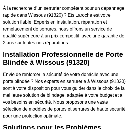
À la recherche d’un serrurier compétent pour un dépannage
rapide dans Wissous (91320) ? Ets Laroche est votre
solution fiable. Experts en installation, réparation et
remplacement de serrures, nous offrons un service de
qualité supérieure à un prix compétitif, avec une garantie de
2 ans sur toutes nos réparations.
Installation Professionnelle de Porte
Blindée à Wissous (91320)
Envie de renforcer la sécurité de votre domicile avec une
porte blindée ? Nos experts en serrurerie à Wissous (91320)
sont à votre disposition pour vous guider dans le choix de la
meilleure solution de blindage, adaptée à votre budget et à
vos besoins en sécurité. Nous proposons une vaste
sélection de modèles de portes et serrures de haute sécurité
pour une protection optimale.
Solutions pour les Problèmes