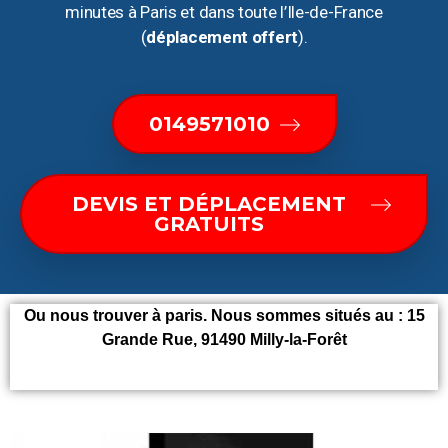
minutes à Paris et dans toute l’Ile-de-France
(
déplacement offert
).
0149571010
DEVIS ET DÉPLACEMENT
GRATUITS
Ou nous trouver à paris. Nous sommes situés au :
15
Grande Rue, 91490 Milly-la-Forêt