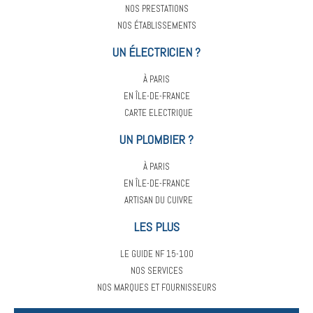
NOS PRESTATIONS
NOS ÉTABLISSEMENTS
UN ÉLECTRICIEN ?
À PARIS
EN ÎLE-DE-FRANCE
CARTE ELECTRIQUE
UN PLOMBIER ?
À PARIS
EN ÎLE-DE-FRANCE
ARTISAN DU CUIVRE
LES PLUS
LE GUIDE NF 15-100
NOS SERVICES
NOS MARQUES ET FOURNISSEURS