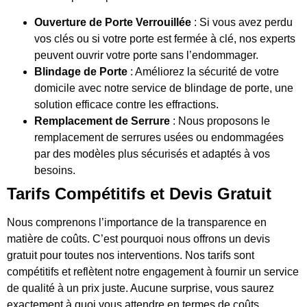
Ouverture de Porte Verrouillée
: Si vous avez perdu
vos clés ou si votre porte est fermée à clé, nos experts
peuvent ouvrir votre porte sans l’endommager.
Blindage de Porte
: Améliorez la sécurité de votre
domicile avec notre service de blindage de porte, une
solution efficace contre les effractions.
Remplacement de Serrure
: Nous proposons le
remplacement de serrures usées ou endommagées
par des modèles plus sécurisés et adaptés à vos
besoins.
Tarifs Compétitifs et Devis Gratuit
Nous comprenons l’importance de la transparence en
matière de coûts. C’est pourquoi nous offrons un devis
gratuit pour toutes nos interventions. Nos tarifs sont
compétitifs et reflètent notre engagement à fournir un service
de qualité à un prix juste. Aucune surprise, vous saurez
exactement à quoi vous attendre en termes de coûts.