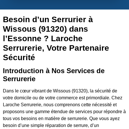
Besoin d’un Serrurier à
Wissous (91320) dans
l’Essonne ? Laroche
Serrurerie, Votre Partenaire
Sécurité
Introduction à Nos Services de
Serrurerie
Dans le cœur vibrant de Wissous (91320), la sécurité de
votre domicile ou de votre commerce est primordiale. Chez
Laroche Serrurerie, nous comprenons cette nécessité et
proposons une gamme étendue de services pour répondre à
tous vos besoins en matière de serrurerie. Que vous ayez
besoin d’une simple réparation de serrure, d’un