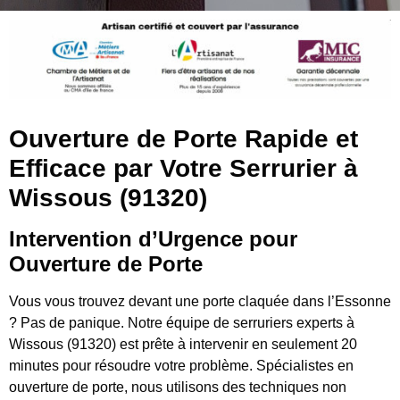
Ouverture de Porte Rapide et
Efficace par Votre Serrurier à
Wissous (91320)
Intervention d’Urgence pour
Ouverture de Porte
Vous vous trouvez devant une porte claquée dans l’Essonne
? Pas de panique. Notre équipe de serruriers experts à
Wissous (91320) est prête à intervenir en seulement 20
minutes pour résoudre votre problème. Spécialistes en
ouverture de porte, nous utilisons des techniques non