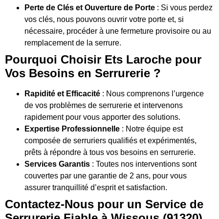
Perte de Clés et Ouverture de Porte
: Si vous perdez
vos clés, nous pouvons ouvrir votre porte et, si
nécessaire, procéder à une fermeture provisoire ou au
remplacement de la serrure.
Pourquoi Choisir Ets Laroche pour
Vos Besoins en Serrurerie ?
Rapidité et Efficacité
: Nous comprenons l’urgence
de vos problèmes de serrurerie et intervenons
rapidement pour vous apporter des solutions.
Expertise Professionnelle
: Notre équipe est
composée de serruriers qualifiés et expérimentés,
prêts à répondre à tous vos besoins en serrurerie.
Services Garantis
: Toutes nos interventions sont
couvertes par une garantie de 2 ans, pour vous
assurer tranquillité d’esprit et satisfaction.
Contactez-Nous pour un Service de
Serrurerie Fiable à Wissous (91320)