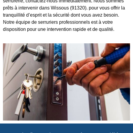
serrurerie, contactez-nous immédiatement. Nous sommes
prêts à intervenir dans Wissous (91320). pour vous offrir la
tranquillité d’esprit et la sécurité dont vous avez besoin.
Notre équipe de serruriers professionnels est à votre
disposition pour une intervention rapide et de qualité.