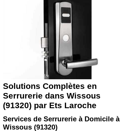
Solutions Complètes en
Serrurerie dans Wissous
(91320) par Ets Laroche
Services de Serrurerie à Domicile à
Wissous (91320)