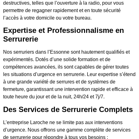
destructives, telles que l’ouverture à la radio, pour vous
permettre de regagner rapidement et en toute sécurité
l’accès à votre domicile ou votre bureau.
Expertise et Professionnalisme en
Serrurerie
Nos serruriers dans l’Essonne sont hautement qualifiés et
expérimentés. Dotés d’une solide formation et de
compétences avancées, ils sont capables de gérer toutes
les situations d’urgence en serrurerie. Leur expertise s’étend
à une grande variété de serrures et de systèmes de
fermeture, garantissant une intervention rapide et efficace à
toute heure du jour et de la nuit, 24h/24 et 7j/7.
Des Services de Serrurerie Complets
L’entreprise Laroche ne se limite pas aux interventions
d’urgence. Nous offrons une gamme complète de services
de serrurerie pour répondre à tous vos besoins :