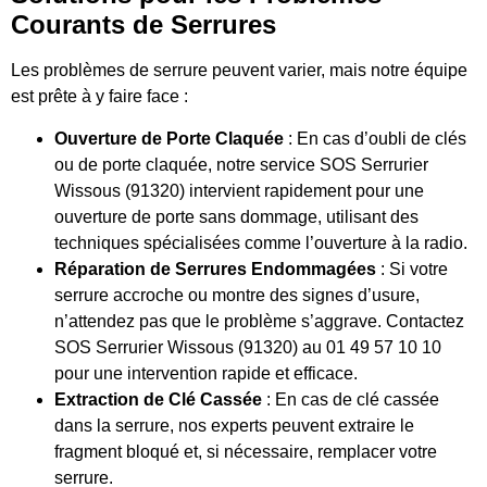
Courants de Serrures
Les problèmes de serrure peuvent varier, mais notre équipe
est prête à y faire face :
Ouverture de Porte Claquée
: En cas d’oubli de clés
ou de porte claquée, notre service SOS Serrurier
Wissous (91320) intervient rapidement pour une
ouverture de porte sans dommage, utilisant des
techniques spécialisées comme l’ouverture à la radio.
Réparation de Serrures Endommagées
: Si votre
serrure accroche ou montre des signes d’usure,
n’attendez pas que le problème s’aggrave. Contactez
SOS Serrurier Wissous (91320) au 01 49 57 10 10
pour une intervention rapide et efficace.
Extraction de Clé Cassée
: En cas de clé cassée
dans la serrure, nos experts peuvent extraire le
fragment bloqué et, si nécessaire, remplacer votre
serrure.