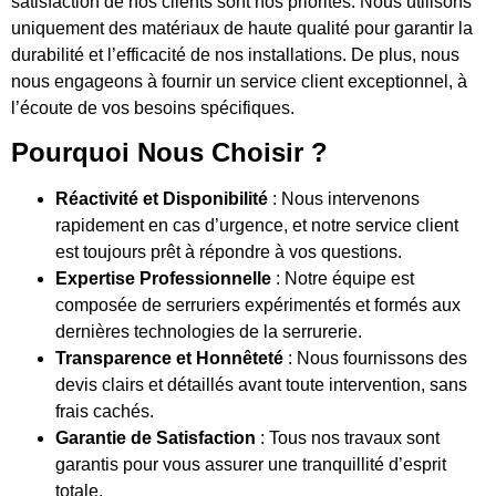
satisfaction de nos clients sont nos priorités. Nous utilisons
uniquement des matériaux de haute qualité pour garantir la
durabilité et l’efficacité de nos installations. De plus, nous
nous engageons à fournir un service client exceptionnel, à
l’écoute de vos besoins spécifiques.
Pourquoi Nous Choisir ?
Réactivité et Disponibilité
: Nous intervenons
rapidement en cas d’urgence, et notre service client
est toujours prêt à répondre à vos questions.
Expertise Professionnelle
: Notre équipe est
composée de serruriers expérimentés et formés aux
dernières technologies de la serrurerie.
Transparence et Honnêteté
: Nous fournissons des
devis clairs et détaillés avant toute intervention, sans
frais cachés.
Garantie de Satisfaction
: Tous nos travaux sont
garantis pour vous assurer une tranquillité d’esprit
totale.