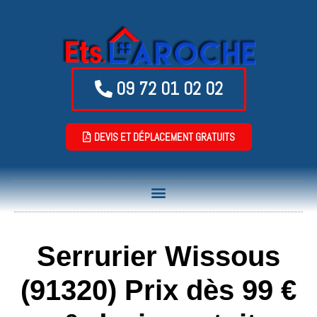
09 72 01 02 02
DEVIS ET DÉPLACEMENT GRATUITS
Serrurier Wissous
(91320) Prix dès 99 €