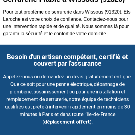
Pour tout problème de serrurerie dans Wissous (91320), Ets
Laroche est votre choix de confiance. Contactez-nous pour
une intervention rapide et de qualité. Nous sommes là pour
garantir la sécurité et le confort de votre domicile.
Besoin d'un artisan compétent, certifié et
couvert par l'assurance
Appelez-nous ou demandez un devis gratuitement en ligne.
Que ce soit pour une panne électrique, dépannage de
plomberie, assainissement ou pour une installation et
remplacement de serrurerie, notre équipe de techniciens
qualifiés est prête à intervenir rapidement en moins de 30
minutes à Paris et dans toute l’Ile-de-France
(
déplacement offert
).