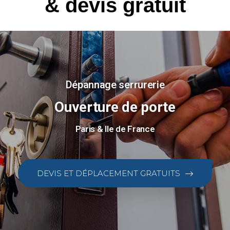
& devis gratuit
Dépannage serrurerie
Ouverture de porte
Paris & Ile de France
DEVIS ET DÉPLACEMENT GRATUITS