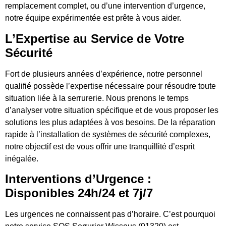
remplacement complet, ou d’une intervention d’urgence,
notre équipe expérimentée est prête à vous aider.
L’Expertise au Service de Votre
Sécurité
Fort de plusieurs années d’expérience, notre personnel
qualifié possède l’expertise nécessaire pour résoudre toute
situation liée à la serrurerie. Nous prenons le temps
d’analyser votre situation spécifique et de vous proposer les
solutions les plus adaptées à vos besoins. De la réparation
rapide à l’installation de systèmes de sécurité complexes,
notre objectif est de vous offrir une tranquillité d’esprit
inégalée.
Interventions d’Urgence :
Disponibles 24h/24 et 7j/7
Les urgences ne connaissent pas d’horaire. C’est pourquoi