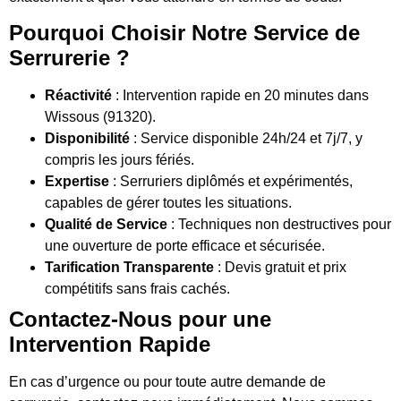
Pourquoi Choisir Notre Service de
Serrurerie ?
Réactivité
: Intervention rapide en 20 minutes dans
Wissous (91320).
Disponibilité
: Service disponible 24h/24 et 7j/7, y
compris les jours fériés.
Expertise
: Serruriers diplômés et expérimentés,
capables de gérer toutes les situations.
Qualité de Service
: Techniques non destructives pour
une ouverture de porte efficace et sécurisée.
Tarification Transparente
: Devis gratuit et prix
compétitifs sans frais cachés.
Contactez-Nous pour une
Intervention Rapide
En cas d’urgence ou pour toute autre demande de