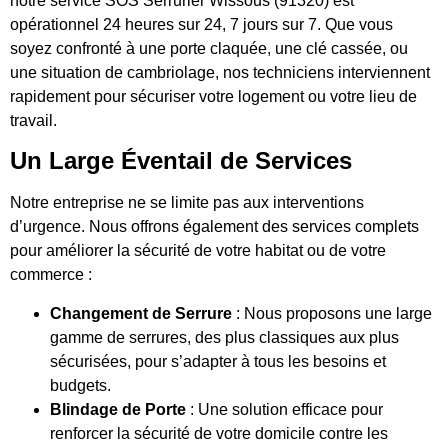
notre service SOS Serrurier Wissous (91320) est
opérationnel 24 heures sur 24, 7 jours sur 7. Que vous
soyez confronté à une porte claquée, une clé cassée, ou
une situation de cambriolage, nos techniciens interviennent
rapidement pour sécuriser votre logement ou votre lieu de
travail.
Un Large Éventail de Services
Notre entreprise ne se limite pas aux interventions
d’urgence. Nous offrons également des services complets
pour améliorer la sécurité de votre habitat ou de votre
commerce :
Changement de Serrure
: Nous proposons une large
gamme de serrures, des plus classiques aux plus
sécurisées, pour s’adapter à tous les besoins et
budgets.
Blindage de Porte
: Une solution efficace pour
renforcer la sécurité de votre domicile contre les