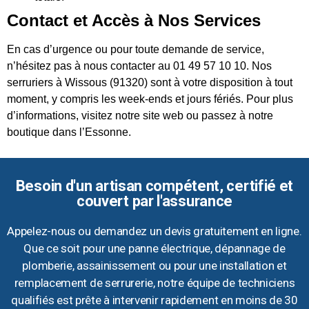
Contact et Accès à Nos Services
En cas d’urgence ou pour toute demande de service,
n’hésitez pas à nous contacter au 01 49 57 10 10. Nos
serruriers à Wissous (91320) sont à votre disposition à tout
moment, y compris les week-ends et jours fériés. Pour plus
d’informations, visitez notre site web ou passez à notre
boutique dans l’Essonne.
Besoin d'un artisan compétent, certifié et
couvert par l'assurance
Appelez-nous ou demandez un devis gratuitement en ligne.
Que ce soit pour une panne électrique, dépannage de
plomberie, assainissement ou pour une installation et
remplacement de serrurerie, notre équipe de techniciens
qualifiés est prête à intervenir rapidement en moins de 30