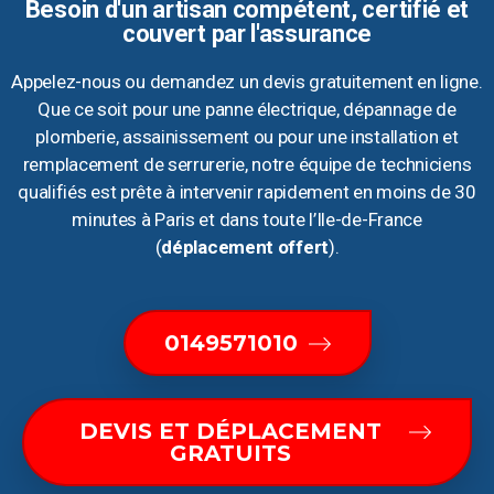
Besoin d'un artisan compétent, certifié et
couvert par l'assurance
Appelez-nous ou demandez un devis gratuitement en ligne.
Que ce soit pour une panne électrique, dépannage de
plomberie, assainissement ou pour une installation et
remplacement de serrurerie, notre équipe de techniciens
qualifiés est prête à intervenir rapidement en moins de 30
minutes à Paris et dans toute l’Ile-de-France
(
déplacement offert
).
0149571010
DEVIS ET DÉPLACEMENT
GRATUITS