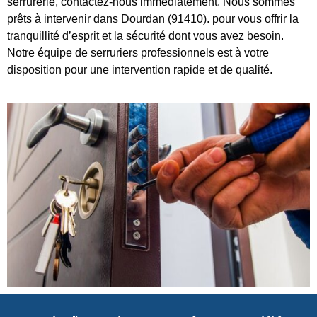
serrurerie, contactez-nous immédiatement. Nous sommes
prêts à intervenir dans Dourdan (91410). pour vous offrir la
tranquillité d’esprit et la sécurité dont vous avez besoin.
Notre équipe de serruriers professionnels est à votre
disposition pour une intervention rapide et de qualité.