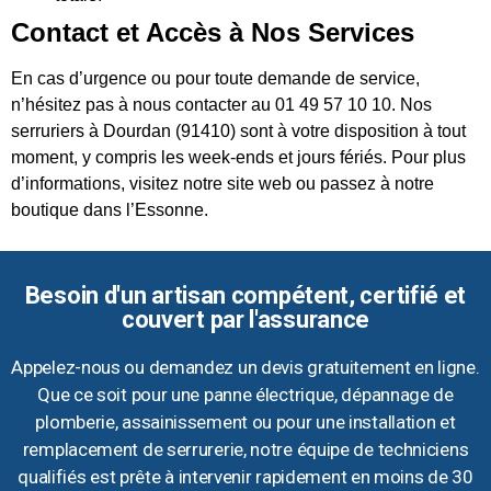
Contact et Accès à Nos Services
En cas d’urgence ou pour toute demande de service,
n’hésitez pas à nous contacter au 01 49 57 10 10. Nos
serruriers à Dourdan (91410) sont à votre disposition à tout
moment, y compris les week-ends et jours fériés. Pour plus
d’informations, visitez notre site web ou passez à notre
boutique dans l’Essonne.
Besoin d'un artisan compétent, certifié et
couvert par l'assurance
Appelez-nous ou demandez un devis gratuitement en ligne.
Que ce soit pour une panne électrique, dépannage de
plomberie, assainissement ou pour une installation et
remplacement de serrurerie, notre équipe de techniciens
qualifiés est prête à intervenir rapidement en moins de 30