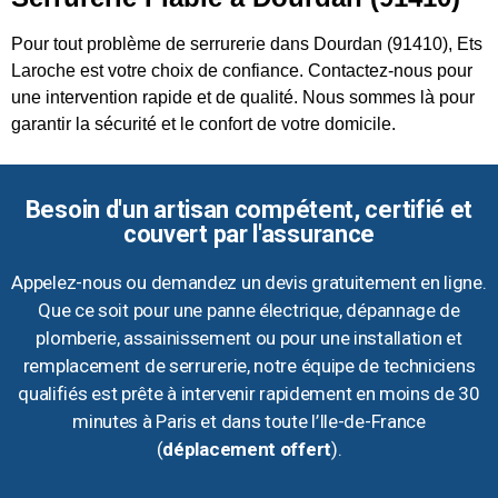
Pour tout problème de serrurerie dans Dourdan (91410), Ets
Laroche est votre choix de confiance. Contactez-nous pour
une intervention rapide et de qualité. Nous sommes là pour
garantir la sécurité et le confort de votre domicile.
Besoin d'un artisan compétent, certifié et
couvert par l'assurance
Appelez-nous ou demandez un devis gratuitement en ligne.
Que ce soit pour une panne électrique, dépannage de
plomberie, assainissement ou pour une installation et
remplacement de serrurerie, notre équipe de techniciens
qualifiés est prête à intervenir rapidement en moins de 30
minutes à Paris et dans toute l’Ile-de-France
(
déplacement offert
).