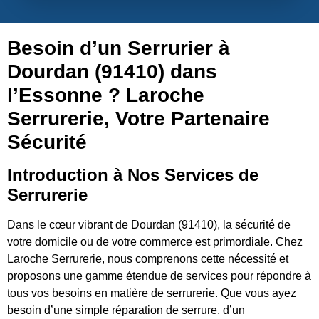
Besoin d’un Serrurier à
Dourdan (91410) dans
l’Essonne ? Laroche
Serrurerie, Votre Partenaire
Sécurité
Introduction à Nos Services de
Serrurerie
Dans le cœur vibrant de Dourdan (91410), la sécurité de
votre domicile ou de votre commerce est primordiale. Chez
Laroche Serrurerie, nous comprenons cette nécessité et
proposons une gamme étendue de services pour répondre à
tous vos besoins en matière de serrurerie. Que vous ayez
besoin d’une simple réparation de serrure, d’un