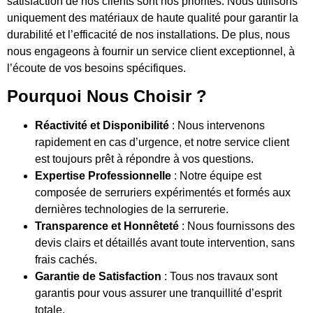
satisfaction de nos clients sont nos priorités. Nous utilisons
uniquement des matériaux de haute qualité pour garantir la
durabilité et l’efficacité de nos installations. De plus, nous
nous engageons à fournir un service client exceptionnel, à
l’écoute de vos besoins spécifiques.
Pourquoi Nous Choisir ?
Réactivité et Disponibilité
: Nous intervenons
rapidement en cas d’urgence, et notre service client
est toujours prêt à répondre à vos questions.
Expertise Professionnelle
: Notre équipe est
composée de serruriers expérimentés et formés aux
dernières technologies de la serrurerie.
Transparence et Honnêteté
: Nous fournissons des
devis clairs et détaillés avant toute intervention, sans
frais cachés.
Garantie de Satisfaction
: Tous nos travaux sont
garantis pour vous assurer une tranquillité d’esprit
totale.