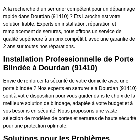
À la recherche d’un serrurier compétent pour un dépannage
rapide dans Dourdan (91410) ? Ets Laroche est votre
solution fiable. Experts en installation, réparation et
remplacement de serrures, nous offrons un service de
qualité supérieure à un prix compétitif, avec une garantie de
2 ans sur toutes nos réparations.
Installation Professionnelle de Porte
Blindée à Dourdan (91410)
Envie de renforcer la sécurité de votre domicile avec une
porte blindée ? Nos experts en serrurerie à Dourdan (91410)
sont à votre disposition pour vous guider dans le choix de la
meilleure solution de blindage, adaptée à votre budget et à
vos besoins en sécurité. Nous proposons une vaste
sélection de modèles de portes et serrures de haute sécurité
pour une protection optimale.
Solutions pour les Problèmes