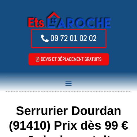
09 72 01 02 02
DEVIS ET DÉPLACEMENT GRATUITS
Serrurier Dourdan
(91410) Prix dès 99 €