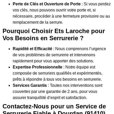
Perte de Clés et Ouverture de Porte
: Si vous perdez
vos clés, nous pouvons ouvrir votre porte et, si
nécessaire, procéder à une fermeture provisoire ou au
remplacement de la serrure.
Pourquoi Choisir Ets Laroche pour
Vos Besoins en Serrurerie ?
Rapidité et Efficacité
: Nous comprenons l’urgence
de vos problèmes de serrurerie et intervenons
rapidement pour vous apporter des solutions.
Expertise Professionnelle
: Notre équipe est
composée de serruriers qualifiés et expérimentés,
prêts à répondre à tous vos besoins en serrurerie.
Services Garantis
: Toutes nos interventions sont
couvertes par une garantie de 2 ans, pour vous
assurer tranquillité d’esprit et satisfaction.
Contactez-Nous pour un Service de
Serrurerie Fiable à Dourdan (91410)