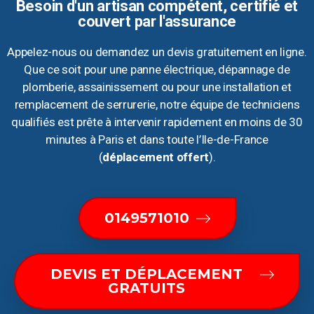
Besoin d'un artisan compétent, certifié et
couvert par l'assurance
Appelez-nous ou demandez un devis gratuitement en ligne.
Que ce soit pour une panne électrique, dépannage de
plomberie, assainissement ou pour une installation et
remplacement de serrurerie, notre équipe de techniciens
qualifiés est prête à intervenir rapidement en moins de 30
minutes à Paris et dans toute l’Ile-de-France
(
déplacement offert
).
0149571010
DEVIS ET DÉPLACEMENT
GRATUITS