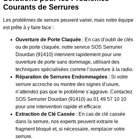
Courants de Serrures
Les problèmes de serrure peuvent varier, mais notre équipe
est prête à y faire face :
Ouverture de Porte Claquée
: En cas d’oubli de clés
ou de porte claquée, notre service SOS Serrurier
Dourdan (91410) intervient rapidement pour une
ouverture de porte sans dommage, utilisant des
techniques spécialisées comme l’ouverture à la radio.
Réparation de Serrures Endommagées
: Si votre
serrure accroche ou montre des signes d’usure,
n’attendez pas que le problème s’aggrave. Contactez
SOS Serrurier Dourdan (91410) au 01 49 57 10 10
pour une intervention rapide et efficace.
Extraction de Clé Cassée
: En cas de clé cassée
dans la serrure, nos experts peuvent extraire le
fragment bloqué et, si nécessaire, remplacer votre
serrure.