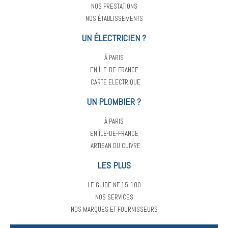
NOS PRESTATIONS
NOS ÉTABLISSEMENTS
UN ÉLECTRICIEN ?
À PARIS
EN ÎLE-DE-FRANCE
CARTE ELECTRIQUE
UN PLOMBIER ?
À PARIS
EN ÎLE-DE-FRANCE
ARTISAN DU CUIVRE
LES PLUS
LE GUIDE NF 15-100
NOS SERVICES
NOS MARQUES ET FOURNISSEURS