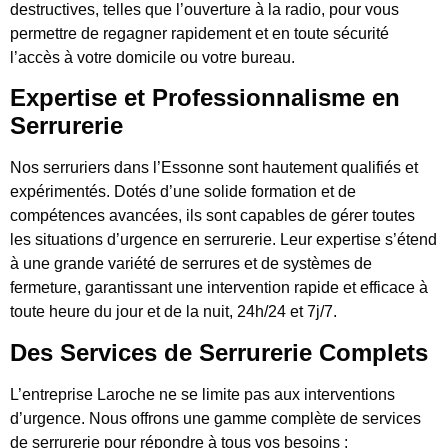
destructives, telles que l’ouverture à la radio, pour vous
permettre de regagner rapidement et en toute sécurité
l’accès à votre domicile ou votre bureau.
Expertise et Professionnalisme en
Serrurerie
Nos serruriers dans l’Essonne sont hautement qualifiés et
expérimentés. Dotés d’une solide formation et de
compétences avancées, ils sont capables de gérer toutes
les situations d’urgence en serrurerie. Leur expertise s’étend
à une grande variété de serrures et de systèmes de
fermeture, garantissant une intervention rapide et efficace à
toute heure du jour et de la nuit, 24h/24 et 7j/7.
Des Services de Serrurerie Complets
L’entreprise Laroche ne se limite pas aux interventions
d’urgence. Nous offrons une gamme complète de services
de serrurerie pour répondre à tous vos besoins :