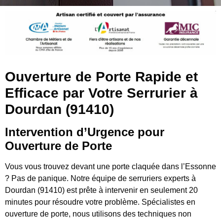
Ouverture de Porte Rapide et
Efficace par Votre Serrurier à
Dourdan (91410)
Intervention d’Urgence pour
Ouverture de Porte
Vous vous trouvez devant une porte claquée dans l’Essonne
? Pas de panique. Notre équipe de serruriers experts à
Dourdan (91410) est prête à intervenir en seulement 20
minutes pour résoudre votre problème. Spécialistes en
ouverture de porte, nous utilisons des techniques non