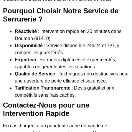
Pourquoi Choisir Notre Service de
Serrurerie ?
Réactivité
: Intervention rapide en 20 minutes dans
Dourdan (91410).
Disponibilité
: Service disponible 24h/24 et 7j/7, y
compris les jours fériés.
Expertise
: Serruriers diplômés et expérimentés,
capables de gérer toutes les situations.
Qualité de Service
: Techniques non destructives pour
une ouverture de porte efficace et sécurisée.
Tarification Transparente
: Devis gratuit et prix
compétitifs sans frais cachés.
Contactez-Nous pour une
Intervention Rapide
En cas d’urgence ou pour toute autre demande de