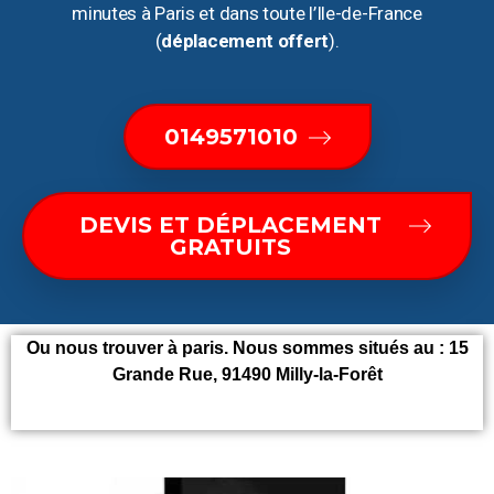
minutes à Paris et dans toute l’Ile-de-France
(
déplacement offert
).
0149571010
DEVIS ET DÉPLACEMENT
GRATUITS
Ou nous trouver à paris. Nous sommes situés au :
15
Grande Rue, 91490 Milly-la-Forêt