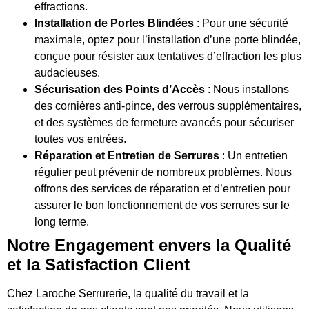
effractions.
Installation de Portes Blindées
: Pour une sécurité
maximale, optez pour l’installation d’une porte blindée,
conçue pour résister aux tentatives d’effraction les plus
audacieuses.
Sécurisation des Points d’Accès
: Nous installons
des cornières anti-pince, des verrous supplémentaires,
et des systèmes de fermeture avancés pour sécuriser
toutes vos entrées.
Réparation et Entretien de Serrures
: Un entretien
régulier peut prévenir de nombreux problèmes. Nous
offrons des services de réparation et d’entretien pour
assurer le bon fonctionnement de vos serrures sur le
long terme.
Notre Engagement envers la Qualité
et la Satisfaction Client
Chez Laroche Serrurerie, la qualité du travail et la