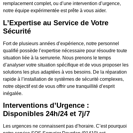
remplacement complet, ou d’une intervention d’urgence,
notre équipe expérimentée est prête à vous aider.
L’Expertise au Service de Votre
Sécurité
Fort de plusieurs années d’expérience, notre personnel
qualifié possède l’expertise nécessaire pour résoudre toute
situation liée à la serrurerie. Nous prenons le temps
d’analyser votre situation spécifique et de vous proposer les
solutions les plus adaptées à vos besoins. De la réparation
rapide à l’installation de systèmes de sécurité complexes,
notre objectif est de vous offrir une tranquillité d’esprit
inégalée.
Interventions d’Urgence :
Disponibles 24h/24 et 7j/7
Les urgences ne connaissent pas d’horaire. C’est pourquoi