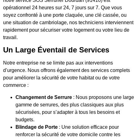
notre service SOS Serrurier Dourdan (91410) est
opérationnel 24 heures sur 24, 7 jours sur 7. Que vous
soyez confronté à une porte claquée, une clé cassée, ou
une situation de cambriolage, nos techniciens interviennent
rapidement pour sécuriser votre logement ou votre lieu de
travail.
Un Large Éventail de Services
Notre entreprise ne se limite pas aux interventions
d’urgence. Nous offrons également des services complets
pour améliorer la sécurité de votre habitat ou de votre
commerce :
Changement de Serrure
: Nous proposons une large
gamme de serrures, des plus classiques aux plus
sécurisées, pour s’adapter à tous les besoins et
budgets.
Blindage de Porte
: Une solution efficace pour
renforcer la sécurité de votre domicile contre les