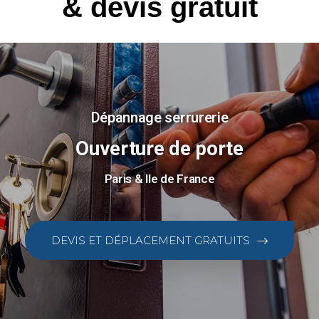
& devis gratuit
Dépannage serrurerie
Ouverture de porte
Paris & Ile de France
DEVIS ET DÉPLACEMENT GRATUITS