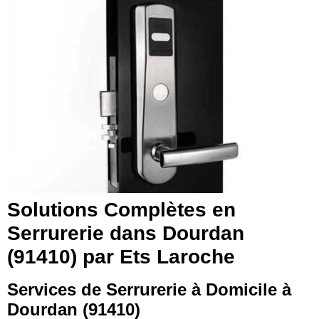
Solutions Complètes en
Serrurerie dans Dourdan
(91410) par Ets Laroche
Services de Serrurerie à Domicile à
Dourdan (91410)