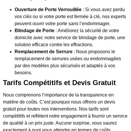
Ouverture de Porte Verrouillée
: Si vous avez perdu
vos clés ou si votre porte est fermée à clé, nos experts
peuvent ouvrir votre porte sans l’endommager.
Blindage de Porte
: Améliorez la sécurité de votre
domicile avec notre service de blindage de porte, une
solution efficace contre les effractions.
Remplacement de Serrure
: Nous proposons le
remplacement de serrures usées ou endommagées
par des modèles plus sécurisés et adaptés à vos
besoins.
Tarifs Compétitifs et Devis Gratuit
Nous comprenons l’importance de la transparence en
matière de coûts. C’est pourquoi nous offrons un devis
gratuit pour toutes nos interventions. Nos tarifs sont
compétitifs et reflètent notre engagement à fournir un service
de qualité à un prix juste. Aucune surprise, vous saurez
exactement à quoi vous attendre en termes de coûts.