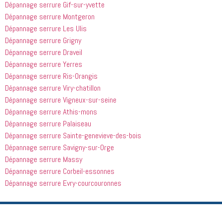
Dépannage serrure Gif-sur-yvette
Dépannage serrure Montgeron
Dépannage serrure Les Ulis
Dépannage serrure Grigny
Dépannage serrure Draveil
Dépannage serrure Yerres
Dépannage serrure Ris-Orangis
Dépannage serrure Viry-chatillon
Dépannage serrure Vigneux-sur-seine
Dépannage serrure Athis-mons
Dépannage serrure Palaiseau
Dépannage serrure Sainte-genevieve-des-bois
Dépannage serrure Savigny-sur-Orge
Dépannage serrure Massy
Dépannage serrure Corbeil-essonnes
Dépannage serrure Evry-courcouronnes