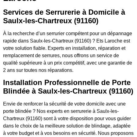
Services de Serrurerie à Domicile à
Saulx-les-Chartreux (91160)
À la recherche d’un serrurier compétent pour un dépannage
rapide dans Saulx-les-Chartreux (91160) ? Ets Laroche est
votre solution fiable. Experts en installation, réparation et
remplacement de serrures, nous offrons un service de
qualité supérieure à un prix compétitif, avec une garantie de
2 ans sur toutes nos réparations.
Installation Professionnelle de Porte
Blindée à Saulx-les-Chartreux (91160)
Envie de renforcer la sécurité de votre domicile avec une
porte blindée ? Nos experts en serrurerie à Saulx-les-
Chartreux (91160) sont à votre disposition pour vous guider
dans le choix de la meilleure solution de blindage, adaptée
à votre budget et à vos besoins en sécurité. Nous proposons