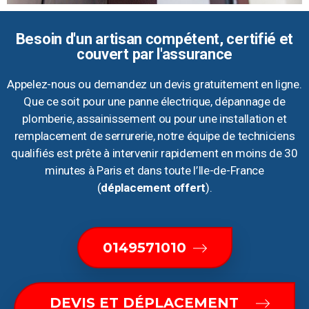
Besoin d'un artisan compétent, certifié et
couvert par l'assurance
Appelez-nous ou demandez un devis gratuitement en ligne.
Que ce soit pour une panne électrique, dépannage de
plomberie, assainissement ou pour une installation et
remplacement de serrurerie, notre équipe de techniciens
qualifiés est prête à intervenir rapidement en moins de 30
minutes à Paris et dans toute l’Ile-de-France
(
déplacement offert
).
0149571010
DEVIS ET DÉPLACEMENT