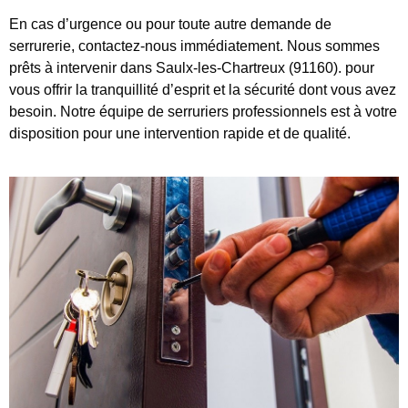
En cas d’urgence ou pour toute autre demande de
serrurerie, contactez-nous immédiatement. Nous sommes
prêts à intervenir dans Saulx-les-Chartreux (91160). pour
vous offrir la tranquillité d’esprit et la sécurité dont vous avez
besoin. Notre équipe de serruriers professionnels est à votre
disposition pour une intervention rapide et de qualité.