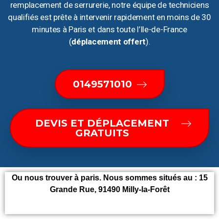
remplacement de serrurerie, notre équipe de techniciens
qualifiés est prête à intervenir rapidement en moins de 30
minutes à Paris et dans toute l’Ile-de-France
(
déplacement offert
).
0149571010
DEVIS ET DÉPLACEMENT
GRATUITS
Ou nous trouver à paris. Nous sommes situés au :
15
Grande Rue, 91490 Milly-la-Forêt