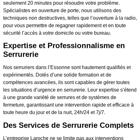
seulement 20 minutes pour résoudre votre problème.
Spécialistes en ouverture de porte, nous utilisons des
techniques non destructives, telles que l’ouverture à la radio,
pour vous permettre de regagner rapidement et en toute
sécurité l’accès à votre domicile ou votre bureau.
Expertise et Professionnalisme en
Serrurerie
Nos serruriers dans l’Essonne sont hautement qualifiés et
expérimentés. Dotés d’une solide formation et de
compétences avancées, ils sont capables de gérer toutes
les situations d’urgence en serrurerie. Leur expertise s’étend
à une grande variété de serrures et de systèmes de
fermeture, garantissant une intervention rapide et efficace à
toute heure du jour et de la nuit, 24h/24 et 7j/7.
Des Services de Serrurerie Complets
L’entreprise Laroche ne se limite pas aux interventions