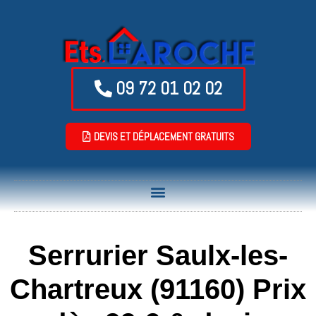
09 72 01 02 02
DEVIS ET DÉPLACEMENT GRATUITS
Serrurier Saulx-les-
Chartreux (91160) Prix