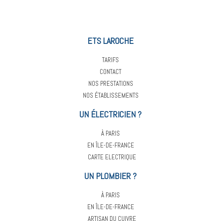
ETS LAROCHE
TARIFS
CONTACT
NOS PRESTATIONS
NOS ÉTABLISSEMENTS
UN ÉLECTRICIEN ?
À PARIS
EN ÎLE-DE-FRANCE
CARTE ELECTRIQUE
UN PLOMBIER ?
À PARIS
EN ÎLE-DE-FRANCE
ARTISAN DU CUIVRE