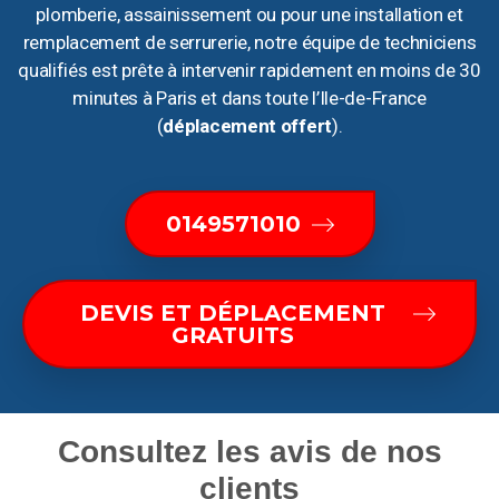
plomberie, assainissement ou pour une installation et
remplacement de serrurerie, notre équipe de techniciens
qualifiés est prête à intervenir rapidement en moins de 30
minutes à Paris et dans toute l’Ile-de-France
(
déplacement offert
).
0149571010
DEVIS ET DÉPLACEMENT
GRATUITS
Consultez les avis de nos
clients