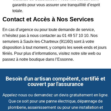
garantis pour vous assurer une tranquillité d’esprit
totale.
Contact et Accès à Nos Services
En cas d’urgence ou pour toute demande de service,
n’hésitez pas à nous contacter au 01 49 57 10 10. Nos
serruriers à Saulx-les-Chartreux (91160) sont à votre
disposition à tout moment, y compris les week-ends et jours
fériés. Pour plus d’informations, visitez notre site web ou
passez à notre boutique dans l’Essonne.
Besoin d'un artisan compétent, certifié et
couvert par l'assurance
Appelez-nous ou demandez un devis gratuitement en ligne.
Que ce soit pour une panne électrique, dépannage de
plomberie, assainissement ou pour une installation et