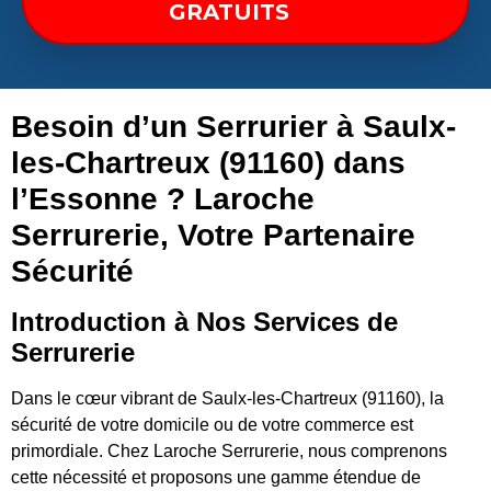
GRATUITS
Besoin d’un Serrurier à Saulx-
les-Chartreux (91160) dans
l’Essonne ? Laroche
Serrurerie, Votre Partenaire
Sécurité
Introduction à Nos Services de
Serrurerie
Dans le cœur vibrant de Saulx-les-Chartreux (91160), la
sécurité de votre domicile ou de votre commerce est
primordiale. Chez Laroche Serrurerie, nous comprenons
cette nécessité et proposons une gamme étendue de