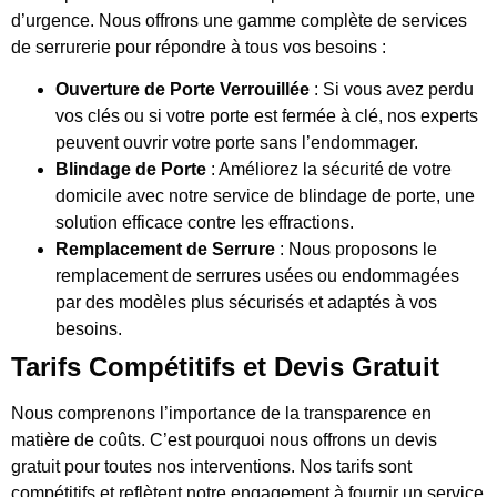
d’urgence. Nous offrons une gamme complète de services
de serrurerie pour répondre à tous vos besoins :
Ouverture de Porte Verrouillée
: Si vous avez perdu
vos clés ou si votre porte est fermée à clé, nos experts
peuvent ouvrir votre porte sans l’endommager.
Blindage de Porte
: Améliorez la sécurité de votre
domicile avec notre service de blindage de porte, une
solution efficace contre les effractions.
Remplacement de Serrure
: Nous proposons le
remplacement de serrures usées ou endommagées
par des modèles plus sécurisés et adaptés à vos
besoins.
Tarifs Compétitifs et Devis Gratuit
Nous comprenons l’importance de la transparence en
matière de coûts. C’est pourquoi nous offrons un devis
gratuit pour toutes nos interventions. Nos tarifs sont
compétitifs et reflètent notre engagement à fournir un service