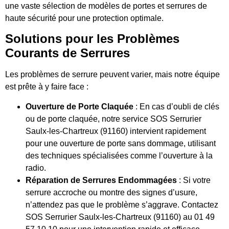
une vaste sélection de modèles de portes et serrures de
haute sécurité pour une protection optimale.
Solutions pour les Problèmes
Courants de Serrures
Les problèmes de serrure peuvent varier, mais notre équipe
est prête à y faire face :
Ouverture de Porte Claquée
: En cas d’oubli de clés
ou de porte claquée, notre service SOS Serrurier
Saulx-les-Chartreux (91160) intervient rapidement
pour une ouverture de porte sans dommage, utilisant
des techniques spécialisées comme l’ouverture à la
radio.
Réparation de Serrures Endommagées
: Si votre
serrure accroche ou montre des signes d’usure,
n’attendez pas que le problème s’aggrave. Contactez
SOS Serrurier Saulx-les-Chartreux (91160) au 01 49