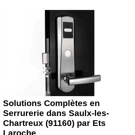
Solutions Complètes en
Serrurerie dans Saulx-les-
Chartreux (91160) par Ets
Laroche