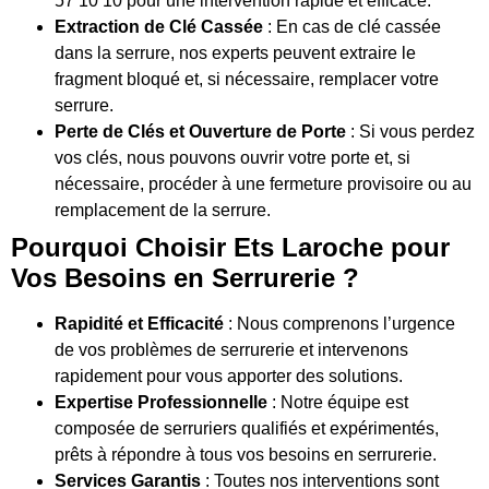
57 10 10 pour une intervention rapide et efficace.
Extraction de Clé Cassée
: En cas de clé cassée
dans la serrure, nos experts peuvent extraire le
fragment bloqué et, si nécessaire, remplacer votre
serrure.
Perte de Clés et Ouverture de Porte
: Si vous perdez
vos clés, nous pouvons ouvrir votre porte et, si
nécessaire, procéder à une fermeture provisoire ou au
remplacement de la serrure.
Pourquoi Choisir Ets Laroche pour
Vos Besoins en Serrurerie ?
Rapidité et Efficacité
: Nous comprenons l’urgence
de vos problèmes de serrurerie et intervenons
rapidement pour vous apporter des solutions.
Expertise Professionnelle
: Notre équipe est
composée de serruriers qualifiés et expérimentés,
prêts à répondre à tous vos besoins en serrurerie.
Services Garantis
: Toutes nos interventions sont