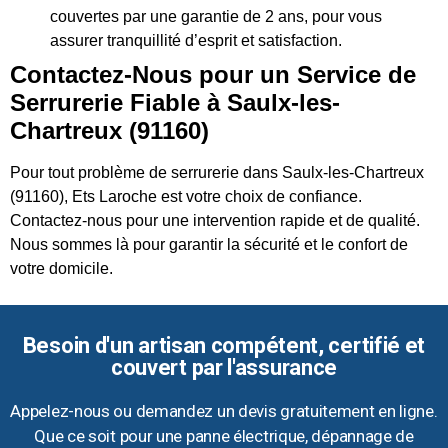
couvertes par une garantie de 2 ans, pour vous
assurer tranquillité d’esprit et satisfaction.
Contactez-Nous pour un Service de
Serrurerie Fiable à Saulx-les-
Chartreux (91160)
Pour tout problème de serrurerie dans Saulx-les-Chartreux
(91160), Ets Laroche est votre choix de confiance.
Contactez-nous pour une intervention rapide et de qualité.
Nous sommes là pour garantir la sécurité et le confort de
votre domicile.
Besoin d'un artisan compétent, certifié et
couvert par l'assurance
Appelez-nous ou demandez un devis gratuitement en ligne.
Que ce soit pour une panne électrique, dépannage de