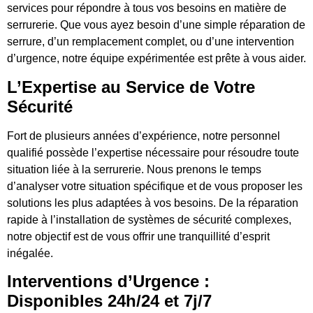
services pour répondre à tous vos besoins en matière de
serrurerie. Que vous ayez besoin d’une simple réparation de
serrure, d’un remplacement complet, ou d’une intervention
d’urgence, notre équipe expérimentée est prête à vous aider.
L’Expertise au Service de Votre
Sécurité
Fort de plusieurs années d’expérience, notre personnel
qualifié possède l’expertise nécessaire pour résoudre toute
situation liée à la serrurerie. Nous prenons le temps
d’analyser votre situation spécifique et de vous proposer les
solutions les plus adaptées à vos besoins. De la réparation
rapide à l’installation de systèmes de sécurité complexes,
notre objectif est de vous offrir une tranquillité d’esprit
inégalée.
Interventions d’Urgence :
Disponibles 24h/24 et 7j/7