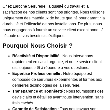
Chez Laroche Serrurerie, la qualité du travail et la
satisfaction de nos clients sont nos priorités. Nous utilisons
uniquement des matériaux de haute qualité pour garantir la
durabilité et l’efficacité de nos installations. De plus, nous
nous engageons à fournir un service client exceptionnel, à
l’écoute de vos besoins spécifiques.
Pourquoi Nous Choisir ?
Réactivité et Disponibilité
: Nous intervenons
rapidement en cas d’urgence, et notre service client
est toujours prêt à répondre à vos questions.
Expertise Professionnelle
: Notre équipe est
composée de serruriers expérimentés et formés aux
dernières technologies de la serrurerie.
Transparence et Honnêteté
: Nous fournissons des
devis clairs et détaillés avant toute intervention, sans
frais cachés.
Garantie de Satisfaction
: Tous nos travaux sont