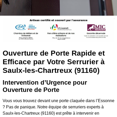
Ouverture de Porte Rapide et
Efficace par Votre Serrurier à
Saulx-les-Chartreux (91160)
Intervention d’Urgence pour
Ouverture de Porte
Vous vous trouvez devant une porte claquée dans l’Essonne
? Pas de panique. Notre équipe de serruriers experts à
Saulx-les-Chartreux (91160) est prête à intervenir en