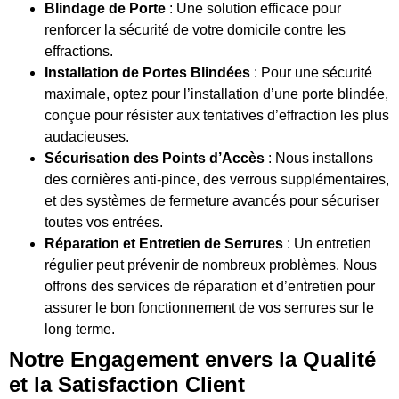
Blindage de Porte
: Une solution efficace pour
renforcer la sécurité de votre domicile contre les
effractions.
Installation de Portes Blindées
: Pour une sécurité
maximale, optez pour l’installation d’une porte blindée,
conçue pour résister aux tentatives d’effraction les plus
audacieuses.
Sécurisation des Points d’Accès
: Nous installons
des cornières anti-pince, des verrous supplémentaires,
et des systèmes de fermeture avancés pour sécuriser
toutes vos entrées.
Réparation et Entretien de Serrures
: Un entretien
régulier peut prévenir de nombreux problèmes. Nous
offrons des services de réparation et d’entretien pour
assurer le bon fonctionnement de vos serrures sur le
long terme.
Notre Engagement envers la Qualité
et la Satisfaction Client