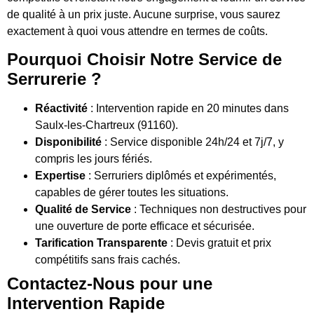
de qualité à un prix juste. Aucune surprise, vous saurez
exactement à quoi vous attendre en termes de coûts.
Pourquoi Choisir Notre Service de
Serrurerie ?
Réactivité
: Intervention rapide en 20 minutes dans
Saulx-les-Chartreux (91160).
Disponibilité
: Service disponible 24h/24 et 7j/7, y
compris les jours fériés.
Expertise
: Serruriers diplômés et expérimentés,
capables de gérer toutes les situations.
Qualité de Service
: Techniques non destructives pour
une ouverture de porte efficace et sécurisée.
Tarification Transparente
: Devis gratuit et prix
compétitifs sans frais cachés.
Contactez-Nous pour une
Intervention Rapide