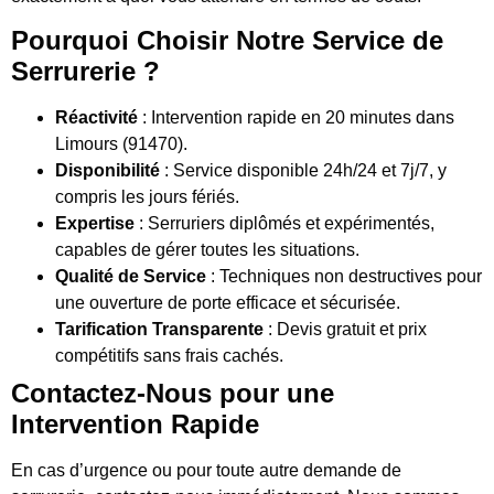
Pourquoi Choisir Notre Service de
Serrurerie ?
Réactivité
: Intervention rapide en 20 minutes dans
Limours (91470).
Disponibilité
: Service disponible 24h/24 et 7j/7, y
compris les jours fériés.
Expertise
: Serruriers diplômés et expérimentés,
capables de gérer toutes les situations.
Qualité de Service
: Techniques non destructives pour
une ouverture de porte efficace et sécurisée.
Tarification Transparente
: Devis gratuit et prix
compétitifs sans frais cachés.
Contactez-Nous pour une
Intervention Rapide
En cas d’urgence ou pour toute autre demande de