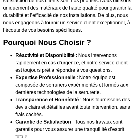
satisfaction de nos clients sont nos priorités. Nous utilisons
uniquement des matériaux de haute qualité pour garantir la
durabilité et l’efficacité de nos installations. De plus, nous
nous engageons à fournir un service client exceptionnel, à
l’écoute de vos besoins spécifiques.
Pourquoi Nous Choisir ?
Réactivité et Disponibilité
: Nous intervenons
rapidement en cas d’urgence, et notre service client
est toujours prêt à répondre à vos questions.
Expertise Professionnelle
: Notre équipe est
composée de serruriers expérimentés et formés aux
dernières technologies de la serrurerie.
Transparence et Honnêteté
: Nous fournissons des
devis clairs et détaillés avant toute intervention, sans
frais cachés.
Garantie de Satisfaction
: Tous nos travaux sont
garantis pour vous assurer une tranquillité d’esprit
totale.