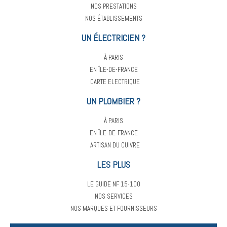
NOS PRESTATIONS
NOS ÉTABLISSEMENTS
UN ÉLECTRICIEN ?
À PARIS
EN ÎLE-DE-FRANCE
CARTE ELECTRIQUE
UN PLOMBIER ?
À PARIS
EN ÎLE-DE-FRANCE
ARTISAN DU CUIVRE
LES PLUS
LE GUIDE NF 15-100
NOS SERVICES
NOS MARQUES ET FOURNISSEURS