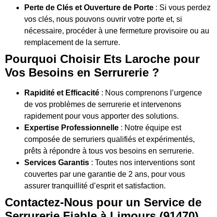
Perte de Clés et Ouverture de Porte
: Si vous perdez
vos clés, nous pouvons ouvrir votre porte et, si
nécessaire, procéder à une fermeture provisoire ou au
remplacement de la serrure.
Pourquoi Choisir Ets Laroche pour
Vos Besoins en Serrurerie ?
Rapidité et Efficacité
: Nous comprenons l’urgence
de vos problèmes de serrurerie et intervenons
rapidement pour vous apporter des solutions.
Expertise Professionnelle
: Notre équipe est
composée de serruriers qualifiés et expérimentés,
prêts à répondre à tous vos besoins en serrurerie.
Services Garantis
: Toutes nos interventions sont
couvertes par une garantie de 2 ans, pour vous
assurer tranquillité d’esprit et satisfaction.
Contactez-Nous pour un Service de
Serrurerie Fiable à Limours (91470)