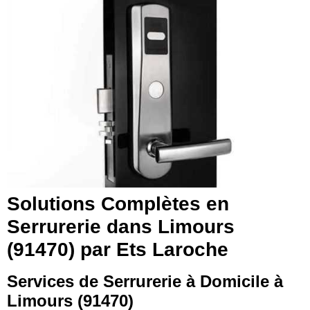
Solutions Complètes en
Serrurerie dans Limours
(91470) par Ets Laroche
Services de Serrurerie à Domicile à
Limours (91470)