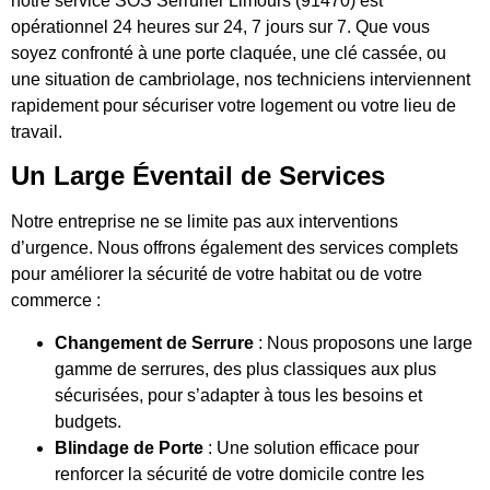
notre service SOS Serrurier Limours (91470) est
opérationnel 24 heures sur 24, 7 jours sur 7. Que vous
soyez confronté à une porte claquée, une clé cassée, ou
une situation de cambriolage, nos techniciens interviennent
rapidement pour sécuriser votre logement ou votre lieu de
travail.
Un Large Éventail de Services
Notre entreprise ne se limite pas aux interventions
d’urgence. Nous offrons également des services complets
pour améliorer la sécurité de votre habitat ou de votre
commerce :
Changement de Serrure
: Nous proposons une large
gamme de serrures, des plus classiques aux plus
sécurisées, pour s’adapter à tous les besoins et
budgets.
Blindage de Porte
: Une solution efficace pour
renforcer la sécurité de votre domicile contre les