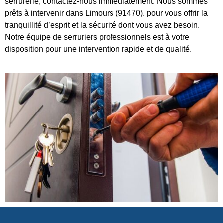
serrurerie, contactez-nous immédiatement. Nous sommes
prêts à intervenir dans Limours (91470). pour vous offrir la
tranquillité d’esprit et la sécurité dont vous avez besoin.
Notre équipe de serruriers professionnels est à votre
disposition pour une intervention rapide et de qualité.