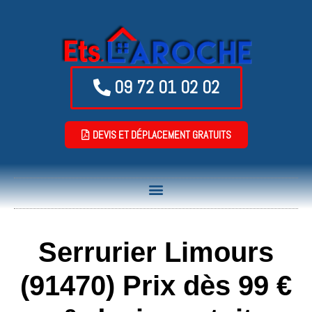
09 72 01 02 02
DEVIS ET DÉPLACEMENT GRATUITS
Serrurier Limours
(91470) Prix dès 99 €