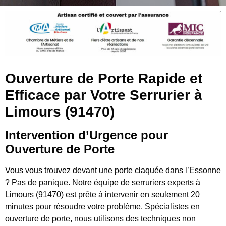
Ouverture de Porte Rapide et
Efficace par Votre Serrurier à
Limours (91470)
Intervention d’Urgence pour
Ouverture de Porte
Vous vous trouvez devant une porte claquée dans l’Essonne
? Pas de panique. Notre équipe de serruriers experts à
Limours (91470) est prête à intervenir en seulement 20
minutes pour résoudre votre problème. Spécialistes en
ouverture de porte, nous utilisons des techniques non