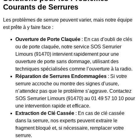
Courants de Serrures
Les problèmes de serrure peuvent varier, mais notre équipe
est prête à y faire face :
Ouverture de Porte Claquée
: En cas d’oubli de clés
ou de porte claquée, notre service SOS Serrurier
Limours (91470) intervient rapidement pour une
ouverture de porte sans dommage, utilisant des
techniques spécialisées comme l’ouverture à la radio.
Réparation de Serrures Endommagées
: Si votre
serrure accroche ou montre des signes d’usure,
n’attendez pas que le problème s’aggrave. Contactez
SOS Serrurier Limours (91470) au 01 49 57 10 10 pour
une intervention rapide et efficace.
Extraction de Clé Cassée
: En cas de clé cassée
dans la serrure, nos experts peuvent extraire le
fragment bloqué et, si nécessaire, remplacer votre
serrure.