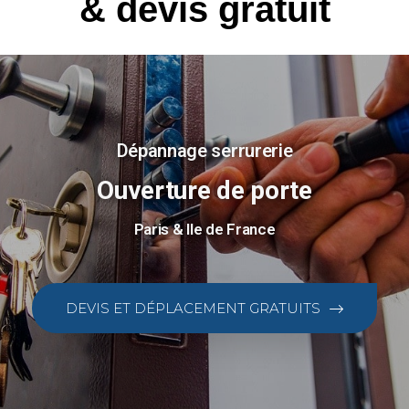
& devis gratuit
Dépannage serrurerie
Ouverture de porte
Paris & Ile de France
DEVIS ET DÉPLACEMENT GRATUITS