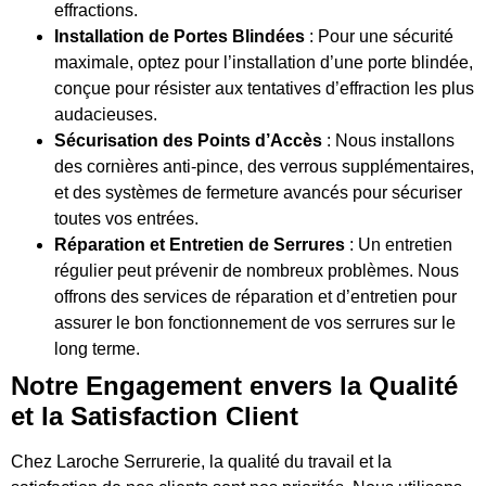
effractions.
Installation de Portes Blindées
: Pour une sécurité
maximale, optez pour l’installation d’une porte blindée,
conçue pour résister aux tentatives d’effraction les plus
audacieuses.
Sécurisation des Points d’Accès
: Nous installons
des cornières anti-pince, des verrous supplémentaires,
et des systèmes de fermeture avancés pour sécuriser
toutes vos entrées.
Réparation et Entretien de Serrures
: Un entretien
régulier peut prévenir de nombreux problèmes. Nous
offrons des services de réparation et d’entretien pour
assurer le bon fonctionnement de vos serrures sur le
long terme.
Notre Engagement envers la Qualité
et la Satisfaction Client
Chez Laroche Serrurerie, la qualité du travail et la