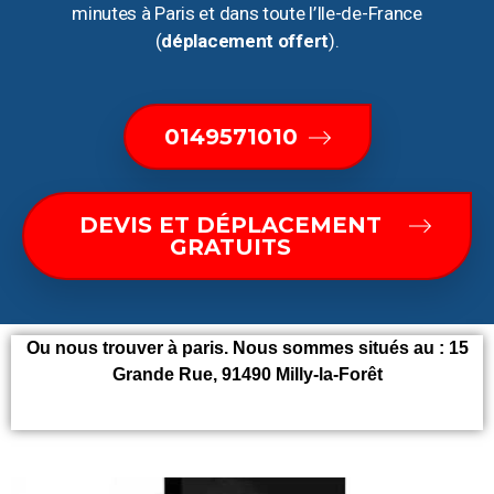
minutes à Paris et dans toute l’Ile-de-France
(
déplacement offert
).
0149571010
DEVIS ET DÉPLACEMENT
GRATUITS
Ou nous trouver à paris. Nous sommes situés au :
15
Grande Rue, 91490 Milly-la-Forêt