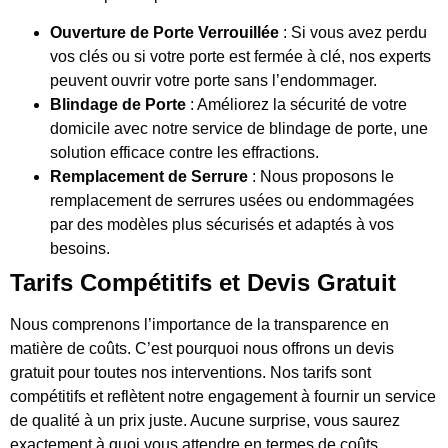
Ouverture de Porte Verrouillée
: Si vous avez perdu
vos clés ou si votre porte est fermée à clé, nos experts
peuvent ouvrir votre porte sans l’endommager.
Blindage de Porte
: Améliorez la sécurité de votre
domicile avec notre service de blindage de porte, une
solution efficace contre les effractions.
Remplacement de Serrure
: Nous proposons le
remplacement de serrures usées ou endommagées
par des modèles plus sécurisés et adaptés à vos
besoins.
Tarifs Compétitifs et Devis Gratuit
Nous comprenons l’importance de la transparence en
matière de coûts. C’est pourquoi nous offrons un devis
gratuit pour toutes nos interventions. Nos tarifs sont
compétitifs et reflètent notre engagement à fournir un service
de qualité à un prix juste. Aucune surprise, vous saurez
exactement à quoi vous attendre en termes de coûts.