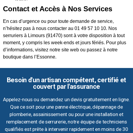
Contact et Accès à Nos Services
En cas d’urgence ou pour toute demande de service,
n’hésitez pas à nous contacter au 01 49 57 10 10. Nos
serruriers à Limours (91470) sont à votre disposition à tout
moment, y compris les week-ends et jours fériés. Pour plus
d’informations, visitez notre site web ou passez à notre
boutique dans l’Essonne.
Besoin d'un artisan compétent, certifié et
couvert par l'assurance
Appelez-nous ou demandez un devis gratuitement en ligne.
Que ce soit pour une panne électrique, dépannage de
plomberie, assainissement ou pour une installation et
remplacement de serrurerie, notre équipe de techniciens
qualifiés est prête à intervenir rapidement en moins de 30