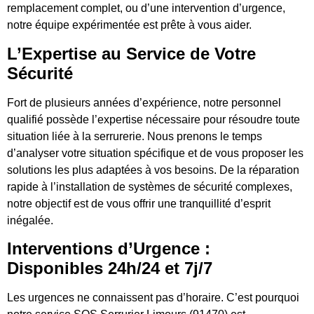
remplacement complet, ou d’une intervention d’urgence,
notre équipe expérimentée est prête à vous aider.
L’Expertise au Service de Votre
Sécurité
Fort de plusieurs années d’expérience, notre personnel
qualifié possède l’expertise nécessaire pour résoudre toute
situation liée à la serrurerie. Nous prenons le temps
d’analyser votre situation spécifique et de vous proposer les
solutions les plus adaptées à vos besoins. De la réparation
rapide à l’installation de systèmes de sécurité complexes,
notre objectif est de vous offrir une tranquillité d’esprit
inégalée.
Interventions d’Urgence :
Disponibles 24h/24 et 7j/7
Les urgences ne connaissent pas d’horaire. C’est pourquoi