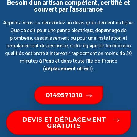
Besoin d'un artisan compétent, certifié et
couvert par l'assurance
Appelez-nous ou demandez un devis gratuitement en ligne.
Que ce soit pour une panne électrique, dépannage de
plomberie, assainissement ou pour une installation et
remplacement de serrurerie, notre équipe de techniciens
qualifiés est prête à intervenir rapidement en moins de 30
minutes à Paris et dans toute l’Ile-de-France
(
déplacement offert
).
0149571010
DEVIS ET DÉPLACEMENT
GRATUITS