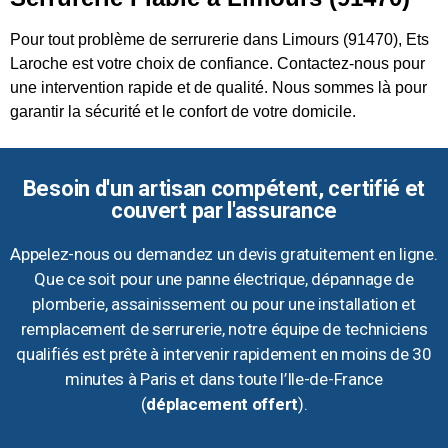
Pour tout problème de serrurerie dans Limours (91470), Ets
Laroche est votre choix de confiance. Contactez-nous pour
une intervention rapide et de qualité. Nous sommes là pour
garantir la sécurité et le confort de votre domicile.
Besoin d'un artisan compétent, certifié et
couvert par l'assurance
Appelez-nous ou demandez un devis gratuitement en ligne.
Que ce soit pour une panne électrique, dépannage de
plomberie, assainissement ou pour une installation et
remplacement de serrurerie, notre équipe de techniciens
qualifiés est prête à intervenir rapidement en moins de 30
minutes à Paris et dans toute l’Ile-de-France
(
déplacement offert
).