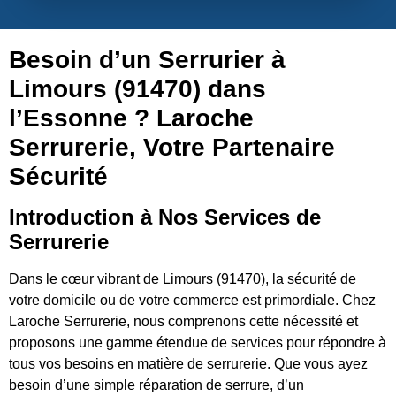
Besoin d’un Serrurier à
Limours (91470) dans
l’Essonne ? Laroche
Serrurerie, Votre Partenaire
Sécurité
Introduction à Nos Services de
Serrurerie
Dans le cœur vibrant de Limours (91470), la sécurité de
votre domicile ou de votre commerce est primordiale. Chez
Laroche Serrurerie, nous comprenons cette nécessité et
proposons une gamme étendue de services pour répondre à
tous vos besoins en matière de serrurerie. Que vous ayez
besoin d’une simple réparation de serrure, d’un