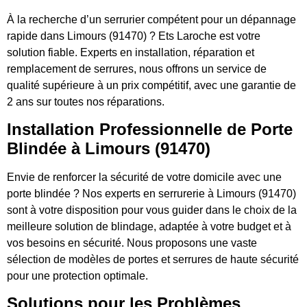
À la recherche d’un serrurier compétent pour un dépannage
rapide dans Limours (91470) ? Ets Laroche est votre
solution fiable. Experts en installation, réparation et
remplacement de serrures, nous offrons un service de
qualité supérieure à un prix compétitif, avec une garantie de
2 ans sur toutes nos réparations.
Installation Professionnelle de Porte
Blindée à Limours (91470)
Envie de renforcer la sécurité de votre domicile avec une
porte blindée ? Nos experts en serrurerie à Limours (91470)
sont à votre disposition pour vous guider dans le choix de la
meilleure solution de blindage, adaptée à votre budget et à
vos besoins en sécurité. Nous proposons une vaste
sélection de modèles de portes et serrures de haute sécurité
pour une protection optimale.
Solutions pour les Problèmes