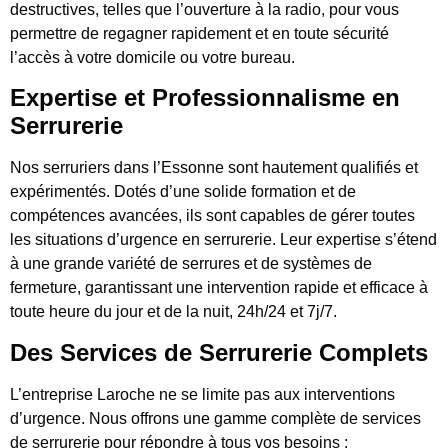
destructives, telles que l’ouverture à la radio, pour vous
permettre de regagner rapidement et en toute sécurité
l’accès à votre domicile ou votre bureau.
Expertise et Professionnalisme en
Serrurerie
Nos serruriers dans l’Essonne sont hautement qualifiés et
expérimentés. Dotés d’une solide formation et de
compétences avancées, ils sont capables de gérer toutes
les situations d’urgence en serrurerie. Leur expertise s’étend
à une grande variété de serrures et de systèmes de
fermeture, garantissant une intervention rapide et efficace à
toute heure du jour et de la nuit, 24h/24 et 7j/7.
Des Services de Serrurerie Complets
L’entreprise Laroche ne se limite pas aux interventions
d’urgence. Nous offrons une gamme complète de services
de serrurerie pour répondre à tous vos besoins :