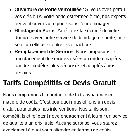
Ouverture de Porte Verrouillée
: Si vous avez perdu
vos clés ou si votre porte est fermée à clé, nos experts
peuvent ouvrir votre porte sans l’endommager.
Blindage de Porte
: Améliorez la sécurité de votre
domicile avec notre service de blindage de porte, une
solution efficace contre les effractions.
Remplacement de Serrure
: Nous proposons le
remplacement de serrures usées ou endommagées
par des modèles plus sécurisés et adaptés à vos
besoins.
Tarifs Compétitifs et Devis Gratuit
Nous comprenons l’importance de la transparence en
matière de coûts. C’est pourquoi nous offrons un devis
gratuit pour toutes nos interventions. Nos tarifs sont
compétitifs et reflètent notre engagement à fournir un service
de qualité à un prix juste. Aucune surprise, vous saurez
exactement à quoi vous attendre en termes de coûts.