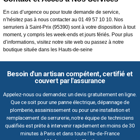
En cas d’urgence ou pour toute demande de service,
n’hésitez pas à nous contacter au 01 49 57 10 10. Nos
serruriers à Saint-Prix (95390) sont à votre disposition à tout
moment, y compris les week-ends et jours fériés. Pour plus
d’informations, visitez notre site web ou passez à notre
boutique située dans les Hauts-de-seine
Besoin d'un artisan compétent, certifié et
couvert par l'assurance
Appelez-nous ou demandez un devis gratuitement en ligne.
Que ce soit pour une panne électrique, dépannage de
plomberie, assainissement ou pour une installation et
remplacement de serrurerie, notre équipe de techniciens
qualifiés est prête à intervenir rapidement en moins de 30
minutes à Paris et dans toute l’Ile-de-France