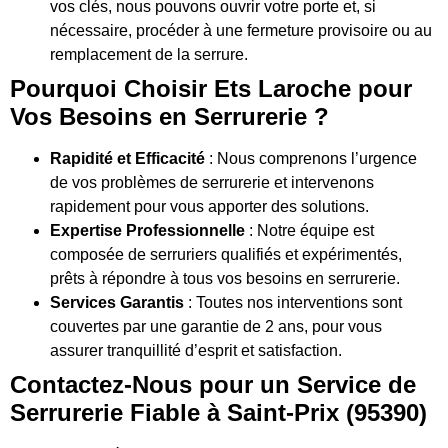
vos clés, nous pouvons ouvrir votre porte et, si
nécessaire, procéder à une fermeture provisoire ou au
remplacement de la serrure.
Pourquoi Choisir Ets Laroche pour
Vos Besoins en Serrurerie ?
Rapidité et Efficacité
: Nous comprenons l’urgence
de vos problèmes de serrurerie et intervenons
rapidement pour vous apporter des solutions.
Expertise Professionnelle
: Notre équipe est
composée de serruriers qualifiés et expérimentés,
prêts à répondre à tous vos besoins en serrurerie.
Services Garantis
: Toutes nos interventions sont
couvertes par une garantie de 2 ans, pour vous
assurer tranquillité d’esprit et satisfaction.
Contactez-Nous pour un Service de
Serrurerie Fiable à Saint-Prix (95390)