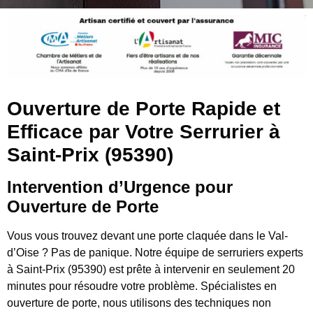
Ouverture de Porte Rapide et
Efficace par Votre Serrurier à
Saint-Prix (95390)
Intervention d’Urgence pour
Ouverture de Porte
Vous vous trouvez devant une porte claquée dans le Val-
d’Oise ? Pas de panique. Notre équipe de serruriers experts
à Saint-Prix (95390) est prête à intervenir en seulement 20
minutes pour résoudre votre problème. Spécialistes en
ouverture de porte, nous utilisons des techniques non