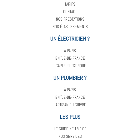
TARIFS
CONTACT
NOS PRESTATIONS
NOS ÉTABLISSEMENTS
UN ÉLECTRICIEN ?
À PARIS
EN ÎLE-DE-FRANCE
CARTE ELECTRIQUE
UN PLOMBIER ?
À PARIS
EN ÎLE-DE-FRANCE
ARTISAN DU CUIVRE
LES PLUS
LE GUIDE NF 15-100
NOS SERVICES