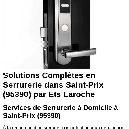
Solutions Complètes en
Serrurerie dans Saint-Prix
(95390) par Ets Laroche
Services de Serrurerie à Domicile à
Saint-Prix (95390)
À la recherche d’un serrurier compétent pour un dépannage