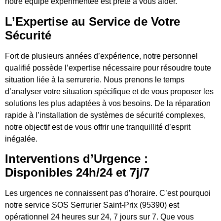
notre équipe expérimentée est prête à vous aider.
L’Expertise au Service de Votre
Sécurité
Fort de plusieurs années d’expérience, notre personnel
qualifié possède l’expertise nécessaire pour résoudre toute
situation liée à la serrurerie. Nous prenons le temps
d’analyser votre situation spécifique et de vous proposer les
solutions les plus adaptées à vos besoins. De la réparation
rapide à l’installation de systèmes de sécurité complexes,
notre objectif est de vous offrir une tranquillité d’esprit
inégalée.
Interventions d’Urgence :
Disponibles 24h/24 et 7j/7
Les urgences ne connaissent pas d’horaire. C’est pourquoi
notre service SOS Serrurier Saint-Prix (95390) est
opérationnel 24 heures sur 24, 7 jours sur 7. Que vous