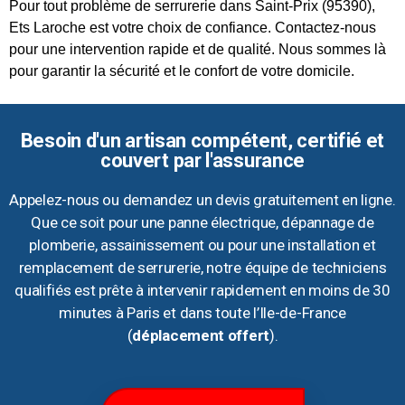
Pour tout problème de serrurerie dans Saint-Prix (95390),
Ets Laroche est votre choix de confiance. Contactez-nous
pour une intervention rapide et de qualité. Nous sommes là
pour garantir la sécurité et le confort de votre domicile.
Besoin d'un artisan compétent, certifié et
couvert par l'assurance
Appelez-nous ou demandez un devis gratuitement en ligne.
Que ce soit pour une panne électrique, dépannage de
plomberie, assainissement ou pour une installation et
remplacement de serrurerie, notre équipe de techniciens
qualifiés est prête à intervenir rapidement en moins de 30
minutes à Paris et dans toute l’Ile-de-France
(
déplacement offert
).