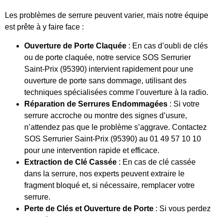
Les problèmes de serrure peuvent varier, mais notre équipe
est prête à y faire face :
Ouverture de Porte Claquée
: En cas d’oubli de clés
ou de porte claquée, notre service SOS Serrurier
Saint-Prix (95390) intervient rapidement pour une
ouverture de porte sans dommage, utilisant des
techniques spécialisées comme l’ouverture à la radio.
Réparation de Serrures Endommagées
: Si votre
serrure accroche ou montre des signes d’usure,
n’attendez pas que le problème s’aggrave. Contactez
SOS Serrurier Saint-Prix (95390) au 01 49 57 10 10
pour une intervention rapide et efficace.
Extraction de Clé Cassée
: En cas de clé cassée
dans la serrure, nos experts peuvent extraire le
fragment bloqué et, si nécessaire, remplacer votre
serrure.
Perte de Clés et Ouverture de Porte
: Si vous perdez