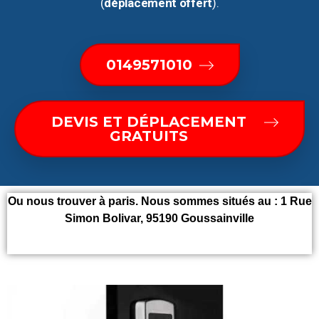
(
déplacement offert
).
0149571010
DEVIS ET DÉPLACEMENT
GRATUITS
Ou nous trouver à paris. Nous sommes situés au :
1 Rue
Simon Bolivar, 95190 Goussainville