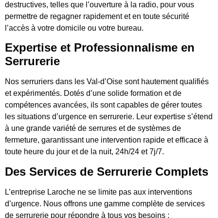
destructives, telles que l’ouverture à la radio, pour vous
permettre de regagner rapidement et en toute sécurité
l’accès à votre domicile ou votre bureau.
Expertise et Professionnalisme en
Serrurerie
Nos serruriers dans les Val-d’Oise sont hautement qualifiés
et expérimentés. Dotés d’une solide formation et de
compétences avancées, ils sont capables de gérer toutes
les situations d’urgence en serrurerie. Leur expertise s’étend
à une grande variété de serrures et de systèmes de
fermeture, garantissant une intervention rapide et efficace à
toute heure du jour et de la nuit, 24h/24 et 7j/7.
Des Services de Serrurerie Complets
L’entreprise Laroche ne se limite pas aux interventions
d’urgence. Nous offrons une gamme complète de services
de serrurerie pour répondre à tous vos besoins :