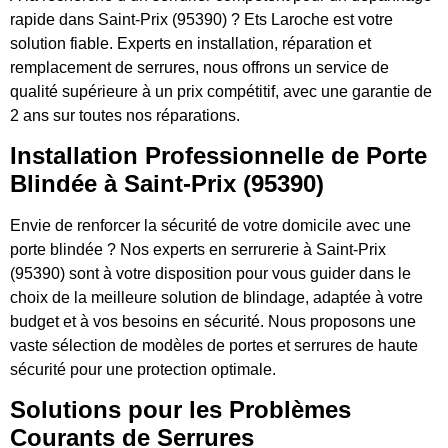
rapide dans Saint-Prix (95390) ? Ets Laroche est votre
solution fiable. Experts en installation, réparation et
remplacement de serrures, nous offrons un service de
qualité supérieure à un prix compétitif, avec une garantie de
2 ans sur toutes nos réparations.
Installation Professionnelle de Porte
Blindée à Saint-Prix (95390)
Envie de renforcer la sécurité de votre domicile avec une
porte blindée ? Nos experts en serrurerie à Saint-Prix
(95390) sont à votre disposition pour vous guider dans le
choix de la meilleure solution de blindage, adaptée à votre
budget et à vos besoins en sécurité. Nous proposons une
vaste sélection de modèles de portes et serrures de haute
sécurité pour une protection optimale.
Solutions pour les Problèmes
Courants de Serrures