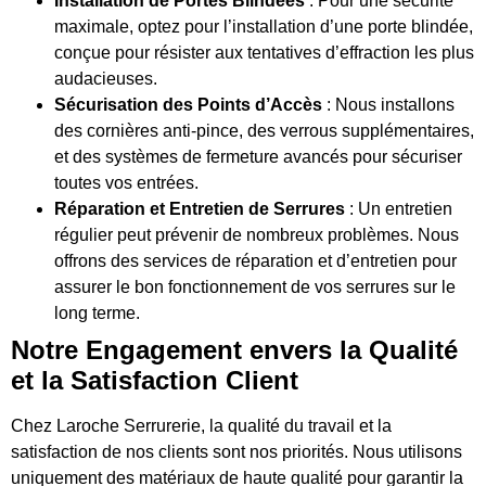
Installation de Portes Blindées
: Pour une sécurité
maximale, optez pour l’installation d’une porte blindée,
conçue pour résister aux tentatives d’effraction les plus
audacieuses.
Sécurisation des Points d’Accès
: Nous installons
des cornières anti-pince, des verrous supplémentaires,
et des systèmes de fermeture avancés pour sécuriser
toutes vos entrées.
Réparation et Entretien de Serrures
: Un entretien
régulier peut prévenir de nombreux problèmes. Nous
offrons des services de réparation et d’entretien pour
assurer le bon fonctionnement de vos serrures sur le
long terme.
Notre Engagement envers la Qualité
et la Satisfaction Client
Chez Laroche Serrurerie, la qualité du travail et la
satisfaction de nos clients sont nos priorités. Nous utilisons
uniquement des matériaux de haute qualité pour garantir la