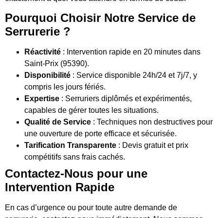
Pourquoi Choisir Notre Service de
Serrurerie ?
Réactivité
: Intervention rapide en 20 minutes dans
Saint-Prix (95390).
Disponibilité
: Service disponible 24h/24 et 7j/7, y
compris les jours fériés.
Expertise
: Serruriers diplômés et expérimentés,
capables de gérer toutes les situations.
Qualité de Service
: Techniques non destructives pour
une ouverture de porte efficace et sécurisée.
Tarification Transparente
: Devis gratuit et prix
compétitifs sans frais cachés.
Contactez-Nous pour une
Intervention Rapide
En cas d’urgence ou pour toute autre demande de