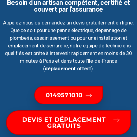
Besoin d'un artisan compétent, certifié et
couvert par l'assurance
Appelez-nous ou demandez un devis gratuitement en ligne.
Que ce soit pour une panne électrique, dépannage de
plomberie, assainissement ou pour une installation et
remplacement de serrurerie, notre équipe de techniciens
qualifiés est prête à intervenir rapidement en moins de 30
minutes à Paris et dans toute l’Ile-de-France
(
déplacement offert
).
0149571010
DEVIS ET DÉPLACEMENT
GRATUITS