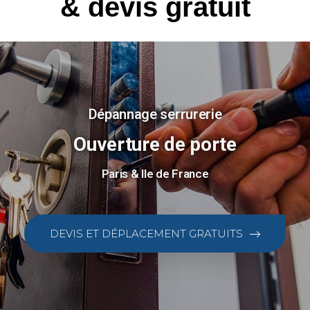
& devis gratuit
Dépannage serrurerie
Ouverture de porte
Paris & Ile de France
DEVIS ET DÉPLACEMENT GRATUITS