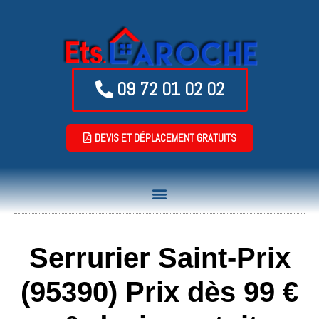
09 72 01 02 02
DEVIS ET DÉPLACEMENT GRATUITS
Serrurier Saint-Prix
(95390) Prix dès 99 €