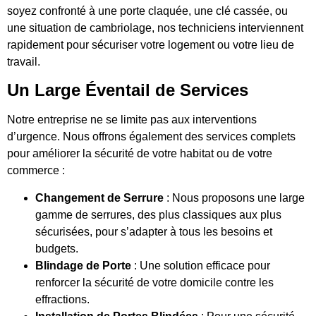
soyez confronté à une porte claquée, une clé cassée, ou
une situation de cambriolage, nos techniciens interviennent
rapidement pour sécuriser votre logement ou votre lieu de
travail.
Un Large Éventail de Services
Notre entreprise ne se limite pas aux interventions
d’urgence. Nous offrons également des services complets
pour améliorer la sécurité de votre habitat ou de votre
commerce :
Changement de Serrure
: Nous proposons une large
gamme de serrures, des plus classiques aux plus
sécurisées, pour s’adapter à tous les besoins et
budgets.
Blindage de Porte
: Une solution efficace pour
renforcer la sécurité de votre domicile contre les
effractions.