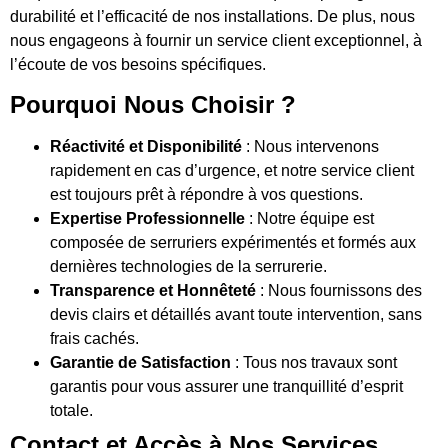
durabilité et l’efficacité de nos installations. De plus, nous
nous engageons à fournir un service client exceptionnel, à
l’écoute de vos besoins spécifiques.
Pourquoi Nous Choisir ?
Réactivité et Disponibilité
: Nous intervenons
rapidement en cas d’urgence, et notre service client
est toujours prêt à répondre à vos questions.
Expertise Professionnelle
: Notre équipe est
composée de serruriers expérimentés et formés aux
dernières technologies de la serrurerie.
Transparence et Honnêteté
: Nous fournissons des
devis clairs et détaillés avant toute intervention, sans
frais cachés.
Garantie de Satisfaction
: Tous nos travaux sont
garantis pour vous assurer une tranquillité d’esprit
totale.
Contact et Accès à Nos Services