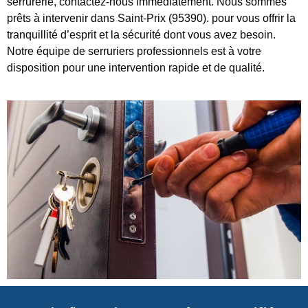
serrurerie, contactez-nous immédiatement. Nous sommes
prêts à intervenir dans Saint-Prix (95390). pour vous offrir la
tranquillité d’esprit et la sécurité dont vous avez besoin.
Notre équipe de serruriers professionnels est à votre
disposition pour une intervention rapide et de qualité.