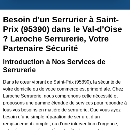
Besoin d’un Serrurier à Saint-
Prix (95390) dans le Val-d’Oise
? Laroche Serrurerie, Votre
Partenaire Sécurité
Introduction à Nos Services de
Serrurerie
Dans le cœur vibrant de Saint-Prix (95390), la sécurité de
votre domicile ou de votre commerce est primordiale. Chez
Laroche Serrurerie, nous comprenons cette nécessité et
proposons une gamme étendue de services pour répondre à
tous vos besoins en matière de serrurerie. Que vous ayez
besoin d’une simple réparation de serrure, d’un
remplacement complet, ou d’une intervention d’urgence,