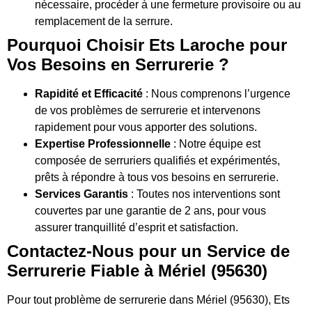
nécessaire, procéder à une fermeture provisoire ou au
remplacement de la serrure.
Pourquoi Choisir Ets Laroche pour
Vos Besoins en Serrurerie ?
Rapidité et Efficacité
: Nous comprenons l’urgence
de vos problèmes de serrurerie et intervenons
rapidement pour vous apporter des solutions.
Expertise Professionnelle
: Notre équipe est
composée de serruriers qualifiés et expérimentés,
prêts à répondre à tous vos besoins en serrurerie.
Services Garantis
: Toutes nos interventions sont
couvertes par une garantie de 2 ans, pour vous
assurer tranquillité d’esprit et satisfaction.
Contactez-Nous pour un Service de
Serrurerie Fiable à Mériel (95630)
Pour tout problème de serrurerie dans Mériel (95630), Ets