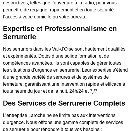
destructives, telles que l’ouverture à la radio, pour vous
permettre de regagner rapidement et en toute sécurité
l’accès à votre domicile ou votre bureau.
Expertise et Professionnalisme en
Serrurerie
Nos serruriers dans les Val-d’Oise sont hautement qualifiés
et expérimentés. Dotés d’une solide formation et de
compétences avancées, ils sont capables de gérer toutes
les situations d’urgence en serrurerie. Leur expertise s’étend
à une grande variété de serrures et de systèmes de
fermeture, garantissant une intervention rapide et efficace à
toute heure du jour et de la nuit, 24h/24 et 7j/7.
Des Services de Serrurerie Complets
L’entreprise Laroche ne se limite pas aux interventions
d’urgence. Nous offrons une gamme complète de services
de serrurerie pour répondre à tous vos besoins :