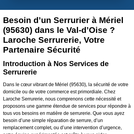
Besoin d’un Serrurier à Mériel
(95630) dans le Val-d’Oise ?
Laroche Serrurerie, Votre
Partenaire Sécurité
Introduction à Nos Services de
Serrurerie
Dans le cœur vibrant de Mériel (95630), la sécurité de votre
domicile ou de votre commerce est primordiale. Chez
Laroche Serrurerie, nous comprenons cette nécessité et
proposons une gamme étendue de services pour répondre à
tous vos besoins en matière de serrurerie. Que vous ayez
besoin d’une simple réparation de serrure, d’un
remplacement complet, ou d’une intervention d’urgence,