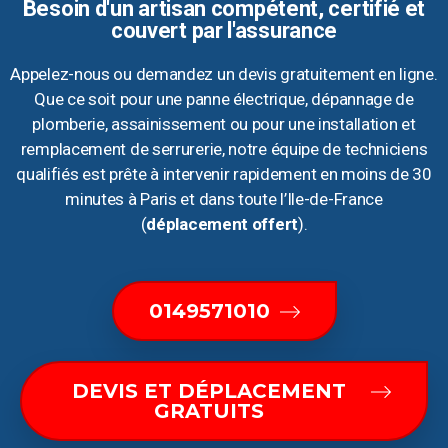
Besoin d'un artisan compétent, certifié et
couvert par l'assurance
Appelez-nous ou demandez un devis gratuitement en ligne.
Que ce soit pour une panne électrique, dépannage de
plomberie, assainissement ou pour une installation et
remplacement de serrurerie, notre équipe de techniciens
qualifiés est prête à intervenir rapidement en moins de 30
minutes à Paris et dans toute l’Ile-de-France
(
déplacement offert
).
0149571010
DEVIS ET DÉPLACEMENT
GRATUITS