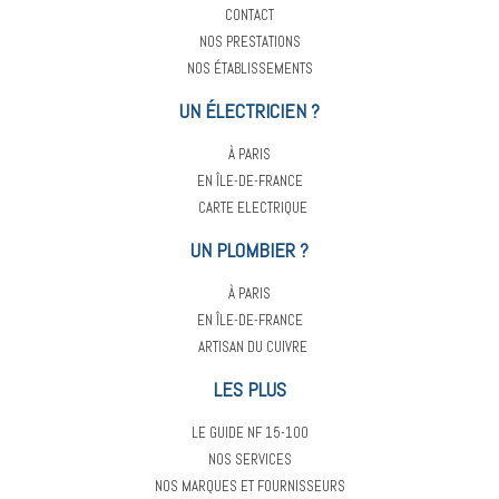
CONTACT
NOS PRESTATIONS
NOS ÉTABLISSEMENTS
UN ÉLECTRICIEN ?
À PARIS
EN ÎLE-DE-FRANCE
CARTE ELECTRIQUE
UN PLOMBIER ?
À PARIS
EN ÎLE-DE-FRANCE
ARTISAN DU CUIVRE
LES PLUS
LE GUIDE NF 15-100
NOS SERVICES
NOS MARQUES ET FOURNISSEURS