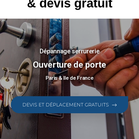
& devis gratuit
Dépannage serrurerie
Ouverture de porte
Paris & Ile de France
DEVIS ET DÉPLACEMENT GRATUITS