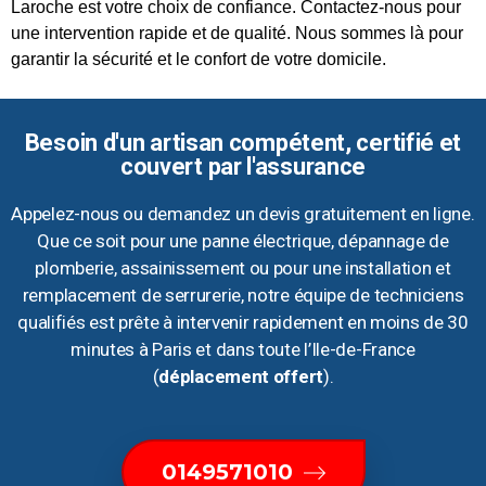
Laroche est votre choix de confiance. Contactez-nous pour
une intervention rapide et de qualité. Nous sommes là pour
garantir la sécurité et le confort de votre domicile.
Besoin d'un artisan compétent, certifié et
couvert par l'assurance
Appelez-nous ou demandez un devis gratuitement en ligne.
Que ce soit pour une panne électrique, dépannage de
plomberie, assainissement ou pour une installation et
remplacement de serrurerie, notre équipe de techniciens
qualifiés est prête à intervenir rapidement en moins de 30
minutes à Paris et dans toute l’Ile-de-France
(
déplacement offert
).
0149571010