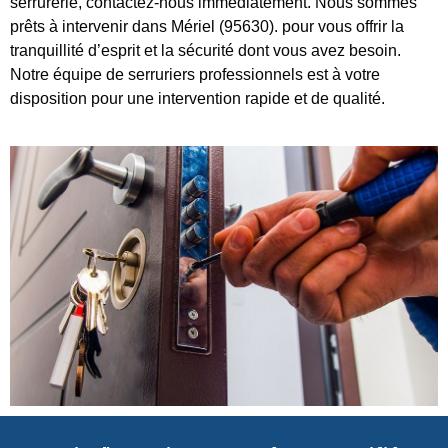
serrurerie, contactez-nous immédiatement. Nous sommes
prêts à intervenir dans Mériel (95630). pour vous offrir la
tranquillité d’esprit et la sécurité dont vous avez besoin.
Notre équipe de serruriers professionnels est à votre
disposition pour une intervention rapide et de qualité.