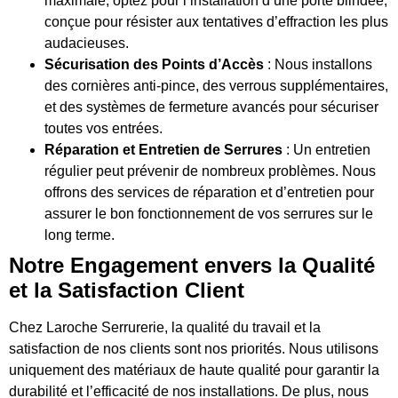
maximale, optez pour l’installation d’une porte blindée,
conçue pour résister aux tentatives d’effraction les plus
audacieuses.
Sécurisation des Points d’Accès
: Nous installons
des cornières anti-pince, des verrous supplémentaires,
et des systèmes de fermeture avancés pour sécuriser
toutes vos entrées.
Réparation et Entretien de Serrures
: Un entretien
régulier peut prévenir de nombreux problèmes. Nous
offrons des services de réparation et d’entretien pour
assurer le bon fonctionnement de vos serrures sur le
long terme.
Notre Engagement envers la Qualité
et la Satisfaction Client
Chez Laroche Serrurerie, la qualité du travail et la
satisfaction de nos clients sont nos priorités. Nous utilisons
uniquement des matériaux de haute qualité pour garantir la
durabilité et l’efficacité de nos installations. De plus, nous