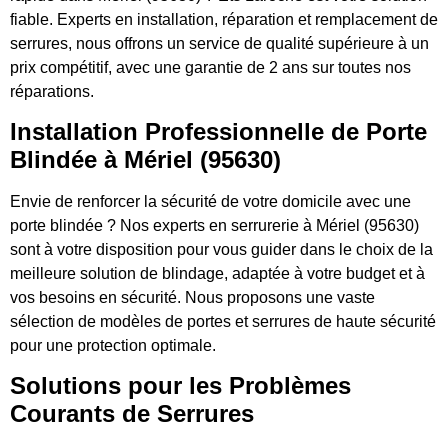
fiable. Experts en installation, réparation et remplacement de
serrures, nous offrons un service de qualité supérieure à un
prix compétitif, avec une garantie de 2 ans sur toutes nos
réparations.
Installation Professionnelle de Porte
Blindée à Mériel (95630)
Envie de renforcer la sécurité de votre domicile avec une
porte blindée ? Nos experts en serrurerie à Mériel (95630)
sont à votre disposition pour vous guider dans le choix de la
meilleure solution de blindage, adaptée à votre budget et à
vos besoins en sécurité. Nous proposons une vaste
sélection de modèles de portes et serrures de haute sécurité
pour une protection optimale.
Solutions pour les Problèmes
Courants de Serrures