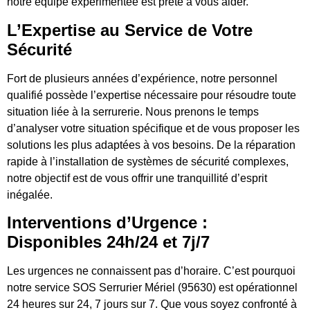
notre équipe expérimentée est prête à vous aider.
L’Expertise au Service de Votre
Sécurité
Fort de plusieurs années d’expérience, notre personnel
qualifié possède l’expertise nécessaire pour résoudre toute
situation liée à la serrurerie. Nous prenons le temps
d’analyser votre situation spécifique et de vous proposer les
solutions les plus adaptées à vos besoins. De la réparation
rapide à l’installation de systèmes de sécurité complexes,
notre objectif est de vous offrir une tranquillité d’esprit
inégalée.
Interventions d’Urgence :
Disponibles 24h/24 et 7j/7
Les urgences ne connaissent pas d’horaire. C’est pourquoi
notre service SOS Serrurier Mériel (95630) est opérationnel
24 heures sur 24, 7 jours sur 7. Que vous soyez confronté à