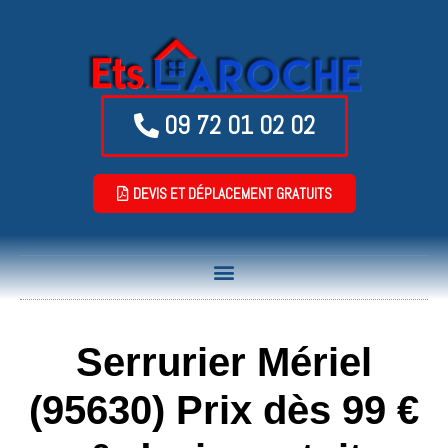
09 72 01 02 02
DEVIS ET DÉPLACEMENT GRATUITS
Serrurier Mériel
(95630) Prix dès 99 €