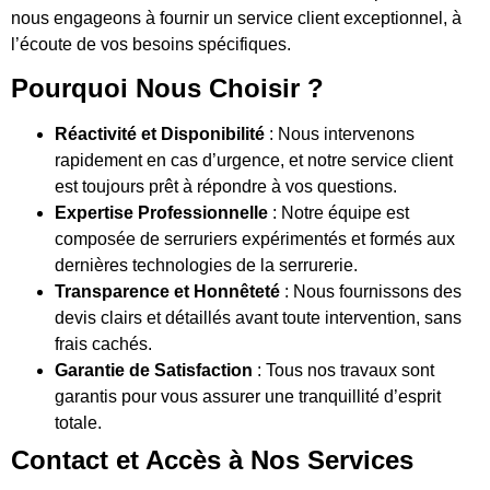
nous engageons à fournir un service client exceptionnel, à
l’écoute de vos besoins spécifiques.
Pourquoi Nous Choisir ?
Réactivité et Disponibilité
: Nous intervenons
rapidement en cas d’urgence, et notre service client
est toujours prêt à répondre à vos questions.
Expertise Professionnelle
: Notre équipe est
composée de serruriers expérimentés et formés aux
dernières technologies de la serrurerie.
Transparence et Honnêteté
: Nous fournissons des
devis clairs et détaillés avant toute intervention, sans
frais cachés.
Garantie de Satisfaction
: Tous nos travaux sont
garantis pour vous assurer une tranquillité d’esprit
totale.
Contact et Accès à Nos Services