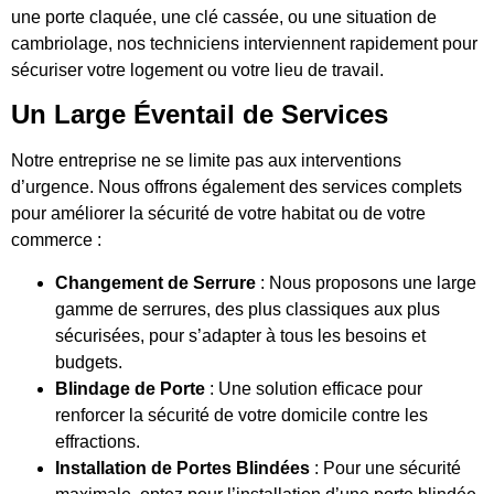
une porte claquée, une clé cassée, ou une situation de
cambriolage, nos techniciens interviennent rapidement pour
sécuriser votre logement ou votre lieu de travail.
Un Large Éventail de Services
Notre entreprise ne se limite pas aux interventions
d’urgence. Nous offrons également des services complets
pour améliorer la sécurité de votre habitat ou de votre
commerce :
Changement de Serrure
: Nous proposons une large
gamme de serrures, des plus classiques aux plus
sécurisées, pour s’adapter à tous les besoins et
budgets.
Blindage de Porte
: Une solution efficace pour
renforcer la sécurité de votre domicile contre les
effractions.
Installation de Portes Blindées
: Pour une sécurité