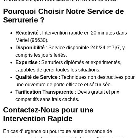
Pourquoi Choisir Notre Service de
Serrurerie ?
Réactivité
: Intervention rapide en 20 minutes dans
Mériel (95630).
Disponibilité
: Service disponible 24h/24 et 7j/7, y
compris les jours fériés.
Expertise
: Serruriers diplômés et expérimentés,
capables de gérer toutes les situations.
Qualité de Service
: Techniques non destructives pour
une ouverture de porte efficace et sécurisée.
Tarification Transparente
: Devis gratuit et prix
compétitifs sans frais cachés.
Contactez-Nous pour une
Intervention Rapide
En cas d’urgence ou pour toute autre demande de