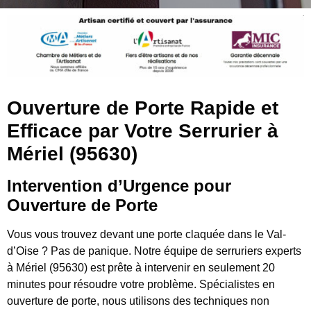
Ouverture de Porte Rapide et
Efficace par Votre Serrurier à
Mériel (95630)
Intervention d’Urgence pour
Ouverture de Porte
Vous vous trouvez devant une porte claquée dans le Val-
d’Oise ? Pas de panique. Notre équipe de serruriers experts
à Mériel (95630) est prête à intervenir en seulement 20
minutes pour résoudre votre problème. Spécialistes en
ouverture de porte, nous utilisons des techniques non