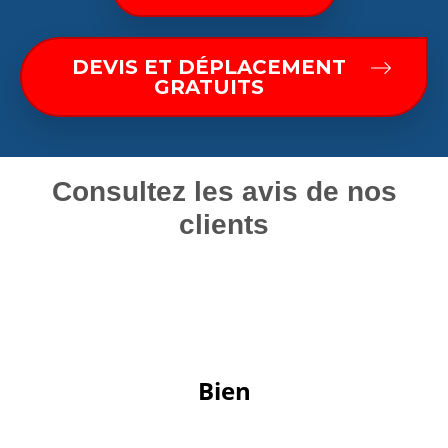
DEVIS ET DÉPLACEMENT
GRATUITS
Consultez les avis de nos
clients
 Bien 