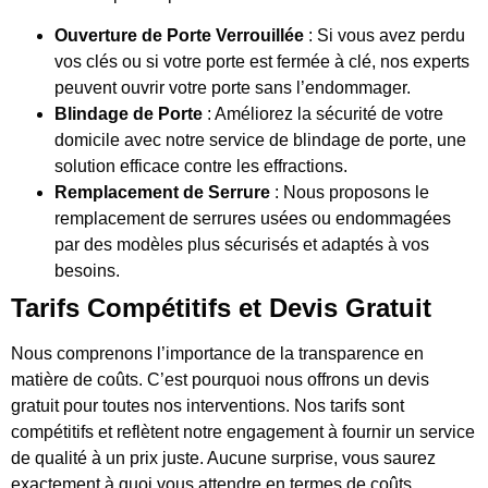
Ouverture de Porte Verrouillée
: Si vous avez perdu
vos clés ou si votre porte est fermée à clé, nos experts
peuvent ouvrir votre porte sans l’endommager.
Blindage de Porte
: Améliorez la sécurité de votre
domicile avec notre service de blindage de porte, une
solution efficace contre les effractions.
Remplacement de Serrure
: Nous proposons le
remplacement de serrures usées ou endommagées
par des modèles plus sécurisés et adaptés à vos
besoins.
Tarifs Compétitifs et Devis Gratuit
Nous comprenons l’importance de la transparence en
matière de coûts. C’est pourquoi nous offrons un devis
gratuit pour toutes nos interventions. Nos tarifs sont
compétitifs et reflètent notre engagement à fournir un service
de qualité à un prix juste. Aucune surprise, vous saurez
exactement à quoi vous attendre en termes de coûts.