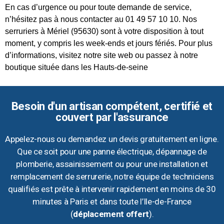
En cas d’urgence ou pour toute demande de service,
n’hésitez pas à nous contacter au 01 49 57 10 10. Nos
serruriers à Mériel (95630) sont à votre disposition à tout
moment, y compris les week-ends et jours fériés. Pour plus
d’informations, visitez notre site web ou passez à notre
boutique située dans les Hauts-de-seine
Besoin d'un artisan compétent, certifié et
couvert par l'assurance
Appelez-nous ou demandez un devis gratuitement en ligne.
Que ce soit pour une panne électrique, dépannage de
plomberie, assainissement ou pour une installation et
remplacement de serrurerie, notre équipe de techniciens
qualifiés est prête à intervenir rapidement en moins de 30
minutes à Paris et dans toute l’Ile-de-France
(
déplacement offert
).