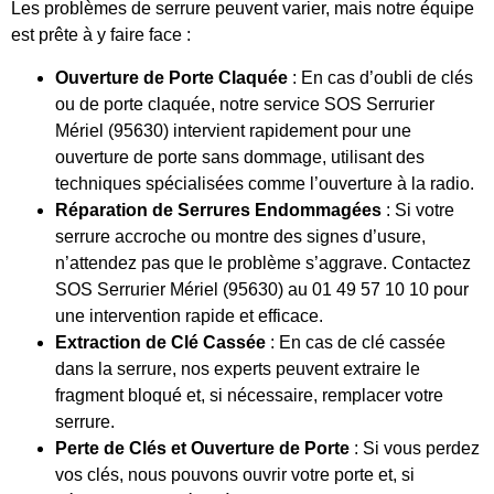
Les problèmes de serrure peuvent varier, mais notre équipe
est prête à y faire face :
Ouverture de Porte Claquée
: En cas d’oubli de clés
ou de porte claquée, notre service SOS Serrurier
Mériel (95630) intervient rapidement pour une
ouverture de porte sans dommage, utilisant des
techniques spécialisées comme l’ouverture à la radio.
Réparation de Serrures Endommagées
: Si votre
serrure accroche ou montre des signes d’usure,
n’attendez pas que le problème s’aggrave. Contactez
SOS Serrurier Mériel (95630) au 01 49 57 10 10 pour
une intervention rapide et efficace.
Extraction de Clé Cassée
: En cas de clé cassée
dans la serrure, nos experts peuvent extraire le
fragment bloqué et, si nécessaire, remplacer votre
serrure.
Perte de Clés et Ouverture de Porte
: Si vous perdez
vos clés, nous pouvons ouvrir votre porte et, si