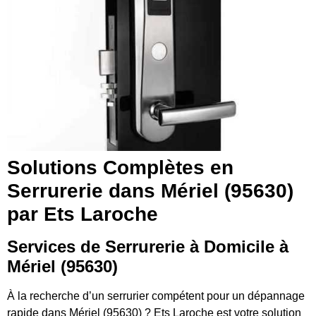
Solutions Complètes en
Serrurerie dans Mériel (95630)
par Ets Laroche
Services de Serrurerie à Domicile à
Mériel (95630)
À la recherche d’un serrurier compétent pour un dépannage
rapide dans Mériel (95630) ? Ets Laroche est votre solution