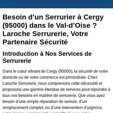
Besoin d’un Serrurier à Cergy
(95000) dans le Val-d’Oise ?
Laroche Serrurerie, Votre
Partenaire Sécurité
Introduction à Nos Services de
Serrurerie
Dans le cœur vibrant de Cergy (95000), la sécurité de votre
domicile ou de votre commerce est primordiale. Chez
Laroche Serrurerie, nous comprenons cette nécessité et
proposons une gamme étendue de services pour répondre à
tous vos besoins en matière de serrurerie. Que vous ayez
besoin d’une simple réparation de serrure, d’un
remplacement complet, ou d’une intervention d’urgence,