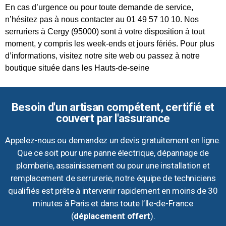
En cas d’urgence ou pour toute demande de service,
n’hésitez pas à nous contacter au 01 49 57 10 10. Nos
serruriers à Cergy (95000) sont à votre disposition à tout
moment, y compris les week-ends et jours fériés. Pour plus
d’informations, visitez notre site web ou passez à notre
boutique située dans les Hauts-de-seine
Besoin d'un artisan compétent, certifié et
couvert par l'assurance
Appelez-nous ou demandez un devis gratuitement en ligne.
Que ce soit pour une panne électrique, dépannage de
plomberie, assainissement ou pour une installation et
remplacement de serrurerie, notre équipe de techniciens
qualifiés est prête à intervenir rapidement en moins de 30
minutes à Paris et dans toute l’Ile-de-France
(
déplacement offert
).