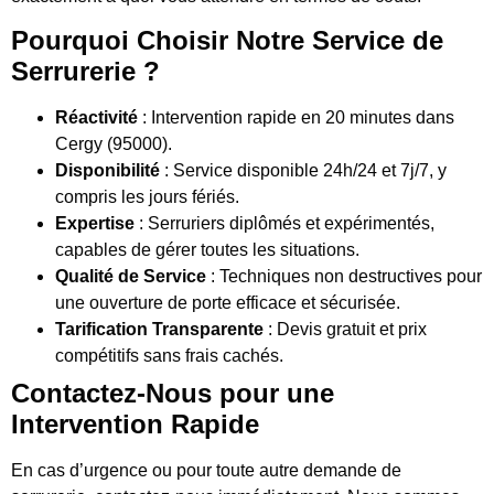
Pourquoi Choisir Notre Service de
Serrurerie ?
Réactivité
: Intervention rapide en 20 minutes dans
Cergy (95000).
Disponibilité
: Service disponible 24h/24 et 7j/7, y
compris les jours fériés.
Expertise
: Serruriers diplômés et expérimentés,
capables de gérer toutes les situations.
Qualité de Service
: Techniques non destructives pour
une ouverture de porte efficace et sécurisée.
Tarification Transparente
: Devis gratuit et prix
compétitifs sans frais cachés.
Contactez-Nous pour une
Intervention Rapide
En cas d’urgence ou pour toute autre demande de