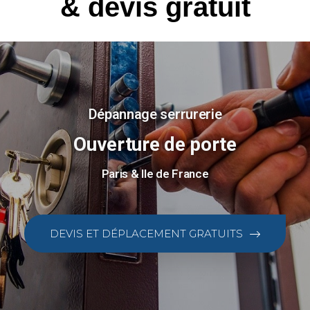
& devis gratuit
Dépannage serrurerie
Ouverture de porte
Paris & Ile de France
DEVIS ET DÉPLACEMENT GRATUITS