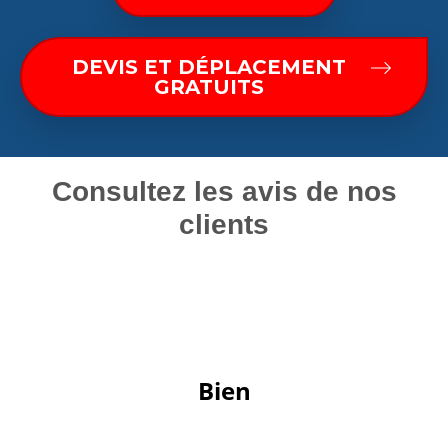
DEVIS ET DÉPLACEMENT
GRATUITS
Consultez les avis de nos
clients
 Bien 