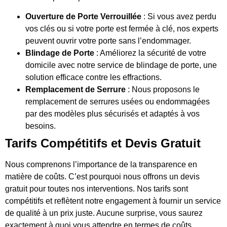
Ouverture de Porte Verrouillée
: Si vous avez perdu
vos clés ou si votre porte est fermée à clé, nos experts
peuvent ouvrir votre porte sans l’endommager.
Blindage de Porte
: Améliorez la sécurité de votre
domicile avec notre service de blindage de porte, une
solution efficace contre les effractions.
Remplacement de Serrure
: Nous proposons le
remplacement de serrures usées ou endommagées
par des modèles plus sécurisés et adaptés à vos
besoins.
Tarifs Compétitifs et Devis Gratuit
Nous comprenons l’importance de la transparence en
matière de coûts. C’est pourquoi nous offrons un devis
gratuit pour toutes nos interventions. Nos tarifs sont
compétitifs et reflètent notre engagement à fournir un service
de qualité à un prix juste. Aucune surprise, vous saurez
exactement à quoi vous attendre en termes de coûts.