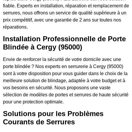
fiable. Experts en installation, réparation et remplacement de
serrures, nous offrons un service de qualité supérieure à un
prix compétitif, avec une garantie de 2 ans sur toutes nos
réparations.
Installation Professionnelle de Porte
Blindée à Cergy (95000)
Envie de renforcer la sécurité de votre domicile avec une
porte blindée ? Nos experts en serrurerie à Cergy (95000)
sont à votre disposition pour vous guider dans le choix de la
meilleure solution de blindage, adaptée à votre budget et à
vos besoins en sécurité. Nous proposons une vaste
sélection de modèles de portes et serrures de haute sécurité
pour une protection optimale.
Solutions pour les Problèmes
Courants de Serrures