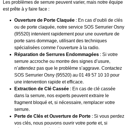
Les problèmes de serrure peuvent varier, mais notre équipe
est prête à y faire face :
Ouverture de Porte Claquée
: En cas d’oubli de clés
ou de porte claquée, notre service SOS Serrurier Osny
(95520) intervient rapidement pour une ouverture de
porte sans dommage, utilisant des techniques
spécialisées comme l’ouverture à la radio.
Réparation de Serrures Endommagées
: Si votre
serrure accroche ou montre des signes d’usure,
n’attendez pas que le problème s’aggrave. Contactez
SOS Serrurier Osny (95520) au 01 49 57 10 10 pour
une intervention rapide et efficace.
Extraction de Clé Cassée
: En cas de clé cassée
dans la serrure, nos experts peuvent extraire le
fragment bloqué et, si nécessaire, remplacer votre
serrure.
Perte de Clés et Ouverture de Porte
: Si vous perdez
vos clés, nous pouvons ouvrir votre porte et, si