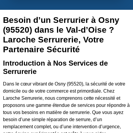
Besoin d’un Serrurier à Osny
(95520) dans le Val-d’Oise ?
Laroche Serrurerie, Votre
Partenaire Sécurité
Introduction à Nos Services de
Serrurerie
Dans le cœur vibrant de Osny (95520), la sécurité de votre
domicile ou de votre commerce est primordiale. Chez
Laroche Serrurerie, nous comprenons cette nécessité et
proposons une gamme étendue de services pour répondre à
tous vos besoins en matière de serrurerie. Que vous ayez
besoin d’une simple réparation de serrure, d’un
remplacement complet, ou d’une intervention d’urgence,