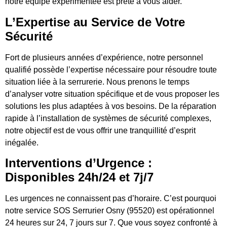
notre équipe expérimentée est prête à vous aider.
L’Expertise au Service de Votre
Sécurité
Fort de plusieurs années d’expérience, notre personnel
qualifié possède l’expertise nécessaire pour résoudre toute
situation liée à la serrurerie. Nous prenons le temps
d’analyser votre situation spécifique et de vous proposer les
solutions les plus adaptées à vos besoins. De la réparation
rapide à l’installation de systèmes de sécurité complexes,
notre objectif est de vous offrir une tranquillité d’esprit
inégalée.
Interventions d’Urgence :
Disponibles 24h/24 et 7j/7
Les urgences ne connaissent pas d’horaire. C’est pourquoi
notre service SOS Serrurier Osny (95520) est opérationnel
24 heures sur 24, 7 jours sur 7. Que vous soyez confronté à