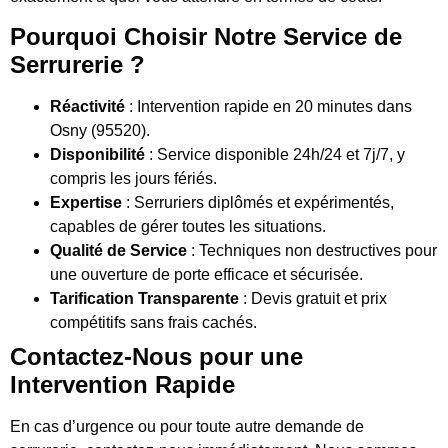
Pourquoi Choisir Notre Service de
Serrurerie ?
Réactivité
: Intervention rapide en 20 minutes dans
Osny (95520).
Disponibilité
: Service disponible 24h/24 et 7j/7, y
compris les jours fériés.
Expertise
: Serruriers diplômés et expérimentés,
capables de gérer toutes les situations.
Qualité de Service
: Techniques non destructives pour
une ouverture de porte efficace et sécurisée.
Tarification Transparente
: Devis gratuit et prix
compétitifs sans frais cachés.
Contactez-Nous pour une
Intervention Rapide
En cas d’urgence ou pour toute autre demande de