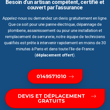
Besoin d'un artisan compétent, certifié et
couvert par l'assurance
Appelez-nous ou demandez un devis gratuitement en ligne.
Que ce soit pour une panne électrique, dépannage de
plomberie, assainissement ou pour une installation et
remplacement de serrurerie, notre équipe de techniciens
qualifiés est prête à intervenir rapidement en moins de 30
minutes à Paris et dans toute l’Ile-de-France
(
déplacement offert
).
0149571010
DEVIS ET DÉPLACEMENT
GRATUITS