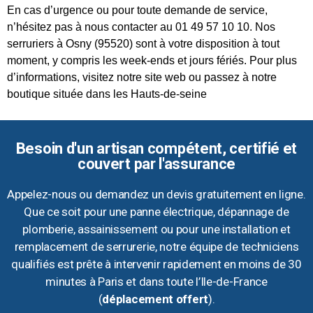
En cas d’urgence ou pour toute demande de service,
n’hésitez pas à nous contacter au 01 49 57 10 10. Nos
serruriers à Osny (95520) sont à votre disposition à tout
moment, y compris les week-ends et jours fériés. Pour plus
d’informations, visitez notre site web ou passez à notre
boutique située dans les Hauts-de-seine
Besoin d'un artisan compétent, certifié et
couvert par l'assurance
Appelez-nous ou demandez un devis gratuitement en ligne.
Que ce soit pour une panne électrique, dépannage de
plomberie, assainissement ou pour une installation et
remplacement de serrurerie, notre équipe de techniciens
qualifiés est prête à intervenir rapidement en moins de 30
minutes à Paris et dans toute l’Ile-de-France
(
déplacement offert
).