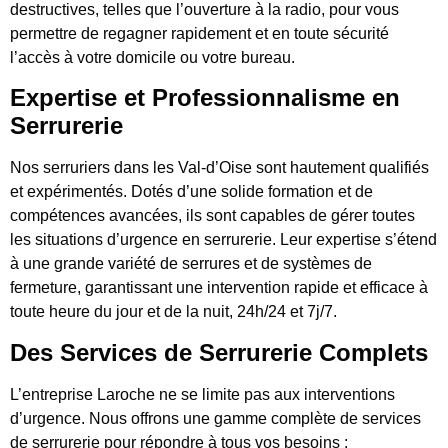
destructives, telles que l’ouverture à la radio, pour vous
permettre de regagner rapidement et en toute sécurité
l’accès à votre domicile ou votre bureau.
Expertise et Professionnalisme en
Serrurerie
Nos serruriers dans les Val-d’Oise sont hautement qualifiés
et expérimentés. Dotés d’une solide formation et de
compétences avancées, ils sont capables de gérer toutes
les situations d’urgence en serrurerie. Leur expertise s’étend
à une grande variété de serrures et de systèmes de
fermeture, garantissant une intervention rapide et efficace à
toute heure du jour et de la nuit, 24h/24 et 7j/7.
Des Services de Serrurerie Complets
L’entreprise Laroche ne se limite pas aux interventions
d’urgence. Nous offrons une gamme complète de services
de serrurerie pour répondre à tous vos besoins :