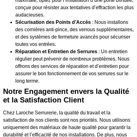
maximale, optez pour l’installation d’une porte blindée,
conçue pour résister aux tentatives d’effraction les plus
audacieuses.
Sécurisation des Points d’Accès
: Nous installons
des cornières anti-pince, des verrous supplémentaires,
et des systèmes de fermeture avancés pour sécuriser
toutes vos entrées.
Réparation et Entretien de Serrures
: Un entretien
régulier peut prévenir de nombreux problèmes. Nous
offrons des services de réparation et d’entretien pour
assurer le bon fonctionnement de vos serrures sur le
long terme.
Notre Engagement envers la Qualité
et la Satisfaction Client
Chez Laroche Serrurerie, la qualité du travail et la
satisfaction de nos clients sont nos priorités. Nous utilisons
uniquement des matériaux de haute qualité pour garantir la
durabilité et l’efficacité de nos installations. De plus, nous