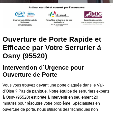
Ouverture de Porte Rapide et
Efficace par Votre Serrurier à
Osny (95520)
Intervention d’Urgence pour
Ouverture de Porte
Vous vous trouvez devant une porte claquée dans le Val-
d’Oise ? Pas de panique. Notre équipe de serruriers experts
à Osny (95520) est prête à intervenir en seulement 20
minutes pour résoudre votre problème. Spécialistes en
ouverture de porte, nous utilisons des techniques non