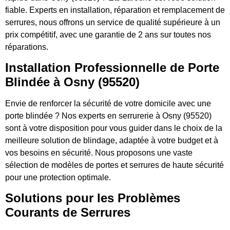
fiable. Experts en installation, réparation et remplacement de
serrures, nous offrons un service de qualité supérieure à un
prix compétitif, avec une garantie de 2 ans sur toutes nos
réparations.
Installation Professionnelle de Porte
Blindée à Osny (95520)
Envie de renforcer la sécurité de votre domicile avec une
porte blindée ? Nos experts en serrurerie à Osny (95520)
sont à votre disposition pour vous guider dans le choix de la
meilleure solution de blindage, adaptée à votre budget et à
vos besoins en sécurité. Nous proposons une vaste
sélection de modèles de portes et serrures de haute sécurité
pour une protection optimale.
Solutions pour les Problèmes
Courants de Serrures