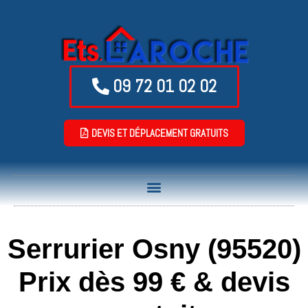
09 72 01 02 02
DEVIS ET DÉPLACEMENT GRATUITS
Serrurier Osny (95520)
Prix dès 99 € & devis