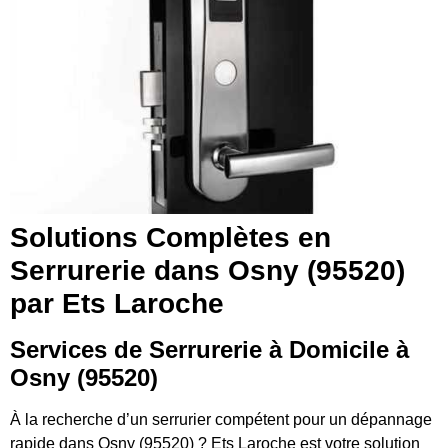
Solutions Complètes en
Serrurerie dans Osny (95520)
par Ets Laroche
Services de Serrurerie à Domicile à
Osny (95520)
À la recherche d’un serrurier compétent pour un dépannage
rapide dans Osny (95520) ? Ets Laroche est votre solution