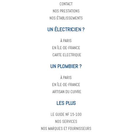
CONTACT
NOS PRESTATIONS
NOS ÉTABLISSEMENTS
UN ÉLECTRICIEN ?
À PARIS
EN ÎLE-DE-FRANCE
CARTE ELECTRIQUE
UN PLOMBIER ?
À PARIS
EN ÎLE-DE-FRANCE
ARTISAN DU CUIVRE
LES PLUS
LE GUIDE NF 15-100
NOS SERVICES
NOS MARQUES ET FOURNISSEURS