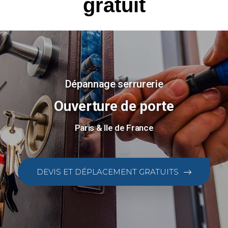
gratuit
Dépannage serrurerie
Ouverture de porte
Paris & Ile de France
DEVIS ET DÉPLACEMENT GRATUITS