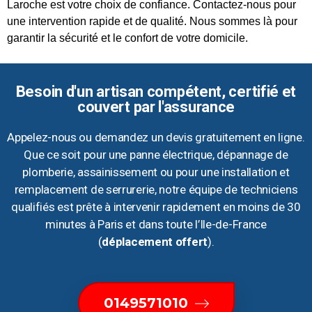
Laroche est votre choix de confiance. Contactez-nous pour
une intervention rapide et de qualité. Nous sommes là pour
garantir la sécurité et le confort de votre domicile.
Besoin d'un artisan compétent, certifié et
couvert par l'assurance
Appelez-nous ou demandez un devis gratuitement en ligne.
Que ce soit pour une panne électrique, dépannage de
plomberie, assainissement ou pour une installation et
remplacement de serrurerie, notre équipe de techniciens
qualifiés est prête à intervenir rapidement en moins de 30
minutes à Paris et dans toute l’Ile-de-France
(
déplacement offert
).
0149571010