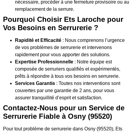
nécessaire, procéder à une fermeture provisoire ou au
remplacement de la serrure.
Pourquoi Choisir Ets Laroche pour
Vos Besoins en Serrurerie ?
Rapidité et Efficacité
: Nous comprenons l’urgence
de vos problèmes de serrurerie et intervenons
rapidement pour vous apporter des solutions.
Expertise Professionnelle
: Notre équipe est
composée de serruriers qualifiés et expérimentés,
prêts à répondre à tous vos besoins en serrurerie.
Services Garantis
: Toutes nos interventions sont
couvertes par une garantie de 2 ans, pour vous
assurer tranquillité d’esprit et satisfaction.
Contactez-Nous pour un Service de
Serrurerie Fiable à Osny (95520)
Pour tout problème de serrurerie dans Osny (95520), Ets