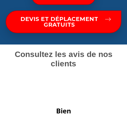
DEVIS ET DÉPLACEMENT
GRATUITS
Consultez les avis de nos
clients
 Bien 