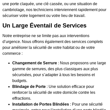
une porte claquée, une clé cassée, ou une situation de
cambriolage, nos techniciens interviennent rapidement pour
sécuriser votre logement ou votre lieu de travail.
Un Large Éventail de Services
Notre entreprise ne se limite pas aux interventions
d’urgence. Nous offrons également des services complets
pour améliorer la sécurité de votre habitat ou de votre
commerce :
Changement de Serrure
: Nous proposons une large
gamme de serrures, des plus classiques aux plus
sécurisées, pour s’adapter à tous les besoins et
budgets.
Blindage de Porte
: Une solution efficace pour
renforcer la sécurité de votre domicile contre les
effractions.
Installation de Portes Blindées
: Pour une sécurité