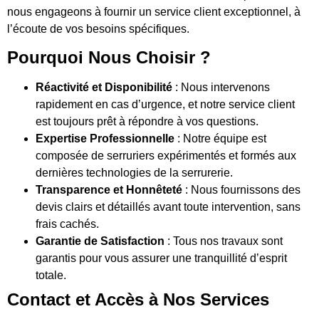
nous engageons à fournir un service client exceptionnel, à
l’écoute de vos besoins spécifiques.
Pourquoi Nous Choisir ?
Réactivité et Disponibilité
: Nous intervenons
rapidement en cas d’urgence, et notre service client
est toujours prêt à répondre à vos questions.
Expertise Professionnelle
: Notre équipe est
composée de serruriers expérimentés et formés aux
dernières technologies de la serrurerie.
Transparence et Honnêteté
: Nous fournissons des
devis clairs et détaillés avant toute intervention, sans
frais cachés.
Garantie de Satisfaction
: Tous nos travaux sont
garantis pour vous assurer une tranquillité d’esprit
totale.
Contact et Accès à Nos Services