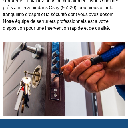
serrurerie, contactez-nous immédiatement. Nous sommes
prêts à intervenir dans Osny (95520). pour vous offrir la
tranquillité d’esprit et la sécurité dont vous avez besoin.
Notre équipe de serruriers professionnels est à votre
disposition pour une intervention rapide et de qualité.