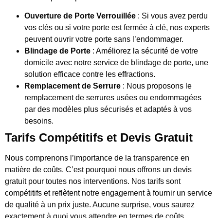
Ouverture de Porte Verrouillée
: Si vous avez perdu
vos clés ou si votre porte est fermée à clé, nos experts
peuvent ouvrir votre porte sans l’endommager.
Blindage de Porte
: Améliorez la sécurité de votre
domicile avec notre service de blindage de porte, une
solution efficace contre les effractions.
Remplacement de Serrure
: Nous proposons le
remplacement de serrures usées ou endommagées
par des modèles plus sécurisés et adaptés à vos
besoins.
Tarifs Compétitifs et Devis Gratuit
Nous comprenons l’importance de la transparence en
matière de coûts. C’est pourquoi nous offrons un devis
gratuit pour toutes nos interventions. Nos tarifs sont
compétitifs et reflètent notre engagement à fournir un service
de qualité à un prix juste. Aucune surprise, vous saurez
exactement à quoi vous attendre en termes de coûts.