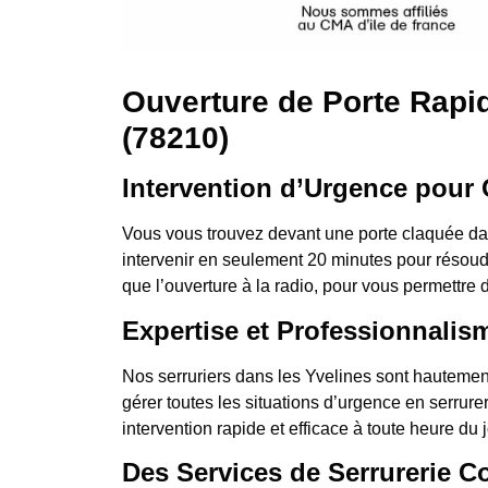
Ouverture de Porte Rapide
(78210)
Intervention d’Urgence pour 
Vous vous trouvez devant une porte claquée dan
intervenir en seulement 20 minutes pour résoudr
que l’ouverture à la radio, pour vous permettre 
Expertise et Professionnalis
Nos serruriers dans les Yvelines sont hautemen
gérer toutes les situations d’urgence en serrure
intervention rapide et efficace à toute heure du jo
Des Services de Serrurerie C