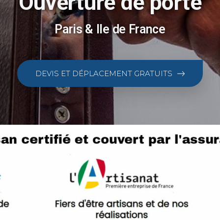
Ouverture de porte
Paris & Ile de France
DEVIS ET DÉPLACEMENT GRATUITS