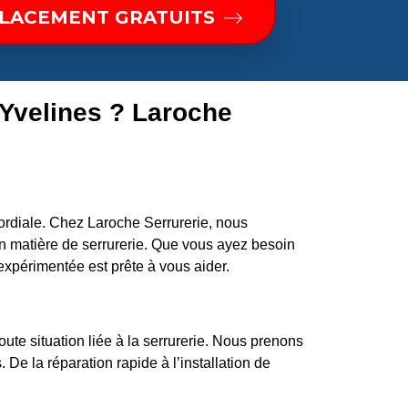
PLACEMENT GRATUITS
 Yvelines ? Laroche
mordiale. Chez Laroche Serrurerie, nous
 matière de serrurerie. Que vous ayez besoin
expérimentée est prête à vous aider.
ute situation liée à la serrurerie. Nous prenons
 De la réparation rapide à l’installation de