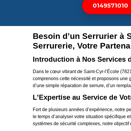
0149571010
Besoin d’un Serrurier à 
Serrurerie, Votre Partena
Introduction à Nos Services d
Dans le cœur vibrant de Saint-Cyr-l’École (7821
comprenons cette nécessité et proposons une g
d’une simple réparation de serrure, d’un rempla
L’Expertise au Service de Vot
Fort de plusieurs années d’expérience, notre pe
le temps d’analyser votre situation spécifique e
systèmes de sécurité complexes, notre objectif es