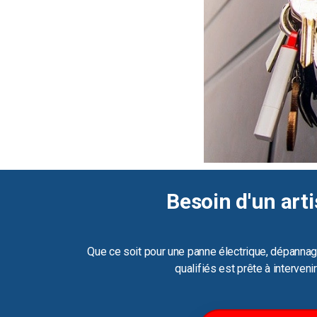
Besoin d'un arti
Que ce soit pour une panne électrique, dépannag
qualifiés est prête à interven