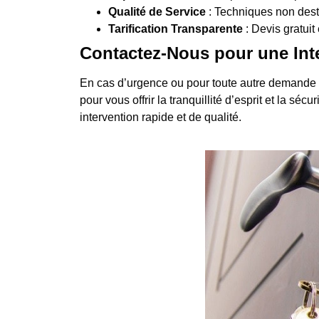
Qualité de Service
: Techniques non destr
Tarification Transparente
: Devis gratuit 
Contactez-Nous pour une Int
En cas d’urgence ou pour toute autre demande 
pour vous offrir la tranquillité d’esprit et la s
intervention rapide et de qualité.