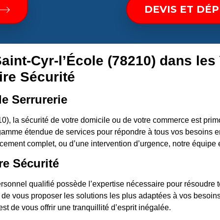
DEVIS ET DÉ
Saint-Cyr-l’École (78210) dans les
ire Sécurité
e Serrurerie
0), la sécurité de votre domicile ou de votre commerce est pri
amme étendue de services pour répondre à tous vos besoins en
cement complet, ou d’une intervention d’urgence, notre équipe 
re Sécurité
rsonnel qualifié possède l’expertise nécessaire pour résoudre to
t de vous proposer les solutions les plus adaptées à vos besoins.
t de vous offrir une tranquillité d’esprit inégalée.