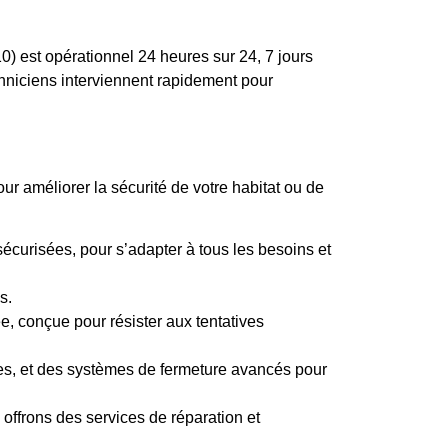
) est opérationnel 24 heures sur 24, 7 jours
hniciens interviennent rapidement pour
r améliorer la sécurité de votre habitat ou de
curisées, pour s’adapter à tous les besoins et
s.
ée, conçue pour résister aux tentatives
res, et des systèmes de fermeture avancés pour
offrons des services de réparation et