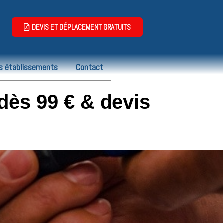
DEVIS ET DÉPLACEMENT GRATUITS
s établissements
Contact
 dès 99 € & devis