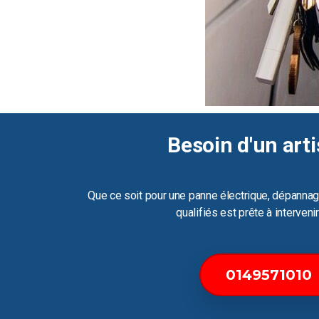
Besoin d'un arti
Que ce soit pour une panne électrique, dépannag
qualifiés est prête à interven
0149571010