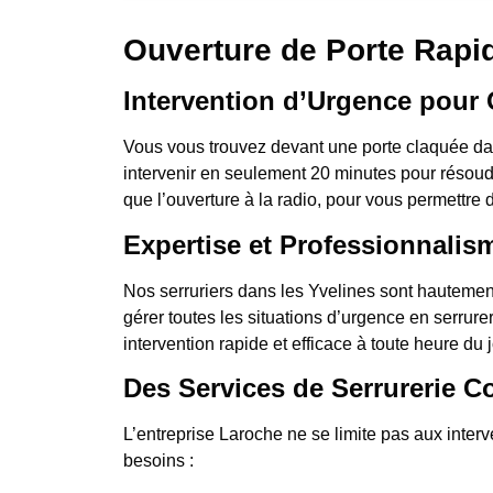
Ouverture de Porte Rapid
Intervention d’Urgence pour 
Vous vous trouvez devant une porte claquée dan
intervenir en seulement 20 minutes pour résoudr
que l’ouverture à la radio, pour vous permettre 
Expertise et Professionnalis
Nos serruriers dans les Yvelines sont hautemen
gérer toutes les situations d’urgence en serrure
intervention rapide et efficace à toute heure du jo
Des Services de Serrurerie C
L’entreprise Laroche ne se limite pas aux inte
besoins :