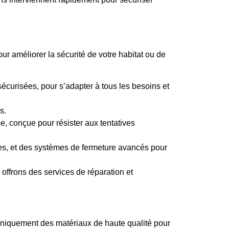
r améliorer la sécurité de votre habitat ou de
curisées, pour s’adapter à tous les besoins et
s.
ée, conçue pour résister aux tentatives
res, et des systèmes de fermeture avancés pour
offrons des services de réparation et
ns uniquement des matériaux de haute qualité pour