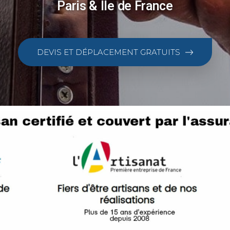
Paris & Ile de France
DEVIS ET DÉPLACEMENT GRATUITS