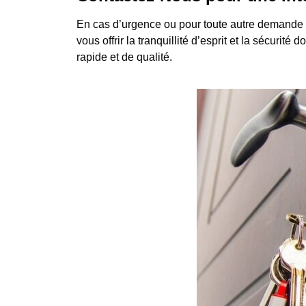
En cas d’urgence ou pour toute autre demande 
vous offrir la tranquillité d’esprit et la sécuri
rapide et de qualité.