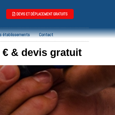
DEVIS ET DÉPLACEMENT GRATUITS
s établissements
Contact
 € & devis gratuit