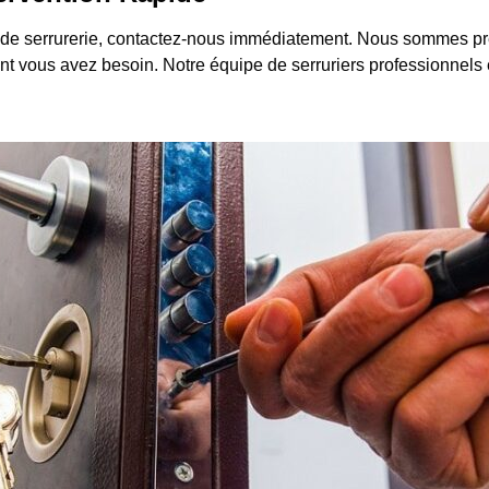
de serrurerie, contactez-nous immédiatement. Nous sommes prêt
té dont vous avez besoin. Notre équipe de serruriers professionnels