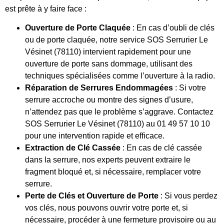
est prête à y faire face :
Ouverture de Porte Claquée
: En cas d’oubli de clés
ou de porte claquée, notre service SOS Serrurier Le
Vésinet (78110) intervient rapidement pour une
ouverture de porte sans dommage, utilisant des
techniques spécialisées comme l’ouverture à la radio.
Réparation de Serrures Endommagées
: Si votre
serrure accroche ou montre des signes d’usure,
n’attendez pas que le problème s’aggrave. Contactez
SOS Serrurier Le Vésinet (78110) au 01 49 57 10 10
pour une intervention rapide et efficace.
Extraction de Clé Cassée
: En cas de clé cassée
dans la serrure, nos experts peuvent extraire le
fragment bloqué et, si nécessaire, remplacer votre
serrure.
Perte de Clés et Ouverture de Porte
: Si vous perdez
vos clés, nous pouvons ouvrir votre porte et, si
nécessaire, procéder à une fermeture provisoire ou au