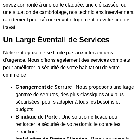
soyez confronté à une porte claquée, une clé cassée, ou
une situation de cambriolage, nos techniciens interviennent
rapidement pour sécuriser votre logement ou votre lieu de
travail.
Un Large Éventail de Services
Notre entreprise ne se limite pas aux interventions
d’urgence. Nous offrons également des services complets
pour améliorer la sécurité de votre habitat ou de votre
commerce :
Changement de Serrure
: Nous proposons une large
gamme de serrures, des plus classiques aux plus
sécurisées, pour s’adapter à tous les besoins et
budgets.
Blindage de Porte
: Une solution efficace pour
renforcer la sécurité de votre domicile contre les
effractions.