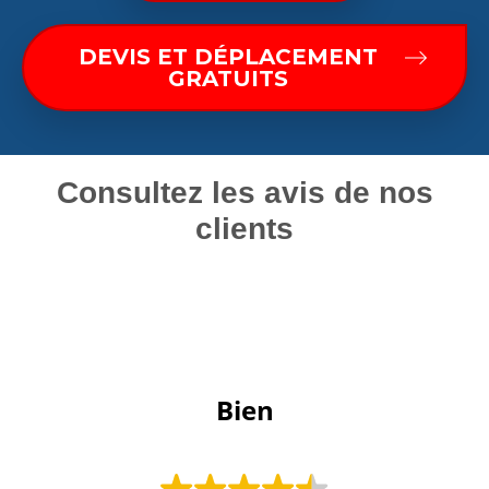
DEVIS ET DÉPLACEMENT
GRATUITS
Consultez les avis de nos
clients
 Bien 