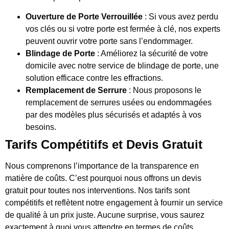
Ouverture de Porte Verrouillée
: Si vous avez perdu
vos clés ou si votre porte est fermée à clé, nos experts
peuvent ouvrir votre porte sans l’endommager.
Blindage de Porte
: Améliorez la sécurité de votre
domicile avec notre service de blindage de porte, une
solution efficace contre les effractions.
Remplacement de Serrure
: Nous proposons le
remplacement de serrures usées ou endommagées
par des modèles plus sécurisés et adaptés à vos
besoins.
Tarifs Compétitifs et Devis Gratuit
Nous comprenons l’importance de la transparence en
matière de coûts. C’est pourquoi nous offrons un devis
gratuit pour toutes nos interventions. Nos tarifs sont
compétitifs et reflètent notre engagement à fournir un service
de qualité à un prix juste. Aucune surprise, vous saurez
exactement à quoi vous attendre en termes de coûts.