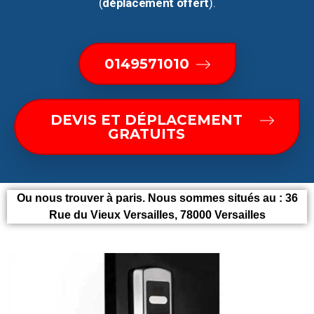
(
déplacement offert
).
0149571010
DEVIS ET DÉPLACEMENT
GRATUITS
Ou nous trouver à paris. Nous sommes situés au :
36
Rue du Vieux Versailles, 78000 Versailles