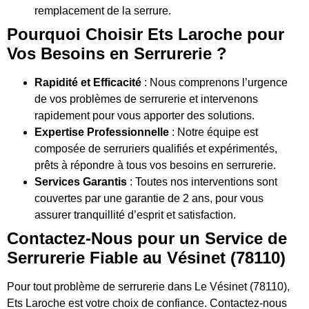
remplacement de la serrure.
Pourquoi Choisir Ets Laroche pour
Vos Besoins en Serrurerie ?
Rapidité et Efficacité
: Nous comprenons l’urgence
de vos problèmes de serrurerie et intervenons
rapidement pour vous apporter des solutions.
Expertise Professionnelle
: Notre équipe est
composée de serruriers qualifiés et expérimentés,
prêts à répondre à tous vos besoins en serrurerie.
Services Garantis
: Toutes nos interventions sont
couvertes par une garantie de 2 ans, pour vous
assurer tranquillité d’esprit et satisfaction.
Contactez-Nous pour un Service de
Serrurerie Fiable au Vésinet (78110)
Pour tout problème de serrurerie dans Le Vésinet (78110),
Ets Laroche est votre choix de confiance. Contactez-nous