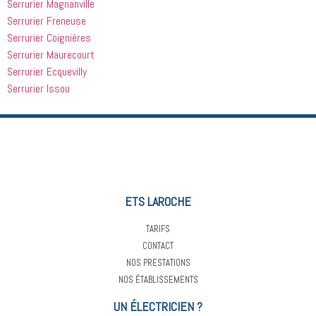
Serrurier Magnanville
Serrurier Freneuse
Serrurier Coignières
Serrurier Maurecourt
Serrurier Ecquevilly
Serrurier Issou
ETS LAROCHE
TARIFS
CONTACT
NOS PRESTATIONS
NOS ÉTABLISSEMENTS
UN ÉLECTRICIEN ?