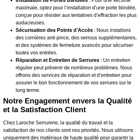
Installation de Portes Blindées
: Pour une sécurité
maximale, optez pour l’installation d’une porte blindée,
conçue pour résister aux tentatives d’effraction les plus
audacieuses.
Sécurisation des Points d’Accès
: Nous installons
des cornières anti-pince, des verrous supplémentaires,
et des systèmes de fermeture avancés pour sécuriser
toutes vos entrées.
Réparation et Entretien de Serrures
: Un entretien
régulier peut prévenir de nombreux problèmes. Nous
offrons des services de réparation et d’entretien pour
assurer le bon fonctionnement de vos serrures sur le
long terme.
Notre Engagement envers la Qualité
et la Satisfaction Client
Chez Laroche Serrurerie, la qualité du travail et la
satisfaction de nos clients sont nos priorités. Nous utilisons
uniquement des matériaux de haute qualité pour garantir la