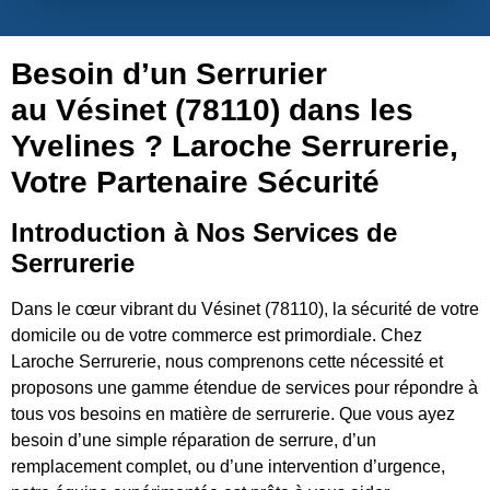
Besoin d’un Serrurier
au Vésinet (78110) dans les
Yvelines ? Laroche Serrurerie,
Votre Partenaire Sécurité
Introduction à Nos Services de
Serrurerie
Dans le cœur vibrant du Vésinet (78110), la sécurité de votre
domicile ou de votre commerce est primordiale. Chez
Laroche Serrurerie, nous comprenons cette nécessité et
proposons une gamme étendue de services pour répondre à
tous vos besoins en matière de serrurerie. Que vous ayez
besoin d’une simple réparation de serrure, d’un
remplacement complet, ou d’une intervention d’urgence,