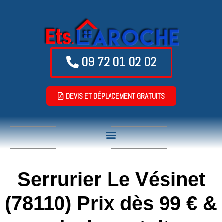
09 72 01 02 02
DEVIS ET DÉPLACEMENT GRATUITS
Serrurier Le Vésinet
(78110) Prix dès 99 € &