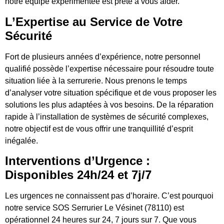
notre équipe expérimentée est prête à vous aider.
L’Expertise au Service de Votre
Sécurité
Fort de plusieurs années d’expérience, notre personnel
qualifié possède l’expertise nécessaire pour résoudre toute
situation liée à la serrurerie. Nous prenons le temps
d’analyser votre situation spécifique et de vous proposer les
solutions les plus adaptées à vos besoins. De la réparation
rapide à l’installation de systèmes de sécurité complexes,
notre objectif est de vous offrir une tranquillité d’esprit
inégalée.
Interventions d’Urgence :
Disponibles 24h/24 et 7j/7
Les urgences ne connaissent pas d’horaire. C’est pourquoi
notre service SOS Serrurier Le Vésinet (78110) est
opérationnel 24 heures sur 24, 7 jours sur 7. Que vous