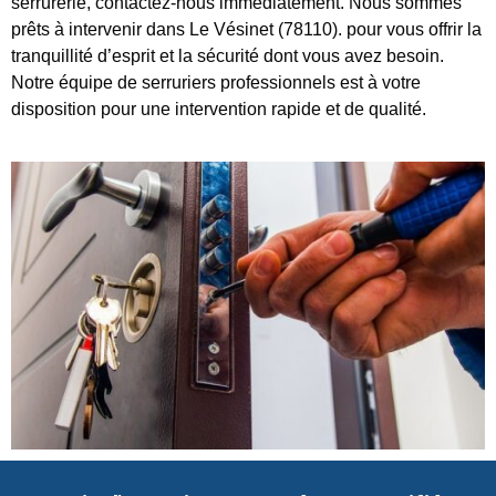
serrurerie, contactez-nous immédiatement. Nous sommes
prêts à intervenir dans Le Vésinet (78110). pour vous offrir la
tranquillité d’esprit et la sécurité dont vous avez besoin.
Notre équipe de serruriers professionnels est à votre
disposition pour une intervention rapide et de qualité.