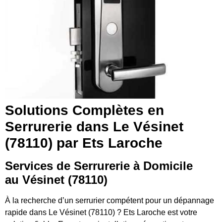
Solutions Complètes en
Serrurerie dans Le Vésinet
(78110) par Ets Laroche
Services de Serrurerie à Domicile
au Vésinet (78110)
À la recherche d’un serrurier compétent pour un dépannage
rapide dans Le Vésinet (78110) ? Ets Laroche est votre