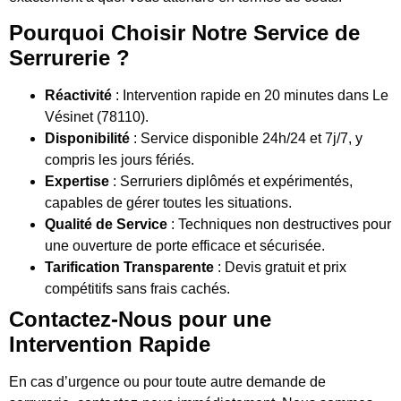
Pourquoi Choisir Notre Service de
Serrurerie ?
Réactivité
: Intervention rapide en 20 minutes dans Le
Vésinet (78110).
Disponibilité
: Service disponible 24h/24 et 7j/7, y
compris les jours fériés.
Expertise
: Serruriers diplômés et expérimentés,
capables de gérer toutes les situations.
Qualité de Service
: Techniques non destructives pour
une ouverture de porte efficace et sécurisée.
Tarification Transparente
: Devis gratuit et prix
compétitifs sans frais cachés.
Contactez-Nous pour une
Intervention Rapide
En cas d’urgence ou pour toute autre demande de