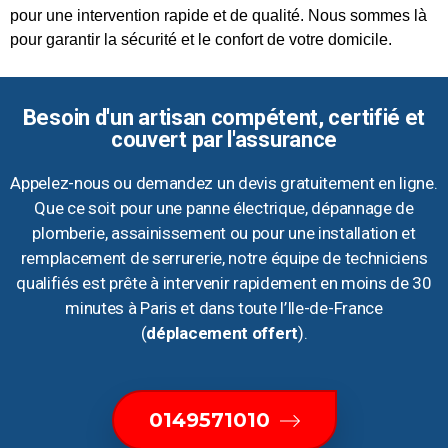
pour une intervention rapide et de qualité. Nous sommes là
pour garantir la sécurité et le confort de votre domicile.
Besoin d'un artisan compétent, certifié et
couvert par l'assurance
Appelez-nous ou demandez un devis gratuitement en ligne.
Que ce soit pour une panne électrique, dépannage de
plomberie, assainissement ou pour une installation et
remplacement de serrurerie, notre équipe de techniciens
qualifiés est prête à intervenir rapidement en moins de 30
minutes à Paris et dans toute l’Ile-de-France
(
déplacement offert
).
0149571010