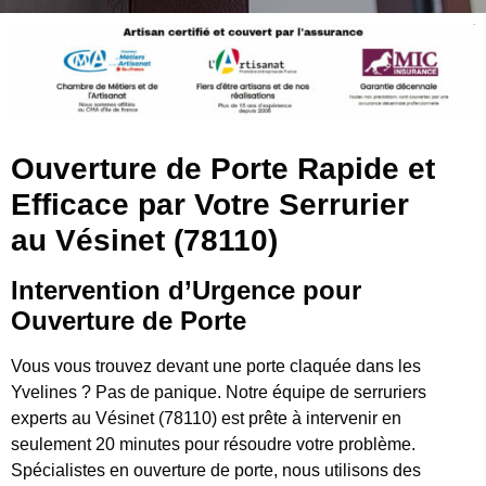
Ouverture de Porte Rapide et
Efficace par Votre Serrurier
au Vésinet (78110)
Intervention d’Urgence pour
Ouverture de Porte
Vous vous trouvez devant une porte claquée dans les
Yvelines ? Pas de panique. Notre équipe de serruriers
experts au Vésinet (78110) est prête à intervenir en
seulement 20 minutes pour résoudre votre problème.
Spécialistes en ouverture de porte, nous utilisons des