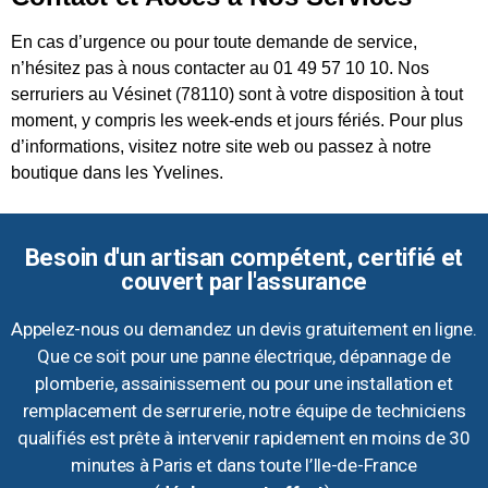
En cas d’urgence ou pour toute demande de service,
n’hésitez pas à nous contacter au 01 49 57 10 10. Nos
serruriers au Vésinet (78110) sont à votre disposition à tout
moment, y compris les week-ends et jours fériés. Pour plus
d’informations, visitez notre site web ou passez à notre
boutique dans les Yvelines.
Besoin d'un artisan compétent, certifié et
couvert par l'assurance
Appelez-nous ou demandez un devis gratuitement en ligne.
Que ce soit pour une panne électrique, dépannage de
plomberie, assainissement ou pour une installation et
remplacement de serrurerie, notre équipe de techniciens
qualifiés est prête à intervenir rapidement en moins de 30
minutes à Paris et dans toute l’Ile-de-France