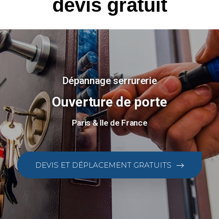
devis gratuit
Dépannage serrurerie
Ouverture de porte
Paris & Ile de France
DEVIS ET DÉPLACEMENT GRATUITS