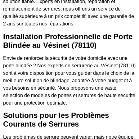
solution fiable. Experts en installation, réparation et
remplacement de serrures, nous offrons un service de
qualité supérieure à un prix compétitif, avec une garantie de
2 ans sur toutes nos réparations.
Installation Professionnelle de Porte
Blindée au Vésinet (78110)
Envie de renforcer la sécurité de votre domicile avec une
porte blindée ? Nos experts en serrurerie au Vésinet (78110)
sont à votre disposition pour vous guider dans le choix de la
meilleure solution de blindage, adaptée à votre budget et à
vos besoins en sécurité. Nous proposons une vaste
sélection de modèles de portes et serrures de haute sécurité
pour une protection optimale.
Solutions pour les Problèmes
Courants de Serrures
Les problèmes de serrure peuvent varier, mais notre équipe