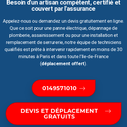
Besoin d'un artisan compétent, certifié et
couvert par l'assurance
Appelez-nous ou demandez un devis gratuitement en ligne.
Que ce soit pour une panne électrique, dépannage de
plomberie, assainissement ou pour une installation et
remplacement de serrurerie, notre équipe de techniciens
qualifiés est prête à intervenir rapidement en moins de 30
minutes à Paris et dans toute l’Ile-de-France
(
déplacement offert
).
0149571010
DEVIS ET DÉPLACEMENT
GRATUITS