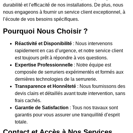
durabilité et l’efficacité de nos installations. De plus, nous
nous engageons à fournir un service client exceptionnel, à
l’écoute de vos besoins spécifiques.
Pourquoi Nous Choisir ?
Réactivité et Disponibilité
: Nous intervenons
rapidement en cas d’urgence, et notre service client
est toujours prêt à répondre à vos questions.
Expertise Professionnelle
: Notre équipe est
composée de serruriers expérimentés et formés aux
dernières technologies de la serrurerie.
Transparence et Honnêteté
: Nous fournissons des
devis clairs et détaillés avant toute intervention, sans
frais cachés.
Garantie de Satisfaction
: Tous nos travaux sont
garantis pour vous assurer une tranquillité d’esprit
totale.
Contact et Accès à Nos Services