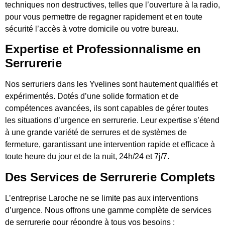
techniques non destructives, telles que l’ouverture à la radio,
pour vous permettre de regagner rapidement et en toute
sécurité l’accès à votre domicile ou votre bureau.
Expertise et Professionnalisme en
Serrurerie
Nos serruriers dans les Yvelines sont hautement qualifiés et
expérimentés. Dotés d’une solide formation et de
compétences avancées, ils sont capables de gérer toutes
les situations d’urgence en serrurerie. Leur expertise s’étend
à une grande variété de serrures et de systèmes de
fermeture, garantissant une intervention rapide et efficace à
toute heure du jour et de la nuit, 24h/24 et 7j/7.
Des Services de Serrurerie Complets
L’entreprise Laroche ne se limite pas aux interventions
d’urgence. Nous offrons une gamme complète de services
de serrurerie pour répondre à tous vos besoins :