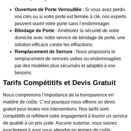
Ouverture de Porte Verrouillée
: Si vous avez perdu
vos clés ou si votre porte est fermée à clé, nos experts
peuvent ouvrir votre porte sans l’endommager.
Blindage de Porte
: Améliorez la sécurité de votre
domicile avec notre service de blindage de porte, une
solution efficace contre les effractions.
Remplacement de Serrure
: Nous proposons le
remplacement de serrures usées ou endommagées
par des modèles plus sécurisés et adaptés à vos
besoins.
Tarifs Compétitifs et Devis Gratuit
Nous comprenons l’importance de la transparence en
matière de coûts. C’est pourquoi nous offrons un devis
gratuit pour toutes nos interventions. Nos tarifs sont
compétitifs et reflètent notre engagement à fournir un service
de qualité à un prix juste. Aucune surprise, vous saurez
exactement à quoi vous attendre en termes de coûts.