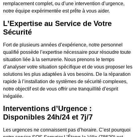
remplacement complet, ou d’une intervention d’urgence,
notre équipe expérimentée est prête à vous aider.
L’Expertise au Service de Votre
Sécurité
Fort de plusieurs années d’expérience, notre personnel
qualifié possède l’expertise nécessaire pour résoudre toute
situation liée à la serrurerie. Nous prenons le temps
d’analyser votre situation spécifique et de vous proposer les
solutions les plus adaptées à vos besoins. De la réparation
rapide à l’installation de systèmes de sécurité complexes,
notre objectif est de vous offrir une tranquillité d’esprit
inégalée.
Interventions d’Urgence :
Disponibles 24h/24 et 7j/7
Les urgences ne connaissent pas d’horaire. C’est pourquoi