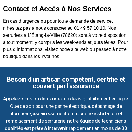
Contact et Accès à Nos Services
En cas d’urgence ou pour toute demande de service,
n’hésitez pas à nous contacter au 01 49 57 10 10. Nos
serruriers à L’Étang-la-Ville (78620) sont à votre disposition
à tout moment, y compris les week-ends et jours fériés. Pour
plus d’informations, visitez notre site web ou passez à notre
boutique dans les Yvelines.
Besoin d'un artisan compétent, certifié et
couvert par l'assurance
Appelez-nous ou demandez un devis gratuitement en ligne.
Que ce soit pour une panne électrique, dépannage de
plomberie, assainissement ou pour une installation et
remplacement de serrurerie, notre équipe de techniciens
qualifiés est prête à intervenir rapidement en moins de 30