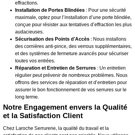
effractions.
Installation de Portes Blindées
: Pour une sécurité
maximale, optez pour l’installation d’une porte blindée,
conçue pour résister aux tentatives d’effraction les plus
audacieuses.
Sécurisation des Points d’Accès
: Nous installons
des cornières anti-pince, des verrous supplémentaires,
et des systèmes de fermeture avancés pour sécuriser
toutes vos entrées.
Réparation et Entretien de Serrures
: Un entretien
régulier peut prévenir de nombreux problèmes. Nous
offrons des services de réparation et d’entretien pour
assurer le bon fonctionnement de vos serrures sur le
long terme.
Notre Engagement envers la Qualité
et la Satisfaction Client
Chez Laroche Serrurerie, la qualité du travail et la