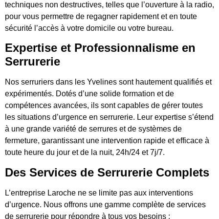
techniques non destructives, telles que l’ouverture à la radio,
pour vous permettre de regagner rapidement et en toute
sécurité l’accès à votre domicile ou votre bureau.
Expertise et Professionnalisme en
Serrurerie
Nos serruriers dans les Yvelines sont hautement qualifiés et
expérimentés. Dotés d’une solide formation et de
compétences avancées, ils sont capables de gérer toutes
les situations d’urgence en serrurerie. Leur expertise s’étend
à une grande variété de serrures et de systèmes de
fermeture, garantissant une intervention rapide et efficace à
toute heure du jour et de la nuit, 24h/24 et 7j/7.
Des Services de Serrurerie Complets
L’entreprise Laroche ne se limite pas aux interventions
d’urgence. Nous offrons une gamme complète de services
de serrurerie pour répondre à tous vos besoins :