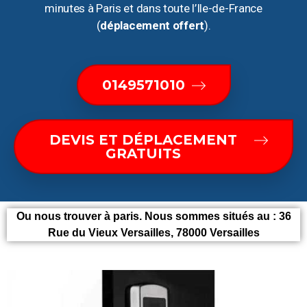
minutes à Paris et dans toute l’Ile-de-France
(
déplacement offert
).
0149571010
DEVIS ET DÉPLACEMENT
GRATUITS
Ou nous trouver à paris. Nous sommes situés au :
36
Rue du Vieux Versailles, 78000 Versailles