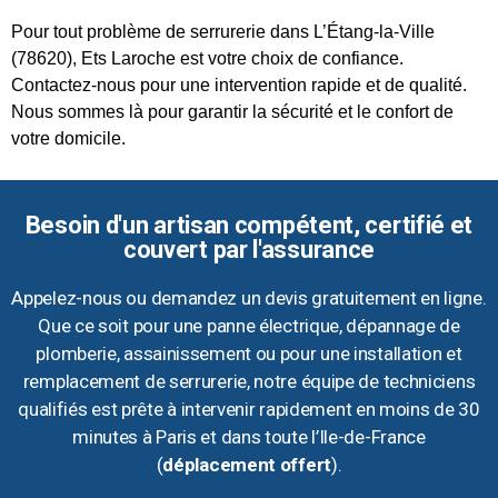
Pour tout problème de serrurerie dans L’Étang-la-Ville
(78620), Ets Laroche est votre choix de confiance.
Contactez-nous pour une intervention rapide et de qualité.
Nous sommes là pour garantir la sécurité et le confort de
votre domicile.
Besoin d'un artisan compétent, certifié et
couvert par l'assurance
Appelez-nous ou demandez un devis gratuitement en ligne.
Que ce soit pour une panne électrique, dépannage de
plomberie, assainissement ou pour une installation et
remplacement de serrurerie, notre équipe de techniciens
qualifiés est prête à intervenir rapidement en moins de 30
minutes à Paris et dans toute l’Ile-de-France
(
déplacement offert
).