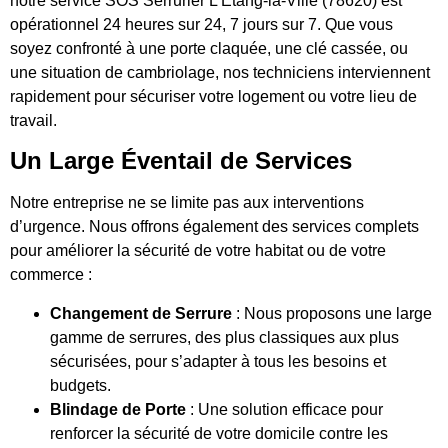
notre service SOS Serrurier L’Étang-la-Ville (78620) est
opérationnel 24 heures sur 24, 7 jours sur 7. Que vous
soyez confronté à une porte claquée, une clé cassée, ou
une situation de cambriolage, nos techniciens interviennent
rapidement pour sécuriser votre logement ou votre lieu de
travail.
Un Large Éventail de Services
Notre entreprise ne se limite pas aux interventions
d’urgence. Nous offrons également des services complets
pour améliorer la sécurité de votre habitat ou de votre
commerce :
Changement de Serrure
: Nous proposons une large
gamme de serrures, des plus classiques aux plus
sécurisées, pour s’adapter à tous les besoins et
budgets.
Blindage de Porte
: Une solution efficace pour
renforcer la sécurité de votre domicile contre les