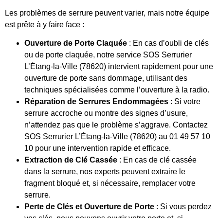
Les problèmes de serrure peuvent varier, mais notre équipe
est prête à y faire face :
Ouverture de Porte Claquée
: En cas d’oubli de clés
ou de porte claquée, notre service SOS Serrurier
L’Étang-la-Ville (78620) intervient rapidement pour une
ouverture de porte sans dommage, utilisant des
techniques spécialisées comme l’ouverture à la radio.
Réparation de Serrures Endommagées
: Si votre
serrure accroche ou montre des signes d’usure,
n’attendez pas que le problème s’aggrave. Contactez
SOS Serrurier L’Étang-la-Ville (78620) au 01 49 57 10
10 pour une intervention rapide et efficace.
Extraction de Clé Cassée
: En cas de clé cassée
dans la serrure, nos experts peuvent extraire le
fragment bloqué et, si nécessaire, remplacer votre
serrure.
Perte de Clés et Ouverture de Porte
: Si vous perdez