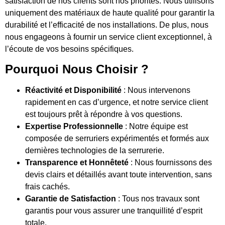
satisfaction de nos clients sont nos priorités. Nous utilisons
uniquement des matériaux de haute qualité pour garantir la
durabilité et l’efficacité de nos installations. De plus, nous
nous engageons à fournir un service client exceptionnel, à
l’écoute de vos besoins spécifiques.
Pourquoi Nous Choisir ?
Réactivité et Disponibilité
: Nous intervenons
rapidement en cas d’urgence, et notre service client
est toujours prêt à répondre à vos questions.
Expertise Professionnelle
: Notre équipe est
composée de serruriers expérimentés et formés aux
dernières technologies de la serrurerie.
Transparence et Honnêteté
: Nous fournissons des
devis clairs et détaillés avant toute intervention, sans
frais cachés.
Garantie de Satisfaction
: Tous nos travaux sont
garantis pour vous assurer une tranquillité d’esprit
totale.