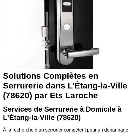
Solutions Complètes en
Serrurerie dans L’Étang-la-Ville
(78620) par Ets Laroche
Services de Serrurerie à Domicile à
L’Étang-la-Ville (78620)
À la recherche d’un serrurier compétent pour un dépannage