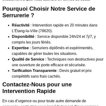
Pourquoi Choisir Notre Service de
Serrurerie ?
Réactivité
: Intervention rapide en 20 minutes dans
L’Étang-la-Ville (78620).
Disponibilité
: Service disponible 24h/24 et 7j/7, y
compris les jours fériés.
Expertise
: Serruriers diplômés et expérimentés,
capables de gérer toutes les situations.
Qualité de Service
: Techniques non destructives pour
une ouverture de porte efficace et sécurisée.
Tarification Transparente
: Devis gratuit et prix
compétitifs sans frais cachés.
Contactez-Nous pour une
Intervention Rapide
En cas d’urgence ou pour toute autre demande de