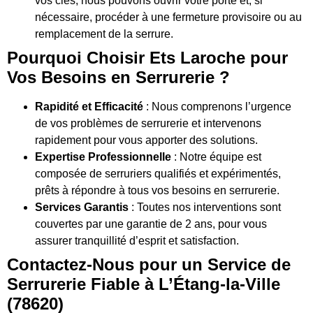
vos clés, nous pouvons ouvrir votre porte et, si
nécessaire, procéder à une fermeture provisoire ou au
remplacement de la serrure.
Pourquoi Choisir Ets Laroche pour
Vos Besoins en Serrurerie ?
Rapidité et Efficacité
: Nous comprenons l’urgence
de vos problèmes de serrurerie et intervenons
rapidement pour vous apporter des solutions.
Expertise Professionnelle
: Notre équipe est
composée de serruriers qualifiés et expérimentés,
prêts à répondre à tous vos besoins en serrurerie.
Services Garantis
: Toutes nos interventions sont
couvertes par une garantie de 2 ans, pour vous
assurer tranquillité d’esprit et satisfaction.
Contactez-Nous pour un Service de
Serrurerie Fiable à L’Étang-la-Ville
(78620)