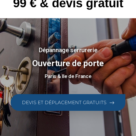
99 € & devis gratuit
Dépannage serrurerie
Ouverture de porte
Paris & Ile de France
DEVIS ET DÉPLACEMENT GRATUITS