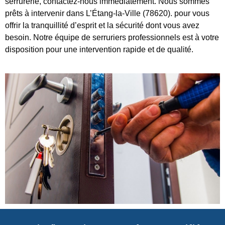
serrurerie, contactez-nous immédiatement. Nous sommes
prêts à intervenir dans L’Étang-la-Ville (78620). pour vous
offrir la tranquillité d’esprit et la sécurité dont vous avez
besoin. Notre équipe de serruriers professionnels est à votre
disposition pour une intervention rapide et de qualité.