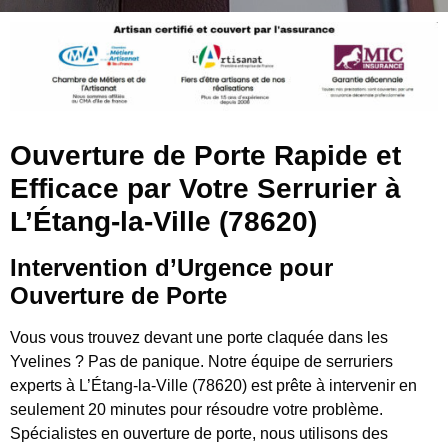
Ouverture de Porte Rapide et
Efficace par Votre Serrurier à
L’Étang-la-Ville (78620)
Intervention d’Urgence pour
Ouverture de Porte
Vous vous trouvez devant une porte claquée dans les
Yvelines ? Pas de panique. Notre équipe de serruriers
experts à L’Étang-la-Ville (78620) est prête à intervenir en
seulement 20 minutes pour résoudre votre problème.
Spécialistes en ouverture de porte, nous utilisons des