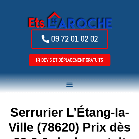
09 72 01 02 02
DEVIS ET DÉPLACEMENT GRATUITS
Serrurier L’Étang-la-
Ville (78620) Prix dès