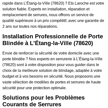
rapide dans L’Étang-la-Ville (78620) ? Ets Laroche est votre
solution fiable. Experts en installation, réparation et
remplacement de serrures, nous offrons un service de
qualité supérieure à un prix compétitif, avec une garantie de
2 ans sur toutes nos réparations.
Installation Professionnelle de Porte
Blindée à L’Étang-la-Ville (78620)
Envie de renforcer la sécurité de votre domicile avec une
porte blindée ? Nos experts en serrurerie à L’Étang-la-Ville
(78620) sont à votre disposition pour vous guider dans le
choix de la meilleure solution de blindage, adaptée à votre
budget et à vos besoins en sécurité. Nous proposons une
vaste sélection de modèles de portes et serrures de haute
sécurité pour une protection optimale.
Solutions pour les Problèmes
Courants de Serrures