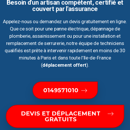
Besoin d'un artisan compétent, certifié et
couvert par l'assurance
Appelez-nous ou demandez un devis gratuitement en ligne.
Que ce soit pour une panne électrique, dépannage de
plomberie, assainissement ou pour une installation et
remplacement de serrurerie, notre équipe de techniciens
qualifiés est prête à intervenir rapidement en moins de 30
minutes à Paris et dans toute l’Ile-de-France
(
déplacement offert
).
0149571010
DEVIS ET DÉPLACEMENT
GRATUITS