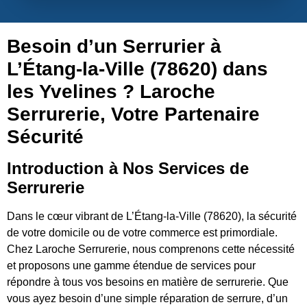
Besoin d’un Serrurier à
L’Étang-la-Ville (78620) dans
les Yvelines ? Laroche
Serrurerie, Votre Partenaire
Sécurité
Introduction à Nos Services de
Serrurerie
Dans le cœur vibrant de L’Étang-la-Ville (78620), la sécurité
de votre domicile ou de votre commerce est primordiale.
Chez Laroche Serrurerie, nous comprenons cette nécessité
et proposons une gamme étendue de services pour
répondre à tous vos besoins en matière de serrurerie. Que
vous ayez besoin d’une simple réparation de serrure, d’un