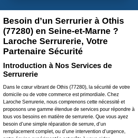
Besoin d’un Serrurier à Othis
(77280) en Seine-et-Marne ?
Laroche Serrurerie, Votre
Partenaire Sécurité
Introduction à Nos Services de
Serrurerie
Dans le cœur vibrant de Othis (77280), la sécurité de votre
domicile ou de votre commerce est primordiale. Chez
Laroche Serrurerie, nous comprenons cette nécessité et
proposons une gamme étendue de services pour répondre à
tous vos besoins en matière de serrurerie. Que vous ayez
besoin d’une simple réparation de serrure, d’un
remplacement complet, ou d’une intervention d’urgence,