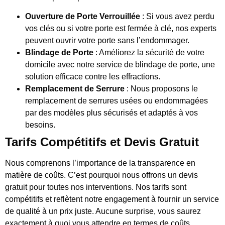
Ouverture de Porte Verrouillée
: Si vous avez perdu
vos clés ou si votre porte est fermée à clé, nos experts
peuvent ouvrir votre porte sans l’endommager.
Blindage de Porte
: Améliorez la sécurité de votre
domicile avec notre service de blindage de porte, une
solution efficace contre les effractions.
Remplacement de Serrure
: Nous proposons le
remplacement de serrures usées ou endommagées
par des modèles plus sécurisés et adaptés à vos
besoins.
Tarifs Compétitifs et Devis Gratuit
Nous comprenons l’importance de la transparence en
matière de coûts. C’est pourquoi nous offrons un devis
gratuit pour toutes nos interventions. Nos tarifs sont
compétitifs et reflètent notre engagement à fournir un service
de qualité à un prix juste. Aucune surprise, vous saurez
exactement à quoi vous attendre en termes de coûts.