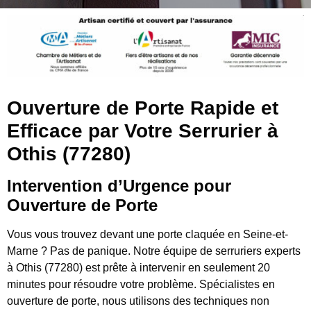
Ouverture de Porte Rapide et
Efficace par Votre Serrurier à
Othis (77280)
Intervention d’Urgence pour
Ouverture de Porte
Vous vous trouvez devant une porte claquée en Seine-et-
Marne ? Pas de panique. Notre équipe de serruriers experts
à Othis (77280) est prête à intervenir en seulement 20
minutes pour résoudre votre problème. Spécialistes en
ouverture de porte, nous utilisons des techniques non