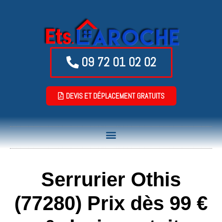
09 72 01 02 02
DEVIS ET DÉPLACEMENT GRATUITS
Serrurier Othis
(77280) Prix dès 99 €