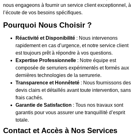
nous engageons à fournir un service client exceptionnel, à
l’écoute de vos besoins spécifiques.
Pourquoi Nous Choisir ?
Réactivité et Disponibilité
: Nous intervenons
rapidement en cas d’urgence, et notre service client
est toujours prêt à répondre à vos questions.
Expertise Professionnelle
: Notre équipe est
composée de serruriers expérimentés et formés aux
dernières technologies de la serrurerie.
Transparence et Honnêteté
: Nous fournissons des
devis clairs et détaillés avant toute intervention, sans
frais cachés.
Garantie de Satisfaction
: Tous nos travaux sont
garantis pour vous assurer une tranquillité d’esprit
totale.
Contact et Accès à Nos Services