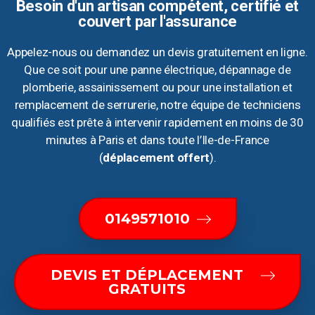
Besoin d'un artisan compétent, certifié et
couvert par l'assurance
Appelez-nous ou demandez un devis gratuitement en ligne.
Que ce soit pour une panne électrique, dépannage de
plomberie, assainissement ou pour une installation et
remplacement de serrurerie, notre équipe de techniciens
qualifiés est prête à intervenir rapidement en moins de 30
minutes à Paris et dans toute l’Ile-de-France
(
déplacement offert
).
0149571010
DEVIS ET DÉPLACEMENT
GRATUITS