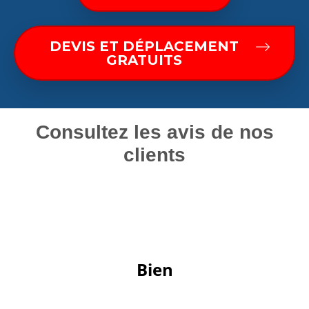
DEVIS ET DÉPLACEMENT
GRATUITS
Consultez les avis de nos
clients
 Bien 