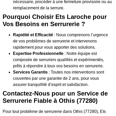
nécessaire, procéder à une fermeture provisoire ou au
remplacement de la serrure.
Pourquoi Choisir Ets Laroche pour
Vos Besoins en Serrurerie ?
Rapidité et Efficacité
: Nous comprenons l’urgence
de vos problèmes de serrurerie et intervenons
rapidement pour vous apporter des solutions.
Expertise Professionnelle
: Notre équipe est
composée de serruriers qualifiés et expérimentés,
prêts à répondre à tous vos besoins en serrurerie.
Services Garantis
: Toutes nos interventions sont
couvertes par une garantie de 2 ans, pour vous
assurer tranquillité d’esprit et satisfaction.
Contactez-Nous pour un Service de
Serrurerie Fiable à Othis (77280)
Pour tout problème de serrurerie dans Othis (77280), Ets