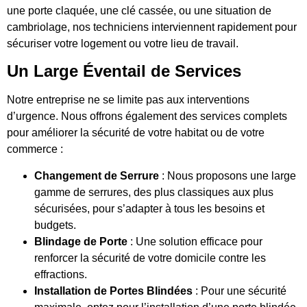
une porte claquée, une clé cassée, ou une situation de
cambriolage, nos techniciens interviennent rapidement pour
sécuriser votre logement ou votre lieu de travail.
Un Large Éventail de Services
Notre entreprise ne se limite pas aux interventions
d’urgence. Nous offrons également des services complets
pour améliorer la sécurité de votre habitat ou de votre
commerce :
Changement de Serrure
: Nous proposons une large
gamme de serrures, des plus classiques aux plus
sécurisées, pour s’adapter à tous les besoins et
budgets.
Blindage de Porte
: Une solution efficace pour
renforcer la sécurité de votre domicile contre les
effractions.
Installation de Portes Blindées
: Pour une sécurité