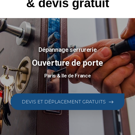
& devis gratuit
Dépannage serrurerie
Ouverture de porte
Paris & Ile de France
DEVIS ET DÉPLACEMENT GRATUITS