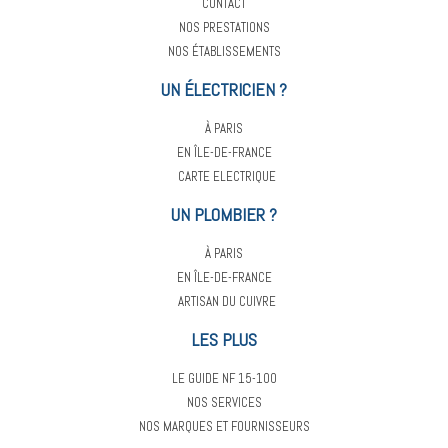
CONTACT
NOS PRESTATIONS
NOS ÉTABLISSEMENTS
UN ÉLECTRICIEN ?
À PARIS
EN ÎLE-DE-FRANCE
CARTE ELECTRIQUE
UN PLOMBIER ?
À PARIS
EN ÎLE-DE-FRANCE
ARTISAN DU CUIVRE
LES PLUS
LE GUIDE NF 15-100
NOS SERVICES
NOS MARQUES ET FOURNISSEURS