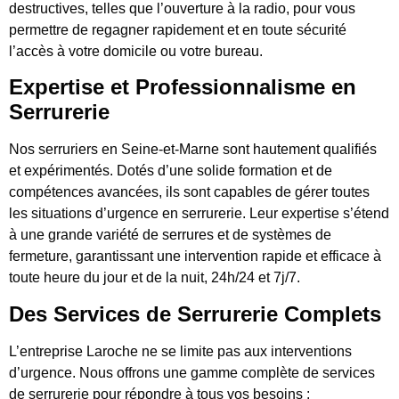
destructives, telles que l’ouverture à la radio, pour vous
permettre de regagner rapidement et en toute sécurité
l’accès à votre domicile ou votre bureau.
Expertise et Professionnalisme en
Serrurerie
Nos serruriers en Seine-et-Marne sont hautement qualifiés
et expérimentés. Dotés d’une solide formation et de
compétences avancées, ils sont capables de gérer toutes
les situations d’urgence en serrurerie. Leur expertise s’étend
à une grande variété de serrures et de systèmes de
fermeture, garantissant une intervention rapide et efficace à
toute heure du jour et de la nuit, 24h/24 et 7j/7.
Des Services de Serrurerie Complets
L’entreprise Laroche ne se limite pas aux interventions
d’urgence. Nous offrons une gamme complète de services
de serrurerie pour répondre à tous vos besoins :