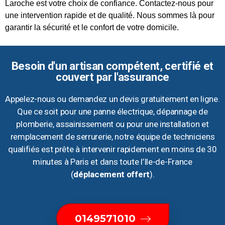
Laroche est votre choix de confiance. Contactez-nous pour
une intervention rapide et de qualité. Nous sommes là pour
garantir la sécurité et le confort de votre domicile.
Besoin d'un artisan compétent, certifié et
couvert par l'assurance
Appelez-nous ou demandez un devis gratuitement en ligne.
Que ce soit pour une panne électrique, dépannage de
plomberie, assainissement ou pour une installation et
remplacement de serrurerie, notre équipe de techniciens
qualifiés est prête à intervenir rapidement en moins de 30
minutes à Paris et dans toute l’Ile-de-France
(
déplacement offert
).
0149571010