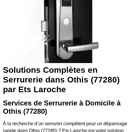
Solutions Complètes en
Serrurerie dans Othis (77280)
par Ets Laroche
Services de Serrurerie à Domicile à
Othis (77280)
À la recherche d’un serrurier compétent pour un dépannage
rapide dans Othis (77280) ? Ets Laroche est votre solution