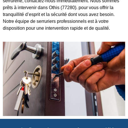
serrurerie, contactez-nous immédiatement. Nous sommes
prêts à intervenir dans Othis (77280). pour vous offrir la
tranquillité d’esprit et la sécurité dont vous avez besoin.
Notre équipe de serruriers professionnels est à votre
disposition pour une intervention rapide et de qualité.