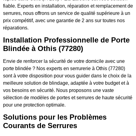
fiable. Experts en installation, réparation et remplacement de
serrures, nous offrons un service de qualité supérieure à un
prix compétitif, avec une garantie de 2 ans sur toutes nos
réparations.
Installation Professionnelle de Porte
Blindée à Othis (77280)
Envie de renforcer la sécurité de votre domicile avec une
porte blindée ? Nos experts en serrurerie à Othis (77280)
sont à votre disposition pour vous guider dans le choix de la
meilleure solution de blindage, adaptée à votre budget et à
vos besoins en sécurité. Nous proposons une vaste
sélection de modèles de portes et serrures de haute sécurité
pour une protection optimale.
Solutions pour les Problèmes
Courants de Serrures