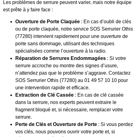
Les problèmes de serrure peuvent varier, mais notre équipe
est prête à y faire face :
Ouverture de Porte Claquée
: En cas d’oubli de clés
ou de porte claquée, notre service SOS Serrurier Othis
(77280) intervient rapidement pour une ouverture de
porte sans dommage, utilisant des techniques
spécialisées comme l’ouverture à la radio.
Réparation de Serrures Endommagées
: Si votre
serrure accroche ou montre des signes d’usure,
n’attendez pas que le problème s’aggrave. Contactez
SOS Serrurier Othis (77280) au 01 49 57 10 10 pour
une intervention rapide et efficace.
Extraction de Clé Cassée
: En cas de clé cassée
dans la serrure, nos experts peuvent extraire le
fragment bloqué et, si nécessaire, remplacer votre
serrure.
Perte de Clés et Ouverture de Porte
: Si vous perdez
vos clés, nous pouvons ouvrir votre porte et, si