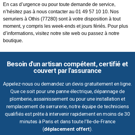
En cas d’urgence ou pour toute demande de service,
n’hésitez pas à nous contacter au 01 49 57 10 10. Nos
serruriers à Othis (77280) sont à votre disposition à tout
moment, y compris les week-ends et jours fériés. Pour plus
d’informations, visitez notre site web ou passez à notre
boutique.
Besoin d'un artisan compétent, certifié et
couvert par l'assurance
Appelez-nous ou demandez un devis gratuitement en ligne.
Que ce soit pour une panne électrique, dépannage de
plomberie, assainissement ou pour une installation et
remplacement de serrurerie, notre équipe de techniciens
qualifiés est prête à intervenir rapidement en moins de 30
minutes à Paris et dans toute l’Ile-de-France
(
déplacement offert
).