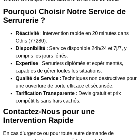
Pourquoi Choisir Notre Service de
Serrurerie ?
Réactivité
: Intervention rapide en 20 minutes dans
Othis (77280).
Disponibilité
: Service disponible 24h/24 et 7j/7, y
compris les jours fériés.
Expertise
: Serruriers diplômés et expérimentés,
capables de gérer toutes les situations.
Qualité de Service
: Techniques non destructives pour
une ouverture de porte efficace et sécurisée.
Tarification Transparente
: Devis gratuit et prix
compétitifs sans frais cachés.
Contactez-Nous pour une
Intervention Rapide
En cas d’urgence ou pour toute autre demande de