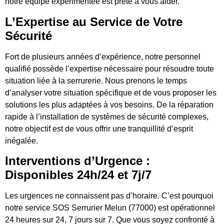
notre équipe expérimentée est prête à vous aider.
L’Expertise au Service de Votre
Sécurité
Fort de plusieurs années d’expérience, notre personnel
qualifié possède l’expertise nécessaire pour résoudre toute
situation liée à la serrurerie. Nous prenons le temps
d’analyser votre situation spécifique et de vous proposer les
solutions les plus adaptées à vos besoins. De la réparation
rapide à l’installation de systèmes de sécurité complexes,
notre objectif est de vous offrir une tranquillité d’esprit
inégalée.
Interventions d’Urgence :
Disponibles 24h/24 et 7j/7
Les urgences ne connaissent pas d’horaire. C’est pourquoi
notre service SOS Serrurier Melun (77000) est opérationnel
24 heures sur 24, 7 jours sur 7. Que vous soyez confronté à