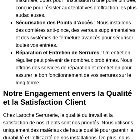
maximale, optez pour l’installation d’une porte blindée,
conçue pour résister aux tentatives d’effraction les plus
audacieuses.
Sécurisation des Points d’Accès
: Nous installons
des cornières anti-pince, des verrous supplémentaires,
et des systèmes de fermeture avancés pour sécuriser
toutes vos entrées.
Réparation et Entretien de Serrures
: Un entretien
régulier peut prévenir de nombreux problèmes. Nous
offrons des services de réparation et d’entretien pour
assurer le bon fonctionnement de vos serrures sur le
long terme.
Notre Engagement envers la Qualité
et la Satisfaction Client
Chez Laroche Serrurerie, la qualité du travail et la
satisfaction de nos clients sont nos priorités. Nous utilisons
uniquement des matériaux de haute qualité pour garantir la
durabilité et l’efficacité de nos installations. De plus, nous