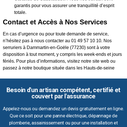
garantis pour vous assurer une tranquillité d’esprit
totale.
Contact et Accès à Nos Services
En cas d’urgence ou pour toute demande de service,
n’hésitez pas à nous contacter au 01 49 57 10 10. Nos
serruriers à Dammartin-en-Goële (77230) sont à votre
disposition à tout moment, y compris les week-ends et jours
fériés. Pour plus d’informations, visitez notre site web ou
passez à notre boutique située dans les Hauts-de-seine
Besoin d'un artisan compétent, certifié et
couvert par l'assurance
Appelez-nous ou demandez un devis gratuitement en ligne.
Que ce soit pour une panne électrique, dépannage de
plomberie, assainissement ou pour une installation et