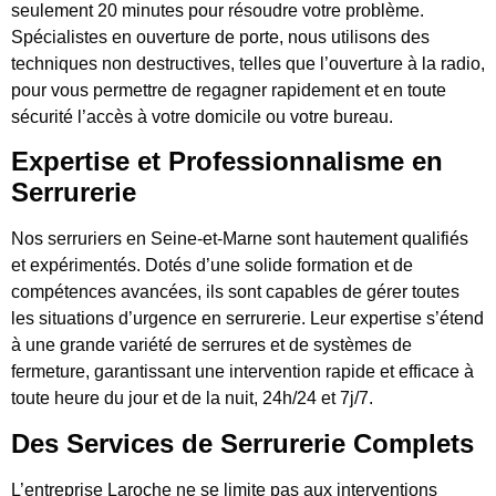
seulement 20 minutes pour résoudre votre problème.
Spécialistes en ouverture de porte, nous utilisons des
techniques non destructives, telles que l’ouverture à la radio,
pour vous permettre de regagner rapidement et en toute
sécurité l’accès à votre domicile ou votre bureau.
Expertise et Professionnalisme en
Serrurerie
Nos serruriers en Seine-et-Marne sont hautement qualifiés
et expérimentés. Dotés d’une solide formation et de
compétences avancées, ils sont capables de gérer toutes
les situations d’urgence en serrurerie. Leur expertise s’étend
à une grande variété de serrures et de systèmes de
fermeture, garantissant une intervention rapide et efficace à
toute heure du jour et de la nuit, 24h/24 et 7j/7.
Des Services de Serrurerie Complets
L’entreprise Laroche ne se limite pas aux interventions