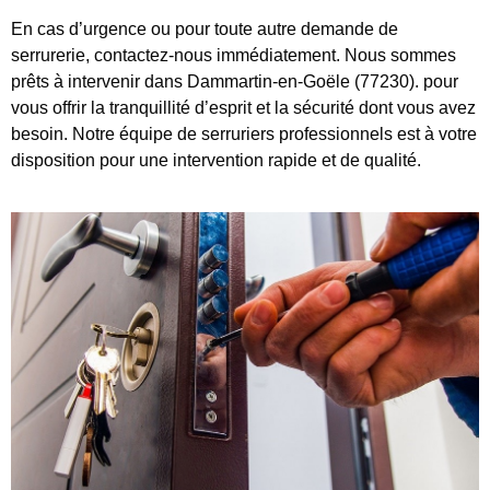
En cas d’urgence ou pour toute autre demande de
serrurerie, contactez-nous immédiatement. Nous sommes
prêts à intervenir dans Dammartin-en-Goële (77230). pour
vous offrir la tranquillité d’esprit et la sécurité dont vous avez
besoin. Notre équipe de serruriers professionnels est à votre
disposition pour une intervention rapide et de qualité.