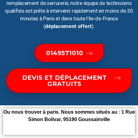
remplacement de serrurerie, notre équipe de techniciens
qualifiés est prête à intervenir rapidement en moins de 30
minutes à Paris et dans toute l’Ile-de-France
(
déplacement offert
).
0149571010
DEVIS ET DÉPLACEMENT
GRATUITS
Ou nous trouver à paris. Nous sommes situés au :
1 Rue
Simon Bolivar, 95190 Goussainville