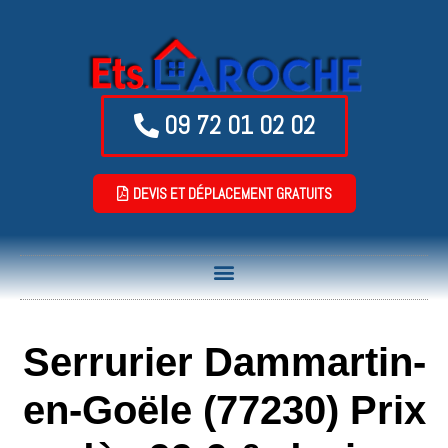
09 72 01 02 02
DEVIS ET DÉPLACEMENT GRATUITS
Serrurier Dammartin-
en-Goële (77230) Prix