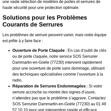
une vaste sélection de modèles de portes et serrures de
haute sécurité pour une protection optimale.
Solutions pour les Problèmes
Courants de Serrures
Les problèmes de serrure peuvent varier, mais notre équipe
est prête à y faire face :
Ouverture de Porte Claquée
: En cas d’oubli de clés
ou de porte claquée, notre service SOS Serrurier
Dammartin-en-Goële (77230) intervient rapidement
pour une ouverture de porte sans dommage, utilisant
des techniques spécialisées comme l’ouverture à la
radio.
Réparation de Serrures Endommagées
: Si votre
serrure accroche ou montre des signes d’usure,
n’attendez pas que le problème s’aggrave. Contactez
SOS Serrurier Dammartin-en-Goële (77230) au 01 49
57 10 10 pour une intervention rapide et efficace.