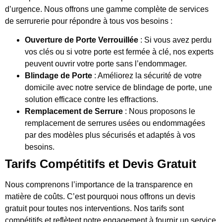
d’urgence. Nous offrons une gamme complète de services
de serrurerie pour répondre à tous vos besoins :
Ouverture de Porte Verrouillée
: Si vous avez perdu
vos clés ou si votre porte est fermée à clé, nos experts
peuvent ouvrir votre porte sans l’endommager.
Blindage de Porte
: Améliorez la sécurité de votre
domicile avec notre service de blindage de porte, une
solution efficace contre les effractions.
Remplacement de Serrure
: Nous proposons le
remplacement de serrures usées ou endommagées
par des modèles plus sécurisés et adaptés à vos
besoins.
Tarifs Compétitifs et Devis Gratuit
Nous comprenons l’importance de la transparence en
matière de coûts. C’est pourquoi nous offrons un devis
gratuit pour toutes nos interventions. Nos tarifs sont
compétitifs et reflètent notre engagement à fournir un service