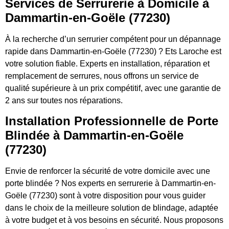
Services de Serrurerie à Domicile à
Dammartin-en-Goële (77230)
À la recherche d’un serrurier compétent pour un dépannage
rapide dans Dammartin-en-Goële (77230) ? Ets Laroche est
votre solution fiable. Experts en installation, réparation et
remplacement de serrures, nous offrons un service de
qualité supérieure à un prix compétitif, avec une garantie de
2 ans sur toutes nos réparations.
Installation Professionnelle de Porte
Blindée à Dammartin-en-Goële
(77230)
Envie de renforcer la sécurité de votre domicile avec une
porte blindée ? Nos experts en serrurerie à Dammartin-en-
Goële (77230) sont à votre disposition pour vous guider
dans le choix de la meilleure solution de blindage, adaptée
à votre budget et à vos besoins en sécurité. Nous proposons