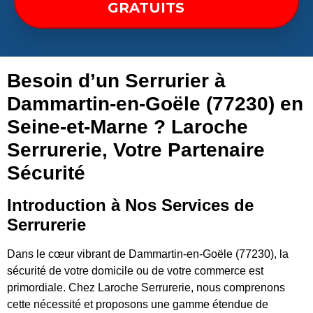
GRATUITS
Besoin d’un Serrurier à
Dammartin-en-Goële (77230) en
Seine-et-Marne ? Laroche
Serrurerie, Votre Partenaire
Sécurité
Introduction à Nos Services de
Serrurerie
Dans le cœur vibrant de Dammartin-en-Goële (77230), la
sécurité de votre domicile ou de votre commerce est
primordiale. Chez Laroche Serrurerie, nous comprenons
cette nécessité et proposons une gamme étendue de