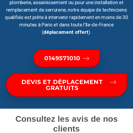
plomberie, assainissement ou pour une installation et
remplacement de serrurerie, notre équipe de techniciens
qualifiés est prête à intervenir rapidement en moins de 30
minutes à Paris et dans toute l’Ile-de-France
(
déplacement offert
).
0149571010
DEVIS ET DÉPLACEMENT
GRATUITS
Consultez les avis de nos
clients