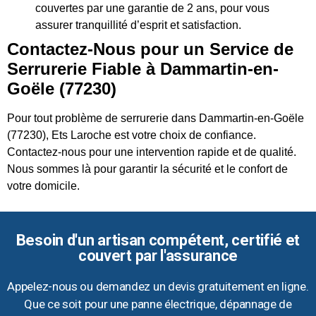
couvertes par une garantie de 2 ans, pour vous
assurer tranquillité d’esprit et satisfaction.
Contactez-Nous pour un Service de
Serrurerie Fiable à Dammartin-en-
Goële (77230)
Pour tout problème de serrurerie dans Dammartin-en-Goële
(77230), Ets Laroche est votre choix de confiance.
Contactez-nous pour une intervention rapide et de qualité.
Nous sommes là pour garantir la sécurité et le confort de
votre domicile.
Besoin d'un artisan compétent, certifié et
couvert par l'assurance
Appelez-nous ou demandez un devis gratuitement en ligne.
Que ce soit pour une panne électrique, dépannage de