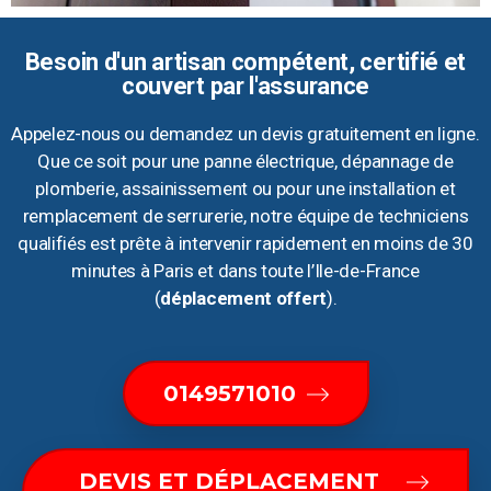
Besoin d'un artisan compétent, certifié et
couvert par l'assurance
Appelez-nous ou demandez un devis gratuitement en ligne.
Que ce soit pour une panne électrique, dépannage de
plomberie, assainissement ou pour une installation et
remplacement de serrurerie, notre équipe de techniciens
qualifiés est prête à intervenir rapidement en moins de 30
minutes à Paris et dans toute l’Ile-de-France
(
déplacement offert
).
0149571010
DEVIS ET DÉPLACEMENT