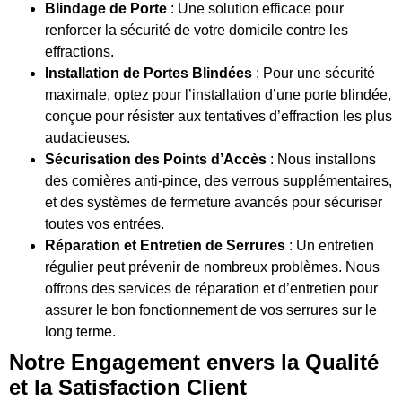
Blindage de Porte
: Une solution efficace pour
renforcer la sécurité de votre domicile contre les
effractions.
Installation de Portes Blindées
: Pour une sécurité
maximale, optez pour l’installation d’une porte blindée,
conçue pour résister aux tentatives d’effraction les plus
audacieuses.
Sécurisation des Points d’Accès
: Nous installons
des cornières anti-pince, des verrous supplémentaires,
et des systèmes de fermeture avancés pour sécuriser
toutes vos entrées.
Réparation et Entretien de Serrures
: Un entretien
régulier peut prévenir de nombreux problèmes. Nous
offrons des services de réparation et d’entretien pour
assurer le bon fonctionnement de vos serrures sur le
long terme.
Notre Engagement envers la Qualité
et la Satisfaction Client