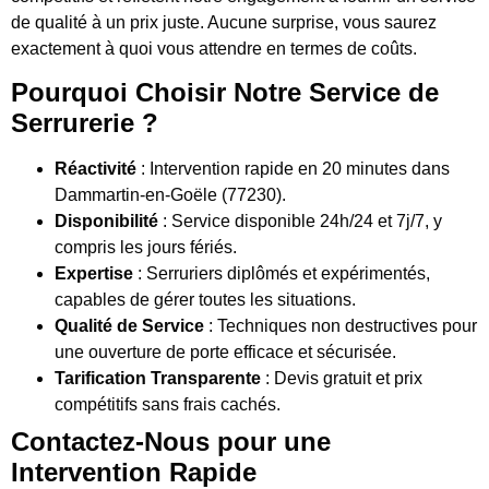
de qualité à un prix juste. Aucune surprise, vous saurez
exactement à quoi vous attendre en termes de coûts.
Pourquoi Choisir Notre Service de
Serrurerie ?
Réactivité
: Intervention rapide en 20 minutes dans
Dammartin-en-Goële (77230).
Disponibilité
: Service disponible 24h/24 et 7j/7, y
compris les jours fériés.
Expertise
: Serruriers diplômés et expérimentés,
capables de gérer toutes les situations.
Qualité de Service
: Techniques non destructives pour
une ouverture de porte efficace et sécurisée.
Tarification Transparente
: Devis gratuit et prix
compétitifs sans frais cachés.
Contactez-Nous pour une
Intervention Rapide