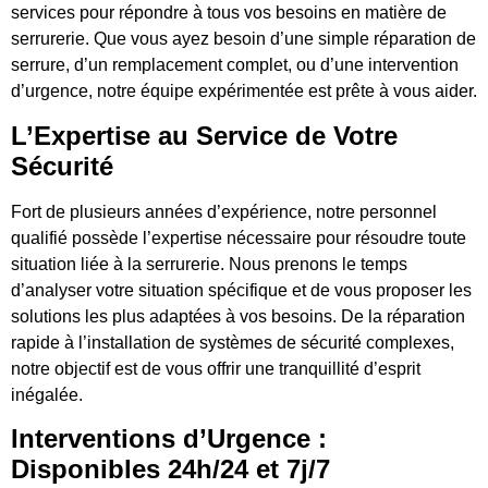
services pour répondre à tous vos besoins en matière de
serrurerie. Que vous ayez besoin d’une simple réparation de
serrure, d’un remplacement complet, ou d’une intervention
d’urgence, notre équipe expérimentée est prête à vous aider.
L’Expertise au Service de Votre
Sécurité
Fort de plusieurs années d’expérience, notre personnel
qualifié possède l’expertise nécessaire pour résoudre toute
situation liée à la serrurerie. Nous prenons le temps
d’analyser votre situation spécifique et de vous proposer les
solutions les plus adaptées à vos besoins. De la réparation
rapide à l’installation de systèmes de sécurité complexes,
notre objectif est de vous offrir une tranquillité d’esprit
inégalée.
Interventions d’Urgence :
Disponibles 24h/24 et 7j/7