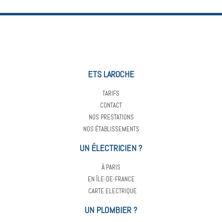
ETS LAROCHE
TARIFS
CONTACT
NOS PRESTATIONS
NOS ÉTABLISSEMENTS
UN ÉLECTRICIEN ?
À PARIS
EN ÎLE-DE-FRANCE
CARTE ELECTRIQUE
UN PLOMBIER ?