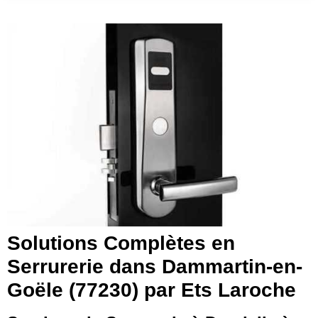
Solutions Complètes en
Serrurerie dans Dammartin-en-
Goële (77230) par Ets Laroche