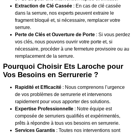
Extraction de Clé Cassée
: En cas de clé cassée
dans la serrure, nos experts peuvent extraire le
fragment bloqué et, si nécessaire, remplacer votre
serrure.
Perte de Clés et Ouverture de Porte
: Si vous perdez
vos clés, nous pouvons ouvrir votre porte et, si
nécessaire, procéder à une fermeture provisoire ou au
remplacement de la serrure.
Pourquoi Choisir Ets Laroche pour
Vos Besoins en Serrurerie ?
Rapidité et Efficacité
: Nous comprenons l’urgence
de vos problèmes de serrurerie et intervenons
rapidement pour vous apporter des solutions.
Expertise Professionnelle
: Notre équipe est
composée de serruriers qualifiés et expérimentés,
prêts à répondre à tous vos besoins en serrurerie.
Services Garantis
: Toutes nos interventions sont