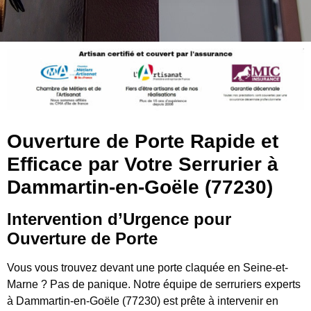
Ouverture de Porte Rapide et
Efficace par Votre Serrurier à
Dammartin-en-Goële (77230)
Intervention d’Urgence pour
Ouverture de Porte
Vous vous trouvez devant une porte claquée en Seine-et-
Marne ? Pas de panique. Notre équipe de serruriers experts
à Dammartin-en-Goële (77230) est prête à intervenir en