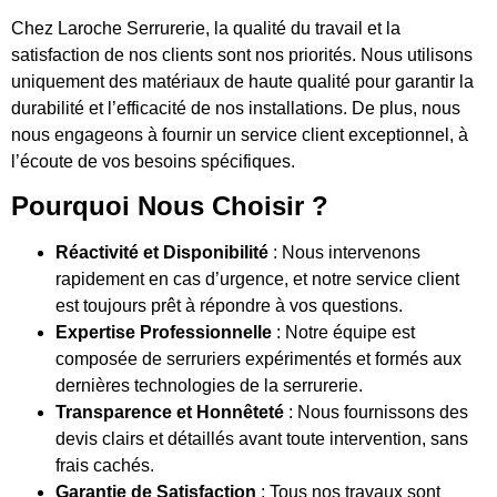
Chez Laroche Serrurerie, la qualité du travail et la
satisfaction de nos clients sont nos priorités. Nous utilisons
uniquement des matériaux de haute qualité pour garantir la
durabilité et l’efficacité de nos installations. De plus, nous
nous engageons à fournir un service client exceptionnel, à
l’écoute de vos besoins spécifiques.
Pourquoi Nous Choisir ?
Réactivité et Disponibilité
: Nous intervenons
rapidement en cas d’urgence, et notre service client
est toujours prêt à répondre à vos questions.
Expertise Professionnelle
: Notre équipe est
composée de serruriers expérimentés et formés aux
dernières technologies de la serrurerie.
Transparence et Honnêteté
: Nous fournissons des
devis clairs et détaillés avant toute intervention, sans
frais cachés.
Garantie de Satisfaction
: Tous nos travaux sont