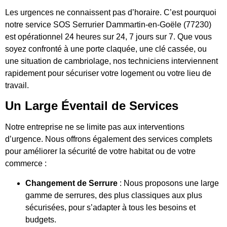
Les urgences ne connaissent pas d’horaire. C’est pourquoi
notre service SOS Serrurier Dammartin-en-Goële (77230)
est opérationnel 24 heures sur 24, 7 jours sur 7. Que vous
soyez confronté à une porte claquée, une clé cassée, ou
une situation de cambriolage, nos techniciens interviennent
rapidement pour sécuriser votre logement ou votre lieu de
travail.
Un Large Éventail de Services
Notre entreprise ne se limite pas aux interventions
d’urgence. Nous offrons également des services complets
pour améliorer la sécurité de votre habitat ou de votre
commerce :
Changement de Serrure
: Nous proposons une large
gamme de serrures, des plus classiques aux plus
sécurisées, pour s’adapter à tous les besoins et
budgets.