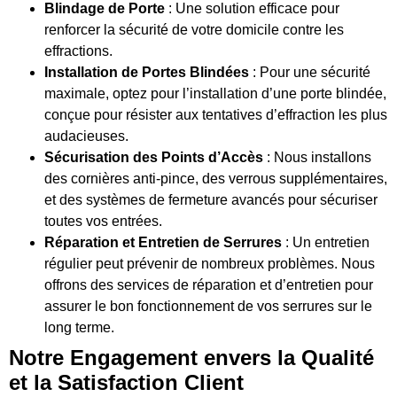
Blindage de Porte
: Une solution efficace pour
renforcer la sécurité de votre domicile contre les
effractions.
Installation de Portes Blindées
: Pour une sécurité
maximale, optez pour l’installation d’une porte blindée,
conçue pour résister aux tentatives d’effraction les plus
audacieuses.
Sécurisation des Points d’Accès
: Nous installons
des cornières anti-pince, des verrous supplémentaires,
et des systèmes de fermeture avancés pour sécuriser
toutes vos entrées.
Réparation et Entretien de Serrures
: Un entretien
régulier peut prévenir de nombreux problèmes. Nous
offrons des services de réparation et d’entretien pour
assurer le bon fonctionnement de vos serrures sur le
long terme.
Notre Engagement envers la Qualité
et la Satisfaction Client