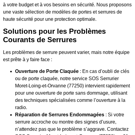
à votre budget et à vos besoins en sécurité. Nous proposons
une vaste sélection de modèles de portes et serrures de
haute sécurité pour une protection optimale.
Solutions pour les Problèmes
Courants de Serrures
Les problèmes de serrure peuvent varier, mais notre équipe
est prête à y faire face :
Ouverture de Porte Claquée
: En cas d’oubli de clés
ou de porte claquée, notre service SOS Serrurier
Moret-Loing-et-Orvanne (77250) intervient rapidement
pour une ouverture de porte sans dommage, utilisant
des techniques spécialisées comme l’ouverture à la
radio.
Réparation de Serrures Endommagées
: Si votre
serrure accroche ou montre des signes d’usure,
n’attendez pas que le problème s’aggrave. Contactez