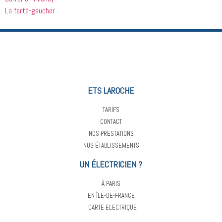
La ferté-gaucher
ETS LAROCHE
TARIFS
CONTACT
NOS PRESTATIONS
NOS ÉTABLISSEMENTS
UN ÉLECTRICIEN ?
À PARIS
EN ÎLE-DE-FRANCE
CARTE ELECTRIQUE