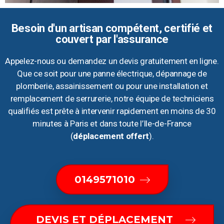
Besoin d'un artisan compétent, certifié et
couvert par l'assurance
Appelez-nous ou demandez un devis gratuitement en ligne.
Que ce soit pour une panne électrique, dépannage de
plomberie, assainissement ou pour une installation et
remplacement de serrurerie, notre équipe de techniciens
qualifiés est prête à intervenir rapidement en moins de 30
minutes à Paris et dans toute l’Ile-de-France
(
déplacement offert
).
0149571010
DEVIS ET DÉPLACEMENT