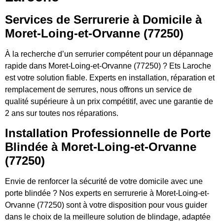
Services de Serrurerie à Domicile à
Moret-Loing-et-Orvanne (77250)
À la recherche d’un serrurier compétent pour un dépannage
rapide dans Moret-Loing-et-Orvanne (77250) ? Ets Laroche
est votre solution fiable. Experts en installation, réparation et
remplacement de serrures, nous offrons un service de
qualité supérieure à un prix compétitif, avec une garantie de
2 ans sur toutes nos réparations.
Installation Professionnelle de Porte
Blindée à Moret-Loing-et-Orvanne
(77250)
Envie de renforcer la sécurité de votre domicile avec une
porte blindée ? Nos experts en serrurerie à Moret-Loing-et-
Orvanne (77250) sont à votre disposition pour vous guider
dans le choix de la meilleure solution de blindage, adaptée