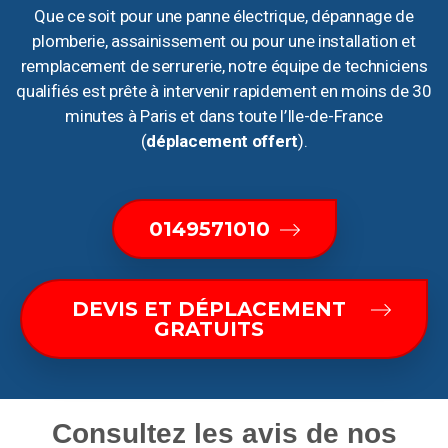
Que ce soit pour une panne électrique, dépannage de
plomberie, assainissement ou pour une installation et
remplacement de serrurerie, notre équipe de techniciens
qualifiés est prête à intervenir rapidement en moins de 30
minutes à Paris et dans toute l’Ile-de-France
(
déplacement offert
).
0149571010
DEVIS ET DÉPLACEMENT
GRATUITS
Consultez les avis de nos