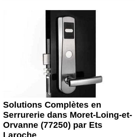
Solutions Complètes en
Serrurerie dans Moret-Loing-et-
Orvanne (77250) par Ets
Laroche