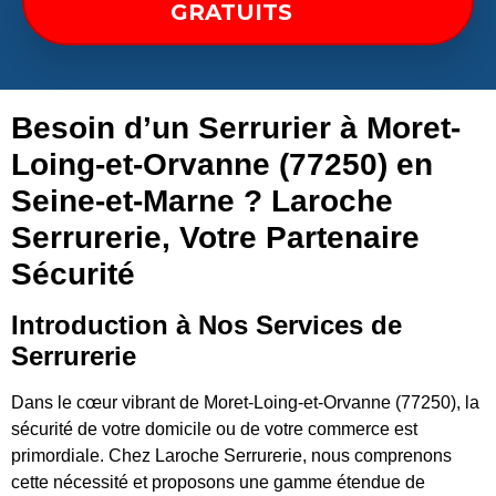
GRATUITS
Besoin d’un Serrurier à Moret-
Loing-et-Orvanne (77250) en
Seine-et-Marne ? Laroche
Serrurerie, Votre Partenaire
Sécurité
Introduction à Nos Services de
Serrurerie
Dans le cœur vibrant de Moret-Loing-et-Orvanne (77250), la
sécurité de votre domicile ou de votre commerce est
primordiale. Chez Laroche Serrurerie, nous comprenons
cette nécessité et proposons une gamme étendue de