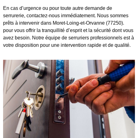
En cas d’urgence ou pour toute autre demande de
serrurerie, contactez-nous immédiatement. Nous sommes
prêts à intervenir dans Moret-Loing-et-Orvanne (77250).
pour vous offrir la tranquillité d’esprit et la sécurité dont vous
avez besoin. Notre équipe de serruriers professionnels est à
votre disposition pour une intervention rapide et de qualité.