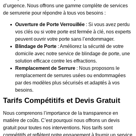
d’urgence. Nous offrons une gamme complète de services
de serrurerie pour répondre à tous vos besoins :
Ouverture de Porte Verrouillée
: Si vous avez perdu
vos clés ou si votre porte est fermée à clé, nos experts
peuvent ouvrir votre porte sans l’endommager.
Blindage de Porte
: Améliorez la sécurité de votre
domicile avec notre service de blindage de porte, une
solution efficace contre les effractions.
Remplacement de Serrure
: Nous proposons le
remplacement de serrures usées ou endommagées
par des modèles plus sécurisés et adaptés à vos
besoins.
Tarifs Compétitifs et Devis Gratuit
Nous comprenons l’importance de la transparence en
matière de coûts. C’est pourquoi nous offrons un devis
gratuit pour toutes nos interventions. Nos tarifs sont
compétitifs et reflètent notre engagement à fournir un service