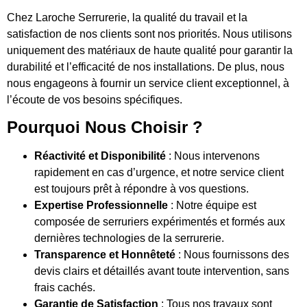
Chez Laroche Serrurerie, la qualité du travail et la
satisfaction de nos clients sont nos priorités. Nous utilisons
uniquement des matériaux de haute qualité pour garantir la
durabilité et l’efficacité de nos installations. De plus, nous
nous engageons à fournir un service client exceptionnel, à
l’écoute de vos besoins spécifiques.
Pourquoi Nous Choisir ?
Réactivité et Disponibilité
: Nous intervenons
rapidement en cas d’urgence, et notre service client
est toujours prêt à répondre à vos questions.
Expertise Professionnelle
: Notre équipe est
composée de serruriers expérimentés et formés aux
dernières technologies de la serrurerie.
Transparence et Honnêteté
: Nous fournissons des
devis clairs et détaillés avant toute intervention, sans
frais cachés.
Garantie de Satisfaction
: Tous nos travaux sont