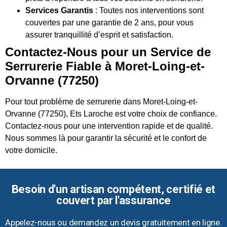
Services Garantis
: Toutes nos interventions sont
couvertes par une garantie de 2 ans, pour vous
assurer tranquillité d’esprit et satisfaction.
Contactez-Nous pour un Service de
Serrurerie Fiable à Moret-Loing-et-
Orvanne (77250)
Pour tout problème de serrurerie dans Moret-Loing-et-
Orvanne (77250), Ets Laroche est votre choix de confiance.
Contactez-nous pour une intervention rapide et de qualité.
Nous sommes là pour garantir la sécurité et le confort de
votre domicile.
Besoin d'un artisan compétent, certifié et
couvert par l'assurance
Appelez-nous ou demandez un devis gratuitement en ligne.