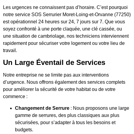
Les urgences ne connaissent pas d’horaire. C’est pourquoi
notre service SOS Serrurier Moret-Loing-et-Orvanne (77250)
est opérationnel 24 heures sur 24, 7 jours sur 7. Que vous
soyez confronté à une porte claquée, une clé cassée, ou
une situation de cambriolage, nos techniciens interviennent
rapidement pour sécuriser votre logement ou votre lieu de
travail.
Un Large Éventail de Services
Notre entreprise ne se limite pas aux interventions
d’urgence. Nous offrons également des services complets
pour améliorer la sécurité de votre habitat ou de votre
commerce :
Changement de Serrure
: Nous proposons une large
gamme de serrures, des plus classiques aux plus
sécurisées, pour s’adapter à tous les besoins et
budgets.