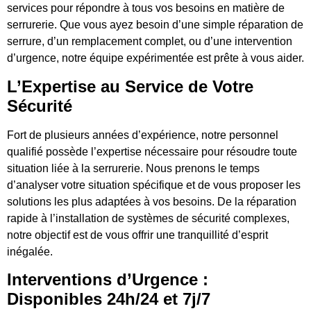
services pour répondre à tous vos besoins en matière de
serrurerie. Que vous ayez besoin d’une simple réparation de
serrure, d’un remplacement complet, ou d’une intervention
d’urgence, notre équipe expérimentée est prête à vous aider.
L’Expertise au Service de Votre
Sécurité
Fort de plusieurs années d’expérience, notre personnel
qualifié possède l’expertise nécessaire pour résoudre toute
situation liée à la serrurerie. Nous prenons le temps
d’analyser votre situation spécifique et de vous proposer les
solutions les plus adaptées à vos besoins. De la réparation
rapide à l’installation de systèmes de sécurité complexes,
notre objectif est de vous offrir une tranquillité d’esprit
inégalée.
Interventions d’Urgence :
Disponibles 24h/24 et 7j/7