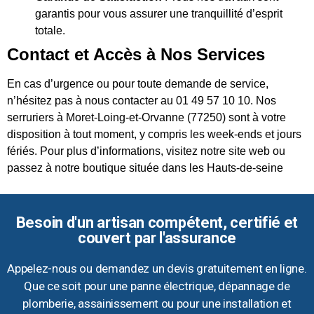
garantis pour vous assurer une tranquillité d’esprit
totale.
Contact et Accès à Nos Services
En cas d’urgence ou pour toute demande de service,
n’hésitez pas à nous contacter au 01 49 57 10 10. Nos
serruriers à Moret-Loing-et-Orvanne (77250) sont à votre
disposition à tout moment, y compris les week-ends et jours
fériés. Pour plus d’informations, visitez notre site web ou
passez à notre boutique située dans les Hauts-de-seine
Besoin d'un artisan compétent, certifié et
couvert par l'assurance
Appelez-nous ou demandez un devis gratuitement en ligne.
Que ce soit pour une panne électrique, dépannage de
plomberie, assainissement ou pour une installation et