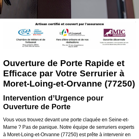
Ouverture de Porte Rapide et
Efficace par Votre Serrurier à
Moret-Loing-et-Orvanne (77250)
Intervention d’Urgence pour
Ouverture de Porte
Vous vous trouvez devant une porte claquée en Seine-et-
Marne ? Pas de panique. Notre équipe de serruriers experts
à Moret-Loing-et-Orvanne (77250) est prête à intervenir en