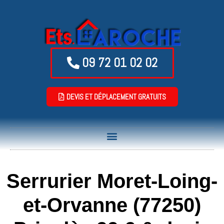
09 72 01 02 02
DEVIS ET DÉPLACEMENT GRATUITS
Serrurier Moret-Loing-
et-Orvanne (77250)