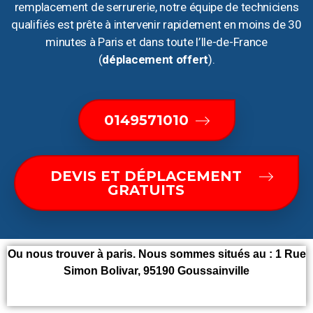
remplacement de serrurerie, notre équipe de techniciens
qualifiés est prête à intervenir rapidement en moins de 30
minutes à Paris et dans toute l’Ile-de-France
(
déplacement offert
).
0149571010
DEVIS ET DÉPLACEMENT
GRATUITS
Ou nous trouver à paris. Nous sommes situés au :
1 Rue
Simon Bolivar, 95190 Goussainville