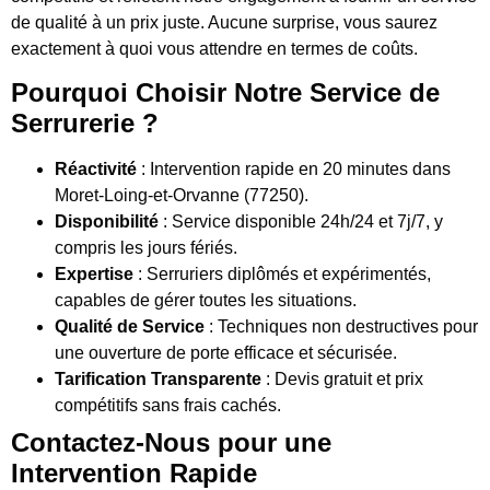
de qualité à un prix juste. Aucune surprise, vous saurez
exactement à quoi vous attendre en termes de coûts.
Pourquoi Choisir Notre Service de
Serrurerie ?
Réactivité
: Intervention rapide en 20 minutes dans
Moret-Loing-et-Orvanne (77250).
Disponibilité
: Service disponible 24h/24 et 7j/7, y
compris les jours fériés.
Expertise
: Serruriers diplômés et expérimentés,
capables de gérer toutes les situations.
Qualité de Service
: Techniques non destructives pour
une ouverture de porte efficace et sécurisée.
Tarification Transparente
: Devis gratuit et prix
compétitifs sans frais cachés.
Contactez-Nous pour une
Intervention Rapide