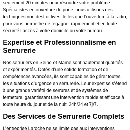
seulement 20 minutes pour résoudre votre problème.
Spécialistes en ouverture de porte, nous utilisons des
techniques non destructives, telles que l’ouverture à la radio,
pour vous permettre de regagner rapidement et en toute
sécurité l’accès à votre domicile ou votre bureau.
Expertise et Professionnalisme en
Serrurerie
Nos serruriers en Seine-et-Marne sont hautement qualifiés
et expérimentés. Dotés d’une solide formation et de
compétences avancées, ils sont capables de gérer toutes
les situations d’urgence en serrurerie. Leur expertise s’étend
à une grande variété de serrures et de systèmes de
fermeture, garantissant une intervention rapide et efficace à
toute heure du jour et de la nuit, 24h/24 et 7j/7.
Des Services de Serrurerie Complets
L’entreprise Laroche ne se limite pas aux interventions