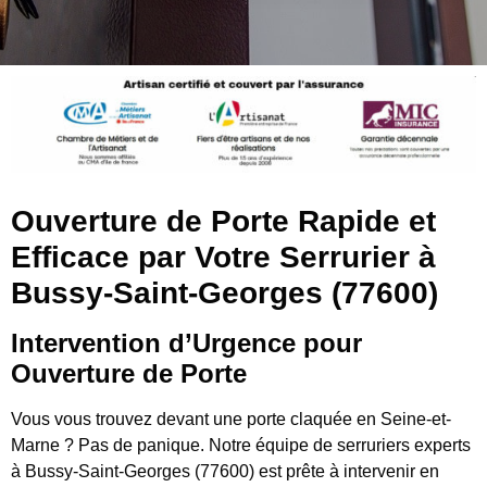
Ouverture de Porte Rapide et
Efficace par Votre Serrurier à
Bussy-Saint-Georges (77600)
Intervention d’Urgence pour
Ouverture de Porte
Vous vous trouvez devant une porte claquée en Seine-et-
Marne ? Pas de panique. Notre équipe de serruriers experts
à Bussy-Saint-Georges (77600) est prête à intervenir en