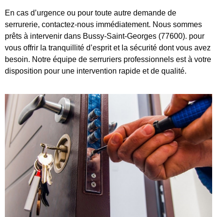
En cas d’urgence ou pour toute autre demande de
serrurerie, contactez-nous immédiatement. Nous sommes
prêts à intervenir dans Bussy-Saint-Georges (77600). pour
vous offrir la tranquillité d’esprit et la sécurité dont vous avez
besoin. Notre équipe de serruriers professionnels est à votre
disposition pour une intervention rapide et de qualité.