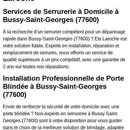
Services de Serrurerie à Domicile à
Bussy-Saint-Georges (77600)
À la recherche d’un serrurier compétent pour un dépannage
rapide dans Bussy-Saint-Georges (77600) ? Ets Laroche est
votre solution fiable. Experts en installation, réparation et
remplacement de serrures, nous offrons un service de
qualité supérieure à un prix compétitif, avec une garantie de
2 ans sur toutes nos réparations.
Installation Professionnelle de Porte
Blindée à Bussy-Saint-Georges
(77600)
Envie de renforcer la sécurité de votre domicile avec une
porte blindée ? Nos experts en serrurerie à Bussy-Saint-
Georges (77600) sont à votre disposition pour vous guider
dans le choix de la meilleure solution de blindage, adaptée