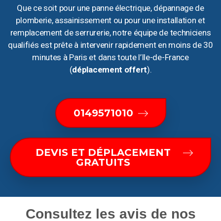
Que ce soit pour une panne électrique, dépannage de
plomberie, assainissement ou pour une installation et
remplacement de serrurerie, notre équipe de techniciens
qualifiés est prête à intervenir rapidement en moins de 30
minutes à Paris et dans toute l’Ile-de-France
(
déplacement offert
).
0149571010
DEVIS ET DÉPLACEMENT
GRATUITS
Consultez les avis de nos