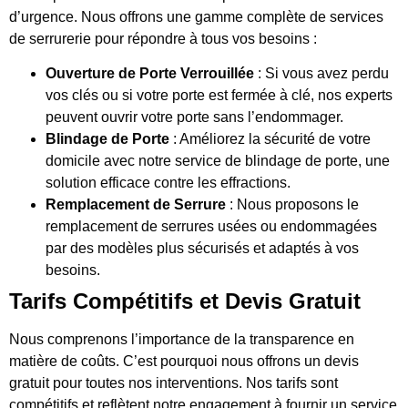
d’urgence. Nous offrons une gamme complète de services
de serrurerie pour répondre à tous vos besoins :
Ouverture de Porte Verrouillée
: Si vous avez perdu
vos clés ou si votre porte est fermée à clé, nos experts
peuvent ouvrir votre porte sans l’endommager.
Blindage de Porte
: Améliorez la sécurité de votre
domicile avec notre service de blindage de porte, une
solution efficace contre les effractions.
Remplacement de Serrure
: Nous proposons le
remplacement de serrures usées ou endommagées
par des modèles plus sécurisés et adaptés à vos
besoins.
Tarifs Compétitifs et Devis Gratuit
Nous comprenons l’importance de la transparence en
matière de coûts. C’est pourquoi nous offrons un devis
gratuit pour toutes nos interventions. Nos tarifs sont
compétitifs et reflètent notre engagement à fournir un service