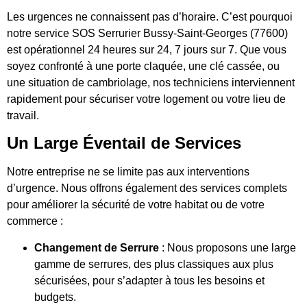
Les urgences ne connaissent pas d’horaire. C’est pourquoi
notre service SOS Serrurier Bussy-Saint-Georges (77600)
est opérationnel 24 heures sur 24, 7 jours sur 7. Que vous
soyez confronté à une porte claquée, une clé cassée, ou
une situation de cambriolage, nos techniciens interviennent
rapidement pour sécuriser votre logement ou votre lieu de
travail.
Un Large Éventail de Services
Notre entreprise ne se limite pas aux interventions
d’urgence. Nous offrons également des services complets
pour améliorer la sécurité de votre habitat ou de votre
commerce :
Changement de Serrure
: Nous proposons une large
gamme de serrures, des plus classiques aux plus
sécurisées, pour s’adapter à tous les besoins et
budgets.