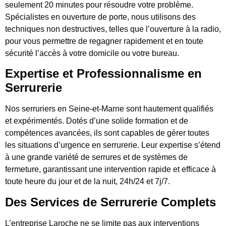
seulement 20 minutes pour résoudre votre problème.
Spécialistes en ouverture de porte, nous utilisons des
techniques non destructives, telles que l’ouverture à la radio,
pour vous permettre de regagner rapidement et en toute
sécurité l’accès à votre domicile ou votre bureau.
Expertise et Professionnalisme en
Serrurerie
Nos serruriers en Seine-et-Marne sont hautement qualifiés
et expérimentés. Dotés d’une solide formation et de
compétences avancées, ils sont capables de gérer toutes
les situations d’urgence en serrurerie. Leur expertise s’étend
à une grande variété de serrures et de systèmes de
fermeture, garantissant une intervention rapide et efficace à
toute heure du jour et de la nuit, 24h/24 et 7j/7.
Des Services de Serrurerie Complets
L’entreprise Laroche ne se limite pas aux interventions