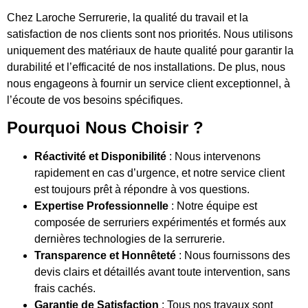
Chez Laroche Serrurerie, la qualité du travail et la
satisfaction de nos clients sont nos priorités. Nous utilisons
uniquement des matériaux de haute qualité pour garantir la
durabilité et l’efficacité de nos installations. De plus, nous
nous engageons à fournir un service client exceptionnel, à
l’écoute de vos besoins spécifiques.
Pourquoi Nous Choisir ?
Réactivité et Disponibilité
: Nous intervenons
rapidement en cas d’urgence, et notre service client
est toujours prêt à répondre à vos questions.
Expertise Professionnelle
: Notre équipe est
composée de serruriers expérimentés et formés aux
dernières technologies de la serrurerie.
Transparence et Honnêteté
: Nous fournissons des
devis clairs et détaillés avant toute intervention, sans
frais cachés.
Garantie de Satisfaction
: Tous nos travaux sont