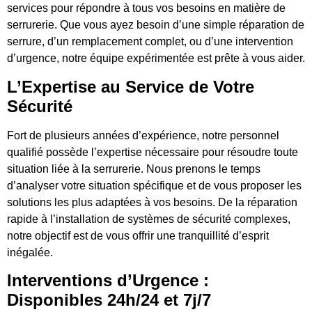
services pour répondre à tous vos besoins en matière de
serrurerie. Que vous ayez besoin d’une simple réparation de
serrure, d’un remplacement complet, ou d’une intervention
d’urgence, notre équipe expérimentée est prête à vous aider.
L’Expertise au Service de Votre
Sécurité
Fort de plusieurs années d’expérience, notre personnel
qualifié possède l’expertise nécessaire pour résoudre toute
situation liée à la serrurerie. Nous prenons le temps
d’analyser votre situation spécifique et de vous proposer les
solutions les plus adaptées à vos besoins. De la réparation
rapide à l’installation de systèmes de sécurité complexes,
notre objectif est de vous offrir une tranquillité d’esprit
inégalée.
Interventions d’Urgence :
Disponibles 24h/24 et 7j/7