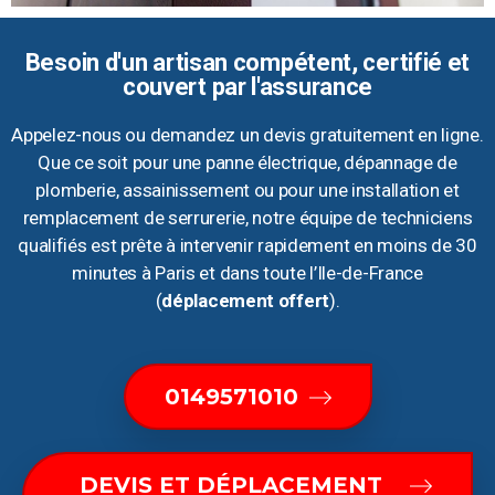
Besoin d'un artisan compétent, certifié et
couvert par l'assurance
Appelez-nous ou demandez un devis gratuitement en ligne.
Que ce soit pour une panne électrique, dépannage de
plomberie, assainissement ou pour une installation et
remplacement de serrurerie, notre équipe de techniciens
qualifiés est prête à intervenir rapidement en moins de 30
minutes à Paris et dans toute l’Ile-de-France
(
déplacement offert
).
0149571010
DEVIS ET DÉPLACEMENT