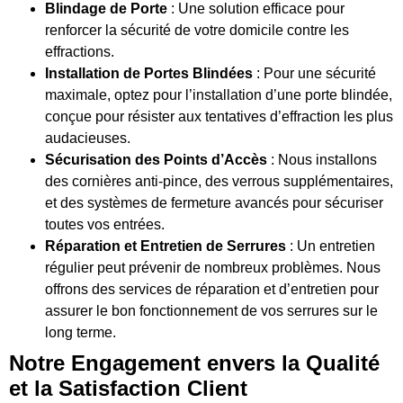
Blindage de Porte
: Une solution efficace pour
renforcer la sécurité de votre domicile contre les
effractions.
Installation de Portes Blindées
: Pour une sécurité
maximale, optez pour l’installation d’une porte blindée,
conçue pour résister aux tentatives d’effraction les plus
audacieuses.
Sécurisation des Points d’Accès
: Nous installons
des cornières anti-pince, des verrous supplémentaires,
et des systèmes de fermeture avancés pour sécuriser
toutes vos entrées.
Réparation et Entretien de Serrures
: Un entretien
régulier peut prévenir de nombreux problèmes. Nous
offrons des services de réparation et d’entretien pour
assurer le bon fonctionnement de vos serrures sur le
long terme.
Notre Engagement envers la Qualité
et la Satisfaction Client