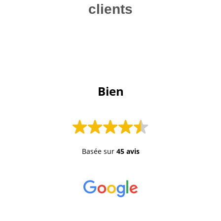
clients
 Bien 
Basée sur
45 avis