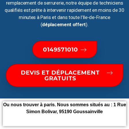
remplacement de serrurerie, notre équipe de techniciens
qualifiés est prête à intervenir rapidement en moins de 30
minutes à Paris et dans toute l’Ile-de-France
(
déplacement offert
).
0149571010
DEVIS ET DÉPLACEMENT
GRATUITS
Ou nous trouver à paris. Nous sommes situés au :
1 Rue
Simon Bolivar, 95190 Goussainville