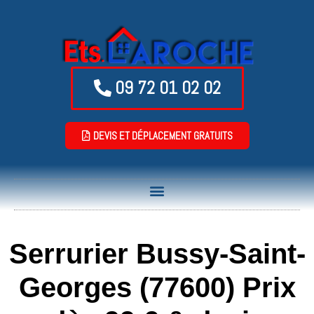
09 72 01 02 02
DEVIS ET DÉPLACEMENT GRATUITS
Serrurier Bussy-Saint-
Georges (77600) Prix