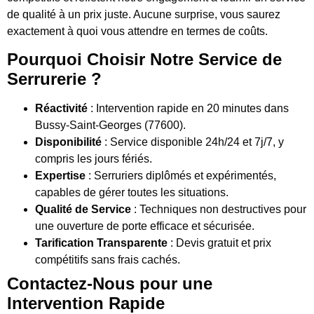
de qualité à un prix juste. Aucune surprise, vous saurez
exactement à quoi vous attendre en termes de coûts.
Pourquoi Choisir Notre Service de
Serrurerie ?
Réactivité
: Intervention rapide en 20 minutes dans
Bussy-Saint-Georges (77600).
Disponibilité
: Service disponible 24h/24 et 7j/7, y
compris les jours fériés.
Expertise
: Serruriers diplômés et expérimentés,
capables de gérer toutes les situations.
Qualité de Service
: Techniques non destructives pour
une ouverture de porte efficace et sécurisée.
Tarification Transparente
: Devis gratuit et prix
compétitifs sans frais cachés.
Contactez-Nous pour une
Intervention Rapide