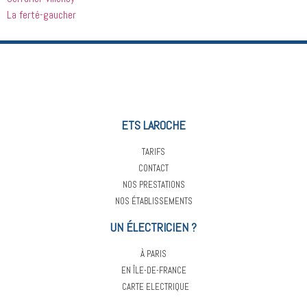
La ferté-gaucher
ETS LAROCHE
TARIFS
CONTACT
NOS PRESTATIONS
NOS ÉTABLISSEMENTS
UN ÉLECTRICIEN ?
À PARIS
EN ÎLE-DE-FRANCE
CARTE ELECTRIQUE