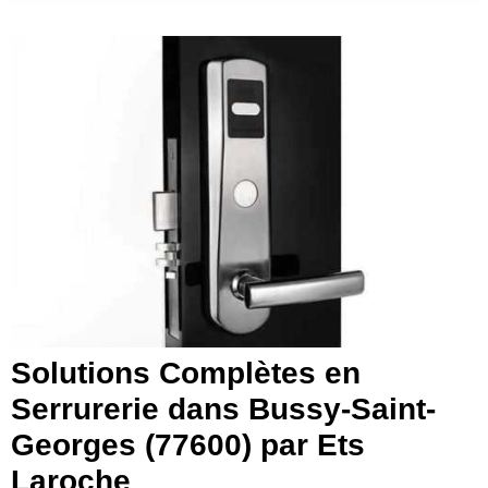
Solutions Complètes en
Serrurerie dans Bussy-Saint-
Georges (77600) par Ets
Laroche