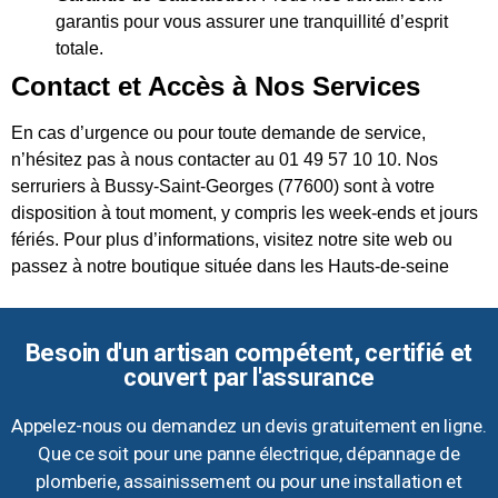
garantis pour vous assurer une tranquillité d’esprit
totale.
Contact et Accès à Nos Services
En cas d’urgence ou pour toute demande de service,
n’hésitez pas à nous contacter au 01 49 57 10 10. Nos
serruriers à Bussy-Saint-Georges (77600) sont à votre
disposition à tout moment, y compris les week-ends et jours
fériés. Pour plus d’informations, visitez notre site web ou
passez à notre boutique située dans les Hauts-de-seine
Besoin d'un artisan compétent, certifié et
couvert par l'assurance
Appelez-nous ou demandez un devis gratuitement en ligne.
Que ce soit pour une panne électrique, dépannage de
plomberie, assainissement ou pour une installation et