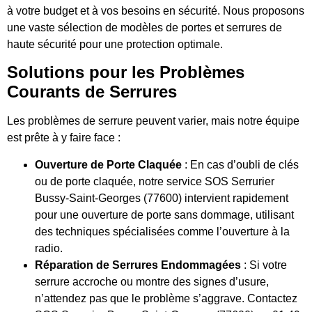
à votre budget et à vos besoins en sécurité. Nous proposons
une vaste sélection de modèles de portes et serrures de
haute sécurité pour une protection optimale.
Solutions pour les Problèmes
Courants de Serrures
Les problèmes de serrure peuvent varier, mais notre équipe
est prête à y faire face :
Ouverture de Porte Claquée
: En cas d’oubli de clés
ou de porte claquée, notre service SOS Serrurier
Bussy-Saint-Georges (77600) intervient rapidement
pour une ouverture de porte sans dommage, utilisant
des techniques spécialisées comme l’ouverture à la
radio.
Réparation de Serrures Endommagées
: Si votre
serrure accroche ou montre des signes d’usure,
n’attendez pas que le problème s’aggrave. Contactez