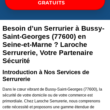
GRATUITS
Besoin d’un Serrurier à Bussy-
Saint-Georges (77600) en
Seine-et-Marne ? Laroche
Serrurerie, Votre Partenaire
Sécurité
Introduction à Nos Services de
Serrurerie
Dans le cœur vibrant de Bussy-Saint-Georges (77600), la
sécurité de votre domicile ou de votre commerce est
primordiale. Chez Laroche Serrurerie, nous comprenons
cette nécessité et proposons une gamme étendue de