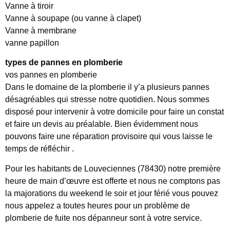
Vanne à tiroir
Vanne à soupape (ou vanne à clapet)
Vanne à membrane
vanne papillon
types de pannes en plomberie
vos pannes en plomberie
Dans le domaine de la plomberie il y’a plusieurs pannes
désagréables qui stresse notre quotidien. Nous sommes
disposé pour intervenir à votre domicile pour faire un constat
et faire un devis au préalable. Bien évidemment nous
pouvons faire une réparation provisoire qui vous laisse le
temps de réfléchir .
Pour les habitants de Louveciennes (78430) notre première
heure de main d’œuvre est offerte et nous ne comptons pas
la majorations du weekend le soir et jour férié vous pouvez
nous appelez a toutes heures pour un problème de
plomberie de fuite nos dépanneur sont à votre service.