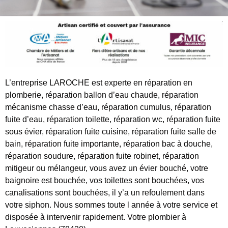
L’entreprise LAROCHE est experte en réparation en
plomberie, réparation ballon d’eau chaude, réparation
mécanisme chasse d’eau, réparation cumulus, réparation
fuite d’eau, réparation toilette, réparation wc, réparation fuite
sous évier, réparation fuite cuisine, réparation fuite salle de
bain, réparation fuite importante, réparation bac à douche,
réparation soudure, réparation fuite robinet, réparation
mitigeur ou mélangeur, vous avez un évier bouché, votre
baignoire est bouchée, vos toilettes sont bouchées, vos
canalisations sont bouchées, il y’a un refoulement dans
votre siphon. Nous sommes toute l année à votre service et
disposée à intervenir rapidement. Votre plombier à