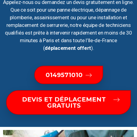
Appelez-nous ou demandez un devis gratuitement en ligne.
Que ce soit pour une panne électrique, dépannage de
plomberie, assainissement ou pour une installation et
remplacement de serrurerie, notre équipe de techniciens
qualifiés est prête à intervenir rapidement en moins de 30
minutes à Paris et dans toute l’Ile-de-France
(
déplacement offert
).
0149571010
DEVIS ET DÉPLACEMENT
GRATUITS