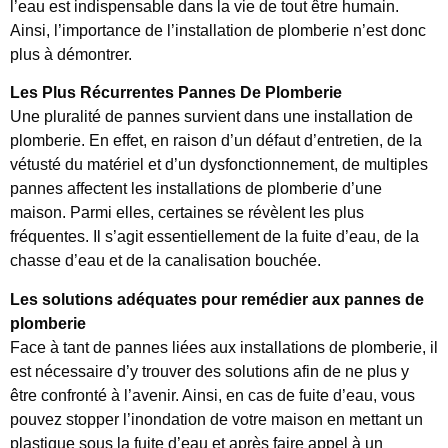
l’eau est indispensable dans la vie de tout être humain.
Ainsi, l’importance de l’installation de plomberie n’est donc
plus à démontrer.
Les Plus Récurrentes Pannes De Plomberie
Une pluralité de pannes survient dans une installation de
plomberie. En effet, en raison d’un défaut d’entretien, de la
vétusté du matériel et d’un dysfonctionnement, de multiples
pannes affectent les installations de plomberie d’une
maison. Parmi elles, certaines se révèlent les plus
fréquentes. Il s’agit essentiellement de la fuite d’eau, de la
chasse d’eau et de la canalisation bouchée.
Les solutions adéquates pour remédier aux pannes de
plomberie
Face à tant de pannes liées aux installations de plomberie, il
est nécessaire d’y trouver des solutions afin de ne plus y
être confronté à l’avenir. Ainsi, en cas de fuite d’eau, vous
pouvez stopper l’inondation de votre maison en mettant un
plastique sous la fuite d’eau et après faire appel à un