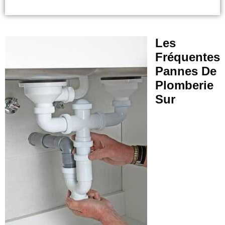
Les
Fréquentes
Pannes De
Plomberie
Sur