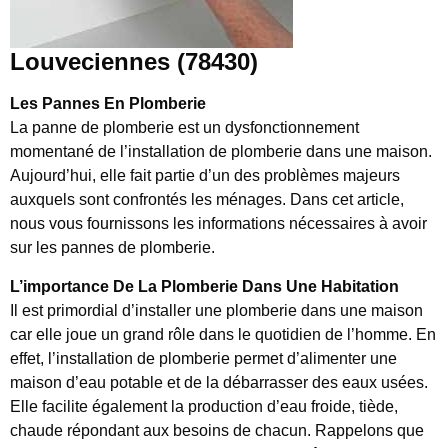
Louveciennes (78430)
Les Pannes En Plomberie
La panne de plomberie est un dysfonctionnement
momentané de l’installation de plomberie dans une maison.
Aujourd’hui, elle fait partie d’un des problèmes majeurs
auxquels sont confrontés les ménages. Dans cet article,
nous vous fournissons les informations nécessaires à avoir
sur les pannes de plomberie.
L’importance De La Plomberie Dans Une Habitation
Il est primordial d’installer une plomberie dans une maison
car elle joue un grand rôle dans le quotidien de l’homme. En
effet, l’installation de plomberie permet d’alimenter une
maison d’eau potable et de la débarrasser des eaux usées.
Elle facilite également la production d’eau froide, tiède,
chaude répondant aux besoins de chacun. Rappelons que