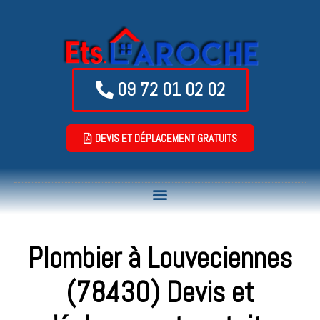
09 72 01 02 02
DEVIS ET DÉPLACEMENT GRATUITS
Plombier à Louveciennes
(78430) Devis et