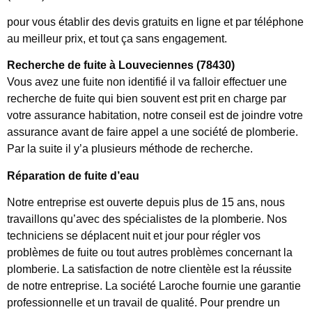
pour vous établir des devis gratuits en ligne et par téléphone
au meilleur prix, et tout ça sans engagement.
Recherche de fuite à Louveciennes (78430)
Vous avez une fuite non identifié il va falloir effectuer une
recherche de fuite qui bien souvent est prit en charge par
votre assurance habitation, notre conseil est de joindre votre
assurance avant de faire appel a une société de plomberie.
Par la suite il y’a plusieurs méthode de recherche.
Réparation de fuite d’eau
Notre entreprise est ouverte depuis plus de 15 ans, nous
travaillons qu’avec des spécialistes de la plomberie. Nos
techniciens se déplacent nuit et jour pour régler vos
problèmes de fuite ou tout autres problèmes concernant la
plomberie. La satisfaction de notre clientèle est la réussite
de notre entreprise. La société Laroche fournie une garantie
professionnelle et un travail de qualité. Pour prendre un