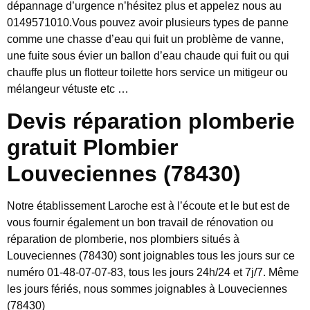
dépannage d’urgence n’hésitez plus et appelez nous au
0149571010.Vous pouvez avoir plusieurs types de panne
comme une chasse d’eau qui fuit un problème de vanne,
une fuite sous évier un ballon d’eau chaude qui fuit ou qui
chauffe plus un flotteur toilette hors service un mitigeur ou
mélangeur vétuste etc …
Devis réparation plomberie
gratuit Plombier
Louveciennes (78430)
Notre établissement Laroche est à l’écoute et le but est de
vous fournir également un bon travail de rénovation ou
réparation de plomberie, nos plombiers situés à
Louveciennes (78430) sont joignables tous les jours sur ce
numéro 01-48-07-07-83, tous les jours 24h/24 et 7j/7. Même
les jours fériés, nous sommes joignables à Louveciennes
(78430)