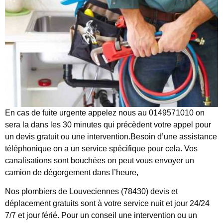
En cas de fuite urgente appelez nous au 0149571010 on
sera la dans les 30 minutes qui précèdent votre appel pour
un devis gratuit ou une intervention.Besoin d’une assistance
téléphonique on a un service spécifique pour cela. Vos
canalisations sont bouchées on peut vous envoyer un
camion de dégorgement dans l’heure,
Nos plombiers de Louveciennes (78430) devis et
déplacement gratuits sont à votre service nuit et jour 24/24
7/7 et jour férié. Pour un conseil une intervention ou un