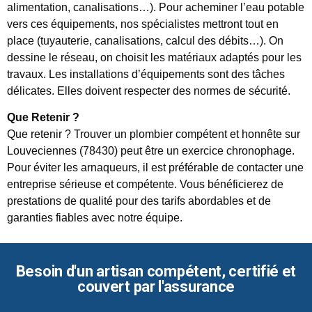
alimentation, canalisations…). Pour acheminer l’eau potable
vers ces équipements, nos spécialistes mettront tout en
place (tuyauterie, canalisations, calcul des débits…). On
dessine le réseau, on choisit les matériaux adaptés pour les
travaux. Les installations d’équipements sont des tâches
délicates. Elles doivent respecter des normes de sécurité.
Que Retenir ?
Que retenir ? Trouver un plombier compétent et honnête sur
Louveciennes (78430) peut être un exercice chronophage.
Pour éviter les arnaqueurs, il est préférable de contacter une
entreprise sérieuse et compétente. Vous bénéficierez de
prestations de qualité pour des tarifs abordables et de
garanties fiables avec notre équipe.
Besoin d'un artisan compétent, certifié et
couvert par l'assurance