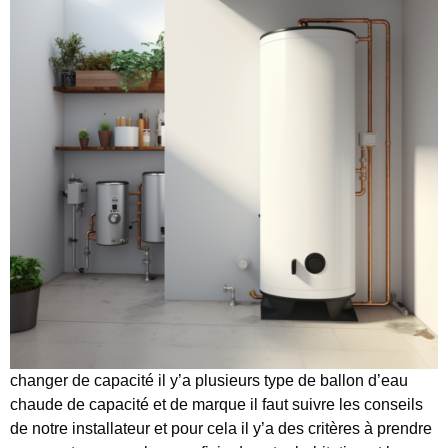
changer de capacité il y’a plusieurs type de ballon d’eau
chaude de capacité et de marque il faut suivre les conseils
de notre installateur et pour cela il y’a des critères à prendre