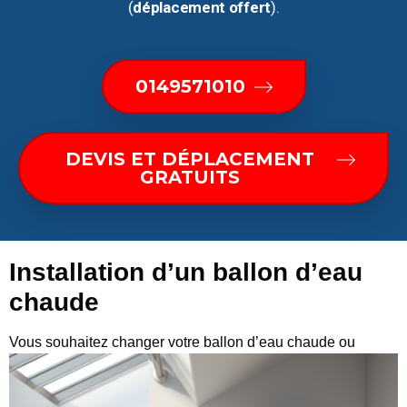
(
déplacement offert
).
0149571010
DEVIS ET DÉPLACEMENT
GRATUITS
Installation d’un ballon d’eau
chaude
Vous
souhaitez changer votre ballon d’eau chaude ou