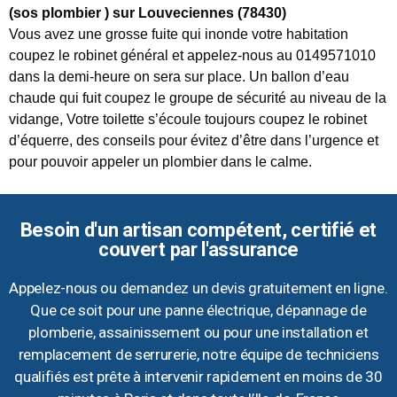
(sos plombier ) sur Louveciennes (78430)
Vous avez une grosse fuite qui inonde votre habitation
coupez le robinet général et appelez-nous au 0149571010
dans la demi-heure on sera sur place. Un ballon d’eau
chaude qui fuit coupez le groupe de sécurité au niveau de la
vidange, Votre toilette s’écoule toujours coupez le robinet
d’équerre, des conseils pour évitez d’être dans l’urgence et
pour pouvoir appeler un plombier dans le calme.
Besoin d'un artisan compétent, certifié et
couvert par l'assurance
Appelez-nous ou demandez un devis gratuitement en ligne.
Que ce soit pour une panne électrique, dépannage de
plomberie, assainissement ou pour une installation et
remplacement de serrurerie, notre équipe de techniciens
qualifiés est prête à intervenir rapidement en moins de 30