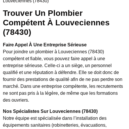
Louveciennes (78430)
Trouver Un Plombier
Compétent À Louveciennes
(78430)
Faire Appel À Une Entreprise Sérieuse
Pour joindre un plombier à Louveciennes (78430)
compétent et fiable, vous pouvez faire appel à une
entreprise sérieuse. Celle-ci a un siège, un personnel
qualifié et une réputation à défendre. Elle se doit donc de
fournir des prestations de qualité afin de ne pas perdre son
marché. Dans une entreprise compétente, les recrutements
ne sont pas pris à la légère, de même que les formations
des ouvriers.
Nos Spécialistes Sur Louveciennes (78430)
Notre équipe est spécialisée dans l’installation des
équipements sanitaires (robinetteries, évacuations,