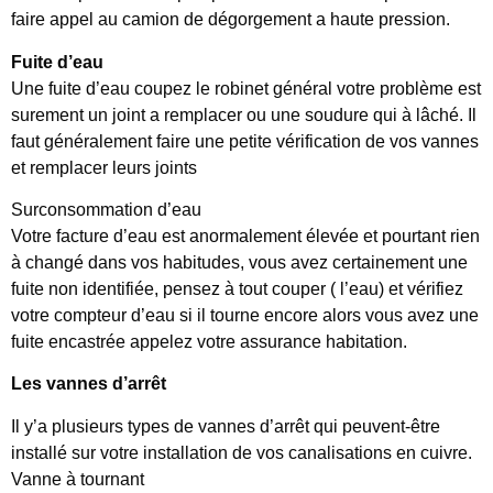
faire appel au camion de dégorgement a haute pression.
Fuite d’eau
Une fuite d’eau coupez le robinet général votre problème est
surement un joint a remplacer ou une soudure qui à lâché. Il
faut généralement faire une petite vérification de vos vannes
et remplacer leurs joints
Surconsommation d’eau
Votre facture d’eau est anormalement élevée et pourtant rien
à changé dans vos habitudes, vous avez certainement une
fuite non identifiée, pensez à tout couper ( l’eau) et vérifiez
votre compteur d’eau si il tourne encore alors vous avez une
fuite encastrée appelez votre assurance habitation.
Les vannes d’arrêt
Il y’a plusieurs types de vannes d’arrêt qui peuvent-être
installé sur votre installation de vos canalisations en cuivre.
Vanne à tournant