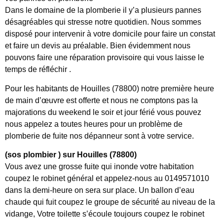
Dans le domaine de la plomberie il y’a plusieurs pannes
désagréables qui stresse notre quotidien. Nous sommes
disposé pour intervenir à votre domicile pour faire un constat
et faire un devis au préalable. Bien évidemment nous
pouvons faire une réparation provisoire qui vous laisse le
temps de réfléchir .
Pour les habitants de Houilles (78800) notre première heure
de main d’œuvre est offerte et nous ne comptons pas la
majorations du weekend le soir et jour férié vous pouvez
nous appelez a toutes heures pour un problème de
plomberie de fuite nos dépanneur sont à votre service.
(sos plombier ) sur Houilles (78800)
Vous avez une grosse fuite qui inonde votre habitation
coupez le robinet général et appelez-nous au 0149571010
dans la demi-heure on sera sur place. Un ballon d’eau
chaude qui fuit coupez le groupe de sécurité au niveau de la
vidange, Votre toilette s’écoule toujours coupez le robinet