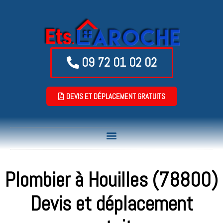
09 72 01 02 02
DEVIS ET DÉPLACEMENT GRATUITS
Plombier à Houilles (78800)
Devis et déplacement