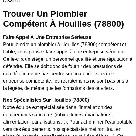
(78800)
Trouver Un Plombier
Compétent À Houilles (78800)
Faire Appel À Une Entreprise Sérieuse
Pour joindre un plombier à Houilles (78800) compétent et
fiable, vous pouvez faire appel à une entreprise sérieuse.
Celle-ci a un siège, un personnel qualifié et une réputation à
défendre. Elle se doit donc de fournir des prestations de
qualité afin de ne pas perdre son marché. Dans une
entreprise compétente, les recrutements ne sont pas pris à
la légère, de même que les formations des ouvriers.
Nos Spécialistes Sur Houilles (78800)
Notre équipe est spécialisée dans l’installation des
équipements sanitaires (robinetteries, évacuations,
alimentation, canalisations…). Pour acheminer l’eau potable
vers ces équipements, nos spécialistes mettront tout en