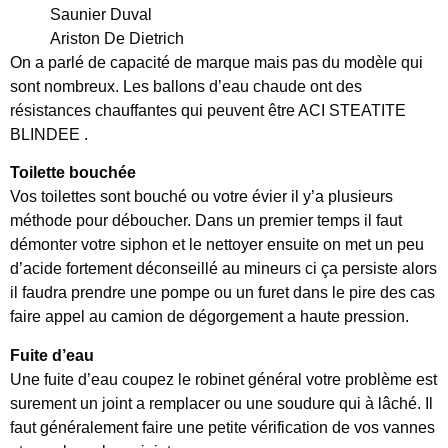
Saunier Duval
Ariston De Dietrich
On a parlé de capacité de marque mais pas du modèle qui
sont nombreux. Les ballons d’eau chaude ont des
résistances chauffantes qui peuvent être ACI STEATITE
BLINDEE .
Toilette bouchée
Vos toilettes sont bouché ou votre évier il y’a plusieurs
méthode pour déboucher. Dans un premier temps il faut
démonter votre siphon et le nettoyer ensuite on met un peu
d’acide fortement déconseillé au mineurs ci ça persiste alors
il faudra prendre une pompe ou un furet dans le pire des cas
faire appel au camion de dégorgement a haute pression.
Fuite d’eau
Une fuite d’eau coupez le robinet général votre problème est
surement un joint a remplacer ou une soudure qui à lâché. Il
faut généralement faire une petite vérification de vos vannes