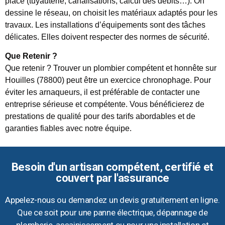
place (tuyauterie, canalisations, calcul des débits…). On
dessine le réseau, on choisit les matériaux adaptés pour les
travaux. Les installations d’équipements sont des tâches
délicates. Elles doivent respecter des normes de sécurité.
Que Retenir ?
Que retenir ? Trouver un plombier compétent et honnête sur
Houilles (78800) peut être un exercice chronophage. Pour
éviter les arnaqueurs, il est préférable de contacter une
entreprise sérieuse et compétente. Vous bénéficierez de
prestations de qualité pour des tarifs abordables et de
garanties fiables avec notre équipe.
Besoin d'un artisan compétent, certifié et
couvert par l'assurance
Appelez-nous ou demandez un devis gratuitement en ligne.
Que ce soit pour une panne électrique, dépannage de