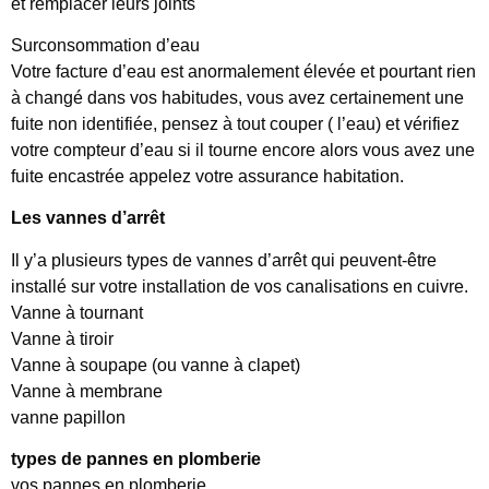
et remplacer leurs joints
Surconsommation d’eau
Votre facture d’eau est anormalement élevée et pourtant rien
à changé dans vos habitudes, vous avez certainement une
fuite non identifiée, pensez à tout couper ( l’eau) et vérifiez
votre compteur d’eau si il tourne encore alors vous avez une
fuite encastrée appelez votre assurance habitation.
Les vannes d’arrêt
Il y’a plusieurs types de vannes d’arrêt qui peuvent-être
installé sur votre installation de vos canalisations en cuivre.
Vanne à tournant
Vanne à tiroir
Vanne à soupape (ou vanne à clapet)
Vanne à membrane
vanne papillon
types de pannes en plomberie
vos pannes en plomberie