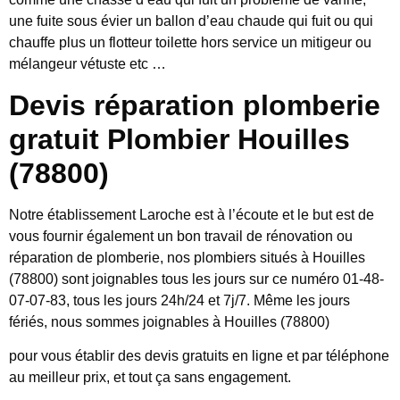
une fuite sous évier un ballon d’eau chaude qui fuit ou qui
chauffe plus un flotteur toilette hors service un mitigeur ou
mélangeur vétuste etc …
Devis réparation plomberie
gratuit Plombier Houilles
(78800)
Notre établissement Laroche est à l’écoute et le but est de
vous fournir également un bon travail de rénovation ou
réparation de plomberie, nos plombiers situés à Houilles
(78800) sont joignables tous les jours sur ce numéro 01-48-
07-07-83, tous les jours 24h/24 et 7j/7. Même les jours
fériés, nous sommes joignables à Houilles (78800)
pour vous établir des devis gratuits en ligne et par téléphone
au meilleur prix, et tout ça sans engagement.