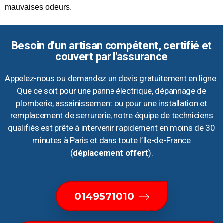
mauvaises odeurs.
Besoin d'un artisan compétent, certifié et
couvert par l'assurance
Appelez-nous ou demandez un devis gratuitement en ligne.
Que ce soit pour une panne électrique, dépannage de
plomberie, assainissement ou pour une installation et
remplacement de serrurerie, notre équipe de techniciens
qualifiés est prête à intervenir rapidement en moins de 30
minutes à Paris et dans toute l’Ile-de-France
(
déplacement offert
).
0149571010