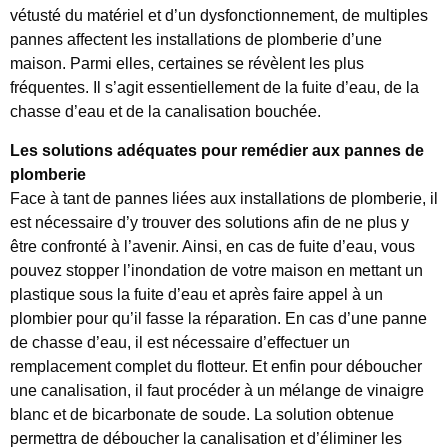
vétusté du matériel et d’un dysfonctionnement, de multiples
pannes affectent les installations de plomberie d’une
maison. Parmi elles, certaines se révèlent les plus
fréquentes. Il s’agit essentiellement de la fuite d’eau, de la
chasse d’eau et de la canalisation bouchée.
Les solutions adéquates pour remédier aux pannes de
plomberie
Face à tant de pannes liées aux installations de plomberie, il
est nécessaire d’y trouver des solutions afin de ne plus y
être confronté à l’avenir. Ainsi, en cas de fuite d’eau, vous
pouvez stopper l’inondation de votre maison en mettant un
plastique sous la fuite d’eau et après faire appel à un
plombier pour qu’il fasse la réparation. En cas d’une panne
de chasse d’eau, il est nécessaire d’effectuer un
remplacement complet du flotteur. Et enfin pour déboucher
une canalisation, il faut procéder à un mélange de vinaigre
blanc et de bicarbonate de soude. La solution obtenue
permettra de déboucher la canalisation et d’éliminer les