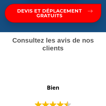
DEVIS ET DÉPLACEMENT
GRATUITS
Consultez les avis de nos
clients
 Bien 