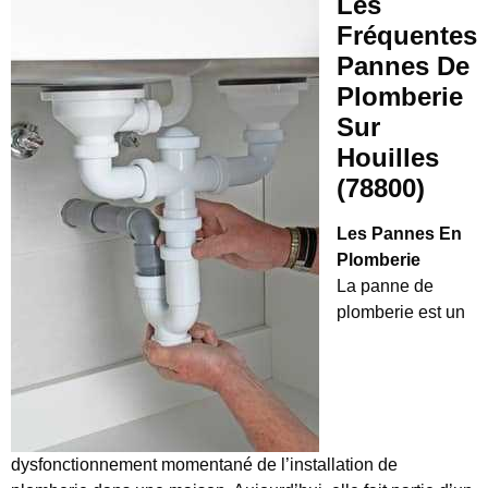
Les
Fréquentes
Pannes De
Plomberie
Sur
Houilles
(78800)
Les Pannes En
Plomberie
La panne de
plomberie est un
dysfonctionnement momentané de l’installation de