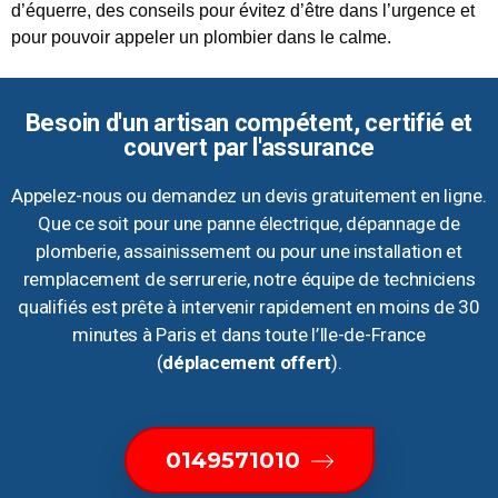
d’équerre, des conseils pour évitez d’être dans l’urgence et
pour pouvoir appeler un plombier dans le calme.
Besoin d'un artisan compétent, certifié et
couvert par l'assurance
Appelez-nous ou demandez un devis gratuitement en ligne.
Que ce soit pour une panne électrique, dépannage de
plomberie, assainissement ou pour une installation et
remplacement de serrurerie, notre équipe de techniciens
qualifiés est prête à intervenir rapidement en moins de 30
minutes à Paris et dans toute l’Ile-de-France
(
déplacement offert
).
0149571010