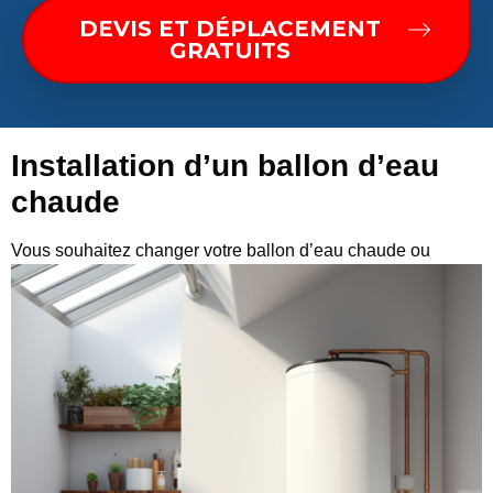
DEVIS ET DÉPLACEMENT
GRATUITS
Installation d’un ballon d’eau
chaude
Vous
souhaitez changer votre ballon d’eau chaude ou