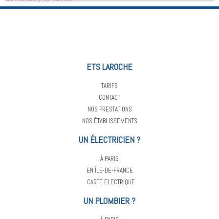
monde...
ETS LAROCHE
TARIFS
CONTACT
NOS PRESTATIONS
NOS ÉTABLISSEMENTS
UN ÉLECTRICIEN ?
À PARIS
EN ÎLE-DE-FRANCE
CARTE ELECTRIQUE
UN PLOMBIER ?