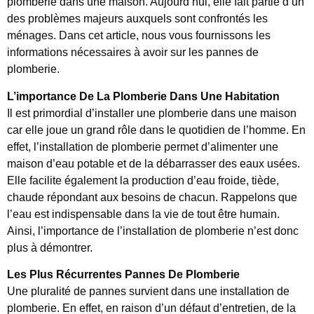
plomberie dans une maison. Aujourd’hui, elle fait partie d’un
des problèmes majeurs auxquels sont confrontés les
ménages. Dans cet article, nous vous fournissons les
informations nécessaires à avoir sur les pannes de
plomberie.
L’importance De La Plomberie Dans Une Habitation
Il est primordial d’installer une plomberie dans une maison
car elle joue un grand rôle dans le quotidien de l’homme. En
effet, l’installation de plomberie permet d’alimenter une
maison d’eau potable et de la débarrasser des eaux usées.
Elle facilite également la production d’eau froide, tiède,
chaude répondant aux besoins de chacun. Rappelons que
l’eau est indispensable dans la vie de tout être humain.
Ainsi, l’importance de l’installation de plomberie n’est donc
plus à démontrer.
Les Plus Récurrentes Pannes De Plomberie
Une pluralité de pannes survient dans une installation de
plomberie. En effet, en raison d’un défaut d’entretien, de la