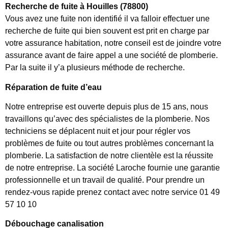
Recherche de fuite à Houilles (78800)
Vous avez une fuite non identifié il va falloir effectuer une
recherche de fuite qui bien souvent est prit en charge par
votre assurance habitation, notre conseil est de joindre votre
assurance avant de faire appel a une société de plomberie.
Par la suite il y’a plusieurs méthode de recherche.
Réparation de fuite d’eau
Notre entreprise est ouverte depuis plus de 15 ans, nous
travaillons qu’avec des spécialistes de la plomberie. Nos
techniciens se déplacent nuit et jour pour régler vos
problèmes de fuite ou tout autres problèmes concernant la
plomberie. La satisfaction de notre clientèle est la réussite
de notre entreprise. La société Laroche fournie une garantie
professionnelle et un travail de qualité. Pour prendre un
rendez-vous rapide prenez contact avec notre service 01 49
57 10 10
Débouchage canalisation