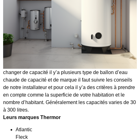
changer de capacité il y’a plusieurs type de ballon d’eau
chaude de capacité et de marque il faut suivre les conseils
de notre installateur et pour cela il y’a des critères à prendre
en compte comme la superficie de votre habitation et le
nombre d’habitant. Généralement les capacités varies de 30
à 300 litres.
Leurs
marques Thermor
Atlantic
Fleck