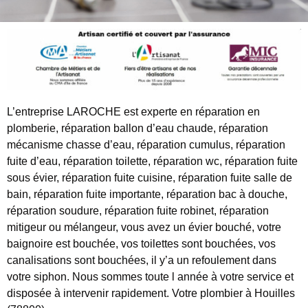
L’entreprise LAROCHE est experte en réparation en
plomberie, réparation ballon d’eau chaude, réparation
mécanisme chasse d’eau, réparation cumulus, réparation
fuite d’eau, réparation toilette, réparation wc, réparation fuite
sous évier, réparation fuite cuisine, réparation fuite salle de
bain, réparation fuite importante, réparation bac à douche,
réparation soudure, réparation fuite robinet, réparation
mitigeur ou mélangeur, vous avez un évier bouché, votre
baignoire est bouchée, vos toilettes sont bouchées, vos
canalisations sont bouchées, il y’a un refoulement dans
votre siphon. Nous sommes toute l année à votre service et
disposée à intervenir rapidement. Votre plombier à Houilles