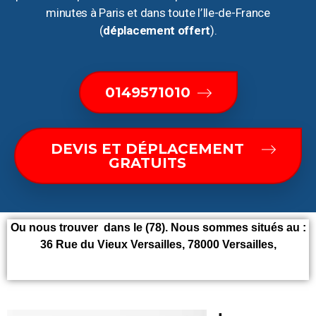
minutes à Paris et dans toute l’Ile-de-France
(
déplacement offert
).
0149571010
DEVIS ET DÉPLACEMENT
GRATUITS
Ou nous trouver dans le (78). Nous sommes situés au :
36 Rue du Vieux Versailles, 78000 Versailles,