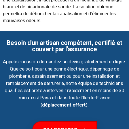
blanc et de bicarbonate de soude. La solution obtenue
permettra de déboucher la canalisation et d’éliminer les
mauvaises odeurs.
Besoin d'un artisan compétent, certifié et
couvert par l'assurance
Appelez-nous ou demandez un devis gratuitement en ligne.
Que ce soit pour une panne électrique, dépannage de
plomberie, assainissement ou pour une installation et
remplacement de serrurerie, notre équipe de techniciens
qualifiés est prête à intervenir rapidement en moins de 30
minutes à Paris et dans toute l’Ile-de-France
(
déplacement offert
).