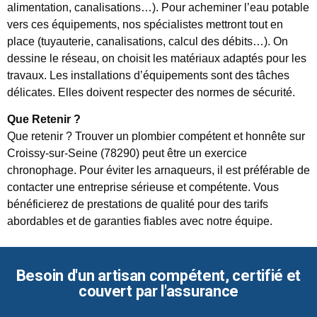
alimentation, canalisations…). Pour acheminer l’eau potable
vers ces équipements, nos spécialistes mettront tout en
place (tuyauterie, canalisations, calcul des débits…). On
dessine le réseau, on choisit les matériaux adaptés pour les
travaux. Les installations d’équipements sont des tâches
délicates. Elles doivent respecter des normes de sécurité.
Que Retenir ?
Que retenir ? Trouver un plombier compétent et honnête sur
Croissy-sur-Seine (78290) peut être un exercice
chronophage. Pour éviter les arnaqueurs, il est préférable de
contacter une entreprise sérieuse et compétente. Vous
bénéficierez de prestations de qualité pour des tarifs
abordables et de garanties fiables avec notre équipe.
Besoin d'un artisan compétent, certifié et
couvert par l'assurance