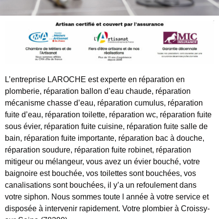
L’entreprise LAROCHE est experte en réparation en
plomberie, réparation ballon d’eau chaude, réparation
mécanisme chasse d’eau, réparation cumulus, réparation
fuite d’eau, réparation toilette, réparation wc, réparation fuite
sous évier, réparation fuite cuisine, réparation fuite salle de
bain, réparation fuite importante, réparation bac à douche,
réparation soudure, réparation fuite robinet, réparation
mitigeur ou mélangeur, vous avez un évier bouché, votre
baignoire est bouchée, vos toilettes sont bouchées, vos
canalisations sont bouchées, il y’a un refoulement dans
votre siphon. Nous sommes toute l année à votre service et
disposée à intervenir rapidement. Votre plombier à Croissy-