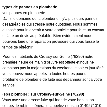
types de pannes en plomberie
vos pannes en plomberie
Dans le domaine de la plomberie il y’a plusieurs pannes
désagréables qui stresse notre quotidien. Nous sommes
disposé pour intervenir à votre domicile pour faire un constat
et faire un devis au préalable. Bien évidemment nous
pouvons faire une réparation provisoire qui vous laisse le
temps de réfléchir .
Pour les habitants de Croissy-sur-Seine (78290) notre
première heure de main d’œuvre est offerte et nous ne
comptons pas la majorations du weekend le soir et jour férié
vous pouvez nous appelez a toutes heures pour un
problème de plomberie de fuite nos dépanneur sont à votre
service.
(sos plombier ) sur Croissy-sur-Seine (78290)
Vous avez une grosse fuite qui inonde votre habitation
coupez le robinet général et appelez-nous au 0149571010