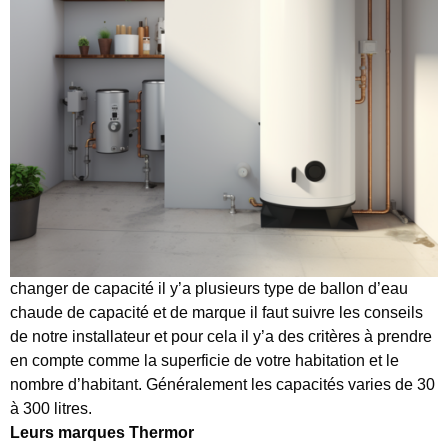
changer de capacité il y’a plusieurs type de ballon d’eau
chaude de capacité et de marque il faut suivre les conseils
de notre installateur et pour cela il y’a des critères à prendre
en compte comme la superficie de votre habitation et le
nombre d’habitant. Généralement les capacités varies de 30
à 300 litres.
Leurs
marques Thermor