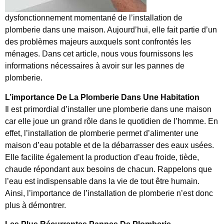
dysfonctionnement momentané de l’installation de
plomberie dans une maison. Aujourd’hui, elle fait partie d’un
des problèmes majeurs auxquels sont confrontés les
ménages. Dans cet article, nous vous fournissons les
informations nécessaires à avoir sur les pannes de
plomberie.
L’importance De La Plomberie Dans Une Habitation
Il est primordial d’installer une plomberie dans une maison
car elle joue un grand rôle dans le quotidien de l’homme. En
effet, l’installation de plomberie permet d’alimenter une
maison d’eau potable et de la débarrasser des eaux usées.
Elle facilite également la production d’eau froide, tiède,
chaude répondant aux besoins de chacun. Rappelons que
l’eau est indispensable dans la vie de tout être humain.
Ainsi, l’importance de l’installation de plomberie n’est donc
plus à démontrer.