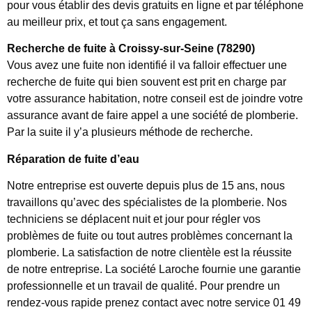
pour vous établir des devis gratuits en ligne et par téléphone
au meilleur prix, et tout ça sans engagement.
Recherche de fuite à Croissy-sur-Seine (78290)
Vous avez une fuite non identifié il va falloir effectuer une
recherche de fuite qui bien souvent est prit en charge par
votre assurance habitation, notre conseil est de joindre votre
assurance avant de faire appel a une société de plomberie.
Par la suite il y’a plusieurs méthode de recherche.
Réparation de fuite d’eau
Notre entreprise est ouverte depuis plus de 15 ans, nous
travaillons qu’avec des spécialistes de la plomberie. Nos
techniciens se déplacent nuit et jour pour régler vos
problèmes de fuite ou tout autres problèmes concernant la
plomberie. La satisfaction de notre clientèle est la réussite
de notre entreprise. La société Laroche fournie une garantie
professionnelle et un travail de qualité. Pour prendre un
rendez-vous rapide prenez contact avec notre service 01 49