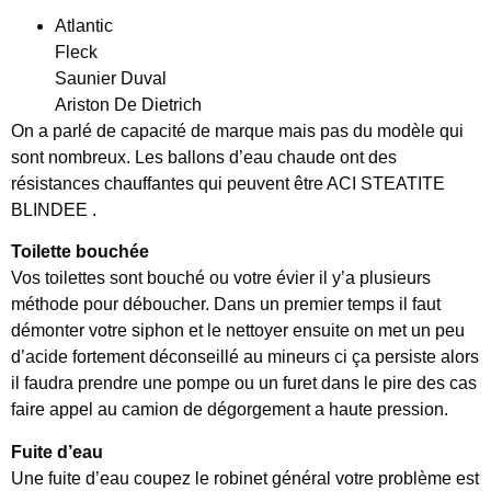
Atlantic
Fleck
Saunier Duval
Ariston De Dietrich
On a parlé de capacité de marque mais pas du modèle qui
sont nombreux. Les ballons d’eau chaude ont des
résistances chauffantes qui peuvent être ACI STEATITE
BLINDEE .
Toilette bouchée
Vos toilettes sont bouché ou votre évier il y’a plusieurs
méthode pour déboucher. Dans un premier temps il faut
démonter votre siphon et le nettoyer ensuite on met un peu
d’acide fortement déconseillé au mineurs ci ça persiste alors
il faudra prendre une pompe ou un furet dans le pire des cas
faire appel au camion de dégorgement a haute pression.
Fuite d’eau
Une fuite d’eau coupez le robinet général votre problème est