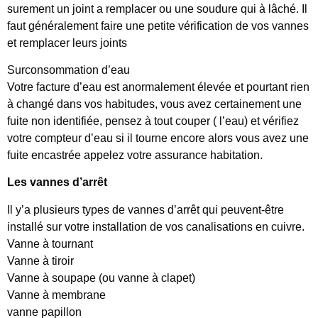
surement un joint a remplacer ou une soudure qui à lâché. Il
faut généralement faire une petite vérification de vos vannes
et remplacer leurs joints
Surconsommation d’eau
Votre facture d’eau est anormalement élevée et pourtant rien
à changé dans vos habitudes, vous avez certainement une
fuite non identifiée, pensez à tout couper ( l’eau) et vérifiez
votre compteur d’eau si il tourne encore alors vous avez une
fuite encastrée appelez votre assurance habitation.
Les vannes d’arrêt
Il y’a plusieurs types de vannes d’arrêt qui peuvent-être
installé sur votre installation de vos canalisations en cuivre.
Vanne à tournant
Vanne à tiroir
Vanne à soupape (ou vanne à clapet)
Vanne à membrane
vanne papillon