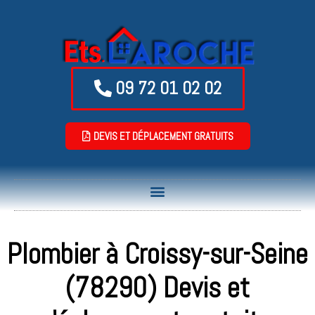
09 72 01 02 02
DEVIS ET DÉPLACEMENT GRATUITS
Plombier à Croissy-sur-Seine
(78290) Devis et