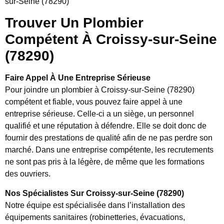
sur-Seine (78290)
Trouver Un Plombier
Compétent À Croissy-sur-Seine
(78290)
Faire Appel À Une Entreprise Sérieuse
Pour joindre un plombier à Croissy-sur-Seine (78290)
compétent et fiable, vous pouvez faire appel à une
entreprise sérieuse. Celle-ci a un siège, un personnel
qualifié et une réputation à défendre. Elle se doit donc de
fournir des prestations de qualité afin de ne pas perdre son
marché. Dans une entreprise compétente, les recrutements
ne sont pas pris à la légère, de même que les formations
des ouvriers.
Nos Spécialistes Sur Croissy-sur-Seine (78290)
Notre équipe est spécialisée dans l’installation des
équipements sanitaires (robinetteries, évacuations,