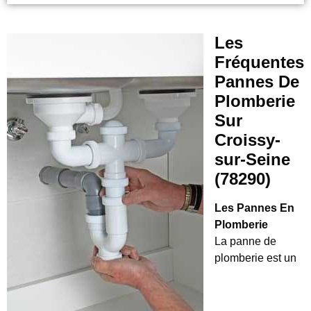
Les
Fréquentes
Pannes De
Plomberie
Sur
Croissy-
sur-Seine
(78290)
Les Pannes En
Plomberie
La panne de
plomberie est un