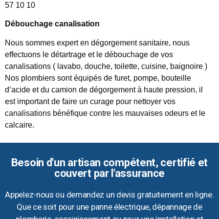
57 10 10
Débouchage canalisation
Nous sommes expert en dégorgement sanitaire, nous
effectuons le détartrage et le débouchage de vos
canalisations ( lavabo, douche, toilette, cuisine, baignoire )
Nos plombiers sont équipés de furet, pompe, bouteille
d’acide et du camion de dégorgement à haute pression, il
est important de faire un curage pour nettoyer vos
canalisations bénéfique contre les mauvaises odeurs et le
calcaire.
Besoin d'un artisan compétent, certifié et
couvert par l'assurance
Appelez-nous ou demandez un devis gratuitement en ligne.
Que ce soit pour une panne électrique, dépannage de