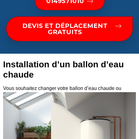
0149571010
DEVIS ET DÉPLACEMENT
GRATUITS
Installation d’un ballon d’eau
chaude
Vous
souhaitez changer votre ballon d’eau chaude ou