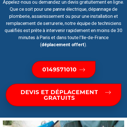
Appelez-nous ou demandez un devis gratuitement en ligne.
Que ce soit pour une panne électrique, dépannage de
plomberie, assainissement ou pour une installation et
remplacement de serrurerie, notre équipe de techniciens
qualifiés est prête à intervenir rapidement en moins de 30
minutes à Paris et dans toute l’Ile-de-France
(
déplacement offert
).
0149571010
DEVIS ET DÉPLACEMENT
GRATUITS