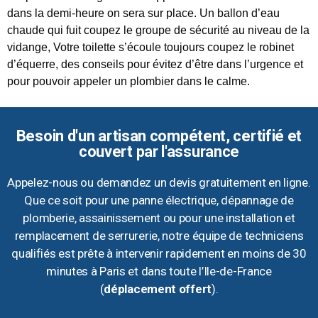
dans la demi-heure on sera sur place. Un ballon d’eau
chaude qui fuit coupez le groupe de sécurité au niveau de la
vidange, Votre toilette s’écoule toujours coupez le robinet
d’équerre, des conseils pour évitez d’être dans l’urgence et
pour pouvoir appeler un plombier dans le calme.
Besoin d'un artisan compétent, certifié et
couvert par l'assurance
Appelez-nous ou demandez un devis gratuitement en ligne.
Que ce soit pour une panne électrique, dépannage de
plomberie, assainissement ou pour une installation et
remplacement de serrurerie, notre équipe de techniciens
qualifiés est prête à intervenir rapidement en moins de 30
minutes à Paris et dans toute l’Ile-de-France
(
déplacement offert
).