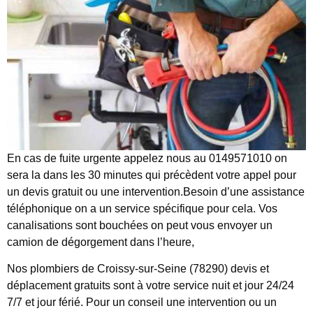
En cas de fuite urgente appelez nous au 0149571010 on
sera la dans les 30 minutes qui précèdent votre appel pour
un devis gratuit ou une intervention.Besoin d’une assistance
téléphonique on a un service spécifique pour cela. Vos
canalisations sont bouchées on peut vous envoyer un
camion de dégorgement dans l’heure,
Nos plombiers de Croissy-sur-Seine (78290) devis et
déplacement gratuits sont à votre service nuit et jour 24/24
7/7 et jour férié. Pour un conseil une intervention ou un