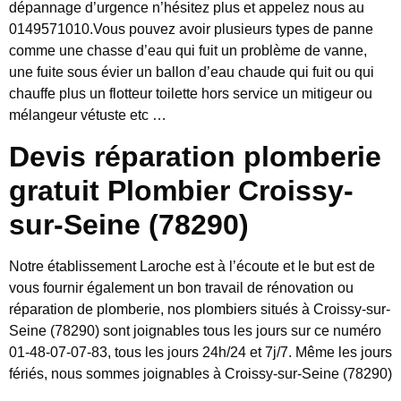
dépannage d’urgence n’hésitez plus et appelez nous au
0149571010.Vous pouvez avoir plusieurs types de panne
comme une chasse d’eau qui fuit un problème de vanne,
une fuite sous évier un ballon d’eau chaude qui fuit ou qui
chauffe plus un flotteur toilette hors service un mitigeur ou
mélangeur vétuste etc …
Devis réparation plomberie
gratuit Plombier Croissy-
sur-Seine (78290)
Notre établissement Laroche est à l’écoute et le but est de
vous fournir également un bon travail de rénovation ou
réparation de plomberie, nos plombiers situés à Croissy-sur-
Seine (78290) sont joignables tous les jours sur ce numéro
01-48-07-07-83, tous les jours 24h/24 et 7j/7. Même les jours
fériés, nous sommes joignables à Croissy-sur-Seine (78290)