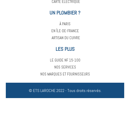
CARTE ELECTRIQUE
UN PLOMBIER ?
À PARIS
EN ÎLE-DE-FRANCE
ARTISAN DU CUIVRE
LES PLUS
LE GUIDE NF 15-100
NOS SERVICES
NOS MARQUES ET FOURNISSEURS
© ETS LAROCHE 2022 - Tous droits réservés.