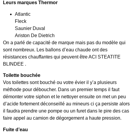
Leurs
marques Thermor
Atlantic
Fleck
Saunier Duval
Ariston De Dietrich
On a parlé de capacité de marque mais pas du modèle qui
sont nombreux. Les ballons d’eau chaude ont des
résistances chauffantes qui peuvent être ACI STEATITE
BLINDEE .
Toilette bouchée
Vos toilettes sont bouché ou votre évier il y’a plusieurs
méthode pour déboucher. Dans un premier temps il faut
démonter votre siphon et le nettoyer ensuite on met un peu
d’acide fortement déconseillé au mineurs ci ça persiste alors
il faudra prendre une pompe ou un furet dans le pire des cas
faire appel au camion de dégorgement a haute pression.
Fuite d’eau