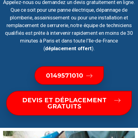
Appelez-nous ou demandez un devis gratuitement en ligne.
Que ce soit pour une panne électrique, dépannage de
plomberie, assainissement ou pour une installation et
remplacement de serrurerie, notre équipe de techniciens
qualifiés est prête à intervenir rapidement en moins de 30
minutes à Paris et dans toute l’Ile-de-France
(
déplacement offert
).
0149571010
DEVIS ET DÉPLACEMENT
GRATUITS