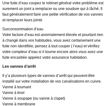
Une fuite d’eau coupez le robinet général votre problème est
surement un joint a remplacer ou une soudure qui à lâché. Il
faut généralement faire une petite vérification de vos vannes
et remplacer leurs joints
Surconsommation d’eau
Votre facture d’eau est anormalement élevée et pourtant rien
à changé dans vos habitudes, vous avez certainement une
fuite non identifiée, pensez à tout couper ( l’eau) et vérifiez
votre compteur d’eau si il tourne encore alors vous avez une
fuite encastrée appelez votre assurance habitation.
Les vannes d’arrêt
Il y’a plusieurs types de vannes d’arrêt qui peuvent-être
installé sur votre installation de vos canalisations en cuivre.
Vanne à tournant
Vanne à tiroir
Vanne à soupape (ou vanne à clapet)
Vanne à membrane