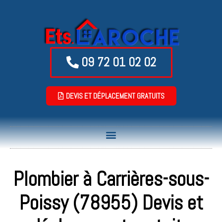
09 72 01 02 02
DEVIS ET DÉPLACEMENT GRATUITS
Plombier à Carrières-sous-
Poissy (78955) Devis et