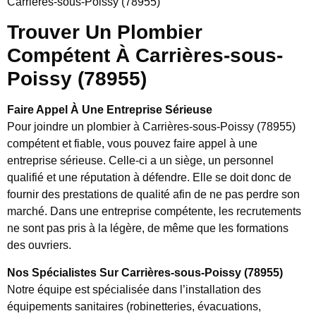
Carrières-sous-Poissy (78955)
Trouver Un Plombier
Compétent À Carrières-sous-
Poissy (78955)
Faire Appel À Une Entreprise Sérieuse
Pour joindre un plombier à Carrières-sous-Poissy (78955)
compétent et fiable, vous pouvez faire appel à une
entreprise sérieuse. Celle-ci a un siège, un personnel
qualifié et une réputation à défendre. Elle se doit donc de
fournir des prestations de qualité afin de ne pas perdre son
marché. Dans une entreprise compétente, les recrutements
ne sont pas pris à la légère, de même que les formations
des ouvriers.
Nos Spécialistes Sur Carrières-sous-Poissy (78955)
Notre équipe est spécialisée dans l’installation des
équipements sanitaires (robinetteries, évacuations,