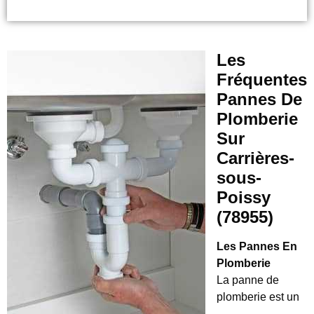
Les
Fréquentes
Pannes De
Plomberie
Sur
Carrières-
sous-
Poissy
(78955)
Les Pannes En
Plomberie
La panne de
plomberie est un