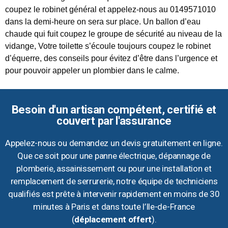
coupez le robinet général et appelez-nous au 0149571010
dans la demi-heure on sera sur place. Un ballon d’eau
chaude qui fuit coupez le groupe de sécurité au niveau de la
vidange, Votre toilette s’écoule toujours coupez le robinet
d’équerre, des conseils pour évitez d’être dans l’urgence et
pour pouvoir appeler un plombier dans le calme.
Besoin d'un artisan compétent, certifié et
couvert par l'assurance
Appelez-nous ou demandez un devis gratuitement en ligne.
Que ce soit pour une panne électrique, dépannage de
plomberie, assainissement ou pour une installation et
remplacement de serrurerie, notre équipe de techniciens
qualifiés est prête à intervenir rapidement en moins de 30
minutes à Paris et dans toute l’Ile-de-France
(
déplacement offert
).