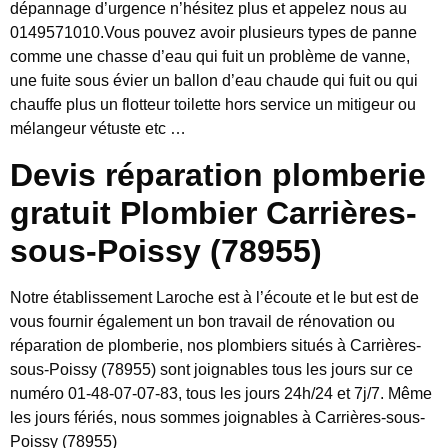
dépannage d’urgence n’hésitez plus et appelez nous au
0149571010.Vous pouvez avoir plusieurs types de panne
comme une chasse d’eau qui fuit un problème de vanne,
une fuite sous évier un ballon d’eau chaude qui fuit ou qui
chauffe plus un flotteur toilette hors service un mitigeur ou
mélangeur vétuste etc …
Devis réparation plomberie
gratuit Plombier Carrières-
sous-Poissy (78955)
Notre établissement Laroche est à l’écoute et le but est de
vous fournir également un bon travail de rénovation ou
réparation de plomberie, nos plombiers situés à Carrières-
sous-Poissy (78955) sont joignables tous les jours sur ce
numéro 01-48-07-07-83, tous les jours 24h/24 et 7j/7. Même
les jours fériés, nous sommes joignables à Carrières-sous-
Poissy (78955)