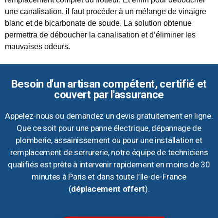
une canalisation, il faut procéder à un mélange de vinaigre
blanc et de bicarbonate de soude. La solution obtenue
permettra de déboucher la canalisation et d’éliminer les
mauvaises odeurs.
Besoin d'un artisan compétent, certifié et
couvert par l'assurance
Appelez-nous ou demandez un devis gratuitement en ligne.
Que ce soit pour une panne électrique, dépannage de
plomberie, assainissement ou pour une installation et
remplacement de serrurerie, notre équipe de techniciens
qualifiés est prête à intervenir rapidement en moins de 30
minutes à Paris et dans toute l’Ile-de-France
(
déplacement offert
).