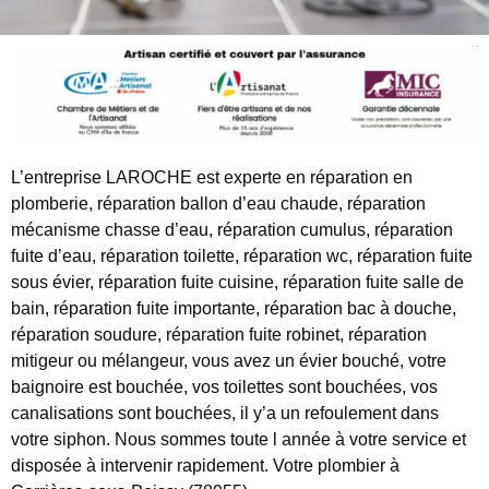
L’entreprise LAROCHE est experte en réparation en
plomberie, réparation ballon d’eau chaude, réparation
mécanisme chasse d’eau, réparation cumulus, réparation
fuite d’eau, réparation toilette, réparation wc, réparation fuite
sous évier, réparation fuite cuisine, réparation fuite salle de
bain, réparation fuite importante, réparation bac à douche,
réparation soudure, réparation fuite robinet, réparation
mitigeur ou mélangeur, vous avez un évier bouché, votre
baignoire est bouchée, vos toilettes sont bouchées, vos
canalisations sont bouchées, il y’a un refoulement dans
votre siphon. Nous sommes toute l année à votre service et
disposée à intervenir rapidement. Votre plombier à