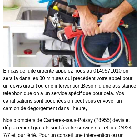
En cas de fuite urgente appelez nous au 0149571010 on
sera la dans les 30 minutes qui précèdent votre appel pour
un devis gratuit ou une intervention.Besoin d’une assistance
téléphonique on a un service spécifique pour cela. Vos
canalisations sont bouchées on peut vous envoyer un
camion de dégorgement dans l’heure,
Nos plombiers de Carrières-sous-Poissy (78955) devis et
déplacement gratuits sont à votre service nuit et jour 24/24
7/7 et jour férié. Pour un conseil une intervention ou un