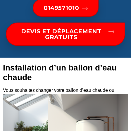
0149571010
DEVIS ET DÉPLACEMENT
GRATUITS
Installation d’un ballon d’eau
chaude
Vous
souhaitez changer votre ballon d’eau chaude ou