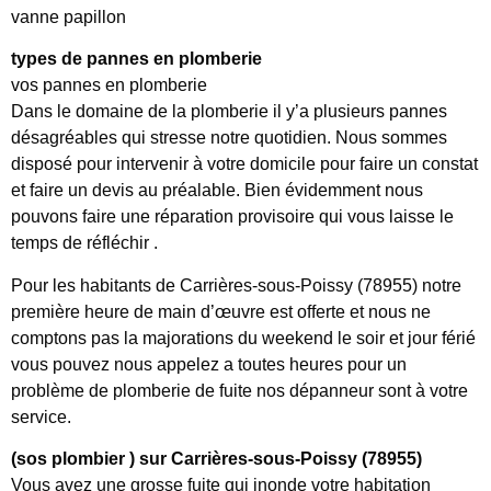
vanne papillon
types de pannes en plomberie
vos pannes en plomberie
Dans le domaine de la plomberie il y’a plusieurs pannes
désagréables qui stresse notre quotidien. Nous sommes
disposé pour intervenir à votre domicile pour faire un constat
et faire un devis au préalable. Bien évidemment nous
pouvons faire une réparation provisoire qui vous laisse le
temps de réfléchir .
Pour les habitants de Carrières-sous-Poissy (78955) notre
première heure de main d’œuvre est offerte et nous ne
comptons pas la majorations du weekend le soir et jour férié
vous pouvez nous appelez a toutes heures pour un
problème de plomberie de fuite nos dépanneur sont à votre
service.
(sos plombier ) sur Carrières-sous-Poissy (78955)
Vous avez une grosse fuite qui inonde votre habitation