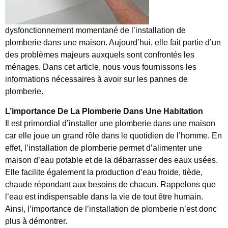
dysfonctionnement momentané de l’installation de
plomberie dans une maison. Aujourd’hui, elle fait partie d’un
des problèmes majeurs auxquels sont confrontés les
ménages. Dans cet article, nous vous fournissons les
informations nécessaires à avoir sur les pannes de
plomberie.
L’importance De La Plomberie Dans Une Habitation
Il est primordial d’installer une plomberie dans une maison
car elle joue un grand rôle dans le quotidien de l’homme. En
effet, l’installation de plomberie permet d’alimenter une
maison d’eau potable et de la débarrasser des eaux usées.
Elle facilite également la production d’eau froide, tiède,
chaude répondant aux besoins de chacun. Rappelons que
l’eau est indispensable dans la vie de tout être humain.
Ainsi, l’importance de l’installation de plomberie n’est donc
plus à démontrer.