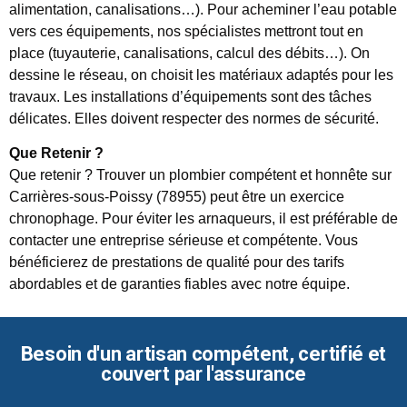
alimentation, canalisations…). Pour acheminer l’eau potable
vers ces équipements, nos spécialistes mettront tout en
place (tuyauterie, canalisations, calcul des débits…). On
dessine le réseau, on choisit les matériaux adaptés pour les
travaux. Les installations d’équipements sont des tâches
délicates. Elles doivent respecter des normes de sécurité.
Que Retenir ?
Que retenir ? Trouver un plombier compétent et honnête sur
Carrières-sous-Poissy (78955) peut être un exercice
chronophage. Pour éviter les arnaqueurs, il est préférable de
contacter une entreprise sérieuse et compétente. Vous
bénéficierez de prestations de qualité pour des tarifs
abordables et de garanties fiables avec notre équipe.
Besoin d'un artisan compétent, certifié et
couvert par l'assurance