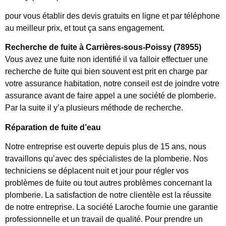
pour vous établir des devis gratuits en ligne et par téléphone
au meilleur prix, et tout ça sans engagement.
Recherche de fuite à Carrières-sous-Poissy (78955)
Vous avez une fuite non identifié il va falloir effectuer une
recherche de fuite qui bien souvent est prit en charge par
votre assurance habitation, notre conseil est de joindre votre
assurance avant de faire appel a une société de plomberie.
Par la suite il y’a plusieurs méthode de recherche.
Réparation de fuite d’eau
Notre entreprise est ouverte depuis plus de 15 ans, nous
travaillons qu’avec des spécialistes de la plomberie. Nos
techniciens se déplacent nuit et jour pour régler vos
problèmes de fuite ou tout autres problèmes concernant la
plomberie. La satisfaction de notre clientèle est la réussite
de notre entreprise. La société Laroche fournie une garantie
professionnelle et un travail de qualité. Pour prendre un