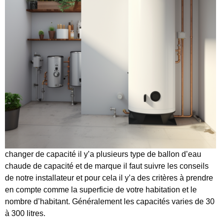
changer de capacité il y’a plusieurs type de ballon d’eau
chaude de capacité et de marque il faut suivre les conseils
de notre installateur et pour cela il y’a des critères à prendre
en compte comme la superficie de votre habitation et le
nombre d’habitant. Généralement les capacités varies de 30
à 300 litres.