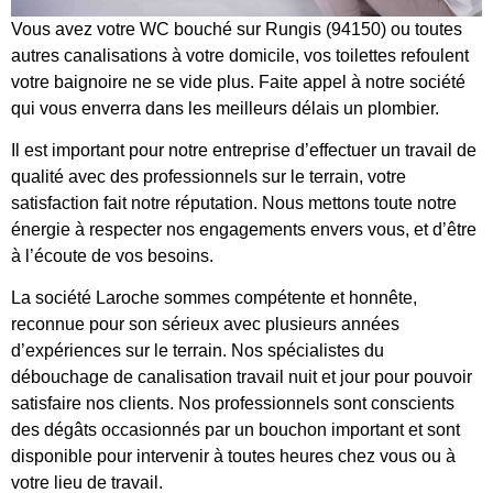
Vous avez votre WC bouché sur Rungis (94150) ou toutes
autres canalisations à votre domicile, vos toilettes refoulent
votre baignoire ne se vide plus. Faite appel à notre société
qui vous enverra dans les meilleurs délais un plombier.
Il est important pour notre entreprise d’effectuer un travail de
qualité avec des professionnels sur le terrain, votre
satisfaction fait notre réputation. Nous mettons toute notre
énergie à respecter nos engagements envers vous, et d’être
à l’écoute de vos besoins.
La société Laroche sommes compétente et honnête,
reconnue pour son sérieux avec plusieurs années
d’expériences sur le terrain. Nos spécialistes du
débouchage de canalisation travail nuit et jour pour pouvoir
satisfaire nos clients. Nos professionnels sont conscients
des dégâts occasionnés par un bouchon important et sont
disponible pour intervenir à toutes heures chez vous ou à
votre lieu de travail.