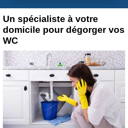
Un spécialiste à votre
domicile pour dégorger vos
WC