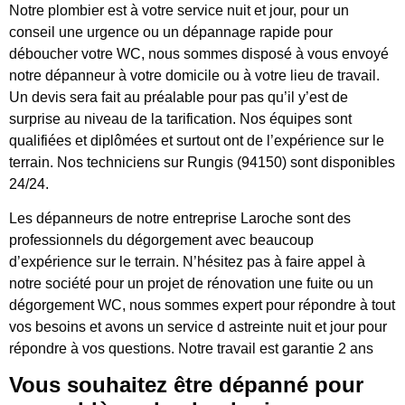
Notre plombier est à votre service nuit et jour, pour un
conseil une urgence ou un dépannage rapide pour
déboucher votre WC, nous sommes disposé à vous envoyé
notre dépanneur à votre domicile ou à votre lieu de travail.
Un devis sera fait au préalable pour pas qu’il y’est de
surprise au niveau de la tarification. Nos équipes sont
qualifiées et diplômées et surtout ont de l’expérience sur le
terrain. Nos techniciens sur Rungis (94150) sont disponibles
24/24.
Les dépanneurs de notre entreprise Laroche sont des
professionnels du dégorgement avec beaucoup
d’expérience sur le terrain. N’hésitez pas à faire appel à
notre société pour un projet de rénovation une fuite ou un
dégorgement WC, nous sommes expert pour répondre à tout
vos besoins et avons un service d astreinte nuit et jour pour
répondre à vos questions. Notre travail est garantie 2 ans
Vous souhaitez être dépanné pour