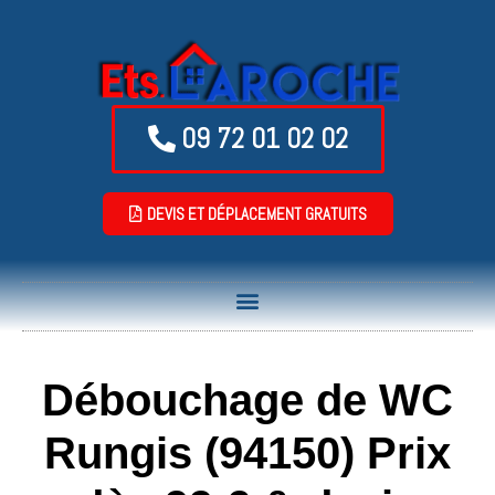
09 72 01 02 02
DEVIS ET DÉPLACEMENT GRATUITS
Débouchage de WC
Rungis (94150) Prix