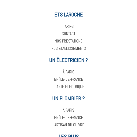
ETS LAROCHE
TARIFS
CONTACT
NOS PRESTATIONS
NOS ÉTABLISSEMENTS
UN ÉLECTRICIEN ?
À PARIS
EN ÎLE-DE-FRANCE
CARTE ELECTRIQUE
UN PLOMBIER ?
À PARIS
EN ÎLE-DE-FRANCE
ARTISAN DU CUIVRE
LES PLUS