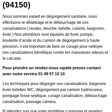
(94150)
Nous sommes expert en dégorgement sanitaire, nous
effectuons le détartrage et le débouchage de vos
canalisations ( lavabo, douche, toilette, cuisine, baignoire,
évier ) Nos plombiers sont équipés de furet, pompe,
bouteille d’acide et du camion de dégorgement à haute
pression, il est important de faire un curage pour nettoyer
vos canalisations bénéfique contre les mauvaises odeurs et
le calcaire.
Pour prendre un rendez-vous rapide prenez contact
avec notre service 01 49 57 10 10
Les techniques pour dégorger vos canalisations, baignoire
évier toilettes WC, dégorgement par camion hydrocureur,
pompage fosse septique, curage canalisation, débouchage
canalisation, passage camera.
N’attendez pas que votre problème s’aggrave et appelez