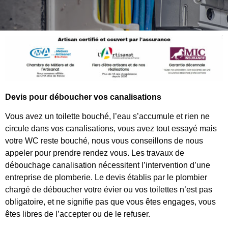
Devis pour déboucher vos canalisations
Vous avez un toilette bouché, l’eau s’accumule et rien ne
circule dans vos canalisations, vous avez tout essayé mais
votre WC reste bouché, nous vous conseillons de nous
appeler pour prendre rendez vous. Les travaux de
débouchage canalisation nécessitent l’intervention d’une
entreprise de plomberie. Le devis établis par le plombier
chargé de déboucher votre évier ou vos toilettes n’est pas
obligatoire, et ne signifie pas que vous êtes engages, vous
êtes libres de l’accepter ou de le refuser.