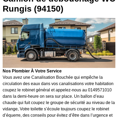
Rungis (94150)
Nos Plombier À Votre Service
Vous avez une Canalisation Bouchée qui empêche la
circulation des eaux dans vos canalisations votre habitation
coupez le robinet général et appelez-nous au 0149571010
dans la demi-heure on sera sur place. Un ballon d’eau
chaude qui fuit coupez le groupe de sécurité au niveau de la
vidange, Votre toilette s’écoule toujours coupez le robinet
d’équerre, des conseils pour évitez d’être dans l’urgence et