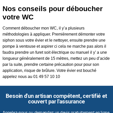
Nos conseils pour déboucher
votre WC
Comment déboucher mon WC, il y’a plusieurs
méthodologies à appliquer. Premièrement démonter votre
siphon sous votre évier et le nettoyer, ensuite prendre une
pompe à ventouse et aspirer ci cela ne marche pas alors il
faudra prendre un furet soit électrique ou manuel il y’ a une
longueur généralement de 15 mètres, mettez un peu d’acide
par la suite, prendre certaine précaution pour pour son
application, risque de brûlure. Votre évier est bouché
appelez nous au 01 49 57 10 10
Besoin d'un artisan compétent, certifié et
couvert par l'assurance
Appelez-nous ou demandez un devis gratuitement en ligne.