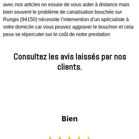
avec nos articles on essaie de vous aider à distance mais
bien souvent le problème de canalisation bouchée sur
Rungis (94150) nécessite l’intervention d’un spécialiste à
votre domicile car vous pouvez aggraver le bouchon et cela
peux se répercuter sur le coût de notre prestation
Consultez les avis laissés par nos
clients.
 Bien 