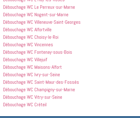
Débouchage WC Le Perreux-sur-Marne
Débouchage WC Nogent-sur-Marne
Débouchage WC Villeneuve-Saint-Georges
Débouchage WC Alfortville
Débouchage WC Choisy-le-Roi
Débouchage WC Vincennes
Débouchage WC Fontenay-sous-Bois
Débouchage WC Villejuif
Débouchage WC Maisons-Alfort
Débouchage WC Ivry-sur-Seine
Débouchage WC Saint-Maur-des-Fossés
Débouchage WC Champigny-sur-Marne
Débouchage WC Vitry-sur-Seine
Débouchage WC Créteil