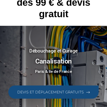
dès 99 € & devis
gratuit
Débouchage et Curage
Canalisation
Paris & Ile de France
DEVIS ET DÉPLACEMENT GRATUITS