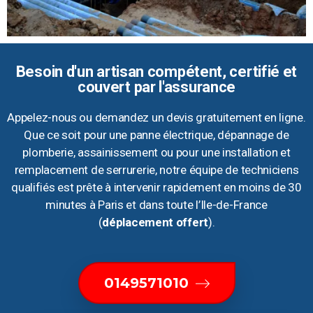
Besoin d'un artisan compétent, certifié et
couvert par l'assurance
Appelez-nous ou demandez un devis gratuitement en ligne.
Que ce soit pour une panne électrique, dépannage de
plomberie, assainissement ou pour une installation et
remplacement de serrurerie, notre équipe de techniciens
qualifiés est prête à intervenir rapidement en moins de 30
minutes à Paris et dans toute l’Ile-de-France
(
déplacement offert
).
0149571010