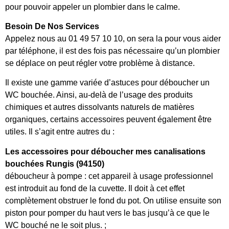
pour pouvoir appeler un plombier dans le calme.
Besoin De Nos Services
Appelez nous au 01 49 57 10 10, on sera la pour vous aider
par téléphone, il est des fois pas nécessaire qu’un plombier
se déplace on peut régler votre problème à distance.
Il existe une gamme variée d’astuces pour déboucher un
WC bouchée. Ainsi, au-delà de l’usage des produits
chimiques et autres dissolvants naturels de matières
organiques, certains accessoires peuvent également être
utiles. Il s’agit entre autres du :
Les accessoires pour déboucher mes canalisations
bouchées Rungis (94150)
déboucheur à pompe : cet appareil à usage professionnel
est introduit au fond de la cuvette. Il doit à cet effet
complètement obstruer le fond du pot. On utilise ensuite son
piston pour pomper du haut vers le bas jusqu’à ce que le
WC bouché ne le soit plus. ;