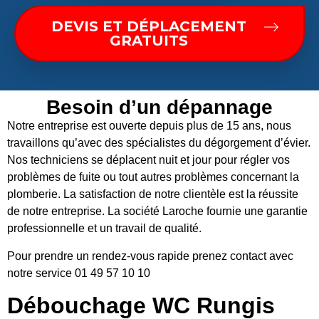
DEVIS ET DÉPLACEMENT
GRATUITS
Besoin d’un dépannage
Notre entreprise est ouverte depuis plus de 15 ans, nous
travaillons qu’avec des spécialistes du dégorgement d’évier.
Nos techniciens se déplacent nuit et jour pour régler vos
problèmes de fuite ou tout autres problèmes concernant la
plomberie. La satisfaction de notre clientèle est la réussite
de notre entreprise. La société Laroche fournie une garantie
professionnelle et un travail de qualité.
Pour prendre un rendez-vous rapide prenez contact avec
notre service 01 49 57 10 10
Débouchage WC Rungis