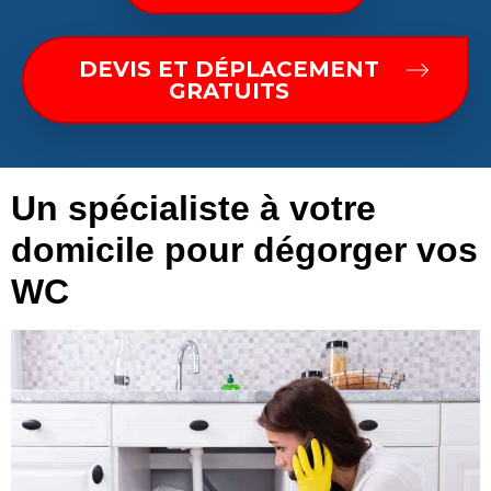
DEVIS ET DÉPLACEMENT
GRATUITS
Un spécialiste à votre
domicile pour dégorger vos
WC