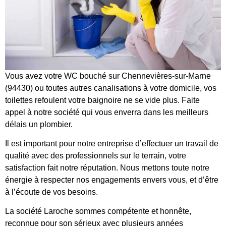
Vous avez votre WC bouché sur Chennevières-sur-Marne
(94430) ou toutes autres canalisations à votre domicile, vos
toilettes refoulent votre baignoire ne se vide plus. Faite
appel à notre société qui vous enverra dans les meilleurs
délais un plombier.
Il est important pour notre entreprise d’effectuer un travail de
qualité avec des professionnels sur le terrain, votre
satisfaction fait notre réputation. Nous mettons toute notre
énergie à respecter nos engagements envers vous, et d’être
à l’écoute de vos besoins.
La société Laroche sommes compétente et honnête,
reconnue pour son sérieux avec plusieurs années