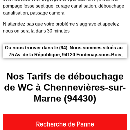
pompage fosse septique, curage canalisation, débouchage
canalisation, passage camera.
N’attendez pas que votre problème s’aggrave et appelez
nous on sera la dans 30 minutes
Ou nous trouver dans le (94). Nous sommes situés au :
75 Av. de la République, 94120 Fontenay-sous-Bois,
Nos Tarifs de débouchage
de WC à Chennevières-sur-
Marne (94430)
Recherche de Panne