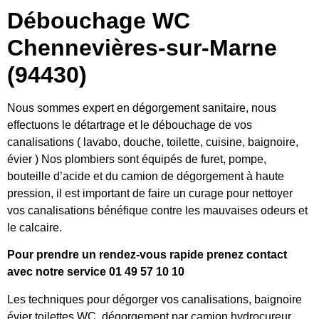
Débouchage WC
Chennevières-sur-Marne
(94430)
Nous sommes expert en dégorgement sanitaire, nous
effectuons le détartrage et le débouchage de vos
canalisations ( lavabo, douche, toilette, cuisine, baignoire,
évier ) Nos plombiers sont équipés de furet, pompe,
bouteille d’acide et du camion de dégorgement à haute
pression, il est important de faire un curage pour nettoyer
vos canalisations bénéfique contre les mauvaises odeurs et
le calcaire.
Pour prendre un rendez-vous rapide prenez contact
avec notre service 01 49 57 10 10
Les techniques pour dégorger vos canalisations, baignoire
évier toilettes WC, dégorgement par camion hydrocureur,