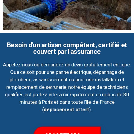
Besoin d'un artisan compétent, certifié et
couvert par l'assurance
Appelez-nous ou demandez un devis gratuitement en ligne.
Que ce soit pour une panne électrique, dépannage de
plomberie, assainissement ou pour une installation et
remplacement de serrurerie, notre équipe de techniciens
qualifiés est prête à intervenir rapidement en moins de 30
minutes à Paris et dans toute l’Ile-de-France
(
déplacement offert
).