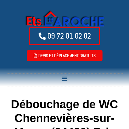
09 72 01 02 02
DEVIS ET DÉPLACEMENT GRATUITS
Débouchage de WC
Chennevières-sur-