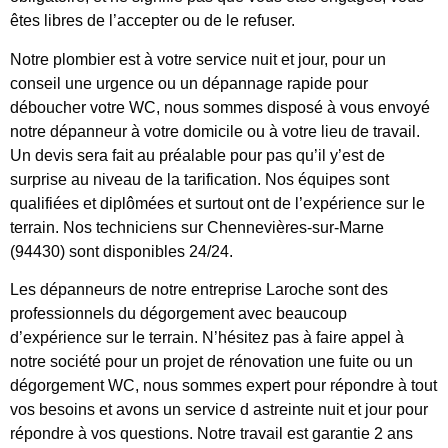
êtes libres de l’accepter ou de le refuser.
Notre plombier est à votre service nuit et jour, pour un
conseil une urgence ou un dépannage rapide pour
déboucher votre WC, nous sommes disposé à vous envoyé
notre dépanneur à votre domicile ou à votre lieu de travail.
Un devis sera fait au préalable pour pas qu’il y’est de
surprise au niveau de la tarification. Nos équipes sont
qualifiées et diplômées et surtout ont de l’expérience sur le
terrain. Nos techniciens sur Chennevières-sur-Marne
(94430) sont disponibles 24/24.
Les dépanneurs de notre entreprise Laroche sont des
professionnels du dégorgement avec beaucoup
d’expérience sur le terrain. N’hésitez pas à faire appel à
notre société pour un projet de rénovation une fuite ou un
dégorgement WC, nous sommes expert pour répondre à tout
vos besoins et avons un service d astreinte nuit et jour pour
répondre à vos questions. Notre travail est garantie 2 ans