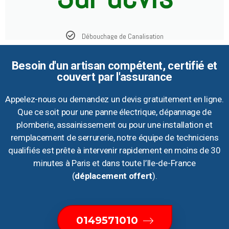
Débouchage de Canalisation
Besoin d'un artisan compétent, certifié et
couvert par l'assurance
Appelez-nous ou demandez un devis gratuitement en ligne.
Que ce soit pour une panne électrique, dépannage de
plomberie, assainissement ou pour une installation et
remplacement de serrurerie, notre équipe de techniciens
qualifiés est prête à intervenir rapidement en moins de 30
minutes à Paris et dans toute l’Ile-de-France
(
déplacement offert
).
0149571010