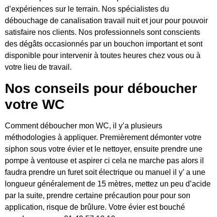
d’expériences sur le terrain. Nos spécialistes du
débouchage de canalisation travail nuit et jour pour pouvoir
satisfaire nos clients. Nos professionnels sont conscients
des dégâts occasionnés par un bouchon important et sont
disponible pour intervenir à toutes heures chez vous ou à
votre lieu de travail.
Nos conseils pour déboucher
votre WC
Comment déboucher mon WC, il y’a plusieurs
méthodologies à appliquer. Premièrement démonter votre
siphon sous votre évier et le nettoyer, ensuite prendre une
pompe à ventouse et aspirer ci cela ne marche pas alors il
faudra prendre un furet soit électrique ou manuel il y’ a une
longueur généralement de 15 mètres, mettez un peu d’acide
par la suite, prendre certaine précaution pour pour son
application, risque de brûlure. Votre évier est bouché