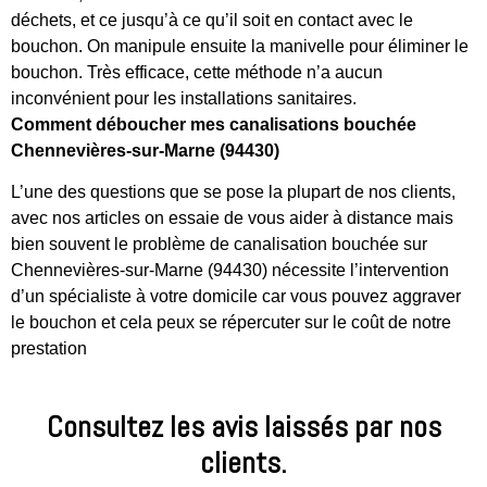
déchets, et ce jusqu’à ce qu’il soit en contact avec le
bouchon. On manipule ensuite la manivelle pour éliminer le
bouchon. Très efficace, cette méthode n’a aucun
inconvénient pour les installations sanitaires.
Comment déboucher mes canalisations bouchée
Chennevières-sur-Marne (94430)
L’une des questions que se pose la plupart de nos clients,
avec nos articles on essaie de vous aider à distance mais
bien souvent le problème de canalisation bouchée sur
Chennevières-sur-Marne (94430) nécessite l’intervention
d’un spécialiste à votre domicile car vous pouvez aggraver
le bouchon et cela peux se répercuter sur le coût de notre
prestation
Consultez les avis laissés par nos
clients.