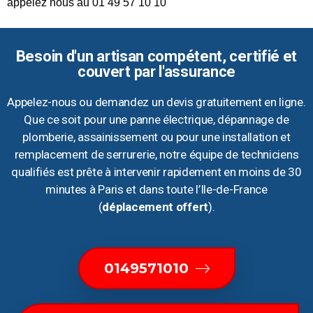
appelez nous au 01 49 57 10 10
Besoin d'un artisan compétent, certifié et
couvert par l'assurance
Appelez-nous ou demandez un devis gratuitement en ligne.
Que ce soit pour une panne électrique, dépannage de
plomberie, assainissement ou pour une installation et
remplacement de serrurerie, notre équipe de techniciens
qualifiés est prête à intervenir rapidement en moins de 30
minutes à Paris et dans toute l’Ile-de-France
(
déplacement offert
).
0149571010