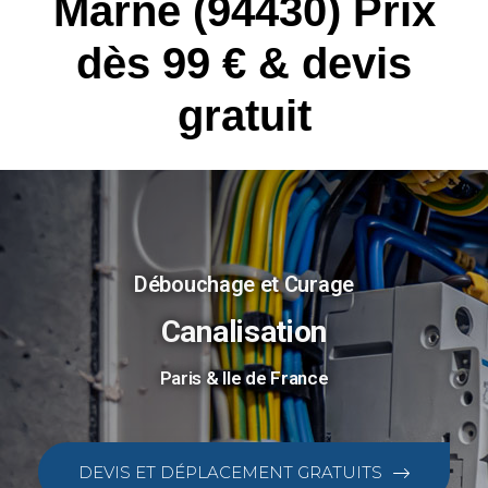
Marne (94430) Prix
dès 99 € & devis
gratuit
Débouchage et Curage
Canalisation
Paris & Ile de France
DEVIS ET DÉPLACEMENT GRATUITS