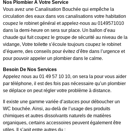
Nos Plombier À Votre Service
Vous avez une Canalisation Bouchée qui empêche la
circulation des eaux dans vos canalisations votre habitation
coupez le robinet général et appelez-nous au 0149571010
dans la demi-heure on sera sur place. Un ballon d’eau
chaude qui fuit coupez le groupe de sécurité au niveau de la
vidange, Votre toilette s’écoule toujours coupez le robinet
d’équerre, des conseils pour évitez d’être dans l’urgence et
pour pouvoir appeler un plombier dans le calme.
Besoin De Nos Services
Appelez nous au 01 49 57 10 10, on sera la pour vous aider
par téléphone, il est des fois pas nécessaire qu’un plombier
se déplace on peut régler votre problème à distance.
Il existe une gamme variée d’astuces pour déboucher un
WC bouchée. Ainsi, au-delà de l’usage des produits
chimiques et autres dissolvants naturels de matières
organiques, certains accessoires peuvent également être
utiles. Il s’agit entre autres du :