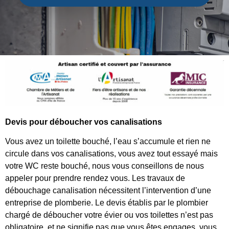
Devis pour déboucher vos canalisations
Vous avez un toilette bouché, l’eau s’accumule et rien ne
circule dans vos canalisations, vous avez tout essayé mais
votre WC reste bouché, nous vous conseillons de nous
appeler pour prendre rendez vous. Les travaux de
débouchage canalisation nécessitent l’intervention d’une
entreprise de plomberie. Le devis établis par le plombier
chargé de déboucher votre évier ou vos toilettes n’est pas
obligatoire, et ne signifie pas que vous êtes engages, vous