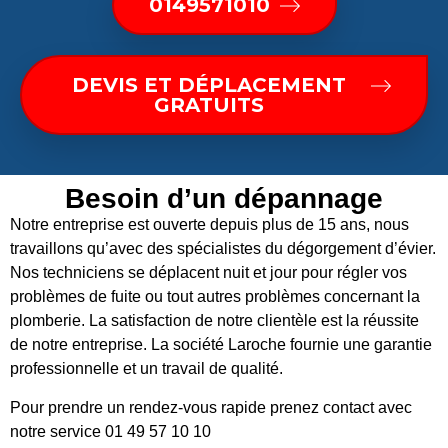
0149571010
DEVIS ET DÉPLACEMENT
GRATUITS
Besoin d’un dépannage
Notre entreprise est ouverte depuis plus de 15 ans, nous
travaillons qu’avec des spécialistes du dégorgement d’évier.
Nos techniciens se déplacent nuit et jour pour régler vos
problèmes de fuite ou tout autres problèmes concernant la
plomberie. La satisfaction de notre clientèle est la réussite
de notre entreprise. La société Laroche fournie une garantie
professionnelle et un travail de qualité.
Pour prendre un rendez-vous rapide prenez contact avec
notre service 01 49 57 10 10