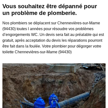
Vous souhaitez être dépanné pour
un problème de plomberie.
Nos plombiers se déplacent sur Chennevières-sur-Marne
(94430) toutes l années pour résoudre vos problèmes
d’engorgements WC. Un devis sera fait au préalable qui est
gratuit, après acceptation du devis les réparations pourront
être fait dans la foulée. Votre plombier pour dégorger votre
toilette Chennevières-sur-Marne (94430)