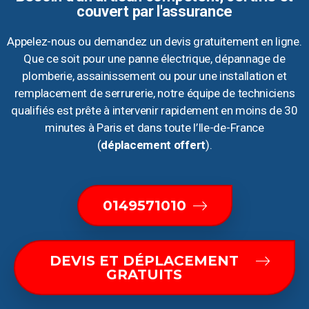
couvert par l'assurance
Appelez-nous ou demandez un devis gratuitement en ligne.
Que ce soit pour une panne électrique, dépannage de
plomberie, assainissement ou pour une installation et
remplacement de serrurerie, notre équipe de techniciens
qualifiés est prête à intervenir rapidement en moins de 30
minutes à Paris et dans toute l’Ile-de-France
(
déplacement offert
).
0149571010
DEVIS ET DÉPLACEMENT
GRATUITS