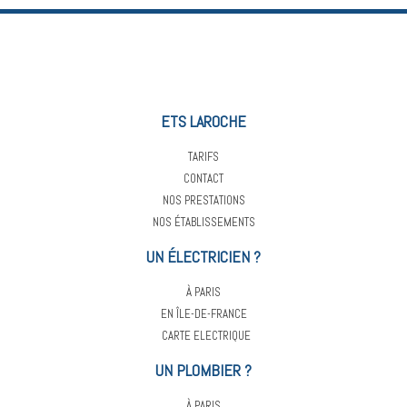
ETS LAROCHE
TARIFS
CONTACT
NOS PRESTATIONS
NOS ÉTABLISSEMENTS
UN ÉLECTRICIEN ?
À PARIS
EN ÎLE-DE-FRANCE
CARTE ELECTRIQUE
UN PLOMBIER ?
À PARIS