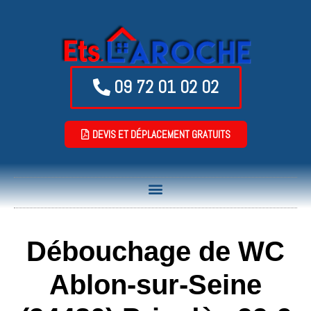
09 72 01 02 02
DEVIS ET DÉPLACEMENT GRATUITS
Débouchage de WC
Ablon-sur-Seine