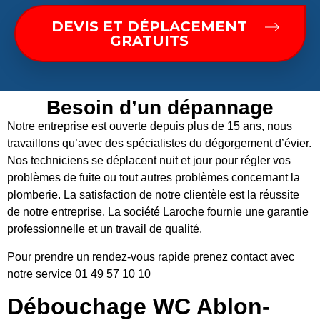
DEVIS ET DÉPLACEMENT
GRATUITS
Besoin d’un dépannage
Notre entreprise est ouverte depuis plus de 15 ans, nous
travaillons qu’avec des spécialistes du dégorgement d’évier.
Nos techniciens se déplacent nuit et jour pour régler vos
problèmes de fuite ou tout autres problèmes concernant la
plomberie. La satisfaction de notre clientèle est la réussite
de notre entreprise. La société Laroche fournie une garantie
professionnelle et un travail de qualité.
Pour prendre un rendez-vous rapide prenez contact avec
notre service 01 49 57 10 10
Débouchage WC Ablon-