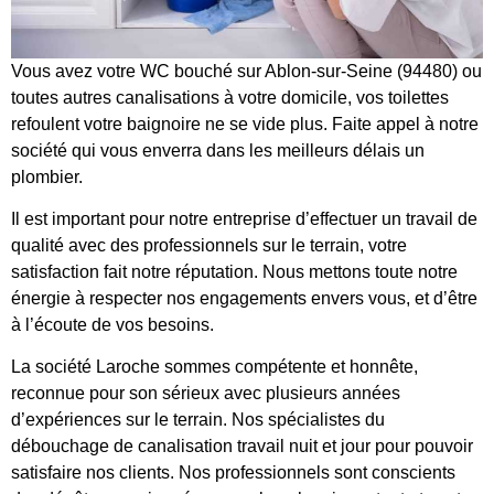
Vous avez votre WC bouché sur Ablon-sur-Seine (94480) ou
toutes autres canalisations à votre domicile, vos toilettes
refoulent votre baignoire ne se vide plus. Faite appel à notre
société qui vous enverra dans les meilleurs délais un
plombier.
Il est important pour notre entreprise d’effectuer un travail de
qualité avec des professionnels sur le terrain, votre
satisfaction fait notre réputation. Nous mettons toute notre
énergie à respecter nos engagements envers vous, et d’être
à l’écoute de vos besoins.
La société Laroche sommes compétente et honnête,
reconnue pour son sérieux avec plusieurs années
d’expériences sur le terrain. Nos spécialistes du
débouchage de canalisation travail nuit et jour pour pouvoir
satisfaire nos clients. Nos professionnels sont conscients