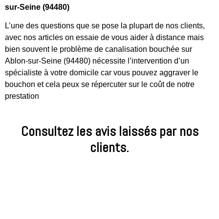
sur-Seine (94480)
L’une des questions que se pose la plupart de nos clients,
avec nos articles on essaie de vous aider à distance mais
bien souvent le problème de canalisation bouchée sur
Ablon-sur-Seine (94480) nécessite l’intervention d’un
spécialiste à votre domicile car vous pouvez aggraver le
bouchon et cela peux se répercuter sur le coût de notre
prestation
Consultez les avis laissés par nos
clients.