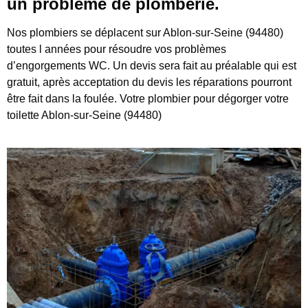
un problème de plomberie.
Nos plombiers se déplacent sur Ablon-sur-Seine (94480)
toutes l années pour résoudre vos problèmes
d’engorgements WC. Un devis sera fait au préalable qui est
gratuit, après acceptation du devis les réparations pourront
être fait dans la foulée. Votre plombier pour dégorger votre
toilette Ablon-sur-Seine (94480)