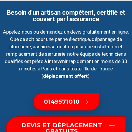
Besoin d'un artisan compétent, certifié et
couvert par l'assurance
Appelez-nous ou demandez un devis gratuitement en ligne.
Que ce soit pour une panne électrique, dépannage de
plomberie, assainissement ou pour une installation et
remplacement de serrurerie, notre équipe de techniciens
qualifiés est prête à intervenir rapidement en moins de 30
minutes à Paris et dans toute l’Ile-de-France
(
déplacement offert
).
0149571010
DEVIS ET DÉPLACEMENT
GRATUITS