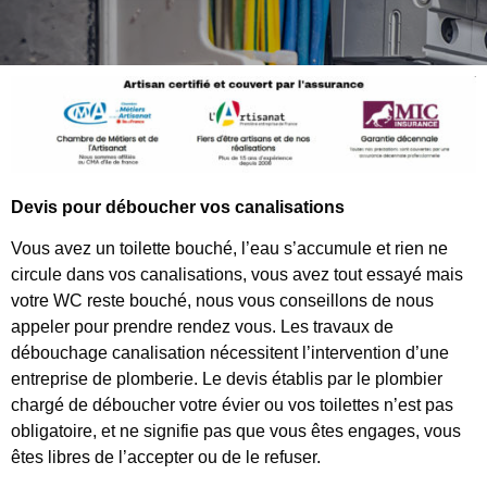
Devis pour déboucher vos canalisations
Vous avez un toilette bouché, l’eau s’accumule et rien ne
circule dans vos canalisations, vous avez tout essayé mais
votre WC reste bouché, nous vous conseillons de nous
appeler pour prendre rendez vous. Les travaux de
débouchage canalisation nécessitent l’intervention d’une
entreprise de plomberie. Le devis établis par le plombier
chargé de déboucher votre évier ou vos toilettes n’est pas
obligatoire, et ne signifie pas que vous êtes engages, vous
êtes libres de l’accepter ou de le refuser.