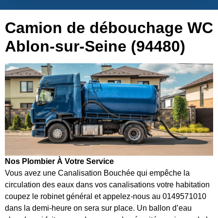
Camion de débouchage WC
Ablon-sur-Seine (94480)
Nos Plombier À Votre Service
Vous avez une Canalisation Bouchée qui empêche la
circulation des eaux dans vos canalisations votre habitation
coupez le robinet général et appelez-nous au 0149571010
dans la demi-heure on sera sur place. Un ballon d’eau