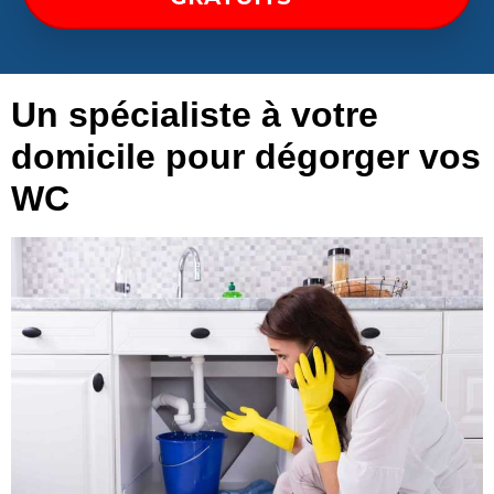
Un spécialiste à votre
domicile pour dégorger vos
WC