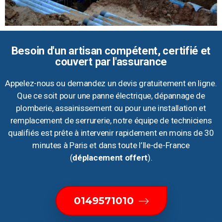
Besoin d'un artisan compétent, certifié et
couvert par l'assurance
Appelez-nous ou demandez un devis gratuitement en ligne.
Que ce soit pour une panne électrique, dépannage de
plomberie, assainissement ou pour une installation et
remplacement de serrurerie, notre équipe de techniciens
qualifiés est prête à intervenir rapidement en moins de 30
minutes à Paris et dans toute l’Ile-de-France
(
déplacement offert
).
0149571010