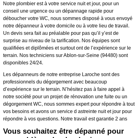
Notre plombier est à votre service nuit et jour, pour un
conseil une urgence ou un dépannage rapide pour
déboucher votre WC, nous sommes disposé à vous envoyé
notre dépanneur à votre domicile ou à votre lieu de travail.
Un devis sera fait au préalable pour pas qu’il y’est de
surprise au niveau de la tarification. Nos équipes sont
qualifiées et diplômées et surtout ont de l’expérience sur le
terrain. Nos techniciens sur Ablon-sur-Seine (94480) sont
disponibles 24/24.
Les dépanneurs de notre entreprise Laroche sont des
professionnels du dégorgement avec beaucoup
d’expérience sur le terrain. N’hésitez pas à faire appel à
notre société pour un projet de rénovation une fuite ou un
dégorgement WC, nous sommes expert pour répondre à tout
vos besoins et avons un service d astreinte nuit et jour pour
répondre à vos questions. Notre travail est garantie 2 ans
Vous souhaitez être dépanné pour