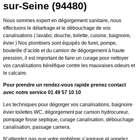
sur-Seine (94480)
Nous sommes expert en dégorgement sanitaire, nous
effectuons le détartrage et le débouchage de vos
canalisations ( lavabo, douche, toilette, cuisine, baignoire,
évier ) Nos plombiers sont équipés de furet, pompe,
bouteille d’acide et du camion de dégorgement à haute
pression, il est important de faire un curage pour nettoyer
vos canalisations bénéfique contre les mauvaises odeurs et
le calcaire.
Pour prendre un rendez-vous rapide prenez contact
avec notre service 01 49 57 10 10
Les techniques pour dégorger vos canalisations, baignoire
évier toilettes WC, dégorgement par camion hydrocureur,
pompage fosse septique, curage canalisation, débouchage
canalisation, passage camera.
N’attendez pas que votre problème s’aggrave et appelez