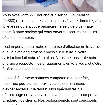
Vous avez votre WC bouché sur Bonneuil-sur-Marne
(94380) ou toutes autres canalisations à votre domicile, vos
toilettes refoulent votre baignoire ne se vide plus. Faite
appel à notre société qui vous enverra dans les meilleurs
délais un plombier.
Il est important pour notre entreprise d’effectuer un travail de
qualité avec des professionnels sur le terrain, votre
satisfaction fait notre réputation. Nous mettons toute notre
énergie à respecter nos engagements envers vous, et d’être
à l’écoute de vos besoins.
La société Laroche sommes compétente et honnête,
reconnue pour son sérieux avec plusieurs années
d’expériences sur le terrain. Nos spécialistes du
débouchage de canalisation travail nuit et jour pour pouvoir
satisfaire nos clients. Nos professionnels sont conscients