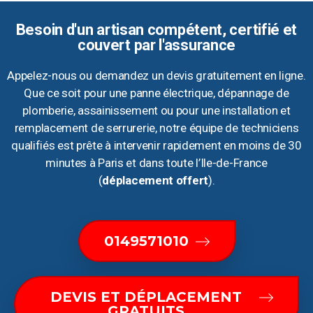
Besoin d'un artisan compétent, certifié et
couvert par l'assurance
Appelez-nous ou demandez un devis gratuitement en ligne.
Que ce soit pour une panne électrique, dépannage de
plomberie, assainissement ou pour une installation et
remplacement de serrurerie, notre équipe de techniciens
qualifiés est prête à intervenir rapidement en moins de 30
minutes à Paris et dans toute l’Ile-de-France
(
déplacement offert
).
0149571010
DEVIS ET DÉPLACEMENT
GRATUITS