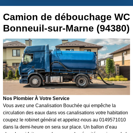
Camion de débouchage WC
Bonneuil-sur-Marne (94380)
Nos Plombier À Votre Service
Vous avez une Canalisation Bouchée qui empêche la
circulation des eaux dans vos canalisations votre habitation
coupez le robinet général et appelez-nous au 0149571010
dans la demi-heure on sera sur place. Un ballon d’eau