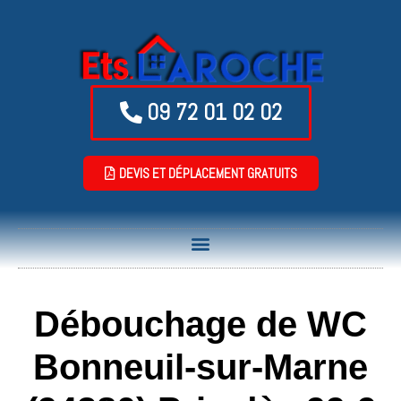
09 72 01 02 02
DEVIS ET DÉPLACEMENT GRATUITS
Débouchage de WC
Bonneuil-sur-Marne