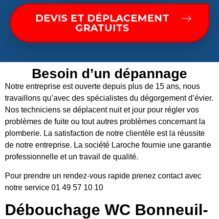
DEVIS ET DÉPLACEMENT
GRATUITS
Besoin d’un dépannage
Notre entreprise est ouverte depuis plus de 15 ans, nous
travaillons qu’avec des spécialistes du dégorgement d’évier.
Nos techniciens se déplacent nuit et jour pour régler vos
problèmes de fuite ou tout autres problèmes concernant la
plomberie. La satisfaction de notre clientèle est la réussite
de notre entreprise. La société Laroche fournie une garantie
professionnelle et un travail de qualité.
Pour prendre un rendez-vous rapide prenez contact avec
notre service 01 49 57 10 10
Débouchage WC Bonneuil-