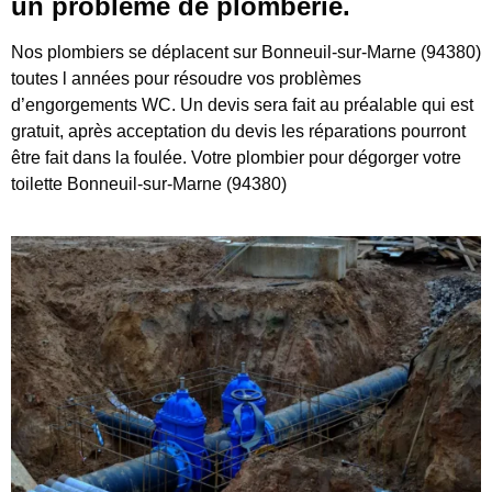
un problème de plomberie.
Nos plombiers se déplacent sur Bonneuil-sur-Marne (94380)
toutes l années pour résoudre vos problèmes
d’engorgements WC. Un devis sera fait au préalable qui est
gratuit, après acceptation du devis les réparations pourront
être fait dans la foulée. Votre plombier pour dégorger votre
toilette Bonneuil-sur-Marne (94380)