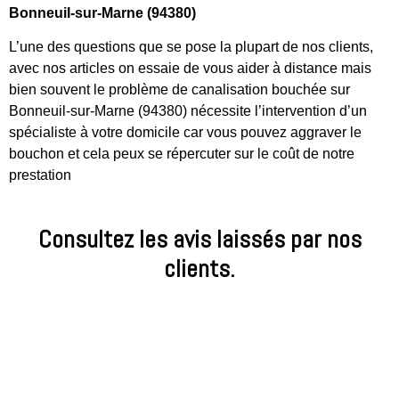
Bonneuil-sur-Marne (94380)
L’une des questions que se pose la plupart de nos clients,
avec nos articles on essaie de vous aider à distance mais
bien souvent le problème de canalisation bouchée sur
Bonneuil-sur-Marne (94380) nécessite l’intervention d’un
spécialiste à votre domicile car vous pouvez aggraver le
bouchon et cela peux se répercuter sur le coût de notre
prestation
Consultez les avis laissés par nos
clients.