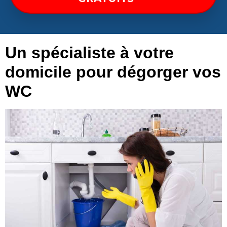
Un spécialiste à votre
domicile pour dégorger vos
WC