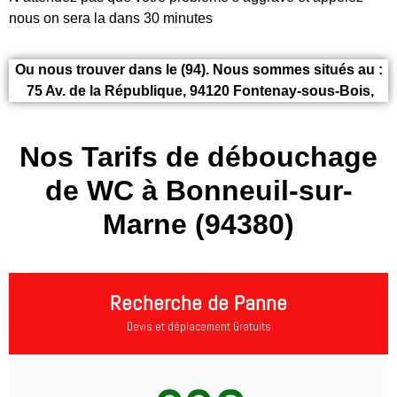
nous on sera la dans 30 minutes
Ou nous trouver dans le (94). Nous sommes situés au :
75 Av. de la République, 94120 Fontenay-sous-Bois,
Nos Tarifs de débouchage
de WC à Bonneuil-sur-
Marne (94380)
Recherche de Panne
Devis et déplacement Gratuits