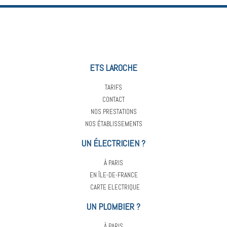
ETS LAROCHE
TARIFS
CONTACT
NOS PRESTATIONS
NOS ÉTABLISSEMENTS
UN ÉLECTRICIEN ?
À PARIS
EN ÎLE-DE-FRANCE
CARTE ELECTRIQUE
UN PLOMBIER ?
À PARIS