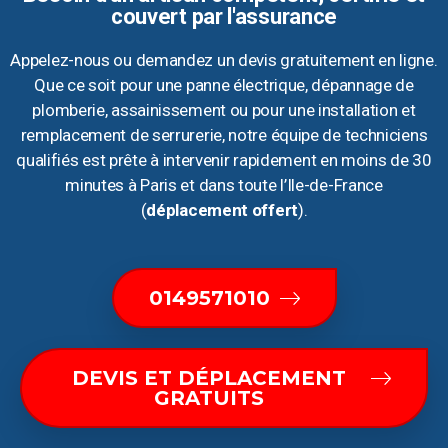
couvert par l'assurance
Appelez-nous ou demandez un devis gratuitement en ligne.
Que ce soit pour une panne électrique, dépannage de
plomberie, assainissement ou pour une installation et
remplacement de serrurerie, notre équipe de techniciens
qualifiés est prête à intervenir rapidement en moins de 30
minutes à Paris et dans toute l’Ile-de-France
(
déplacement offert
).
0149571010
DEVIS ET DÉPLACEMENT
GRATUITS