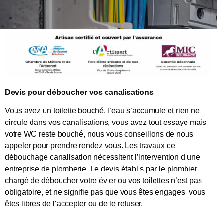
Devis pour déboucher vos canalisations
Vous avez un toilette bouché, l’eau s’accumule et rien ne
circule dans vos canalisations, vous avez tout essayé mais
votre WC reste bouché, nous vous conseillons de nous
appeler pour prendre rendez vous. Les travaux de
débouchage canalisation nécessitent l’intervention d’une
entreprise de plomberie. Le devis établis par le plombier
chargé de déboucher votre évier ou vos toilettes n’est pas
obligatoire, et ne signifie pas que vous êtes engages, vous
êtes libres de l’accepter ou de le refuser.