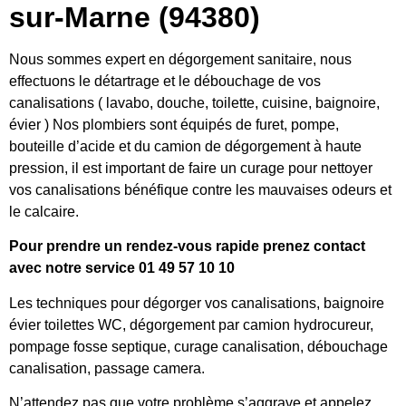
sur-Marne (94380)
Nous sommes expert en dégorgement sanitaire, nous
effectuons le détartrage et le débouchage de vos
canalisations ( lavabo, douche, toilette, cuisine, baignoire,
évier ) Nos plombiers sont équipés de furet, pompe,
bouteille d’acide et du camion de dégorgement à haute
pression, il est important de faire un curage pour nettoyer
vos canalisations bénéfique contre les mauvaises odeurs et
le calcaire.
Pour prendre un rendez-vous rapide prenez contact
avec notre service 01 49 57 10 10
Les techniques pour dégorger vos canalisations, baignoire
évier toilettes WC, dégorgement par camion hydrocureur,
pompage fosse septique, curage canalisation, débouchage
canalisation, passage camera.
N’attendez pas que votre problème s’aggrave et appelez