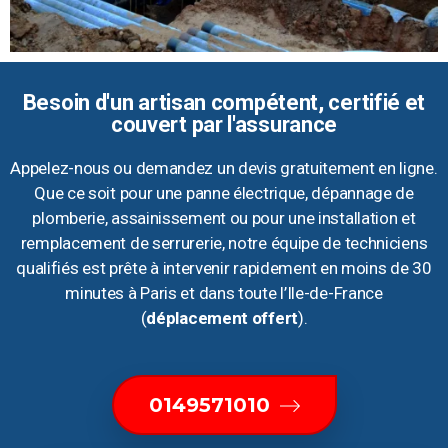
Besoin d'un artisan compétent, certifié et
couvert par l'assurance
Appelez-nous ou demandez un devis gratuitement en ligne.
Que ce soit pour une panne électrique, dépannage de
plomberie, assainissement ou pour une installation et
remplacement de serrurerie, notre équipe de techniciens
qualifiés est prête à intervenir rapidement en moins de 30
minutes à Paris et dans toute l’Ile-de-France
(
déplacement offert
).
0149571010