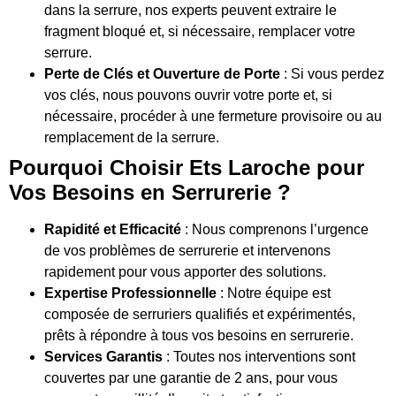
dans la serrure, nos experts peuvent extraire le
fragment bloqué et, si nécessaire, remplacer votre
serrure.
Perte de Clés et Ouverture de Porte
: Si vous perdez
vos clés, nous pouvons ouvrir votre porte et, si
nécessaire, procéder à une fermeture provisoire ou au
remplacement de la serrure.
Pourquoi Choisir Ets Laroche pour
Vos Besoins en Serrurerie ?
Rapidité et Efficacité
: Nous comprenons l’urgence
de vos problèmes de serrurerie et intervenons
rapidement pour vous apporter des solutions.
Expertise Professionnelle
: Notre équipe est
composée de serruriers qualifiés et expérimentés,
prêts à répondre à tous vos besoins en serrurerie.
Services Garantis
: Toutes nos interventions sont
couvertes par une garantie de 2 ans, pour vous