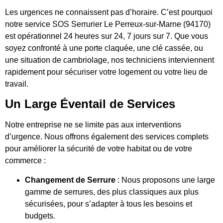
Les urgences ne connaissent pas d’horaire. C’est pourquoi
notre service SOS Serrurier Le Perreux-sur-Marne (94170)
est opérationnel 24 heures sur 24, 7 jours sur 7. Que vous
soyez confronté à une porte claquée, une clé cassée, ou
une situation de cambriolage, nos techniciens interviennent
rapidement pour sécuriser votre logement ou votre lieu de
travail.
Un Large Éventail de Services
Notre entreprise ne se limite pas aux interventions
d’urgence. Nous offrons également des services complets
pour améliorer la sécurité de votre habitat ou de votre
commerce :
Changement de Serrure
: Nous proposons une large
gamme de serrures, des plus classiques aux plus
sécurisées, pour s’adapter à tous les besoins et
budgets.