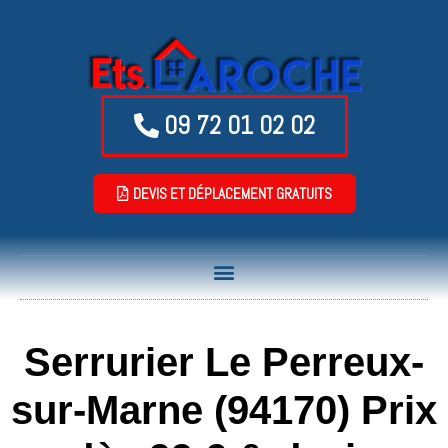
09 72 01 02 02
DEVIS ET DÉPLACEMENT GRATUITS
Serrurier Le Perreux-
sur-Marne (94170) Prix