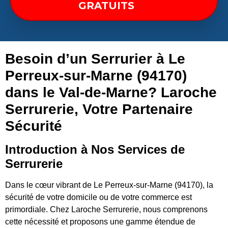
GRATUITS
Besoin d’un Serrurier à Le
Perreux-sur-Marne (94170)
dans le Val-de-Marne? Laroche
Serrurerie, Votre Partenaire
Sécurité
Introduction à Nos Services de
Serrurerie
Dans le cœur vibrant de Le Perreux-sur-Marne (94170), la
sécurité de votre domicile ou de votre commerce est
primordiale. Chez Laroche Serrurerie, nous comprenons
cette nécessité et proposons une gamme étendue de