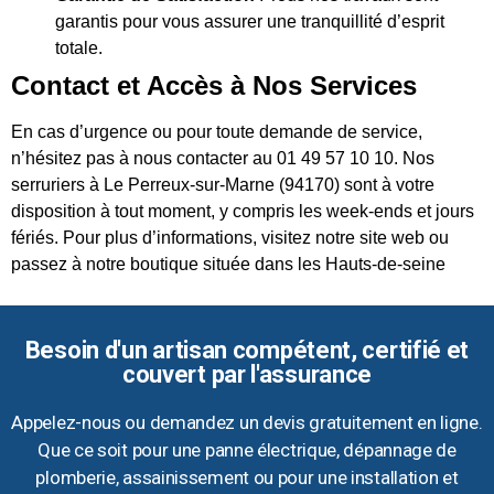
garantis pour vous assurer une tranquillité d’esprit
totale.
Contact et Accès à Nos Services
En cas d’urgence ou pour toute demande de service,
n’hésitez pas à nous contacter au 01 49 57 10 10. Nos
serruriers à Le Perreux-sur-Marne (94170) sont à votre
disposition à tout moment, y compris les week-ends et jours
fériés. Pour plus d’informations, visitez notre site web ou
passez à notre boutique située dans les Hauts-de-seine
Besoin d'un artisan compétent, certifié et
couvert par l'assurance
Appelez-nous ou demandez un devis gratuitement en ligne.
Que ce soit pour une panne électrique, dépannage de
plomberie, assainissement ou pour une installation et