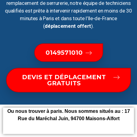
remplacement de serrurerie, notre équipe de techniciens
qualifiés est prête à intervenir rapidement en moins de 30
minutes à Paris et dans toute l’Ile-de-France
(
déplacement offert
).
0149571010
DEVIS ET DÉPLACEMENT
GRATUITS
Ou nous trouver à paris. Nous sommes situés au : 17
Rue du Maréchal Juin, 94700 Maisons-Alfort