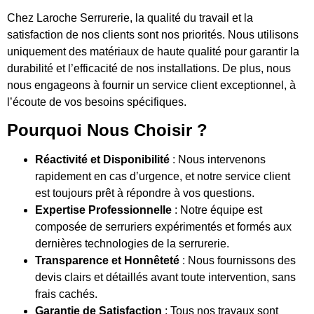
Chez Laroche Serrurerie, la qualité du travail et la
satisfaction de nos clients sont nos priorités. Nous utilisons
uniquement des matériaux de haute qualité pour garantir la
durabilité et l’efficacité de nos installations. De plus, nous
nous engageons à fournir un service client exceptionnel, à
l’écoute de vos besoins spécifiques.
Pourquoi Nous Choisir ?
Réactivité et Disponibilité
: Nous intervenons
rapidement en cas d’urgence, et notre service client
est toujours prêt à répondre à vos questions.
Expertise Professionnelle
: Notre équipe est
composée de serruriers expérimentés et formés aux
dernières technologies de la serrurerie.
Transparence et Honnêteté
: Nous fournissons des
devis clairs et détaillés avant toute intervention, sans
frais cachés.
Garantie de Satisfaction
: Tous nos travaux sont