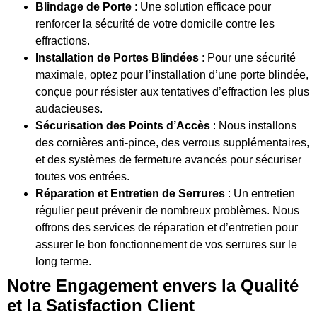
Blindage de Porte
: Une solution efficace pour
renforcer la sécurité de votre domicile contre les
effractions.
Installation de Portes Blindées
: Pour une sécurité
maximale, optez pour l’installation d’une porte blindée,
conçue pour résister aux tentatives d’effraction les plus
audacieuses.
Sécurisation des Points d’Accès
: Nous installons
des cornières anti-pince, des verrous supplémentaires,
et des systèmes de fermeture avancés pour sécuriser
toutes vos entrées.
Réparation et Entretien de Serrures
: Un entretien
régulier peut prévenir de nombreux problèmes. Nous
offrons des services de réparation et d’entretien pour
assurer le bon fonctionnement de vos serrures sur le
long terme.
Notre Engagement envers la Qualité
et la Satisfaction Client