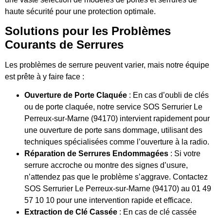
haute sécurité pour une protection optimale.
Solutions pour les Problèmes
Courants de Serrures
Les problèmes de serrure peuvent varier, mais notre équipe
est prête à y faire face :
Ouverture de Porte Claquée
: En cas d’oubli de clés
ou de porte claquée, notre service SOS Serrurier Le
Perreux-sur-Marne (94170) intervient rapidement pour
une ouverture de porte sans dommage, utilisant des
techniques spécialisées comme l’ouverture à la radio.
Réparation de Serrures Endommagées
: Si votre
serrure accroche ou montre des signes d’usure,
n’attendez pas que le problème s’aggrave. Contactez
SOS Serrurier Le Perreux-sur-Marne (94170) au 01 49
57 10 10 pour une intervention rapide et efficace.
Extraction de Clé Cassée
: En cas de clé cassée