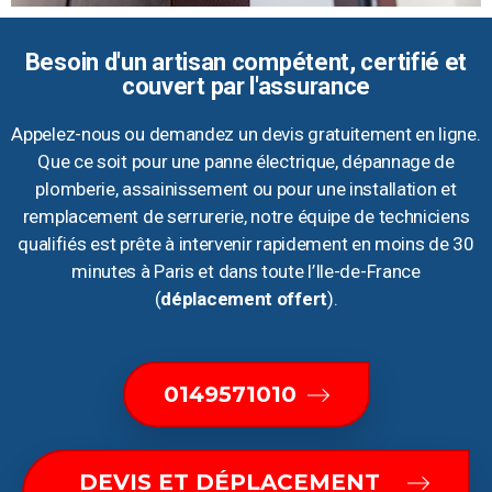
Besoin d'un artisan compétent, certifié et
couvert par l'assurance
Appelez-nous ou demandez un devis gratuitement en ligne.
Que ce soit pour une panne électrique, dépannage de
plomberie, assainissement ou pour une installation et
remplacement de serrurerie, notre équipe de techniciens
qualifiés est prête à intervenir rapidement en moins de 30
minutes à Paris et dans toute l’Ile-de-France
(
déplacement offert
).
0149571010
DEVIS ET DÉPLACEMENT