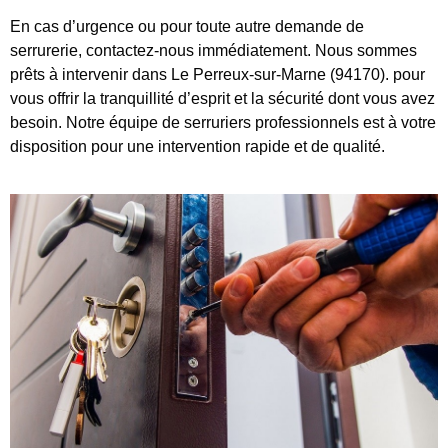
En cas d’urgence ou pour toute autre demande de
serrurerie, contactez-nous immédiatement. Nous sommes
prêts à intervenir dans Le Perreux-sur-Marne (94170). pour
vous offrir la tranquillité d’esprit et la sécurité dont vous avez
besoin. Notre équipe de serruriers professionnels est à votre
disposition pour une intervention rapide et de qualité.