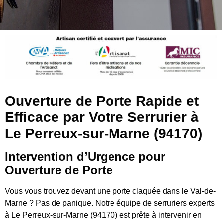
Ouverture de Porte Rapide et
Efficace par Votre Serrurier à
Le Perreux-sur-Marne (94170)
Intervention d’Urgence pour
Ouverture de Porte
Vous vous trouvez devant une porte claquée dans le Val-de-
Marne ? Pas de panique. Notre équipe de serruriers experts
à Le Perreux-sur-Marne (94170) est prête à intervenir en