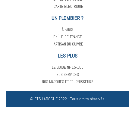
CARTE ELECTRIQUE
UN PLOMBIER ?
À PARIS
EN ÎLE-DE-FRANCE
ARTISAN DU CUIVRE
LES PLUS
LE GUIDE NF 15-100
NOS SERVICES
NOS MARQUES ET FOURNISSEURS
© ETS LAROCHE 2022 - Tous droits réservés.