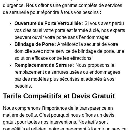
d’urgence. Nous offrons une gamme complète de services
de serrurerie pour répondre à tous vos besoins :
Ouverture de Porte Verrouillée
: Si vous avez perdu
vos clés ou si votre porte est fermée à clé, nos experts
peuvent ouvrir votre porte sans l’endommager.
Blindage de Porte
: Améliorez la sécurité de votre
domicile avec notre service de blindage de porte, une
solution efficace contre les effractions.
Remplacement de Serrure
: Nous proposons le
remplacement de serrures usées ou endommagées
par des modèles plus sécurisés et adaptés à vos
besoins.
Tarifs Compétitifs et Devis Gratuit
Nous comprenons l’importance de la transparence en
matière de coûts. C’est pourquoi nous offrons un devis
gratuit pour toutes nos interventions. Nos tarifs sont
compétitifs et reflètent notre engagement à fournir un service