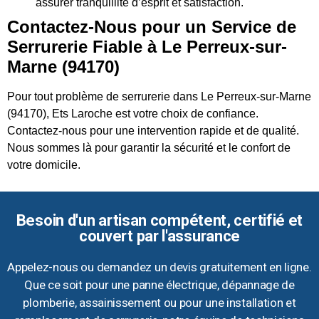
assurer tranquillité d’esprit et satisfaction.
Contactez-Nous pour un Service de
Serrurerie Fiable à Le Perreux-sur-
Marne (94170)
Pour tout problème de serrurerie dans Le Perreux-sur-Marne
(94170), Ets Laroche est votre choix de confiance.
Contactez-nous pour une intervention rapide et de qualité.
Nous sommes là pour garantir la sécurité et le confort de
votre domicile.
Besoin d'un artisan compétent, certifié et
couvert par l'assurance
Appelez-nous ou demandez un devis gratuitement en ligne.
Que ce soit pour une panne électrique, dépannage de
plomberie, assainissement ou pour une installation et