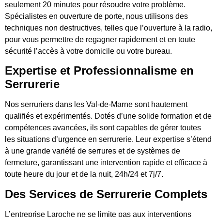
seulement 20 minutes pour résoudre votre problème.
Spécialistes en ouverture de porte, nous utilisons des
techniques non destructives, telles que l’ouverture à la radio,
pour vous permettre de regagner rapidement et en toute
sécurité l’accès à votre domicile ou votre bureau.
Expertise et Professionnalisme en
Serrurerie
Nos serruriers dans les Val-de-Marne sont hautement
qualifiés et expérimentés. Dotés d’une solide formation et de
compétences avancées, ils sont capables de gérer toutes
les situations d’urgence en serrurerie. Leur expertise s’étend
à une grande variété de serrures et de systèmes de
fermeture, garantissant une intervention rapide et efficace à
toute heure du jour et de la nuit, 24h/24 et 7j/7.
Des Services de Serrurerie Complets
L’entreprise Laroche ne se limite pas aux interventions