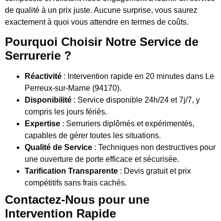
de qualité à un prix juste. Aucune surprise, vous saurez
exactement à quoi vous attendre en termes de coûts.
Pourquoi Choisir Notre Service de
Serrurerie ?
Réactivité
: Intervention rapide en 20 minutes dans Le
Perreux-sur-Marne (94170).
Disponibilité
: Service disponible 24h/24 et 7j/7, y
compris les jours fériés.
Expertise
: Serruriers diplômés et expérimentés,
capables de gérer toutes les situations.
Qualité de Service
: Techniques non destructives pour
une ouverture de porte efficace et sécurisée.
Tarification Transparente
: Devis gratuit et prix
compétitifs sans frais cachés.
Contactez-Nous pour une
Intervention Rapide