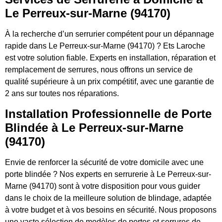
Le Perreux-sur-Marne (94170)
À la recherche d’un serrurier compétent pour un dépannage
rapide dans Le Perreux-sur-Marne (94170) ? Ets Laroche
est votre solution fiable. Experts en installation, réparation et
remplacement de serrures, nous offrons un service de
qualité supérieure à un prix compétitif, avec une garantie de
2 ans sur toutes nos réparations.
Installation Professionnelle de Porte
Blindée à Le Perreux-sur-Marne
(94170)
Envie de renforcer la sécurité de votre domicile avec une
porte blindée ? Nos experts en serrurerie à Le Perreux-sur-
Marne (94170) sont à votre disposition pour vous guider
dans le choix de la meilleure solution de blindage, adaptée
à votre budget et à vos besoins en sécurité. Nous proposons
une vaste sélection de modèles de portes et serrures de