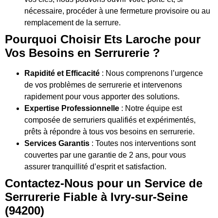
nécessaire, procéder à une fermeture provisoire ou au
remplacement de la serrure.
Pourquoi Choisir Ets Laroche pour
Vos Besoins en Serrurerie ?
Rapidité et Efficacité
: Nous comprenons l’urgence
de vos problèmes de serrurerie et intervenons
rapidement pour vous apporter des solutions.
Expertise Professionnelle
: Notre équipe est
composée de serruriers qualifiés et expérimentés,
prêts à répondre à tous vos besoins en serrurerie.
Services Garantis
: Toutes nos interventions sont
couvertes par une garantie de 2 ans, pour vous
assurer tranquillité d’esprit et satisfaction.
Contactez-Nous pour un Service de
Serrurerie Fiable à Ivry-sur-Seine
(94200)