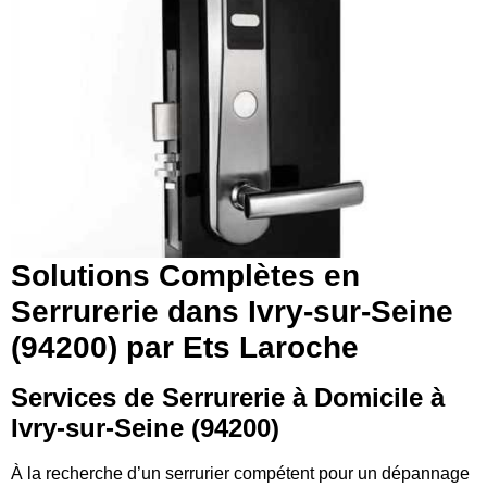
Solutions Complètes en
Serrurerie dans Ivry-sur-Seine
(94200) par Ets Laroche
Services de Serrurerie à Domicile à
Ivry-sur-Seine (94200)
À la recherche d’un serrurier compétent pour un dépannage