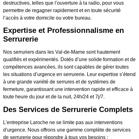
destructives, telles que l’ouverture à la radio, pour vous
permettre de regagner rapidement et en toute sécurité
l’accès à votre domicile ou votre bureau.
Expertise et Professionnalisme en
Serrurerie
Nos serruriers dans les Val-de-Marne sont hautement
qualifiés et expérimentés. Dotés d’une solide formation et de
compétences avancées, ils sont capables de gérer toutes
les situations d’urgence en serrurerie. Leur expertise s’étend
à une grande variété de serrures et de systèmes de
fermeture, garantissant une intervention rapide et efficace à
toute heure du jour et de la nuit, 24h/24 et 7j/7.
Des Services de Serrurerie Complets
L’entreprise Laroche ne se limite pas aux interventions
d’urgence. Nous offrons une gamme complète de services
de serrurerie pour répondre à tous vos besoins :