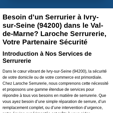
Besoin d’un Serrurier à Ivry-
sur-Seine (94200) dans le Val-
de-Marne? Laroche Serrurerie,
Votre Partenaire Sécurité
Introduction à Nos Services de
Serrurerie
Dans le cœur vibrant de Ivry-sur-Seine (94200), la sécurité
de votre domicile ou de votre commerce est primordiale.
Chez Laroche Serrurerie, nous comprenons cette nécessité
et proposons une gamme étendue de services pour
répondre à tous vos besoins en matière de serrurerie. Que
vous ayez besoin d’une simple réparation de serrure, d’un
remplacement complet, ou d’une intervention d’urgence,