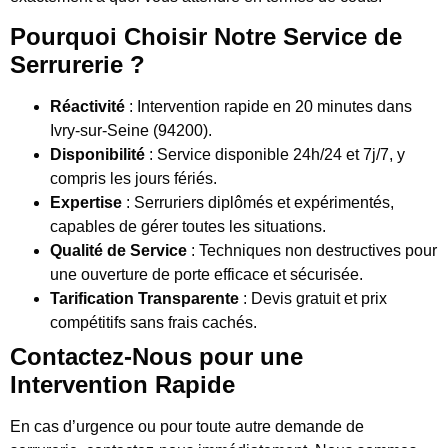
Pourquoi Choisir Notre Service de
Serrurerie ?
Réactivité
: Intervention rapide en 20 minutes dans
Ivry-sur-Seine (94200).
Disponibilité
: Service disponible 24h/24 et 7j/7, y
compris les jours fériés.
Expertise
: Serruriers diplômés et expérimentés,
capables de gérer toutes les situations.
Qualité de Service
: Techniques non destructives pour
une ouverture de porte efficace et sécurisée.
Tarification Transparente
: Devis gratuit et prix
compétitifs sans frais cachés.
Contactez-Nous pour une
Intervention Rapide
En cas d’urgence ou pour toute autre demande de