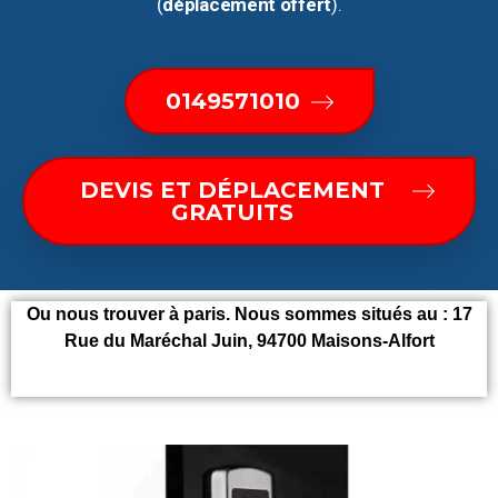
(
déplacement offert
).
0149571010
DEVIS ET DÉPLACEMENT
GRATUITS
Ou nous trouver à paris. Nous sommes situés au : 17
Rue du Maréchal Juin, 94700 Maisons-Alfort