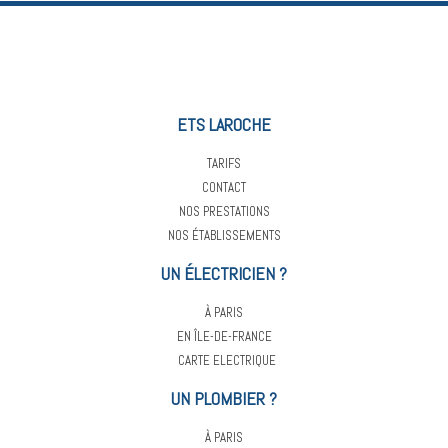
ETS LAROCHE
TARIFS
CONTACT
NOS PRESTATIONS
NOS ÉTABLISSEMENTS
UN ÉLECTRICIEN ?
À PARIS
EN ÎLE-DE-FRANCE
CARTE ELECTRIQUE
UN PLOMBIER ?
À PARIS