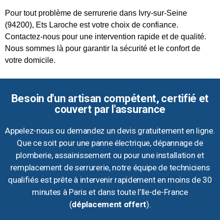
Pour tout problème de serrurerie dans Ivry-sur-Seine
(94200), Ets Laroche est votre choix de confiance.
Contactez-nous pour une intervention rapide et de qualité.
Nous sommes là pour garantir la sécurité et le confort de
votre domicile.
Besoin d'un artisan compétent, certifié et
couvert par l'assurance
Appelez-nous ou demandez un devis gratuitement en ligne.
Que ce soit pour une panne électrique, dépannage de
plomberie, assainissement ou pour une installation et
remplacement de serrurerie, notre équipe de techniciens
qualifiés est prête à intervenir rapidement en moins de 30
minutes à Paris et dans toute l’Ile-de-France
(
déplacement offert
).