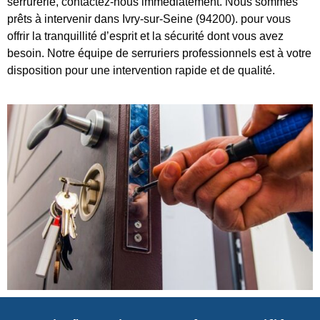
serrurerie, contactez-nous immédiatement. Nous sommes
prêts à intervenir dans Ivry-sur-Seine (94200). pour vous
offrir la tranquillité d’esprit et la sécurité dont vous avez
besoin. Notre équipe de serruriers professionnels est à votre
disposition pour une intervention rapide et de qualité.