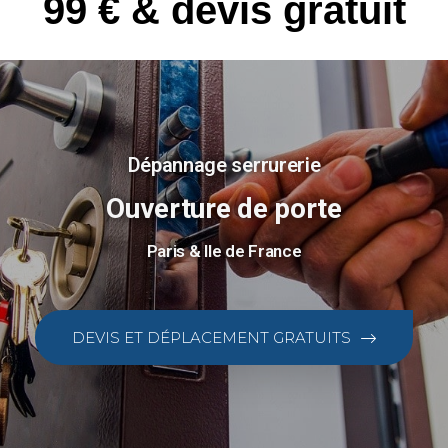
99 € & devis gratuit
Dépannage serrurerie
Ouverture de porte
Paris & Ile de France
DEVIS ET DÉPLACEMENT GRATUITS