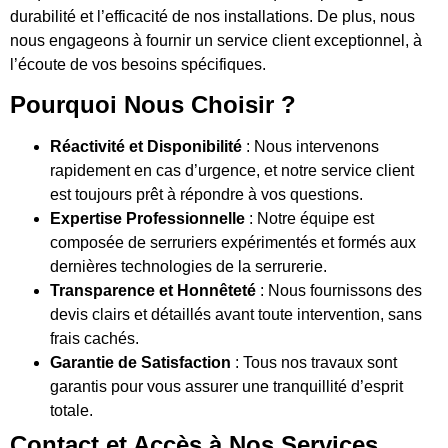
durabilité et l’efficacité de nos installations. De plus, nous
nous engageons à fournir un service client exceptionnel, à
l’écoute de vos besoins spécifiques.
Pourquoi Nous Choisir ?
Réactivité et Disponibilité
: Nous intervenons
rapidement en cas d’urgence, et notre service client
est toujours prêt à répondre à vos questions.
Expertise Professionnelle
: Notre équipe est
composée de serruriers expérimentés et formés aux
dernières technologies de la serrurerie.
Transparence et Honnêteté
: Nous fournissons des
devis clairs et détaillés avant toute intervention, sans
frais cachés.
Garantie de Satisfaction
: Tous nos travaux sont
garantis pour vous assurer une tranquillité d’esprit
totale.
Contact et Accès à Nos Services