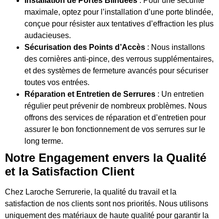
Installation de Portes Blindées
: Pour une sécurité
maximale, optez pour l’installation d’une porte blindée,
conçue pour résister aux tentatives d’effraction les plus
audacieuses.
Sécurisation des Points d’Accès
: Nous installons
des cornières anti-pince, des verrous supplémentaires,
et des systèmes de fermeture avancés pour sécuriser
toutes vos entrées.
Réparation et Entretien de Serrures
: Un entretien
régulier peut prévenir de nombreux problèmes. Nous
offrons des services de réparation et d’entretien pour
assurer le bon fonctionnement de vos serrures sur le
long terme.
Notre Engagement envers la Qualité
et la Satisfaction Client
Chez Laroche Serrurerie, la qualité du travail et la
satisfaction de nos clients sont nos priorités. Nous utilisons
uniquement des matériaux de haute qualité pour garantir la