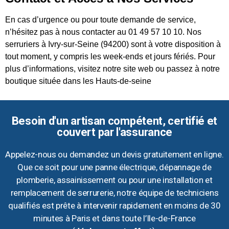
En cas d’urgence ou pour toute demande de service,
n’hésitez pas à nous contacter au 01 49 57 10 10. Nos
serruriers à Ivry-sur-Seine (94200) sont à votre disposition à
tout moment, y compris les week-ends et jours fériés. Pour
plus d’informations, visitez notre site web ou passez à notre
boutique située dans les Hauts-de-seine
Besoin d'un artisan compétent, certifié et
couvert par l'assurance
Appelez-nous ou demandez un devis gratuitement en ligne.
Que ce soit pour une panne électrique, dépannage de
plomberie, assainissement ou pour une installation et
remplacement de serrurerie, notre équipe de techniciens
qualifiés est prête à intervenir rapidement en moins de 30
minutes à Paris et dans toute l’Ile-de-France