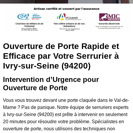
Ouverture de Porte Rapide et
Efficace par Votre Serrurier à
Ivry-sur-Seine (94200)
Intervention d’Urgence pour
Ouverture de Porte
Vous vous trouvez devant une porte claquée dans le Val-de-
Marne ? Pas de panique. Notre équipe de serruriers experts
à Ivry-sur-Seine (94200) est prête à intervenir en seulement
20 minutes pour résoudre votre problème. Spécialistes en
ouverture de porte, nous utilisons des techniques non