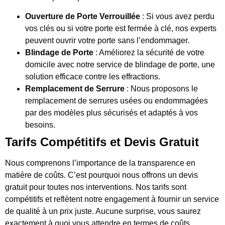
Ouverture de Porte Verrouillée
: Si vous avez perdu
vos clés ou si votre porte est fermée à clé, nos experts
peuvent ouvrir votre porte sans l’endommager.
Blindage de Porte
: Améliorez la sécurité de votre
domicile avec notre service de blindage de porte, une
solution efficace contre les effractions.
Remplacement de Serrure
: Nous proposons le
remplacement de serrures usées ou endommagées
par des modèles plus sécurisés et adaptés à vos
besoins.
Tarifs Compétitifs et Devis Gratuit
Nous comprenons l’importance de la transparence en
matière de coûts. C’est pourquoi nous offrons un devis
gratuit pour toutes nos interventions. Nos tarifs sont
compétitifs et reflètent notre engagement à fournir un service
de qualité à un prix juste. Aucune surprise, vous saurez
exactement à quoi vous attendre en termes de coûts.