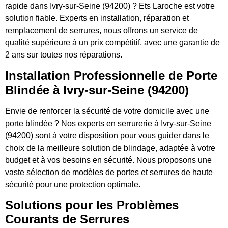
rapide dans Ivry-sur-Seine (94200) ? Ets Laroche est votre
solution fiable. Experts en installation, réparation et
remplacement de serrures, nous offrons un service de
qualité supérieure à un prix compétitif, avec une garantie de
2 ans sur toutes nos réparations.
Installation Professionnelle de Porte
Blindée à Ivry-sur-Seine (94200)
Envie de renforcer la sécurité de votre domicile avec une
porte blindée ? Nos experts en serrurerie à Ivry-sur-Seine
(94200) sont à votre disposition pour vous guider dans le
choix de la meilleure solution de blindage, adaptée à votre
budget et à vos besoins en sécurité. Nous proposons une
vaste sélection de modèles de portes et serrures de haute
sécurité pour une protection optimale.
Solutions pour les Problèmes
Courants de Serrures