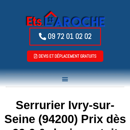
09 72 01 02 02
DEVIS ET DÉPLACEMENT GRATUITS
Serrurier Ivry-sur-
Seine (94200) Prix dès