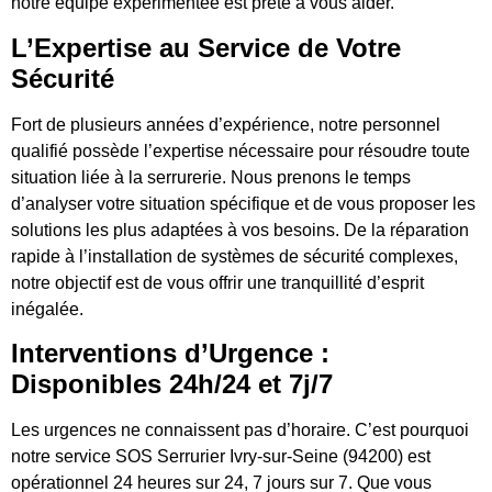
notre équipe expérimentée est prête à vous aider.
L’Expertise au Service de Votre
Sécurité
Fort de plusieurs années d’expérience, notre personnel
qualifié possède l’expertise nécessaire pour résoudre toute
situation liée à la serrurerie. Nous prenons le temps
d’analyser votre situation spécifique et de vous proposer les
solutions les plus adaptées à vos besoins. De la réparation
rapide à l’installation de systèmes de sécurité complexes,
notre objectif est de vous offrir une tranquillité d’esprit
inégalée.
Interventions d’Urgence :
Disponibles 24h/24 et 7j/7
Les urgences ne connaissent pas d’horaire. C’est pourquoi
notre service SOS Serrurier Ivry-sur-Seine (94200) est
opérationnel 24 heures sur 24, 7 jours sur 7. Que vous