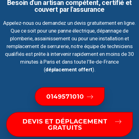
Besoin d'un artisan compétent, certifié et
couvert par l'assurance
Appelez-nous ou demandez un devis gratuitement en ligne.
Que ce soit pour une panne électrique, dépannage de
plomberie, assainissement ou pour une installation et
remplacement de serrurerie, notre équipe de techniciens
qualifiés est prête à intervenir rapidement en moins de 30
minutes à Paris et dans toute l’Ile-de-France
(
déplacement offert
).
0149571010
DEVIS ET DÉPLACEMENT
GRATUITS