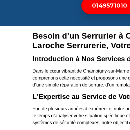
0149571010
Besoin d’un Serrurier à
Laroche Serrurerie, Votr
Introduction à Nos Services d
Dans le cœur vibrant de Champigny-sur-Marne (9
comprenons cette nécessité et proposons une g
d’une simple réparation de serrure, d’un rempla
L’Expertise au Service de Vot
Fort de plusieurs années d’expérience, notre pe
le temps d’analyser votre situation spécifique e
systèmes de sécurité complexes, notre objectif es