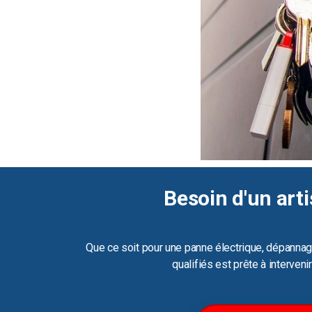
Besoin d'un arti
Que ce soit pour une panne électrique, dépannag
qualifiés est prête à interven