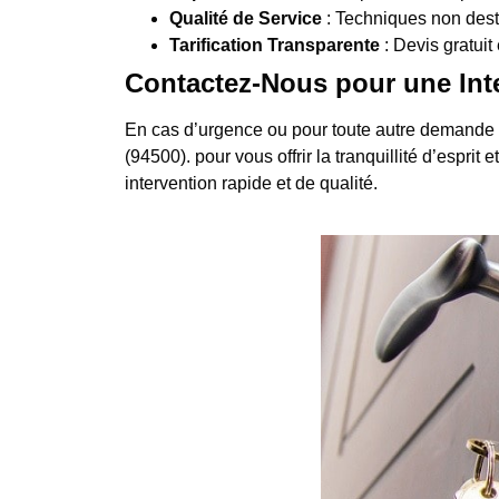
Qualité de Service
: Techniques non destr
Tarification Transparente
: Devis gratuit 
Contactez-Nous pour une Int
En cas d’urgence ou pour toute autre demande
(94500). pour vous offrir la tranquillité d’espri
intervention rapide et de qualité.