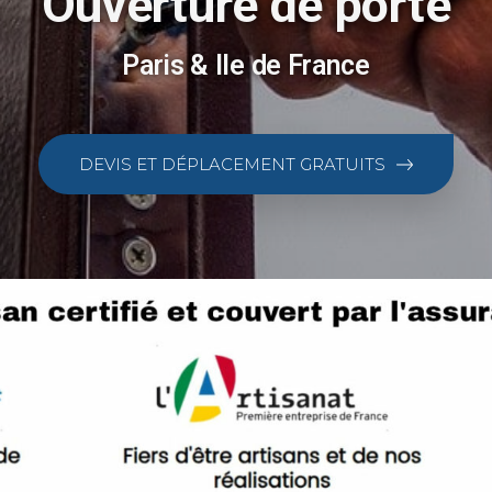
Ouverture de porte
Paris & Ile de France
DEVIS ET DÉPLACEMENT GRATUITS