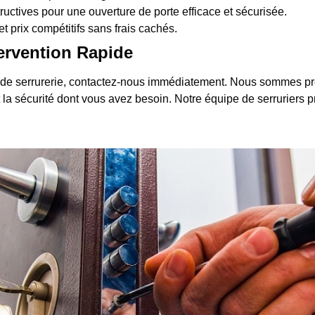
uctives pour une ouverture de porte efficace et sécurisée.
et prix compétitifs sans frais cachés.
ervention Rapide
 de serrurerie, contactez-nous immédiatement. Nous sommes pr
t et la sécurité dont vous avez besoin. Notre équipe de serruriers