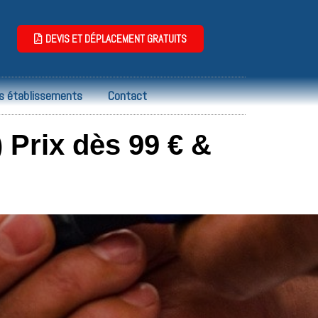
DEVIS ET DÉPLACEMENT GRATUITS
s établissements
Contact
 Prix dès 99 € &