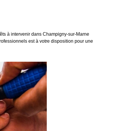
êts à intervenir dans Champigny-sur-Marne
 professionnels est à votre disposition pour une