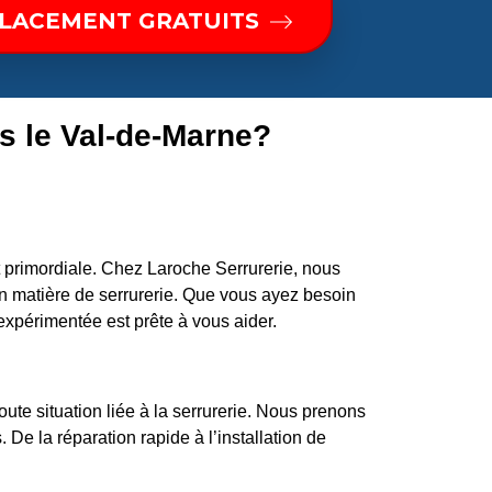
PLACEMENT GRATUITS
s le Val-de-Marne?
 primordiale. Chez Laroche Serrurerie, nous
 matière de serrurerie. Que vous ayez besoin
expérimentée est prête à vous aider.
ute situation liée à la serrurerie. Nous prenons
 De la réparation rapide à l’installation de