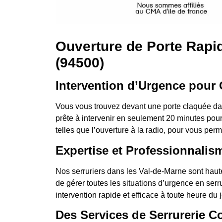
Ouverture de Porte Rapid
(94500)
Intervention d’Urgence pour 
Vous vous trouvez devant une porte claquée da
prête à intervenir en seulement 20 minutes pour
telles que l’ouverture à la radio, pour vous per
Expertise et Professionnalis
Nos serruriers dans les Val-de-Marne sont haut
de gérer toutes les situations d’urgence en ser
intervention rapide et efficace à toute heure du jo
Des Services de Serrurerie C