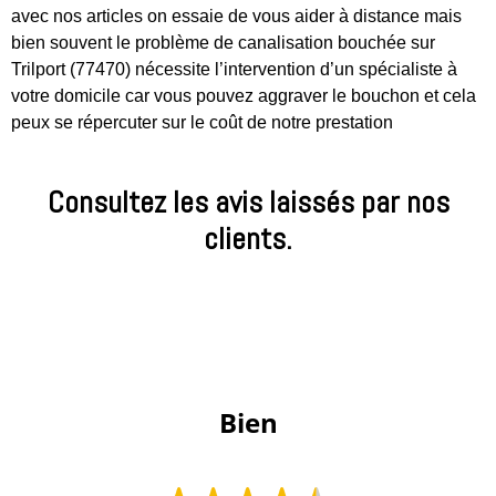
avec nos articles on essaie de vous aider à distance mais
bien souvent le problème de canalisation bouchée sur
Trilport (77470) nécessite l’intervention d’un spécialiste à
votre domicile car vous pouvez aggraver le bouchon et cela
peux se répercuter sur le coût de notre prestation
Consultez les avis laissés par nos
clients.
 Bien 