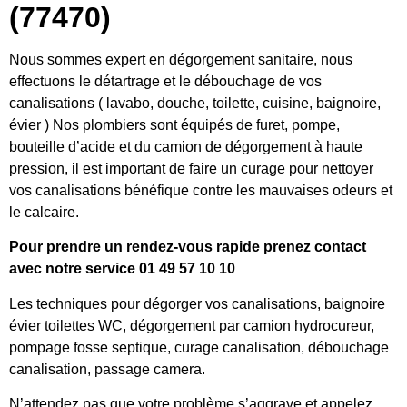
(77470)
Nous sommes expert en dégorgement sanitaire, nous
effectuons le détartrage et le débouchage de vos
canalisations ( lavabo, douche, toilette, cuisine, baignoire,
évier ) Nos plombiers sont équipés de furet, pompe,
bouteille d’acide et du camion de dégorgement à haute
pression, il est important de faire un curage pour nettoyer
vos canalisations bénéfique contre les mauvaises odeurs et
le calcaire.
Pour prendre un rendez-vous rapide prenez contact
avec notre service 01 49 57 10 10
Les techniques pour dégorger vos canalisations, baignoire
évier toilettes WC, dégorgement par camion hydrocureur,
pompage fosse septique, curage canalisation, débouchage
canalisation, passage camera.
N’attendez pas que votre problème s’aggrave et appelez