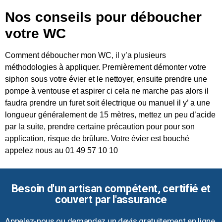
Nos conseils pour déboucher
votre WC
Comment déboucher mon WC, il y’a plusieurs
méthodologies à appliquer. Premièrement démonter votre
siphon sous votre évier et le nettoyer, ensuite prendre une
pompe à ventouse et aspirer ci cela ne marche pas alors il
faudra prendre un furet soit électrique ou manuel il y’ a une
longueur généralement de 15 mètres, mettez un peu d’acide
par la suite, prendre certaine précaution pour pour son
application, risque de brûlure. Votre évier est bouché
appelez nous au 01 49 57 10 10
Besoin d'un artisan compétent, certifié et
couvert par l'assurance
Appelez-nous ou demandez un devis gratuitement en ligne.