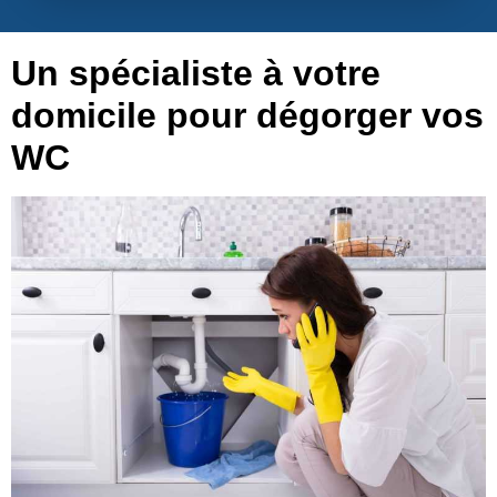
Un spécialiste à votre
domicile pour dégorger vos
WC