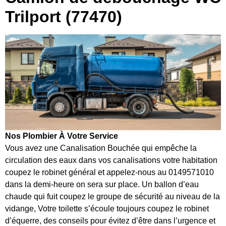
Trilport (77470)
Nos Plombier À Votre Service
Vous avez une Canalisation Bouchée qui empêche la
circulation des eaux dans vos canalisations votre habitation
coupez le robinet général et appelez-nous au 0149571010
dans la demi-heure on sera sur place. Un ballon d’eau
chaude qui fuit coupez le groupe de sécurité au niveau de la
vidange, Votre toilette s’écoule toujours coupez le robinet
d’équerre, des conseils pour évitez d’être dans l’urgence et