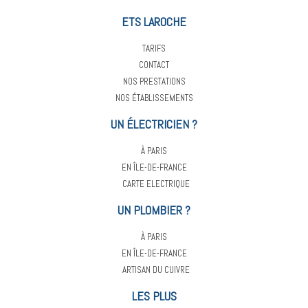
ETS LAROCHE
TARIFS
CONTACT
NOS PRESTATIONS
NOS ÉTABLISSEMENTS
UN ÉLECTRICIEN ?
À PARIS
EN ÎLE-DE-FRANCE
CARTE ELECTRIQUE
UN PLOMBIER ?
À PARIS
EN ÎLE-DE-FRANCE
ARTISAN DU CUIVRE
LES PLUS