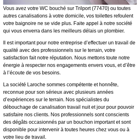
Vous avez votre WC bouché sur Trilport (77470) ou toutes
autres canalisations à votre domicile, vos toilettes refoulent
votre baignoire ne se vide plus. Faite appel à notre société
qui vous enverra dans les meilleurs délais un plombier.
Il est important pour notre entreprise d’effectuer un travail de
qualité avec des professionnels sur le terrain, votre
satisfaction fait notre réputation. Nous mettons toute notre
énergie à respecter nos engagements envers vous, et d’être
à l’écoute de vos besoins.
La société Laroche sommes compétente et honnête,
reconnue pour son sérieux avec plusieurs années
d’expériences sur le terrain. Nos spécialistes du
débouchage de canalisation travail nuit et jour pour pouvoir
satisfaire nos clients. Nos professionnels sont conscients
des dégâts occasionnés par un bouchon important et sont
disponible pour intervenir à toutes heures chez vous ou à
votre lieu de travail.