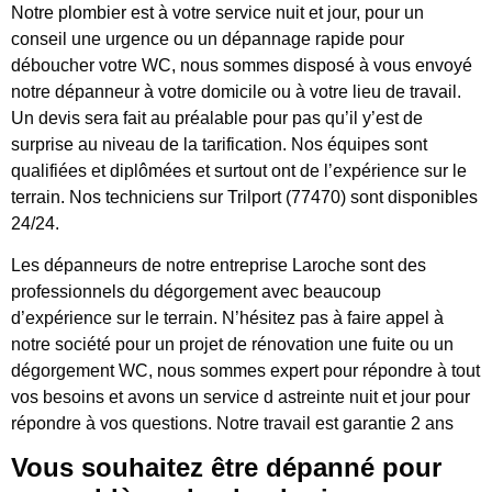
Notre plombier est à votre service nuit et jour, pour un
conseil une urgence ou un dépannage rapide pour
déboucher votre WC, nous sommes disposé à vous envoyé
notre dépanneur à votre domicile ou à votre lieu de travail.
Un devis sera fait au préalable pour pas qu’il y’est de
surprise au niveau de la tarification. Nos équipes sont
qualifiées et diplômées et surtout ont de l’expérience sur le
terrain. Nos techniciens sur Trilport (77470) sont disponibles
24/24.
Les dépanneurs de notre entreprise Laroche sont des
professionnels du dégorgement avec beaucoup
d’expérience sur le terrain. N’hésitez pas à faire appel à
notre société pour un projet de rénovation une fuite ou un
dégorgement WC, nous sommes expert pour répondre à tout
vos besoins et avons un service d astreinte nuit et jour pour
répondre à vos questions. Notre travail est garantie 2 ans
Vous souhaitez être dépanné pour