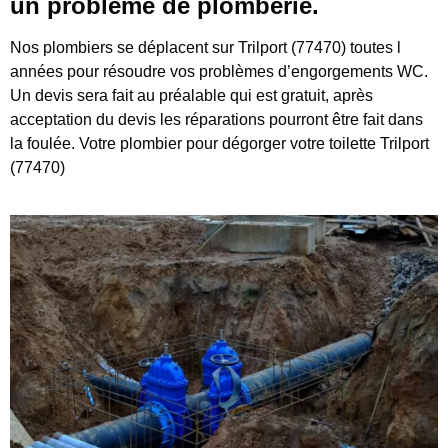
un problème de plomberie.
Nos plombiers se déplacent sur Trilport (77470) toutes l
années pour résoudre vos problèmes d’engorgements WC.
Un devis sera fait au préalable qui est gratuit, après
acceptation du devis les réparations pourront être fait dans
la foulée. Votre plombier pour dégorger votre toilette Trilport
(77470)