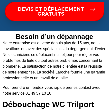
DEVIS ET DÉPLACEMENT
GRATUITS
Besoin d’un dépannage
Notre entreprise est ouverte depuis plus de 15 ans, nous
travaillons qu’avec des spécialistes du dégorgement d’évier.
Nos techniciens se déplacent nuit et jour pour régler vos
problèmes de fuite ou tout autres problèmes concernant la
plomberie. La satisfaction de notre clientèle est la réussite
de notre entreprise. La société Laroche fournie une garantie
professionnelle et un travail de qualité.
Pour prendre un rendez-vous rapide prenez contact avec
notre service 01 49 57 10 10
Débouchage WC Trilport