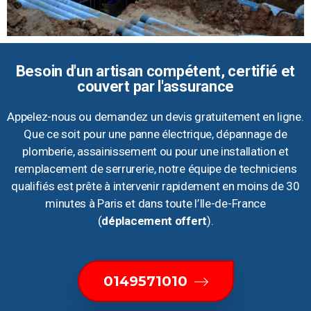
Besoin d'un artisan compétent, certifié et
couvert par l'assurance
Appelez-nous ou demandez un devis gratuitement en ligne.
Que ce soit pour une panne électrique, dépannage de
plomberie, assainissement ou pour une installation et
remplacement de serrurerie, notre équipe de techniciens
qualifiés est prête à intervenir rapidement en moins de 30
minutes à Paris et dans toute l’Ile-de-France
(
déplacement offert
).
0149571010