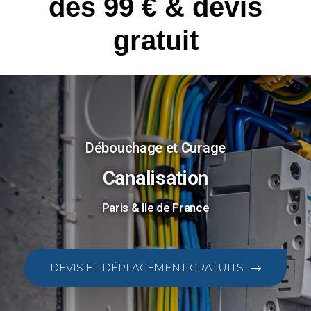
dès 99 € & devis
gratuit
Débouchage et Curage
Canalisation
Paris & Ile de France
DEVIS ET DÉPLACEMENT GRATUITS