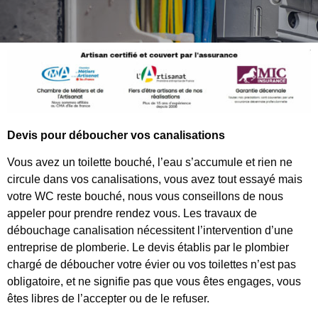
Devis pour déboucher vos canalisations
Vous avez un toilette bouché, l’eau s’accumule et rien ne
circule dans vos canalisations, vous avez tout essayé mais
votre WC reste bouché, nous vous conseillons de nous
appeler pour prendre rendez vous. Les travaux de
débouchage canalisation nécessitent l’intervention d’une
entreprise de plomberie. Le devis établis par le plombier
chargé de déboucher votre évier ou vos toilettes n’est pas
obligatoire, et ne signifie pas que vous êtes engages, vous
êtes libres de l’accepter ou de le refuser.