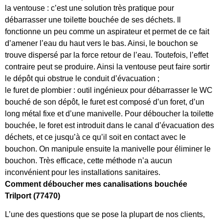
la ventouse : c’est une solution très pratique pour
débarrasser une toilette bouchée de ses déchets. Il
fonctionne un peu comme un aspirateur et permet de ce fait
d’amener l’eau du haut vers le bas. Ainsi, le bouchon se
trouve dispersé par la force retour de l’eau. Toutefois, l’effet
contraire peut se produire. Ainsi la ventouse peut faire sortir
le dépôt qui obstrue le conduit d’évacuation ;
le furet de plombier : outil ingénieux pour débarrasser le WC
bouché de son dépôt, le furet est composé d’un foret, d’un
long métal fixe et d’une manivelle. Pour déboucher la toilette
bouchée, le foret est introduit dans le canal d’évacuation des
déchets, et ce jusqu’à ce qu’il soit en contact avec le
bouchon. On manipule ensuite la manivelle pour éliminer le
bouchon. Très efficace, cette méthode n’a aucun
inconvénient pour les installations sanitaires.
Comment déboucher mes canalisations bouchée
Trilport (77470)
L’une des questions que se pose la plupart de nos clients,