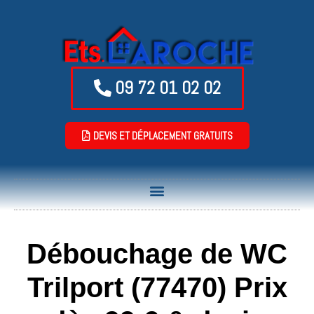
09 72 01 02 02
DEVIS ET DÉPLACEMENT GRATUITS
Débouchage de WC
Trilport (77470) Prix