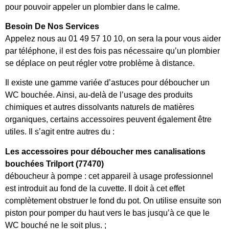
pour pouvoir appeler un plombier dans le calme.
Besoin De Nos Services
Appelez nous au 01 49 57 10 10, on sera la pour vous aider
par téléphone, il est des fois pas nécessaire qu’un plombier
se déplace on peut régler votre problème à distance.
Il existe une gamme variée d’astuces pour déboucher un
WC bouchée. Ainsi, au-delà de l’usage des produits
chimiques et autres dissolvants naturels de matières
organiques, certains accessoires peuvent également être
utiles. Il s’agit entre autres du :
Les accessoires pour déboucher mes canalisations
bouchées Trilport (77470)
déboucheur à pompe : cet appareil à usage professionnel
est introduit au fond de la cuvette. Il doit à cet effet
complètement obstruer le fond du pot. On utilise ensuite son
piston pour pomper du haut vers le bas jusqu’à ce que le
WC bouché ne le soit plus. ;