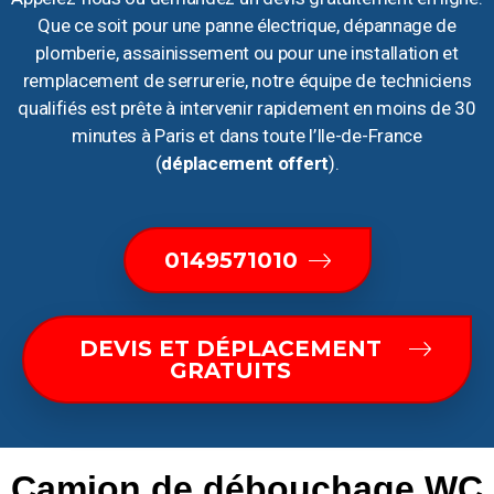
Que ce soit pour une panne électrique, dépannage de
plomberie, assainissement ou pour une installation et
remplacement de serrurerie, notre équipe de techniciens
qualifiés est prête à intervenir rapidement en moins de 30
minutes à Paris et dans toute l’Ile-de-France
(
déplacement offert
).
0149571010
DEVIS ET DÉPLACEMENT
GRATUITS
Camion de débouchage WC