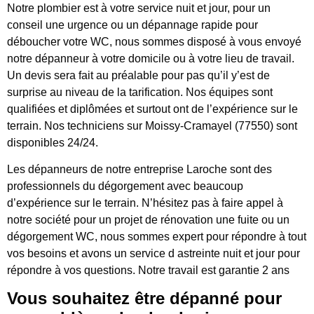
Notre plombier est à votre service nuit et jour, pour un
conseil une urgence ou un dépannage rapide pour
déboucher votre WC, nous sommes disposé à vous envoyé
notre dépanneur à votre domicile ou à votre lieu de travail.
Un devis sera fait au préalable pour pas qu’il y’est de
surprise au niveau de la tarification. Nos équipes sont
qualifiées et diplômées et surtout ont de l’expérience sur le
terrain. Nos techniciens sur Moissy-Cramayel (77550) sont
disponibles 24/24.
Les dépanneurs de notre entreprise Laroche sont des
professionnels du dégorgement avec beaucoup
d’expérience sur le terrain. N’hésitez pas à faire appel à
notre société pour un projet de rénovation une fuite ou un
dégorgement WC, nous sommes expert pour répondre à tout
vos besoins et avons un service d astreinte nuit et jour pour
répondre à vos questions. Notre travail est garantie 2 ans
Vous souhaitez être dépanné pour