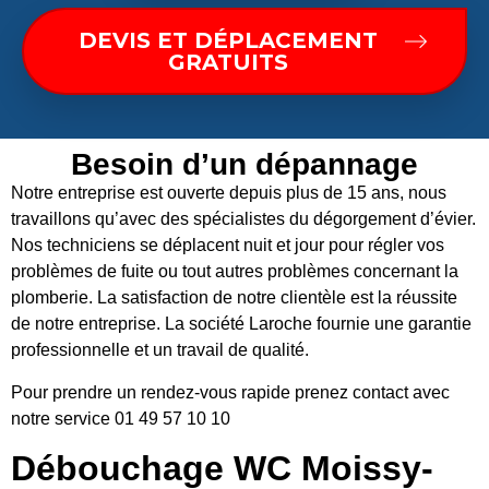
DEVIS ET DÉPLACEMENT
GRATUITS
Besoin d’un dépannage
Notre entreprise est ouverte depuis plus de 15 ans, nous
travaillons qu’avec des spécialistes du dégorgement d’évier.
Nos techniciens se déplacent nuit et jour pour régler vos
problèmes de fuite ou tout autres problèmes concernant la
plomberie. La satisfaction de notre clientèle est la réussite
de notre entreprise. La société Laroche fournie une garantie
professionnelle et un travail de qualité.
Pour prendre un rendez-vous rapide prenez contact avec
notre service 01 49 57 10 10
Débouchage WC Moissy-