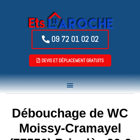
09 72 01 02 02
DEVIS ET DÉPLACEMENT GRATUITS
Débouchage de WC
Moissy-Cramayel