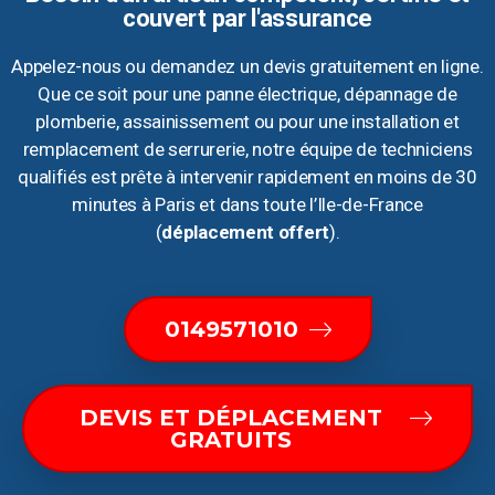
couvert par l'assurance
Appelez-nous ou demandez un devis gratuitement en ligne.
Que ce soit pour une panne électrique, dépannage de
plomberie, assainissement ou pour une installation et
remplacement de serrurerie, notre équipe de techniciens
qualifiés est prête à intervenir rapidement en moins de 30
minutes à Paris et dans toute l’Ile-de-France
(
déplacement offert
).
0149571010
DEVIS ET DÉPLACEMENT
GRATUITS