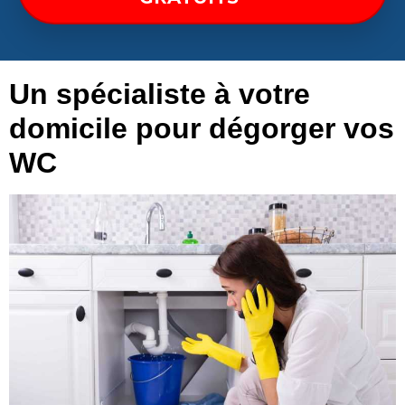
Un spécialiste à votre
domicile pour dégorger vos
WC