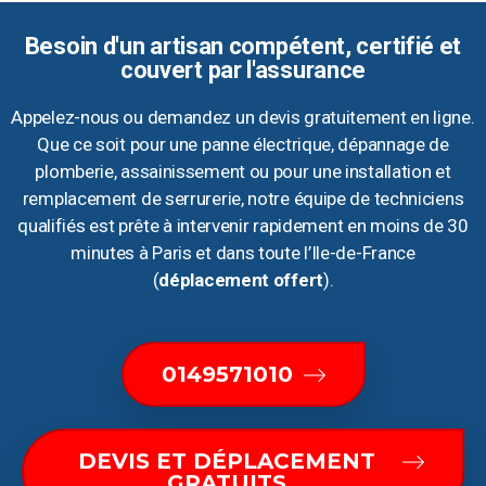
Besoin d'un artisan compétent, certifié et
couvert par l'assurance
Appelez-nous ou demandez un devis gratuitement en ligne.
Que ce soit pour une panne électrique, dépannage de
plomberie, assainissement ou pour une installation et
remplacement de serrurerie, notre équipe de techniciens
qualifiés est prête à intervenir rapidement en moins de 30
minutes à Paris et dans toute l’Ile-de-France
(
déplacement offert
).
0149571010
DEVIS ET DÉPLACEMENT
GRATUITS