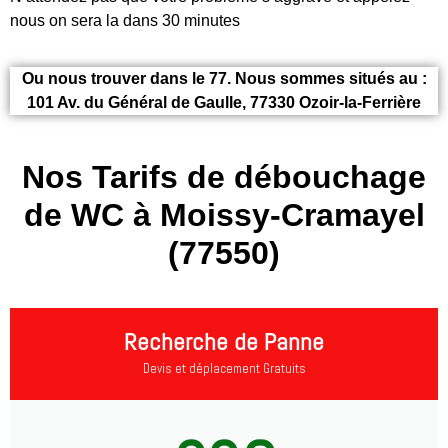
nous on sera la dans 30 minutes
Ou nous trouver dans le 77. Nous sommes situés au :
101 Av. du Général de Gaulle, 77330 Ozoir-la-Ferrière
Nos Tarifs de débouchage
de WC à Moissy-Cramayel
(77550)
Recherche de Panne
Devis et déplacement Gratuits