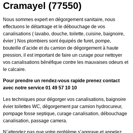
Cramayel (77550)
Nous sommes expert en dégorgement sanitaire, nous
effectuons le détartrage et le débouchage de vos
canalisations ( lavabo, douche, toilette, cuisine, baignoire,
évier ) Nos plombiers sont équipés de furet, pompe,
bouteille d’acide et du camion de dégorgement à haute
pression, il est important de faire un curage pour nettoyer
vos canalisations bénéfique contre les mauvaises odeurs et
le calcaire.
Pour prendre un rendez-vous rapide prenez contact
avec notre service 01 49 57 10 10
Les techniques pour dégorger vos canalisations, baignoire
évier toilettes WC, dégorgement par camion hydrocureur,
pompage fosse septique, curage canalisation, débouchage
canalisation, passage camera.
N’attendez pas que votre problème s’aggrave et appelez