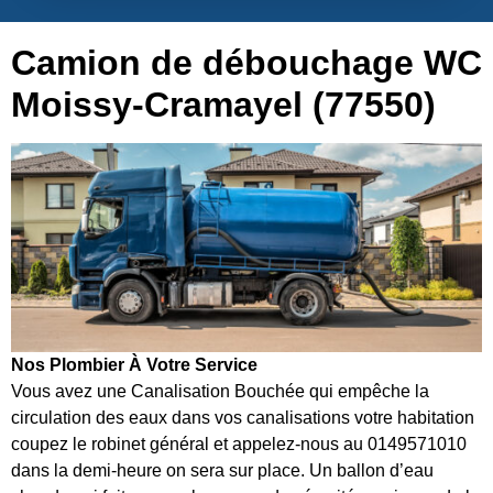
Camion de débouchage WC
Moissy-Cramayel (77550)
Nos Plombier À Votre Service
Vous avez une Canalisation Bouchée qui empêche la
circulation des eaux dans vos canalisations votre habitation
coupez le robinet général et appelez-nous au 0149571010
dans la demi-heure on sera sur place. Un ballon d’eau