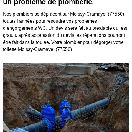
un problème de plomberie.
Nos plombiers se déplacent sur Moissy-Cramayel (77550)
toutes l années pour résoudre vos problèmes
d’engorgements WC. Un devis sera fait au préalable qui est
gratuit, après acceptation du devis les réparations pourront
être fait dans la foulée. Votre plombier pour dégorger votre
toilette Moissy-Cramayel (77550)