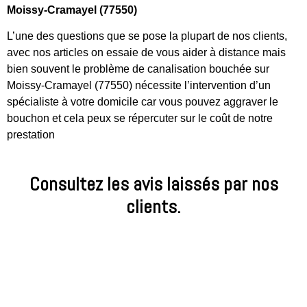
Moissy-Cramayel (77550)
L’une des questions que se pose la plupart de nos clients,
avec nos articles on essaie de vous aider à distance mais
bien souvent le problème de canalisation bouchée sur
Moissy-Cramayel (77550) nécessite l’intervention d’un
spécialiste à votre domicile car vous pouvez aggraver le
bouchon et cela peux se répercuter sur le coût de notre
prestation
Consultez les avis laissés par nos
clients.