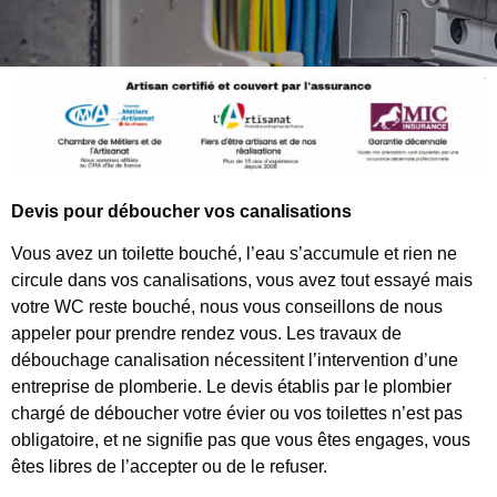
Devis pour déboucher vos canalisations
Vous avez un toilette bouché, l’eau s’accumule et rien ne
circule dans vos canalisations, vous avez tout essayé mais
votre WC reste bouché, nous vous conseillons de nous
appeler pour prendre rendez vous. Les travaux de
débouchage canalisation nécessitent l’intervention d’une
entreprise de plomberie. Le devis établis par le plombier
chargé de déboucher votre évier ou vos toilettes n’est pas
obligatoire, et ne signifie pas que vous êtes engages, vous
êtes libres de l’accepter ou de le refuser.