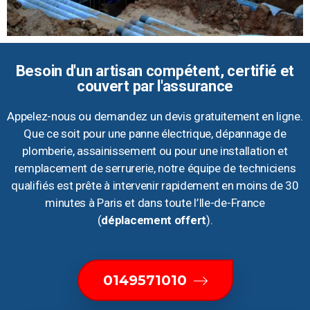
Besoin d'un artisan compétent, certifié et
couvert par l'assurance
Appelez-nous ou demandez un devis gratuitement en ligne.
Que ce soit pour une panne électrique, dépannage de
plomberie, assainissement ou pour une installation et
remplacement de serrurerie, notre équipe de techniciens
qualifiés est prête à intervenir rapidement en moins de 30
minutes à Paris et dans toute l’Ile-de-France
(
déplacement offert
).
0149571010