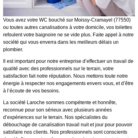
Vous avez votre WC bouché sur Moissy-Cramayel (77550)
ou toutes autres canalisations à votre domicile, vos toilettes
refoulent votre baignoire ne se vide plus. Faite appel à notre
société qui vous enverra dans les meilleurs délais un
plombier.
Il est important pour notre entreprise d’effectuer un travail de
qualité avec des professionnels sur le terrain, votre
satisfaction fait notre réputation. Nous mettons toute notre
énergie à respecter nos engagements envers vous, et d’être
à l’écoute de vos besoins.
La société Laroche sommes compétente et honnête,
reconnue pour son sérieux avec plusieurs années
d’expériences sur le terrain. Nos spécialistes du
débouchage de canalisation travail nuit et jour pour pouvoir
satisfaire nos clients. Nos professionnels sont conscients