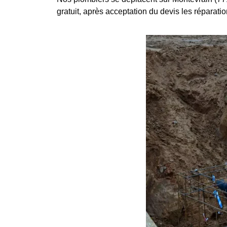
gratuit, après acceptation du devis les réparatio