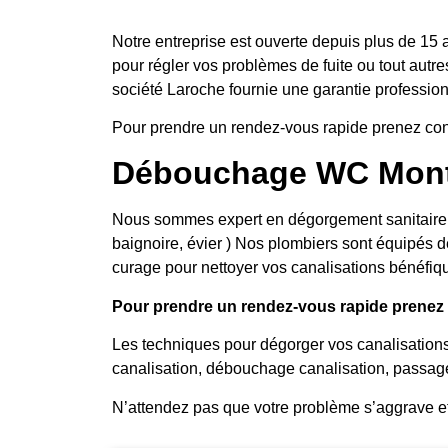
Notre entreprise est ouverte depuis plus de 15 
pour régler vos problèmes de fuite ou tout autre
société Laroche fournie une garantie professionn
Pour prendre un rendez-vous rapide prenez con
Débouchage WC Monté
Nous sommes expert en dégorgement sanitaire, no
baignoire, évier ) Nos plombiers sont équipés d
curage pour nettoyer vos canalisations bénéfiqu
Pour prendre un rendez-vous rapide prenez c
Les techniques pour dégorger vos canalisation
canalisation, débouchage canalisation, passag
N’attendez pas que votre problème s’aggrave e