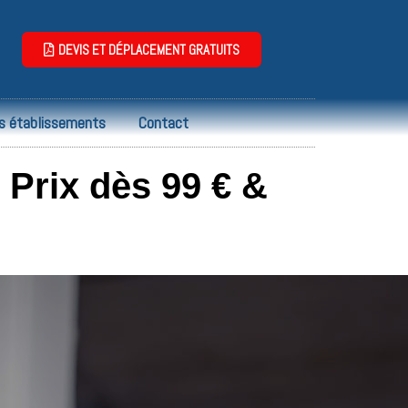
DEVIS ET DÉPLACEMENT GRATUITS
s établissements
Contact
Prix dès 99 € &