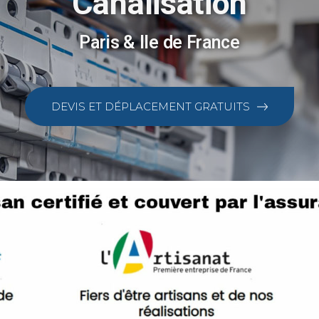
Canalisation
Paris & Ile de France
DEVIS ET DÉPLACEMENT GRATUITS