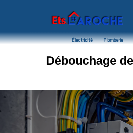
Électricité
Plomberie
Débouchage de 