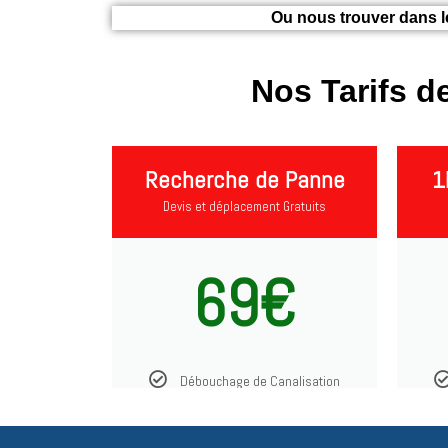
Ou nous trouver dans le
Nos Tarifs 
Recherche de Panne
1
Devis et déplacement Gratuits
69€
Débouchage de Canalisation