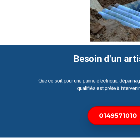
Besoin d'un arti
Que ce soit pour une panne électrique, dépannag
qualifiés est prête à interven
0149571010