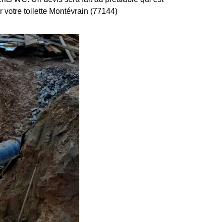
r votre toilette Montévrain (77144)