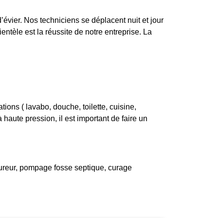
évier. Nos techniciens se déplacent nuit et jour
entèle est la réussite de notre entreprise. La
ons ( lavabo, douche, toilette, cuisine,
haute pression, il est important de faire un
ureur, pompage fosse septique, curage