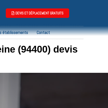
DEVIS ET DÉPLACEMENT GRATUITS
s établissements
Contact
ine (94400) devis