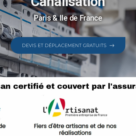
Canalisation
Paris & Ile de France
DEVIS ET DÉPLACEMENT GRATUITS