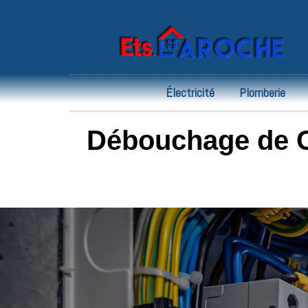
Électricité
Plomberie
Débouchage de Ca