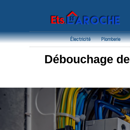
Électricité
Plomberie
Débouchage de C