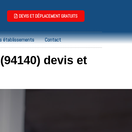
DEVIS ET DÉPLACEMENT GRATUITS
s établissements
Contact
(94140) devis et