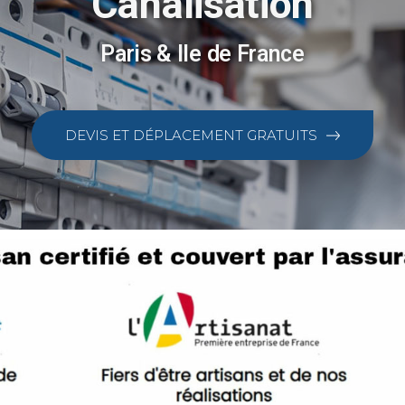
Canalisation
Paris & Ile de France
DEVIS ET DÉPLACEMENT GRATUITS