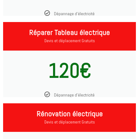
Dépannage d'électricité
Réparer Tableau électrique
Devis et déplacement Gratuits
120€
Dépannage d'électricité
Rénovation électrique
Devis et déplacement Gratuits