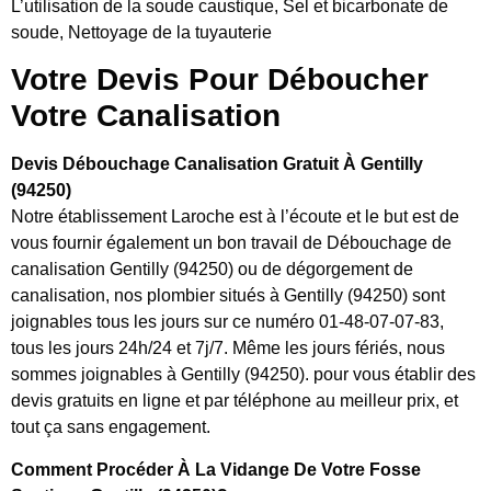
L’utilisation de la soude caustique, Sel et bicarbonate de
soude, Nettoyage de la tuyauterie
Votre Devis Pour Déboucher
Votre Canalisation
Devis Débouchage Canalisation Gratuit À Gentilly
(94250)
Notre établissement Laroche est à l’écoute et le but est de
vous fournir également un bon travail de Débouchage de
canalisation Gentilly (94250) ou de dégorgement de
canalisation, nos plombier situés à Gentilly (94250) sont
joignables tous les jours sur ce numéro 01-48-07-07-83,
tous les jours 24h/24 et 7j/7. Même les jours fériés, nous
sommes joignables à Gentilly (94250). pour vous établir des
devis gratuits en ligne et par téléphone au meilleur prix, et
tout ça sans engagement.
Comment Procéder À La Vidange De Votre Fosse