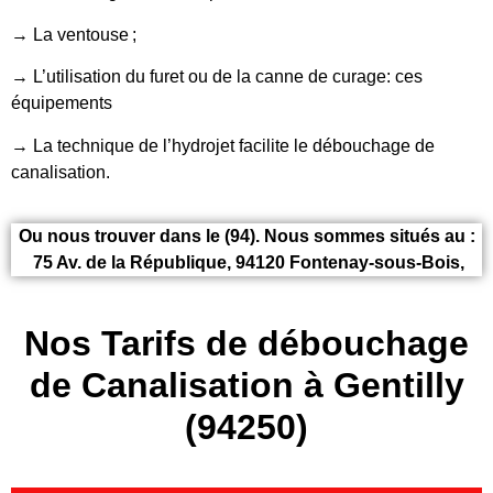
→ La ventouse ;
→ L’utilisation du furet ou de la canne de curage: ces
équipements
→ La technique de l’hydrojet facilite le débouchage de
canalisation.
Ou nous trouver dans le (94). Nous sommes situés au :
75 Av. de la République, 94120 Fontenay-sous-Bois,
Nos Tarifs de débouchage
de Canalisation à Gentilly
(94250)