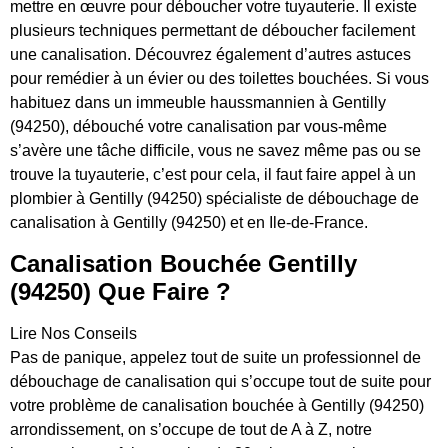
mettre en œuvre pour déboucher votre tuyauterie. Il existe
plusieurs techniques permettant de déboucher facilement
une canalisation. Découvrez également d’autres astuces
pour remédier à un évier ou des toilettes bouchées. Si vous
habituez dans un immeuble haussmannien à Gentilly
(94250), débouché votre canalisation par vous-même
s’avère une tâche difficile, vous ne savez même pas ou se
trouve la tuyauterie, c’est pour cela, il faut faire appel à un
plombier à Gentilly (94250) spécialiste de débouchage de
canalisation à Gentilly (94250) et en Ile-de-France.
Canalisation Bouchée Gentilly
(94250) Que Faire ?
Lire Nos Conseils
Pas de panique, appelez tout de suite un professionnel de
débouchage de canalisation qui s’occupe tout de suite pour
votre problème de canalisation bouchée à Gentilly (94250)
arrondissement, on s’occupe de tout de A à Z, notre