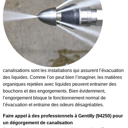
canalisations sont les installations qui assurent l’évacuation
des liquides. Comme l’on peut bien l’imaginer, les matières
organiques rejetées avec liquides peuvent entrainer des
bouchons et des engorgements. Bien évidemment,
l’engorgement bloque le fonctionnement normal de
l’évacuation et entraine des odeurs désagréables.
Faire appel à des professionnels à Gentilly (94250) pour
un dégorgement de canalisation