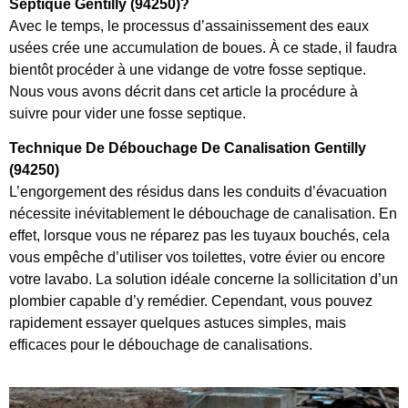
Septique Gentilly (94250)?
Avec le temps, le processus d’assainissement des eaux
usées crée une accumulation de boues. À ce stade, il faudra
bientôt procéder à une vidange de votre fosse septique.
Nous vous avons décrit dans cet article la procédure à
suivre pour vider une fosse septique.
Technique De Débouchage De Canalisation Gentilly
(94250)
L’engorgement des résidus dans les conduits d’évacuation
nécessite inévitablement le débouchage de canalisation. En
effet, lorsque vous ne réparez pas les tuyaux bouchés, cela
vous empêche d’utiliser vos toilettes, votre évier ou encore
votre lavabo. La solution idéale concerne la sollicitation d’un
plombier capable d’y remédier. Cependant, vous pouvez
rapidement essayer quelques astuces simples, mais
efficaces pour le débouchage de canalisations.