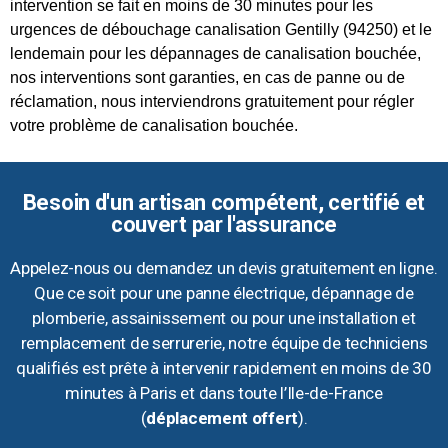
intervention se fait en moins de 30 minutes pour les
urgences de débouchage canalisation Gentilly (94250) et le
lendemain pour les dépannages de canalisation bouchée,
nos interventions sont garanties, en cas de panne ou de
réclamation, nous interviendrons gratuitement pour régler
votre problème de canalisation bouchée.
Besoin d'un artisan compétent, certifié et
couvert par l'assurance
Appelez-nous ou demandez un devis gratuitement en ligne.
Que ce soit pour une panne électrique, dépannage de
plomberie, assainissement ou pour une installation et
remplacement de serrurerie, notre équipe de techniciens
qualifiés est prête à intervenir rapidement en moins de 30
minutes à Paris et dans toute l’Ile-de-France
(
déplacement offert
).