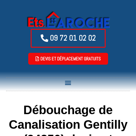
09 72 01 02 02
DEVIS ET DÉPLACEMENT GRATUITS
Débouchage de
Canalisation Gentilly