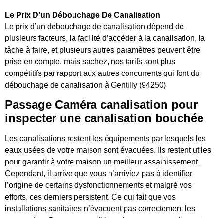
Le Prix D’un Débouchage De Canalisation
Le prix d’un débouchage de canalisation dépend de
plusieurs facteurs, la facilité d’accéder à la canalisation, la
tâche à faire, et plusieurs autres paramètres peuvent être
prise en compte, mais sachez, nos tarifs sont plus
compétitifs par rapport aux autres concurrents qui font du
débouchage de canalisation à Gentilly (94250)
Passage Caméra canalisation pour
inspecter une canalisation bouchée
Les canalisations restent les équipements par lesquels les
eaux usées de votre maison sont évacuées. Ils restent utiles
pour garantir à votre maison un meilleur assainissement.
Cependant, il arrive que vous n’arriviez pas à identifier
l’origine de certains dysfonctionnements et malgré vos
efforts, ces derniers persistent. Ce qui fait que vos
installations sanitaires n’évacuent pas correctement les