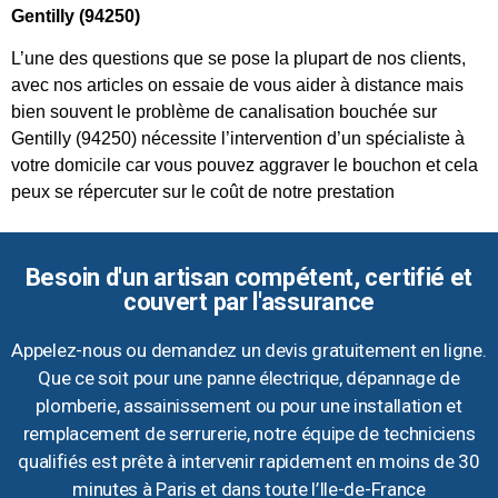
Gentilly (94250)
L’une des questions que se pose la plupart de nos clients,
avec nos articles on essaie de vous aider à distance mais
bien souvent le problème de canalisation bouchée sur
Gentilly (94250) nécessite l’intervention d’un spécialiste à
votre domicile car vous pouvez aggraver le bouchon et cela
peux se répercuter sur le coût de notre prestation
Besoin d'un artisan compétent, certifié et
couvert par l'assurance
Appelez-nous ou demandez un devis gratuitement en ligne.
Que ce soit pour une panne électrique, dépannage de
plomberie, assainissement ou pour une installation et
remplacement de serrurerie, notre équipe de techniciens
qualifiés est prête à intervenir rapidement en moins de 30
minutes à Paris et dans toute l’Ile-de-France