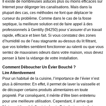
Il existe de nombreuses astuces plus ou moins efficaces sur
Internet pour dégorger les canalisations. Mais dans la
plupart des cas, ces méthodes ne font que déplacer le
curseur du problème. Comme dans le cas de la fosse
septique, la meilleure solution est de faire appel à des
professionnels à Gentilly (94250) pour s’assurer d’un travail
rapide, efficace et bien fait. Si vous constatez des zones
d’humidité ou de l’eau stagnante au-dessus du lit filtrant,
que vos toilettes semblent fonctionner au ralenti ou que vous
sentez de mauvaises odeurs dans votre maison, vous devez
penser à faire la vidange de votre installation.
Comment Déboucher Un Évier Bouché ?
Lire Attentivement
Pour un habitué de la cuisine, l’importance de l’évier n’est
plus à démontrer. En effet, il permet de laver la vaisselle et
de découper certains produits alimentaires en toute
propreté. Par conséquent, il mérite d’être bien entretenu
pour une meilleure utilisation. Cependant, il arrive que