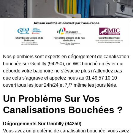
Nos plombiers sont experts en dégorgement de canalisation
bouchée sur Gentilly (94250), un WC bouché un évier qui
déborde votre baignoire ne s’évacue plus n’attendez pas
que cela s’aggrave et appelez nous au 01 49 57 10 10
ouvert tous les jour 24h/24 et 7j/7 même les jours férie.
Un Problème Sur Vos
Canalisations Bouchées ?
Dégorgements Sur Gentilly (94250)
Vous avez un problème de canalisation bouchée, vous avez