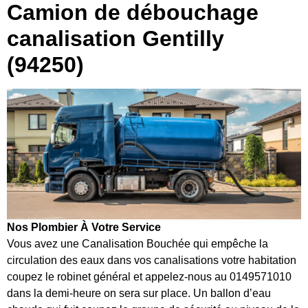
Camion de débouchage
canalisation Gentilly
(94250)
Nos Plombier À Votre Service
Vous avez une Canalisation Bouchée qui empêche la
circulation des eaux dans vos canalisations votre habitation
coupez le robinet général et appelez-nous au 0149571010
dans la demi-heure on sera sur place. Un ballon d’eau