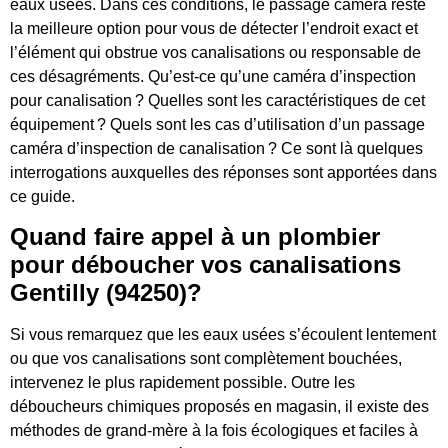
eaux usées. Dans ces conditions, le passage caméra reste
la meilleure option pour vous de détecter l’endroit exact et
l’élément qui obstrue vos canalisations ou responsable de
ces désagréments. Qu’est-ce qu’une caméra d’inspection
pour canalisation ? Quelles sont les caractéristiques de cet
équipement ? Quels sont les cas d’utilisation d’un passage
caméra d’inspection de canalisation ? Ce sont là quelques
interrogations auxquelles des réponses sont apportées dans
ce guide.
Quand faire appel à un plombier
pour déboucher vos canalisations
Gentilly (94250)?
Si vous remarquez que les eaux usées s’écoulent lentement
ou que vos canalisations sont complètement bouchées,
intervenez le plus rapidement possible. Outre les
déboucheurs chimiques proposés en magasin, il existe des
méthodes de grand-mère à la fois écologiques et faciles à