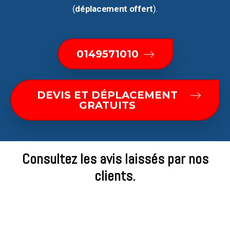
(
déplacement offert
).
0149571010
DEVIS ET DÉPLACEMENT
GRATUITS
Consultez les avis laissés par nos
clients.