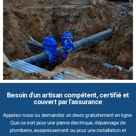
Besoin d'un artisan compétent, certifié et
couvert par l'assurance
Appelez-nous ou demandez un devis gratuitement en ligne.
Que ce soit pour une panne électrique, dépannage de
plomberie, assainissement ou pour une installation et