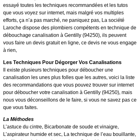
essayé toutes les techniques recommandées et les tutos
que vous voyez sur internet, mais malgré vos multiples
efforts, ça n’a pas marché, ne paniquez pas, La société
Laroche dispose des plombiers compétents en technique de
débouchage canalisation à Gentilly (94250), ils peuvent
vous faire un devis gratuit en ligne, ce devis ne vous engage
à rien,
Les Techniques Pour Dégorger Vos Canalisations
Il existe plusieurs techniques pour déboucher une
canalisation les unes plus folles que les autres, voici la liste
des recommandations que vous pouvez trouver sur internet
pour déboucher votre canalisation à Gentilly (94250), mais
nous vous déconseillons de le faire, si vous ne savez pas ce
que vous faites.
La Méthodes
L’astuce du cintre, Bicarbonate de soude et vinaigre,
L’aspirateur humide et sec, La technique de l’eau bouillante,