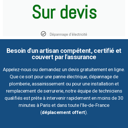
Sur devis
Dépannage d'électricité
Besoin d'un artisan compétent, certifié et
couvert par l'assurance
Appelez-nous ou demandez un devis gratuitement en ligne.
Que ce soit pour une panne électrique, dépannage de
plomberie, assainissement ou pour une installation et
remplacement de serrurerie, notre équipe de techniciens
qualifiés est prête à intervenir rapidement en moins de 30
minutes à Paris et dans toute l’Ile-de-France
(
déplacement offert
).