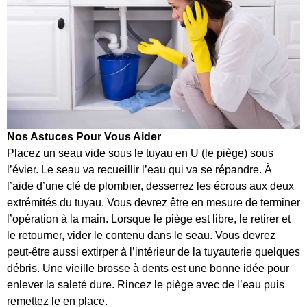
Nos Astuces Pour Vous Aider
Placez un seau vide sous le tuyau en U (le piège) sous
l’évier. Le seau va recueillir l’eau qui va se répandre. À
l’aide d’une clé de plombier, desserrez les écrous aux deux
extrémités du tuyau. Vous devrez être en mesure de terminer
l’opération à la main. Lorsque le piège est libre, le retirer et
le retourner, vider le contenu dans le seau. Vous devrez
peut-être aussi extirper à l’intérieur de la tuyauterie quelques
débris. Une vieille brosse à dents est une bonne idée pour
enlever la saleté dure. Rincez le piège avec de l’eau puis
remettez le en place.