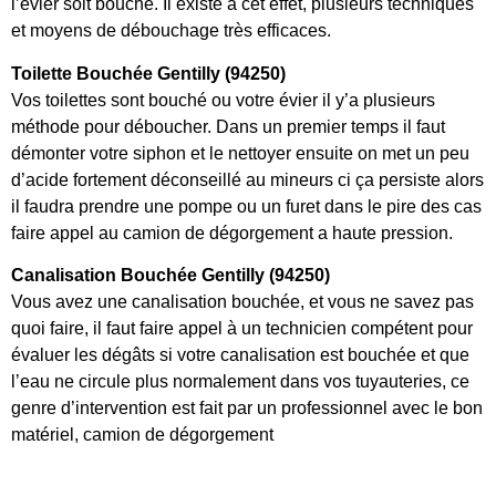
l’évier soit bouché. Il existe à cet effet, plusieurs techniques
et moyens de débouchage très efficaces.
Toilette Bouchée Gentilly (94250)
Vos toilettes sont bouché ou votre évier il y’a plusieurs
méthode pour déboucher. Dans un premier temps il faut
démonter votre siphon et le nettoyer ensuite on met un peu
d’acide fortement déconseillé au mineurs ci ça persiste alors
il faudra prendre une pompe ou un furet dans le pire des cas
faire appel au camion de dégorgement a haute pression.
Canalisation Bouchée Gentilly (94250)
Vous avez une canalisation bouchée, et vous ne savez pas
quoi faire, il faut faire appel à un technicien compétent pour
évaluer les dégâts si votre canalisation est bouchée et que
l’eau ne circule plus normalement dans vos tuyauteries, ce
genre d’intervention est fait par un professionnel avec le bon
matériel, camion de dégorgement