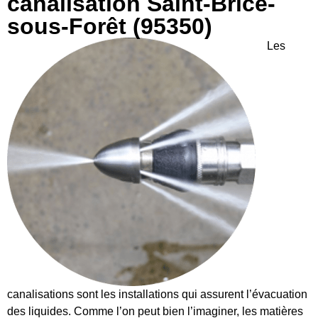
canalisation Saint-Brice-
sous-Forêt (95350)
Les
canalisations sont les installations qui assurent l’évacuation
des liquides. Comme l’on peut bien l’imaginer, les matières