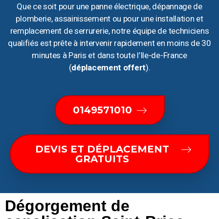
Que ce soit pour une panne électrique, dépannage de
plomberie, assainissement ou pour une installation et
remplacement de serrurerie, notre équipe de techniciens
qualifiés est prête à intervenir rapidement en moins de 30
minutes à Paris et dans toute l’Ile-de-France
(
déplacement offert
).
0149571010
DEVIS ET DÉPLACEMENT
GRATUITS
Dégorgement de