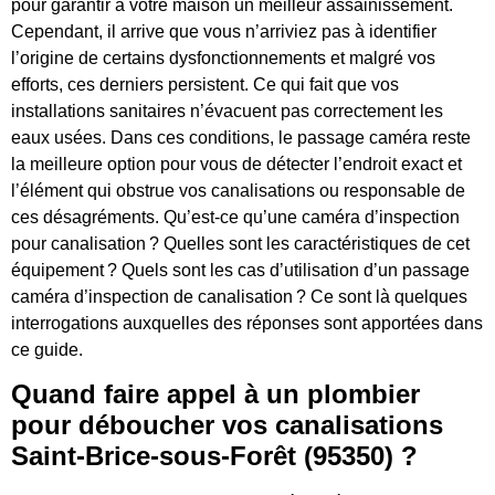
pour garantir à votre maison un meilleur assainissement.
Cependant, il arrive que vous n’arriviez pas à identifier
l’origine de certains dysfonctionnements et malgré vos
efforts, ces derniers persistent. Ce qui fait que vos
installations sanitaires n’évacuent pas correctement les
eaux usées. Dans ces conditions, le passage caméra reste
la meilleure option pour vous de détecter l’endroit exact et
l’élément qui obstrue vos canalisations ou responsable de
ces désagréments. Qu’est-ce qu’une caméra d’inspection
pour canalisation ? Quelles sont les caractéristiques de cet
équipement ? Quels sont les cas d’utilisation d’un passage
caméra d’inspection de canalisation ? Ce sont là quelques
interrogations auxquelles des réponses sont apportées dans
ce guide.
Quand faire appel à un plombier
pour déboucher vos canalisations
Saint-Brice-sous-Forêt (95350) ?