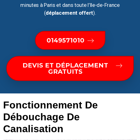
minutes à Paris et dans toute l’Ile-de-France
(
déplacement offert
).
0149571010
DEVIS ET DÉPLACEMENT
GRATUITS
Fonctionnement De
Débouchage De
Canalisation