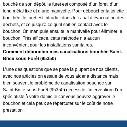
bouché de son dépôt, le furet est composé d’un foret, d’un
long métal fixe et d’une manivelle. Pour déboucher la toilette
bouchée, le foret est introduit dans le canal d’évacuation des
déchets, et ce jusqu’à ce qu’il soit en contact avec le
bouchon. On manipule ensuite la manivelle pour éliminer le
bouchon. Très efficace, cette méthode n’a aucun
inconvénient pour les installations sanitaires.
Comment déboucher mes canalisations bouchée Saint-
Brice-sous-Forêt (95350)
L’une des questions que se pose la plupart de nos clients,
avec nos articles on essaie de vous aider à distance mais
bien souvent le problème de canalisation bouchée sur
Saint-Brice-sous-Forêt (95350) nécessite l’intervention d’un
spécialiste à votre domicile car vous pouvez aggraver le
bouchon et cela peux se répercuter sur le coût de notre
prestation