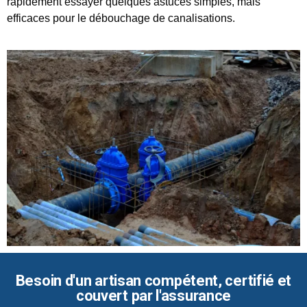
rapidement essayer quelques astuces simples, mais
efficaces pour le débouchage de canalisations.
Besoin d'un artisan compétent, certifié et
couvert par l'assurance