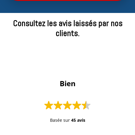
Consultez les avis laissés par nos
clients.
 Bien 
Basée sur
45 avis