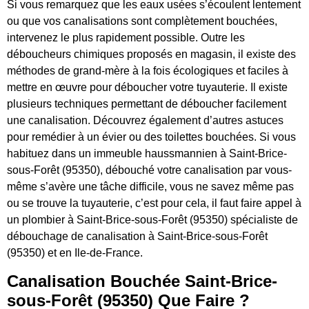
Si vous remarquez que les eaux usées s’écoulent lentement
ou que vos canalisations sont complètement bouchées,
intervenez le plus rapidement possible. Outre les
déboucheurs chimiques proposés en magasin, il existe des
méthodes de grand-mère à la fois écologiques et faciles à
mettre en œuvre pour déboucher votre tuyauterie. Il existe
plusieurs techniques permettant de déboucher facilement
une canalisation. Découvrez également d’autres astuces
pour remédier à un évier ou des toilettes bouchées. Si vous
habituez dans un immeuble haussmannien à Saint-Brice-
sous-Forêt (95350), débouché votre canalisation par vous-
même s’avère une tâche difficile, vous ne savez même pas
ou se trouve la tuyauterie, c’est pour cela, il faut faire appel à
un plombier à Saint-Brice-sous-Forêt (95350) spécialiste de
débouchage de canalisation à Saint-Brice-sous-Forêt
(95350) et en Ile-de-France.
Canalisation Bouchée Saint-Brice-
sous-Forêt (95350) Que Faire ?