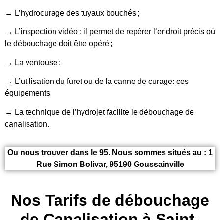
→ L’hydrocurage des tuyaux bouchés ;
→ L’inspection vidéo : il permet de repérer l’endroit précis où
le débouchage doit être opéré ;
→ La ventouse ;
→ L’utilisation du furet ou de la canne de curage: ces
équipements
→ La technique de l’hydrojet facilite le débouchage de
canalisation.
Ou nous trouver dans le 95. Nous sommes situés au : 1
Rue Simon Bolivar, 95190 Goussainville
Nos Tarifs de débouchage
de Canalisation à Saint-