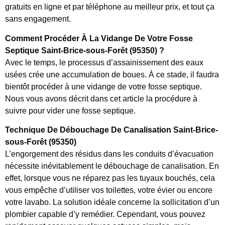
gratuits en ligne et par téléphone au meilleur prix, et tout ça
sans engagement.
Comment Procéder À La Vidange De Votre Fosse
Septique Saint-Brice-sous-Forêt (95350) ?
Avec le temps, le processus d’assainissement des eaux
usées crée une accumulation de boues. À ce stade, il faudra
bientôt procéder à une vidange de votre fosse septique.
Nous vous avons décrit dans cet article la procédure à
suivre pour vider une fosse septique.
Technique De Débouchage De Canalisation Saint-Brice-
sous-Forêt (95350)
L’engorgement des résidus dans les conduits d’évacuation
nécessite inévitablement le débouchage de canalisation. En
effet, lorsque vous ne réparez pas les tuyaux bouchés, cela
vous empêche d’utiliser vos toilettes, votre évier ou encore
votre lavabo. La solution idéale concerne la sollicitation d’un
plombier capable d’y remédier. Cependant, vous pouvez