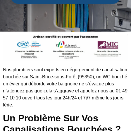
Nos plombiers sont experts en dégorgement de canalisation
bouchée sur Saint-Brice-sous-Forêt (95350), un WC bouché
un évier qui déborde votre baignoire ne s’évacue plus
n’attendez pas que cela s’aggrave et appelez nous au 01 49
57 10 10 ouvert tous les jour 24h/24 et 7j/7 même les jours
férie.
Un Problème Sur Vos
Canalisations Bouchées ?