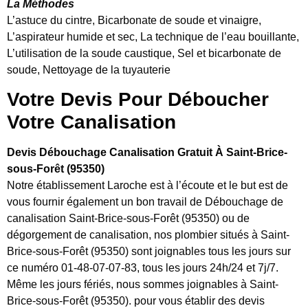
La Méthodes
L’astuce du cintre, Bicarbonate de soude et vinaigre,
L’aspirateur humide et sec, La technique de l’eau bouillante,
L’utilisation de la soude caustique, Sel et bicarbonate de
soude, Nettoyage de la tuyauterie
Votre Devis Pour Déboucher
Votre Canalisation
Devis Débouchage Canalisation Gratuit À Saint-Brice-
sous-Forêt (95350)
Notre établissement Laroche est à l’écoute et le but est de
vous fournir également un bon travail de Débouchage de
canalisation Saint-Brice-sous-Forêt (95350) ou de
dégorgement de canalisation, nos plombier situés à Saint-
Brice-sous-Forêt (95350) sont joignables tous les jours sur
ce numéro 01-48-07-07-83, tous les jours 24h/24 et 7j/7.
Même les jours fériés, nous sommes joignables à Saint-
Brice-sous-Forêt (95350). pour vous établir des devis