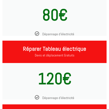
80€
Dépannage d'électricité
Réparer Tableau électrique
Devis et déplacement Gratuits
120€
Dépannage d'électricité