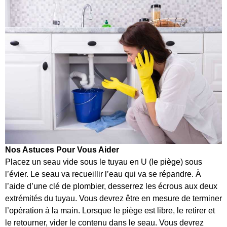
Nos Astuces Pour Vous Aider
Placez un seau vide sous le tuyau en U (le piège) sous
l’évier. Le seau va recueillir l’eau qui va se répandre. À
l’aide d’une clé de plombier, desserrez les écrous aux deux
extrémités du tuyau. Vous devrez être en mesure de terminer
l’opération à la main. Lorsque le piège est libre, le retirer et
le retourner, vider le contenu dans le seau. Vous devrez