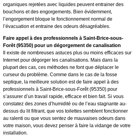
organiques rejetées avec liquides peuvent entrainer des
bouchons et des engorgements. Bien évidemment,
l’engorgement bloque le fonctionnement normal de
l’évacuation et entraine des odeurs désagréables.
Faire appel à des professionnels à Saint-Brice-sous-
Forêt (95350) pour un dégorgement de canalisation
Il existe de nombreuses astuces plus ou moins efficaces sur
Internet pour dégorger les canalisations. Mais dans la
plupart des cas, ces méthodes ne font que déplacer le
curseur du problème. Comme dans le cas de la fosse
septique, la meilleure solution est de faire appel à des
professionnels à Saint-Brice-sous-Forêt (95350) pour
s’assurer d’un travail rapide, efficace et bien fait. Si vous
constatez des zones d’humidité ou de l’eau stagnante au-
dessus du lit filtrant, que vos toilettes semblent fonctionner
au ralenti ou que vous sentez de mauvaises odeurs dans
votre maison, vous devez penser à faire la vidange de votre
installation.