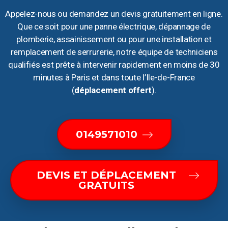
Appelez-nous ou demandez un devis gratuitement en ligne.
Que ce soit pour une panne électrique, dépannage de
plomberie, assainissement ou pour une installation et
remplacement de serrurerie, notre équipe de techniciens
qualifiés est prête à intervenir rapidement en moins de 30
minutes à Paris et dans toute l’Ile-de-France
(
déplacement offert
).
0149571010
DEVIS ET DÉPLACEMENT
GRATUITS