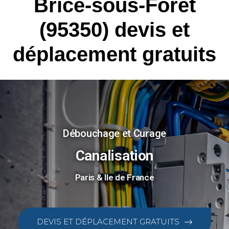
Brice-sous-Forêt
(95350) devis et
déplacement gratuits
Débouchage et Curage
Canalisation
Paris & Ile de France
DEVIS ET DÉPLACEMENT GRATUITS