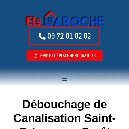
09 72 01 02 02
DEVIS ET DÉPLACEMENT GRATUITS
Débouchage de
Canalisation Saint-