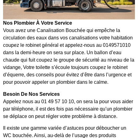
Nos Plombier À Votre Service
Vous avez une Canalisation Bouchée qui empêche la
circulation des eaux dans vos canalisations votre habitation
coupez le robinet général et appelez-nous au 0149571010
dans la demi-heure on sera sur place. Un ballon d’eau
chaude qui fuit coupez le groupe de sécurité au niveau de la
vidange, Votre toilette s’écoule toujours coupez le robinet
d’équerre, des conseils pour évitez d’être dans l’urgence et
pour pouvoir appeler un plombier dans le calme.
Besoin De Nos Services
Appelez nous au 01 49 57 10 10, on sera la pour vous aider
par téléphone, il est des fois pas nécessaire qu’un plombier
se déplace on peut régler votre problème à distance.
Il existe une gamme variée d’astuces pour déboucher un
WC bouchée. Ainsi, au-delà de l’usage des produits