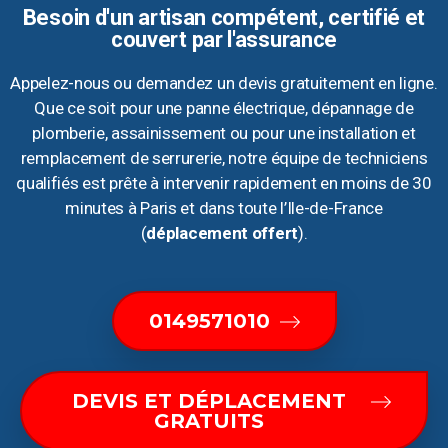
Besoin d'un artisan compétent, certifié et
couvert par l'assurance
Appelez-nous ou demandez un devis gratuitement en ligne.
Que ce soit pour une panne électrique, dépannage de
plomberie, assainissement ou pour une installation et
remplacement de serrurerie, notre équipe de techniciens
qualifiés est prête à intervenir rapidement en moins de 30
minutes à Paris et dans toute l’Ile-de-France
(
déplacement offert
).
0149571010
DEVIS ET DÉPLACEMENT
GRATUITS