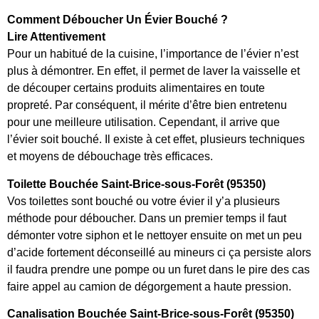
Comment Déboucher Un Évier Bouché ?
Lire Attentivement
Pour un habitué de la cuisine, l’importance de l’évier n’est
plus à démontrer. En effet, il permet de laver la vaisselle et
de découper certains produits alimentaires en toute
propreté. Par conséquent, il mérite d’être bien entretenu
pour une meilleure utilisation. Cependant, il arrive que
l’évier soit bouché. Il existe à cet effet, plusieurs techniques
et moyens de débouchage très efficaces.
Toilette Bouchée Saint-Brice-sous-Forêt (95350)
Vos toilettes sont bouché ou votre évier il y’a plusieurs
méthode pour déboucher. Dans un premier temps il faut
démonter votre siphon et le nettoyer ensuite on met un peu
d’acide fortement déconseillé au mineurs ci ça persiste alors
il faudra prendre une pompe ou un furet dans le pire des cas
faire appel au camion de dégorgement a haute pression.
Canalisation Bouchée Saint-Brice-sous-Forêt (95350)