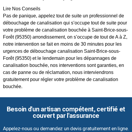
Lire Nos Conseils
Pas de panique, appelez tout de suite un professionnel de
débouchage de canalisation qui s’occupe tout de suite pour
votre problème de canalisation bouchée à Saint-Brice-sous-
Forêt (95350) arrondissement, on s’occupe de tout de A à Z,
notre intervention se fait en moins de 30 minutes pour les
urgences de débouchage canalisation Saint-Brice-sous-
Forêt (95350) et le lendemain pour les dépannages de
canalisation bouchée, nos interventions sont garanties, en
cas de panne ou de réclamation, nous interviendrons
gratuitement pour régler votre problème de canalisation
bouchée.
Besoin d'un artisan compétent, certifié et
couvert par l'assurance
Appelez-nous ou demandez un devis gratuitement en ligne.