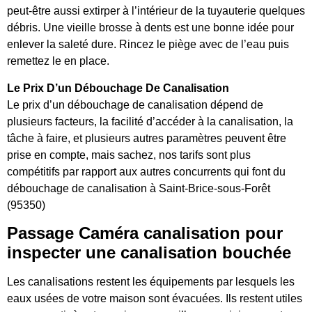
peut-être aussi extirper à l’intérieur de la tuyauterie quelques
débris. Une vieille brosse à dents est une bonne idée pour
enlever la saleté dure. Rincez le piège avec de l’eau puis
remettez le en place.
Le Prix D’un Débouchage De Canalisation
Le prix d’un débouchage de canalisation dépend de
plusieurs facteurs, la facilité d’accéder à la canalisation, la
tâche à faire, et plusieurs autres paramètres peuvent être
prise en compte, mais sachez, nos tarifs sont plus
compétitifs par rapport aux autres concurrents qui font du
débouchage de canalisation à Saint-Brice-sous-Forêt
(95350)
Passage Caméra canalisation pour
inspecter une canalisation bouchée
Les canalisations restent les équipements par lesquels les
eaux usées de votre maison sont évacuées. Ils restent utiles