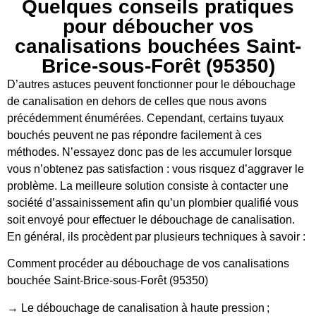
Quelques conseils pratiques
pour déboucher vos
canalisations bouchées Saint-
Brice-sous-Forêt (95350)
D’autres astuces peuvent fonctionner pour le débouchage
de canalisation en dehors de celles que nous avons
précédemment énumérées. Cependant, certains tuyaux
bouchés peuvent ne pas répondre facilement à ces
méthodes. N’essayez donc pas de les accumuler lorsque
vous n’obtenez pas satisfaction : vous risquez d’aggraver le
problème. La meilleure solution consiste à contacter une
société d’assainissement afin qu’un plombier qualifié vous
soit envoyé pour effectuer le débouchage de canalisation.
En général, ils procèdent par plusieurs techniques à savoir :
Comment procéder au débouchage de vos canalisations
bouchée Saint-Brice-sous-Forêt (95350)
→ Le débouchage de canalisation à haute pression ;