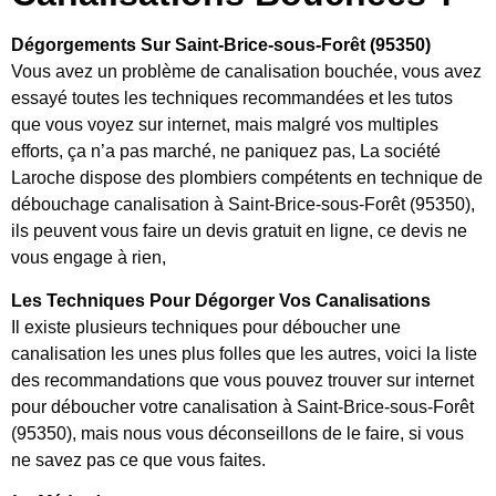
Dégorgements Sur Saint-Brice-sous-Forêt (95350)
Vous avez un problème de canalisation bouchée, vous avez
essayé toutes les techniques recommandées et les tutos
que vous voyez sur internet, mais malgré vos multiples
efforts, ça n’a pas marché, ne paniquez pas, La société
Laroche dispose des plombiers compétents en technique de
débouchage canalisation à Saint-Brice-sous-Forêt (95350),
ils peuvent vous faire un devis gratuit en ligne, ce devis ne
vous engage à rien,
Les Techniques Pour Dégorger Vos Canalisations
Il existe plusieurs techniques pour déboucher une
canalisation les unes plus folles que les autres, voici la liste
des recommandations que vous pouvez trouver sur internet
pour déboucher votre canalisation à Saint-Brice-sous-Forêt
(95350), mais nous vous déconseillons de le faire, si vous
ne savez pas ce que vous faites.