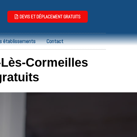
DEVIS ET DÉPLACEMENT GRATUITS
s établissements
Contact
-Lès-Cormeilles
ratuits