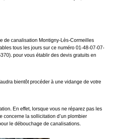
age de canalisation Montigny-Lès-Cormeilles
ables tous les jours sur ce numéro 01-48-07-07-
70). pour vous établir des devis gratuits en
audra bientôt procéder à une vidange de votre
ion. En effet, lorsque vous ne réparez pas les
e concerne la sollicitation d’un plombier
pour le débouchage de canalisations.