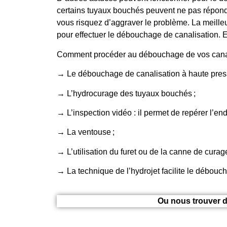
certains tuyaux bouchés peuvent ne pas répond
vous risquez d’aggraver le problème. La meilleu
pour effectuer le débouchage de canalisation. E
Comment procéder au débouchage de vos canal
→ Le débouchage de canalisation à haute press
→ L’hydrocurage des tuyaux bouchés ;
→ L’inspection vidéo : il permet de repérer l’end
→ La ventouse ;
→ L’utilisation du furet ou de la canne de cura
→ La technique de l’hydrojet facilite le débouc
Ou nous trouver d