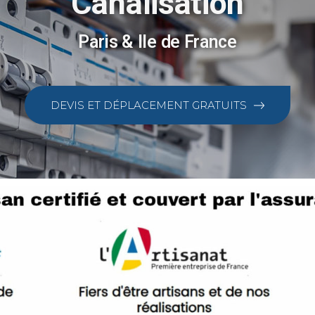
Canalisation
Paris & Ile de France
DEVIS ET DÉPLACEMENT GRATUITS