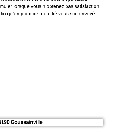
uler lorsque vous n’obtenez pas satisfaction :
fin qu’un plombier qualifié vous soit envoyé
5190 Goussainville