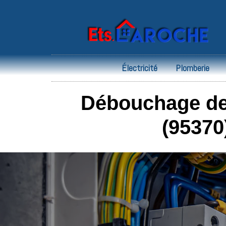
Électricité
Plomberie
Débouchage de 
(95370