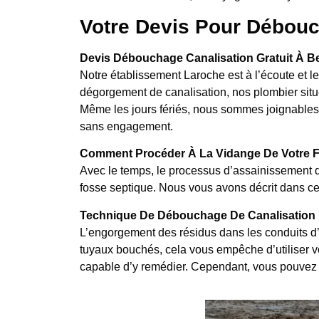
Votre Devis Pour Débouc
Devis Débouchage Canalisation Gratuit À B
Notre établissement Laroche est à l’écoute et 
dégorgement de canalisation, nos plombier situé
Même les jours fériés, nous sommes joignables à 
sans engagement.
Comment Procéder À La Vidange De Votre F
Avec le temps, le processus d’assainissement d
fosse septique. Nous vous avons décrit dans cet
Technique De Débouchage De Canalisation 
L’engorgement des résidus dans les conduits d’
tuyaux bouchés, cela vous empêche d’utiliser vos
capable d’y remédier. Cependant, vous pouvez 