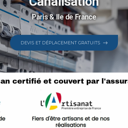
Canalisation
Paris & Ile de France
DEVIS ET DÉPLACEMENT GRATUITS