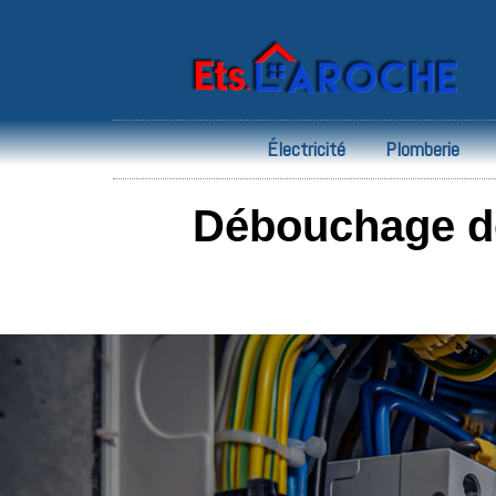
Électricité
Plomberie
Débouchage de