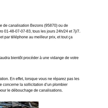
age de canalisation Bezons (95870) ou de
 01-48-07-07-83, tous les jours 24h/24 et 7j/7.
 par téléphone au meilleur prix, et tout ça
audra bientôt procéder à une vidange de votre
ion. En effet, lorsque vous ne réparez pas les
e concerne la sollicitation d’un plombier
pour le débouchage de canalisations.