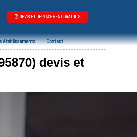
DEVIS ET DÉPLACEMENT GRATUITS
s établissements
Contact
5870) devis et