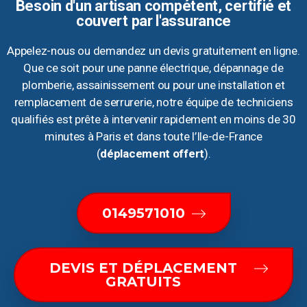
Besoin d'un artisan compétent, certifié et
couvert par l'assurance
Appelez-nous ou demandez un devis gratuitement en ligne.
Que ce soit pour une panne électrique, dépannage de
plomberie, assainissement ou pour une installation et
remplacement de serrurerie, notre équipe de techniciens
qualifiés est prête à intervenir rapidement en moins de 30
minutes à Paris et dans toute l’Ile-de-France
(
déplacement offert
).
0149571010
DEVIS ET DÉPLACEMENT
GRATUITS