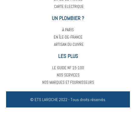
CARTE ELECTRIQUE
UN PLOMBIER ?
À PARIS
EN ÎLE-DE-FRANCE
ARTISAN DU CUIVRE
LES PLUS
LE GUIDE NF 15-100
NOS SERVICES
NOS MARQUES ET FOURNISSEURS
© ETS LAROCHE 2022 - Tous droits réservés.