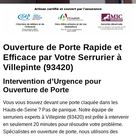
Ouverture de Porte Rapide et
Efficace par Votre Serrurier à
Villepinte (93420)
Intervention d’Urgence pour
Ouverture de Porte
Vous vous trouvez devant une porte claquée dans les
Hauts-de-Seine ? Pas de panique. Notre équipe de
serruriers experts à Villepinte (93420) est prête à intervenir
en seulement 20 minutes pour résoudre votre problème.
Spécialistes en ouverture de porte, nous utilisons des