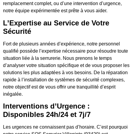
remplacement complet, ou d’une intervention d’urgence,
notre équipe expérimentée est prête à vous aider.
L’Expertise au Service de Votre
Sécurité
Fort de plusieurs années d’expérience, notre personnel
qualifié possède l’expertise nécessaire pour résoudre toute
situation liée à la serrurerie. Nous prenons le temps
d’analyser votre situation spécifique et de vous proposer les
solutions les plus adaptées à vos besoins. De la réparation
rapide à l’installation de systèmes de sécurité complexes,
notre objectif est de vous offrir une tranquillité d’esprit
inégalée.
Interventions d’Urgence :
Disponibles 24h/24 et 7j/7
Les urgences ne connaissent pas d’horaire. C’est pourquoi