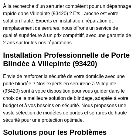
À la recherche d’un serrurier compétent pour un dépannage
rapide dans Villepinte (93420) ? Ets Laroche est votre
solution fiable. Experts en installation, réparation et
remplacement de serrures, nous offrons un service de
qualité supérieure à un prix compétitif, avec une garantie de
2 ans sur toutes nos réparations.
Installation Professionnelle de Porte
Blindée à Villepinte (93420)
Envie de renforcer la sécurité de votre domicile avec une
porte blindée ? Nos experts en serrurerie à Villepinte
(93420) sont à votre disposition pour vous guider dans le
choix de la meilleure solution de blindage, adaptée à votre
budget et à vos besoins en sécurité. Nous proposons une
vaste sélection de modèles de portes et serrures de haute
sécurité pour une protection optimale.
Solutions pour les Problèmes