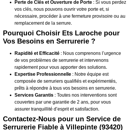
Perte de Clés et Ouverture de Porte
: Si vous perdez
vos clés, nous pouvons ouvrir votre porte et, si
nécessaire, procéder à une fermeture provisoire ou au
remplacement de la serrure.
Pourquoi Choisir Ets Laroche pour
Vos Besoins en Serrurerie ?
Rapidité et Efficacité
: Nous comprenons l’urgence
de vos problèmes de serrurerie et intervenons
rapidement pour vous apporter des solutions.
Expertise Professionnelle
: Notre équipe est
composée de serruriers qualifiés et expérimentés,
prêts à répondre à tous vos besoins en serrurerie.
Services Garantis
: Toutes nos interventions sont
couvertes par une garantie de 2 ans, pour vous
assurer tranquillité d’esprit et satisfaction.
Contactez-Nous pour un Service de
Serrurerie Fiable à Villepinte (93420)