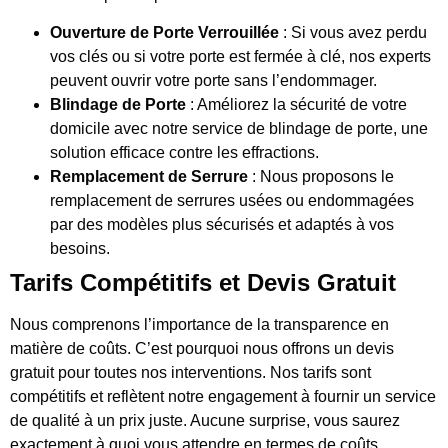
Ouverture de Porte Verrouillée
: Si vous avez perdu
vos clés ou si votre porte est fermée à clé, nos experts
peuvent ouvrir votre porte sans l’endommager.
Blindage de Porte
: Améliorez la sécurité de votre
domicile avec notre service de blindage de porte, une
solution efficace contre les effractions.
Remplacement de Serrure
: Nous proposons le
remplacement de serrures usées ou endommagées
par des modèles plus sécurisés et adaptés à vos
besoins.
Tarifs Compétitifs et Devis Gratuit
Nous comprenons l’importance de la transparence en
matière de coûts. C’est pourquoi nous offrons un devis
gratuit pour toutes nos interventions. Nos tarifs sont
compétitifs et reflètent notre engagement à fournir un service
de qualité à un prix juste. Aucune surprise, vous saurez
exactement à quoi vous attendre en termes de coûts.