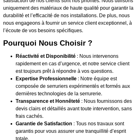
satisfaction de nos clients sont nos priorités. Nous utilisons
uniquement des matériaux de haute qualité pour garantir la
durabilité et l’efficacité de nos installations. De plus, nous
nous engageons à fournir un service client exceptionnel, à
l’écoute de vos besoins spécifiques.
Pourquoi Nous Choisir ?
Réactivité et Disponibilité
: Nous intervenons
rapidement en cas d’urgence, et notre service client
est toujours prêt à répondre à vos questions.
Expertise Professionnelle
: Notre équipe est
composée de serruriers expérimentés et formés aux
dernières technologies de la serrurerie.
Transparence et Honnêteté
: Nous fournissons des
devis clairs et détaillés avant toute intervention, sans
frais cachés.
Garantie de Satisfaction
: Tous nos travaux sont
garantis pour vous assurer une tranquillité d’esprit
totale.