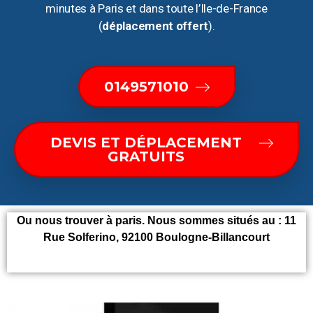
minutes à Paris et dans toute l’Ile-de-France
(
déplacement offert
).
0149571010
DEVIS ET DÉPLACEMENT
GRATUITS
Ou nous trouver à paris. Nous sommes situés au : 11
Rue Solferino, 92100 Boulogne-Billancourt