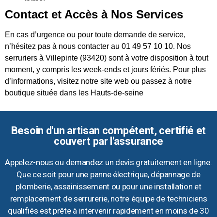
Contact et Accès à Nos Services
En cas d’urgence ou pour toute demande de service,
n’hésitez pas à nous contacter au 01 49 57 10 10. Nos
serruriers à Villepinte (93420) sont à votre disposition à tout
moment, y compris les week-ends et jours fériés. Pour plus
d’informations, visitez notre site web ou passez à notre
boutique située dans les Hauts-de-seine
Besoin d'un artisan compétent, certifié et
couvert par l'assurance
Appelez-nous ou demandez un devis gratuitement en ligne.
Que ce soit pour une panne électrique, dépannage de
plomberie, assainissement ou pour une installation et
remplacement de serrurerie, notre équipe de techniciens
qualifiés est prête à intervenir rapidement en moins de 30