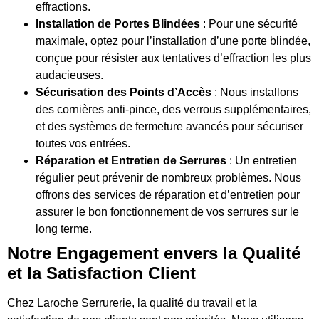
effractions.
Installation de Portes Blindées
: Pour une sécurité
maximale, optez pour l’installation d’une porte blindée,
conçue pour résister aux tentatives d’effraction les plus
audacieuses.
Sécurisation des Points d’Accès
: Nous installons
des cornières anti-pince, des verrous supplémentaires,
et des systèmes de fermeture avancés pour sécuriser
toutes vos entrées.
Réparation et Entretien de Serrures
: Un entretien
régulier peut prévenir de nombreux problèmes. Nous
offrons des services de réparation et d’entretien pour
assurer le bon fonctionnement de vos serrures sur le
long terme.
Notre Engagement envers la Qualité
et la Satisfaction Client
Chez Laroche Serrurerie, la qualité du travail et la