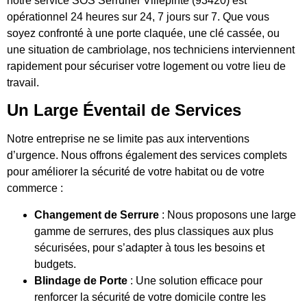
notre service SOS Serrurier Villepinte (93420) est
opérationnel 24 heures sur 24, 7 jours sur 7. Que vous
soyez confronté à une porte claquée, une clé cassée, ou
une situation de cambriolage, nos techniciens interviennent
rapidement pour sécuriser votre logement ou votre lieu de
travail.
Un Large Éventail de Services
Notre entreprise ne se limite pas aux interventions
d’urgence. Nous offrons également des services complets
pour améliorer la sécurité de votre habitat ou de votre
commerce :
Changement de Serrure
: Nous proposons une large
gamme de serrures, des plus classiques aux plus
sécurisées, pour s’adapter à tous les besoins et
budgets.
Blindage de Porte
: Une solution efficace pour
renforcer la sécurité de votre domicile contre les