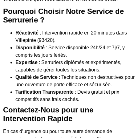
Pourquoi Choisir Notre Service de
Serrurerie ?
Réactivité
: Intervention rapide en 20 minutes dans
Villepinte (93420).
Disponibilité
: Service disponible 24h/24 et 7j/7, y
compris les jours fériés.
Expertise
: Serruriers diplômés et expérimentés,
capables de gérer toutes les situations.
Qualité de Service
: Techniques non destructives pour
une ouverture de porte efficace et sécurisée.
Tarification Transparente
: Devis gratuit et prix
compétitifs sans frais cachés.
Contactez-Nous pour une
Intervention Rapide
En cas d’urgence ou pour toute autre demande de