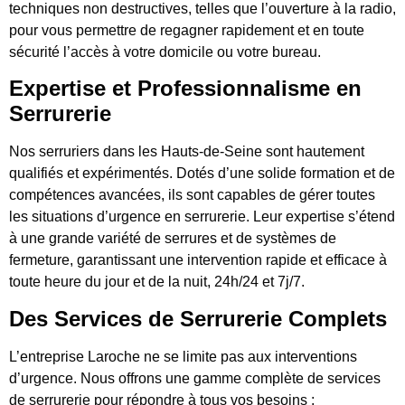
techniques non destructives, telles que l’ouverture à la radio,
pour vous permettre de regagner rapidement et en toute
sécurité l’accès à votre domicile ou votre bureau.
Expertise et Professionnalisme en
Serrurerie
Nos serruriers dans les Hauts-de-Seine sont hautement
qualifiés et expérimentés. Dotés d’une solide formation et de
compétences avancées, ils sont capables de gérer toutes
les situations d’urgence en serrurerie. Leur expertise s’étend
à une grande variété de serrures et de systèmes de
fermeture, garantissant une intervention rapide et efficace à
toute heure du jour et de la nuit, 24h/24 et 7j/7.
Des Services de Serrurerie Complets
L’entreprise Laroche ne se limite pas aux interventions
d’urgence. Nous offrons une gamme complète de services
de serrurerie pour répondre à tous vos besoins :