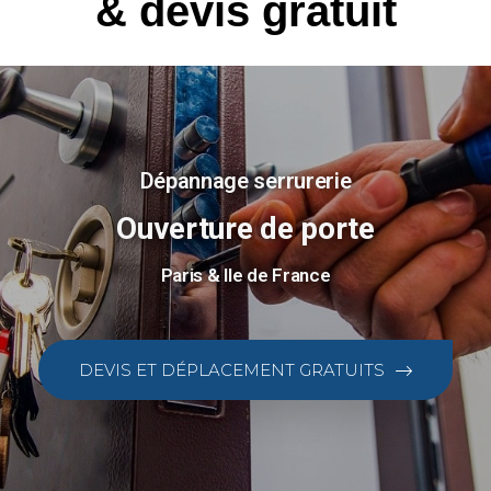
& devis gratuit
Dépannage serrurerie
Ouverture de porte
Paris & Ile de France
DEVIS ET DÉPLACEMENT GRATUITS