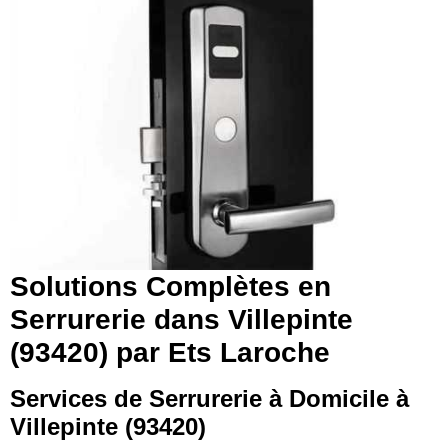
Solutions Complètes en
Serrurerie dans Villepinte
(93420) par Ets Laroche
Services de Serrurerie à Domicile à
Villepinte (93420)