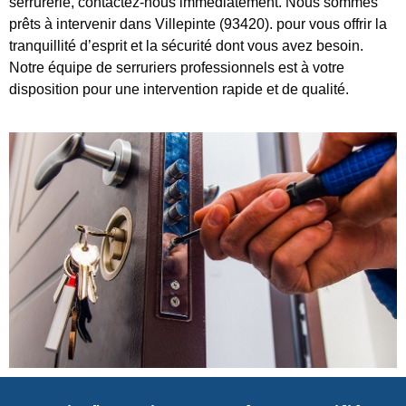
serrurerie, contactez-nous immédiatement. Nous sommes
prêts à intervenir dans Villepinte (93420). pour vous offrir la
tranquillité d’esprit et la sécurité dont vous avez besoin.
Notre équipe de serruriers professionnels est à votre
disposition pour une intervention rapide et de qualité.