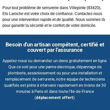
Pour tout problème de serrurerie dans Villepinte (93420),
Ets Laroche est votre choix de confiance. Contactez-nous
pour une intervention rapide et de qualité. Nous sommes là
pour garantir la sécurité et le confort de votre domicile.
Besoin d'un artisan compétent, certifié et
couvert par l'assurance
Appelez-nous ou demandez un devis gratuitement en ligne.
Que ce soit pour une panne électrique, dépannage de
plomberie, assainissement ou pour une installation et
remplacement de serrurerie, notre équipe de techniciens
qualifiés est prête à intervenir rapidement en moins de 30
minutes à Paris et dans toute l’Ile-de-France
(
déplacement offert
).