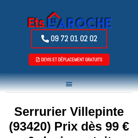
09 72 01 02 02
DEVIS ET DÉPLACEMENT GRATUITS
Serrurier Villepinte
(93420) Prix dès 99 €