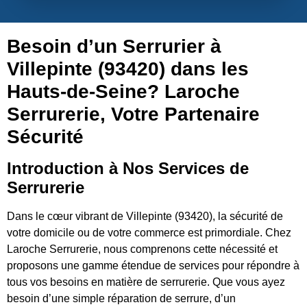
Besoin d’un Serrurier à
Villepinte (93420) dans les
Hauts-de-Seine? Laroche
Serrurerie, Votre Partenaire
Sécurité
Introduction à Nos Services de
Serrurerie
Dans le cœur vibrant de Villepinte (93420), la sécurité de
votre domicile ou de votre commerce est primordiale. Chez
Laroche Serrurerie, nous comprenons cette nécessité et
proposons une gamme étendue de services pour répondre à
tous vos besoins en matière de serrurerie. Que vous ayez
besoin d’une simple réparation de serrure, d’un