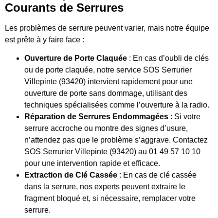
Courants de Serrures
Les problèmes de serrure peuvent varier, mais notre équipe
est prête à y faire face :
Ouverture de Porte Claquée
: En cas d’oubli de clés
ou de porte claquée, notre service SOS Serrurier
Villepinte (93420) intervient rapidement pour une
ouverture de porte sans dommage, utilisant des
techniques spécialisées comme l’ouverture à la radio.
Réparation de Serrures Endommagées
: Si votre
serrure accroche ou montre des signes d’usure,
n’attendez pas que le problème s’aggrave. Contactez
SOS Serrurier Villepinte (93420) au 01 49 57 10 10
pour une intervention rapide et efficace.
Extraction de Clé Cassée
: En cas de clé cassée
dans la serrure, nos experts peuvent extraire le
fragment bloqué et, si nécessaire, remplacer votre
serrure.