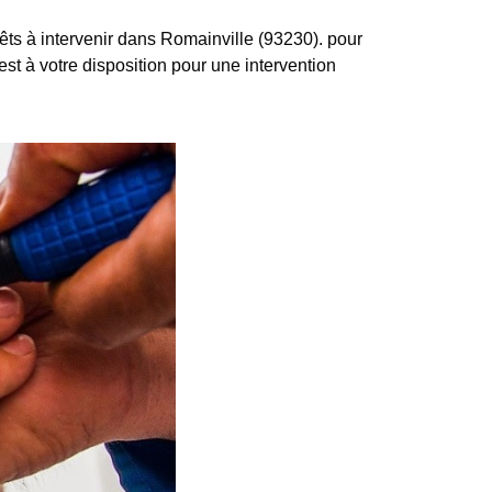
s à intervenir dans Romainville (93230). pour
 est à votre disposition pour une intervention