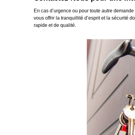
En cas d’urgence ou pour toute autre demande 
vous offrir la tranquillité d’esprit et la sécuri
rapide et de qualité.