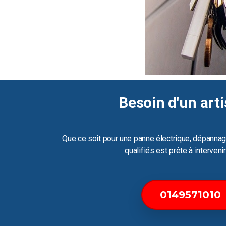
Besoin d'un arti
Que ce soit pour une panne électrique, dépannag
qualifiés est prête à interven
0149571010