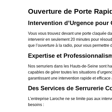
Ouverture de Porte Rapid
Intervention d’Urgence pour 
Vous vous trouvez devant une porte claquée dan
intervenir en seulement 20 minutes pour résoudr
que l’ouverture à la radio, pour vous permettre 
Expertise et Professionnalis
Nos serruriers dans les Hauts-de-Seine sont ha
capables de gérer toutes les situations d’urgen
garantissant une intervention rapide et efficace à
Des Services de Serrurerie C
L’entreprise Laroche ne se limite pas aux inte
besoins :