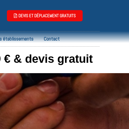
DEVIS ET DÉPLACEMENT GRATUITS
s établissements
Contact
 € & devis gratuit