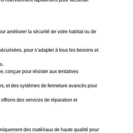
r améliorer la sécurité de votre habitat ou de
curisées, pour s’adapter à tous les besoins et
s.
ée, conçue pour résister aux tentatives
res, et des systèmes de fermeture avancés pour
offrons des services de réparation et
ns uniquement des matériaux de haute qualité pour