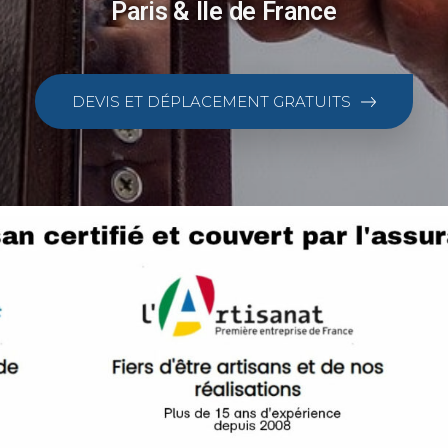
Paris & Ile de France
DEVIS ET DÉPLACEMENT GRATUITS