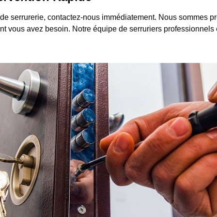
de serrurerie, contactez-nous immédiatement. Nous sommes prêt
té dont vous avez besoin. Notre équipe de serruriers professionnels