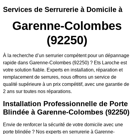
Services de Serrurerie à Domicile à
Garenne-Colombes
(92250)
À la recherche d’un serrurier compétent pour un dépannage
rapide dans Garenne-Colombes (92250) ? Ets Laroche est
votre solution fiable. Experts en installation, réparation et
remplacement de serrures, nous offrons un service de
qualité supérieure à un prix compétitif, avec une garantie de
2 ans sur toutes nos réparations.
Installation Professionnelle de Porte
Blindée à Garenne-Colombes (92250)
Envie de renforcer la sécurité de votre domicile avec une
porte blindée ? Nos experts en serrurerie à Garenne-