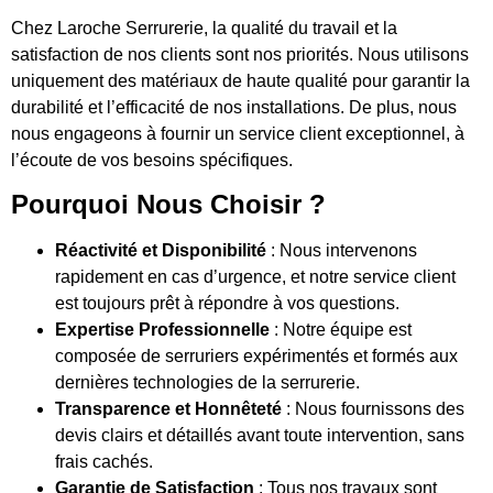
Chez Laroche Serrurerie, la qualité du travail et la
satisfaction de nos clients sont nos priorités. Nous utilisons
uniquement des matériaux de haute qualité pour garantir la
durabilité et l’efficacité de nos installations. De plus, nous
nous engageons à fournir un service client exceptionnel, à
l’écoute de vos besoins spécifiques.
Pourquoi Nous Choisir ?
Réactivité et Disponibilité
: Nous intervenons
rapidement en cas d’urgence, et notre service client
est toujours prêt à répondre à vos questions.
Expertise Professionnelle
: Notre équipe est
composée de serruriers expérimentés et formés aux
dernières technologies de la serrurerie.
Transparence et Honnêteté
: Nous fournissons des
devis clairs et détaillés avant toute intervention, sans
frais cachés.
Garantie de Satisfaction
: Tous nos travaux sont