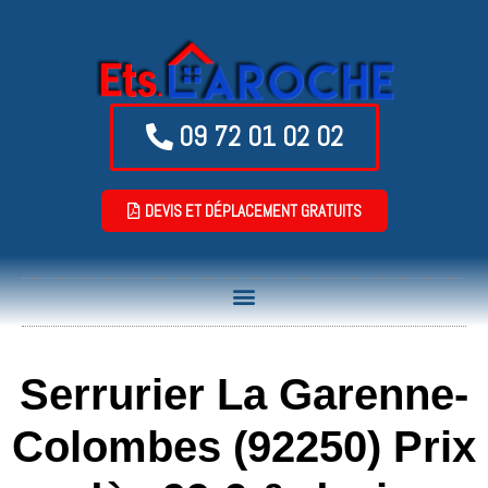
09 72 01 02 02
DEVIS ET DÉPLACEMENT GRATUITS
Serrurier La Garenne-
Colombes (92250) Prix