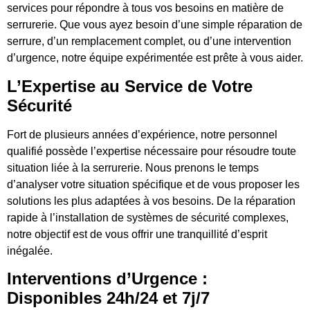
services pour répondre à tous vos besoins en matière de
serrurerie. Que vous ayez besoin d’une simple réparation de
serrure, d’un remplacement complet, ou d’une intervention
d’urgence, notre équipe expérimentée est prête à vous aider.
L’Expertise au Service de Votre
Sécurité
Fort de plusieurs années d’expérience, notre personnel
qualifié possède l’expertise nécessaire pour résoudre toute
situation liée à la serrurerie. Nous prenons le temps
d’analyser votre situation spécifique et de vous proposer les
solutions les plus adaptées à vos besoins. De la réparation
rapide à l’installation de systèmes de sécurité complexes,
notre objectif est de vous offrir une tranquillité d’esprit
inégalée.
Interventions d’Urgence :
Disponibles 24h/24 et 7j/7