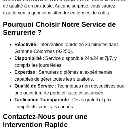
de qualité à un prix juste. Aucune surprise, vous saurez
exactement à quoi vous attendre en termes de coûts.
Pourquoi Choisir Notre Service de
Serrurerie ?
Réactivité
: Intervention rapide en 20 minutes dans
Garenne-Colombes (92250).
Disponibilité
: Service disponible 24h/24 et 7j/7, y
compris les jours fériés.
Expertise
: Serruriers diplômés et expérimentés,
capables de gérer toutes les situations.
Qualité de Service
: Techniques non destructives pour
une ouverture de porte efficace et sécurisée.
Tarification Transparente
: Devis gratuit et prix
compétitifs sans frais cachés.
Contactez-Nous pour une
Intervention Rapide