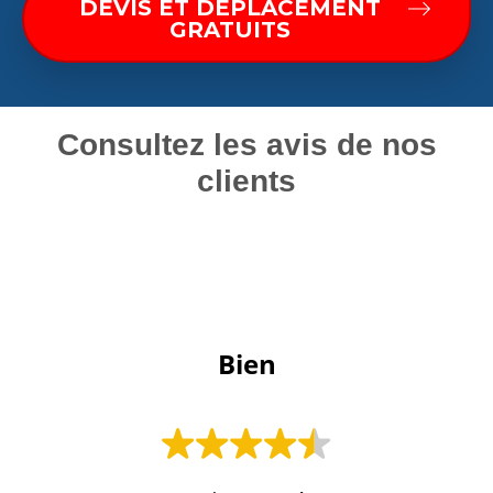
DEVIS ET DÉPLACEMENT
GRATUITS
Consultez les avis de nos
clients
 Bien 