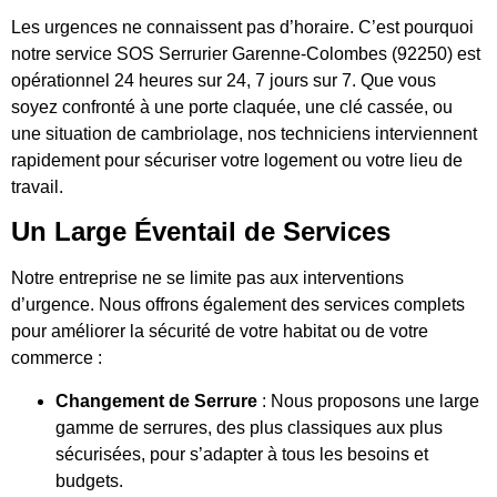
Les urgences ne connaissent pas d’horaire. C’est pourquoi
notre service SOS Serrurier Garenne-Colombes (92250) est
opérationnel 24 heures sur 24, 7 jours sur 7. Que vous
soyez confronté à une porte claquée, une clé cassée, ou
une situation de cambriolage, nos techniciens interviennent
rapidement pour sécuriser votre logement ou votre lieu de
travail.
Un Large Éventail de Services
Notre entreprise ne se limite pas aux interventions
d’urgence. Nous offrons également des services complets
pour améliorer la sécurité de votre habitat ou de votre
commerce :
Changement de Serrure
: Nous proposons une large
gamme de serrures, des plus classiques aux plus
sécurisées, pour s’adapter à tous les besoins et
budgets.