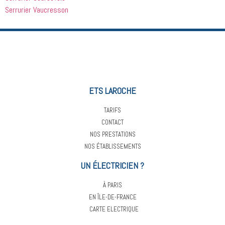
Serrurier Vaucresson
ETS LAROCHE
TARIFS
CONTACT
NOS PRESTATIONS
NOS ÉTABLISSEMENTS
UN ÉLECTRICIEN ?
À PARIS
EN ÎLE-DE-FRANCE
CARTE ELECTRIQUE