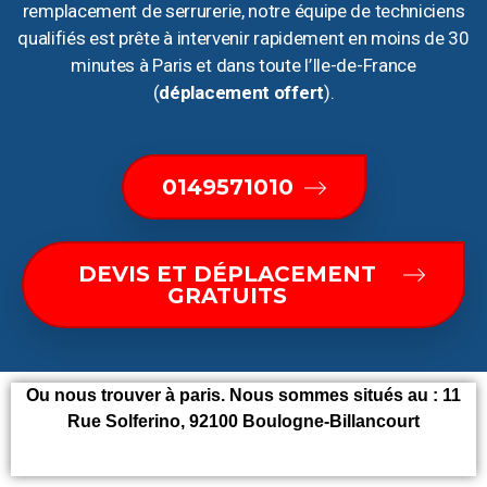
remplacement de serrurerie, notre équipe de techniciens
qualifiés est prête à intervenir rapidement en moins de 30
minutes à Paris et dans toute l’Ile-de-France
(
déplacement offert
).
0149571010
DEVIS ET DÉPLACEMENT
GRATUITS
Ou nous trouver à paris. Nous sommes situés au : 11
Rue Solferino, 92100 Boulogne-Billancourt