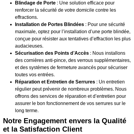
Blindage de Porte
: Une solution efficace pour
renforcer la sécurité de votre domicile contre les
effractions.
Installation de Portes Blindées
: Pour une sécurité
maximale, optez pour l’installation d’une porte blindée,
conçue pour résister aux tentatives d’effraction les plus
audacieuses.
Sécurisation des Points d’Accès
: Nous installons
des cornières anti-pince, des verrous supplémentaires,
et des systèmes de fermeture avancés pour sécuriser
toutes vos entrées.
Réparation et Entretien de Serrures
: Un entretien
régulier peut prévenir de nombreux problèmes. Nous
offrons des services de réparation et d’entretien pour
assurer le bon fonctionnement de vos serrures sur le
long terme.
Notre Engagement envers la Qualité
et la Satisfaction Client