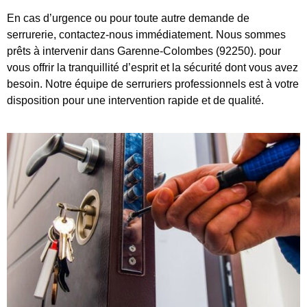
En cas d’urgence ou pour toute autre demande de
serrurerie, contactez-nous immédiatement. Nous sommes
prêts à intervenir dans Garenne-Colombes (92250). pour
vous offrir la tranquillité d’esprit et la sécurité dont vous avez
besoin. Notre équipe de serruriers professionnels est à votre
disposition pour une intervention rapide et de qualité.