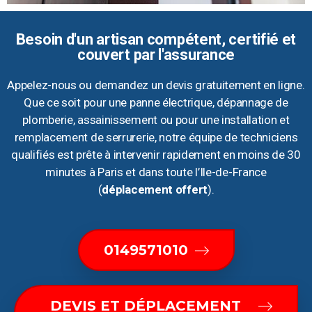
Besoin d'un artisan compétent, certifié et
couvert par l'assurance
Appelez-nous ou demandez un devis gratuitement en ligne.
Que ce soit pour une panne électrique, dépannage de
plomberie, assainissement ou pour une installation et
remplacement de serrurerie, notre équipe de techniciens
qualifiés est prête à intervenir rapidement en moins de 30
minutes à Paris et dans toute l’Ile-de-France
(
déplacement offert
).
0149571010
DEVIS ET DÉPLACEMENT