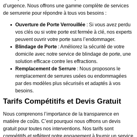
d’urgence. Nous offrons une gamme complète de services
de serrurerie pour répondre à tous vos besoins :
Ouverture de Porte Verrouillée
: Si vous avez perdu
vos clés ou si votre porte est fermée à clé, nos experts
peuvent ouvrir votre porte sans l’endommager.
Blindage de Porte
: Améliorez la sécurité de votre
domicile avec notre service de blindage de porte, une
solution efficace contre les effractions.
Remplacement de Serrure
: Nous proposons le
remplacement de serrures usées ou endommagées
par des modèles plus sécurisés et adaptés à vos
besoins.
Tarifs Compétitifs et Devis Gratuit
Nous comprenons l’importance de la transparence en
matière de coûts. C’est pourquoi nous offrons un devis
gratuit pour toutes nos interventions. Nos tarifs sont
compétitifs et reflètent notre engagement à fournir un service