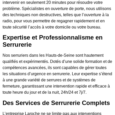
intervenir en seulement 20 minutes pour résoudre votre
problème. Spécialistes en ouverture de porte, nous utilisons
des techniques non destructives, telles que l’ouverture à la
radio, pour vous permettre de regagner rapidement et en
toute sécurité l’accès à votre domicile ou votre bureau.
Expertise et Professionnalisme en
Serrurerie
Nos serruriers dans les Hauts-de-Seine sont hautement
qualifiés et expérimentés. Dotés d’une solide formation et de
compétences avancées, ils sont capables de gérer toutes
les situations d’urgence en serrurerie. Leur expertise s’étend
à une grande variété de serrures et de systèmes de
fermeture, garantissant une intervention rapide et efficace à
toute heure du jour et de la nuit, 24h/24 et 7j/7.
Des Services de Serrurerie Complets
L’entreprise Laroche ne se limite pas aux interventions