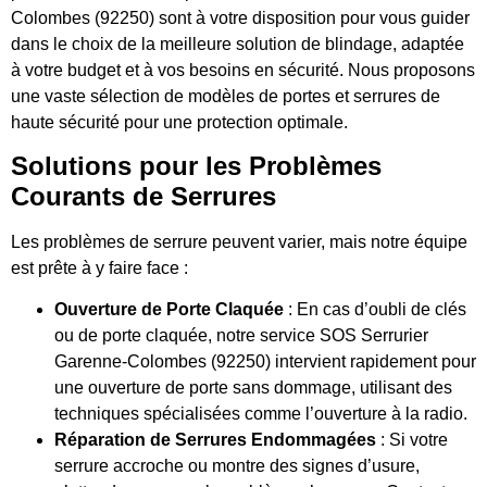
Colombes (92250) sont à votre disposition pour vous guider
dans le choix de la meilleure solution de blindage, adaptée
à votre budget et à vos besoins en sécurité. Nous proposons
une vaste sélection de modèles de portes et serrures de
haute sécurité pour une protection optimale.
Solutions pour les Problèmes
Courants de Serrures
Les problèmes de serrure peuvent varier, mais notre équipe
est prête à y faire face :
Ouverture de Porte Claquée
: En cas d’oubli de clés
ou de porte claquée, notre service SOS Serrurier
Garenne-Colombes (92250) intervient rapidement pour
une ouverture de porte sans dommage, utilisant des
techniques spécialisées comme l’ouverture à la radio.
Réparation de Serrures Endommagées
: Si votre
serrure accroche ou montre des signes d’usure,