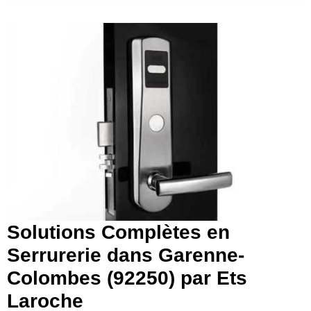
Solutions Complètes en
Serrurerie dans Garenne-
Colombes (92250) par Ets
Laroche