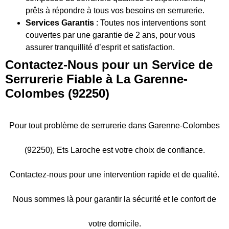
prêts à répondre à tous vos besoins en serrurerie.
Services Garantis
: Toutes nos interventions sont
couvertes par une garantie de 2 ans, pour vous
assurer tranquillité d’esprit et satisfaction.
Contactez-Nous pour un Service de
Serrurerie Fiable à
La Garenne-
Colombes (92250)
Pour tout problème de serrurerie dans Garenne-Colombes
(92250), Ets Laroche est votre choix de confiance.
Contactez-nous pour une intervention rapide et de qualité.
Nous sommes là pour garantir la sécurité et le confort de
votre domicile.