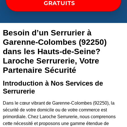
GRATUITS
Besoin d’un Serrurier à
Garenne-Colombes (92250)
dans les Hauts-de-Seine?
Laroche Serrurerie, Votre
Partenaire Sécurité
Introduction à Nos Services de
Serrurerie
Dans le cœur vibrant de Garenne-Colombes (92250), la
sécurité de votre domicile ou de votre commerce est
primordiale. Chez Laroche Serrurerie, nous comprenons
cette nécessité et proposons une gamme étendue de