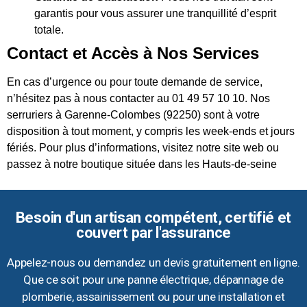
garantis pour vous assurer une tranquillité d’esprit
totale.
Contact et Accès à Nos Services
En cas d’urgence ou pour toute demande de service,
n’hésitez pas à nous contacter au 01 49 57 10 10. Nos
serruriers à Garenne-Colombes (92250) sont à votre
disposition à tout moment, y compris les week-ends et jours
fériés. Pour plus d’informations, visitez notre site web ou
passez à notre boutique située dans les Hauts-de-seine
Besoin d'un artisan compétent, certifié et
couvert par l'assurance
Appelez-nous ou demandez un devis gratuitement en ligne.
Que ce soit pour une panne électrique, dépannage de
plomberie, assainissement ou pour une installation et