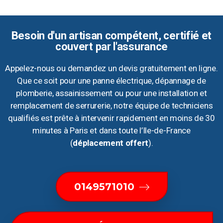
Besoin d'un artisan compétent, certifié et
couvert par l'assurance
Appelez-nous ou demandez un devis gratuitement en ligne.
Que ce soit pour une panne électrique, dépannage de
plomberie, assainissement ou pour une installation et
remplacement de serrurerie, notre équipe de techniciens
qualifiés est prête à intervenir rapidement en moins de 30
minutes à Paris et dans toute l’Ile-de-France
(
déplacement offert
).
0149571010