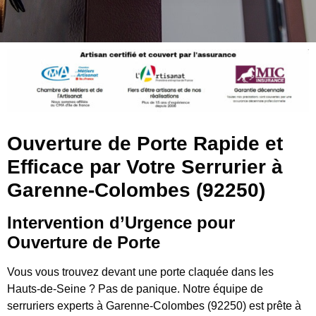
Ouverture de Porte Rapide et
Efficace par Votre Serrurier à
Garenne-Colombes (92250)
Intervention d’Urgence pour
Ouverture de Porte
Vous vous trouvez devant une porte claquée dans les
Hauts-de-Seine ? Pas de panique. Notre équipe de
serruriers experts à Garenne-Colombes (92250) est prête à