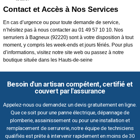
Contact et Accès à Nos Services
En cas d’urgence ou pour toute demande de service,
n’hésitez pas à nous contacter au 01 49 57 10 10. Nos
serruriers à Bagneux (92220) sont à votre disposition à tout
moment, y compris les week-ends et jours fériés. Pour plus
d’informations, visitez notre site web ou passez à notre
boutique située dans les Hauts-de-seine
Besoin d'un artisan compétent, certifié et
couvert par l'assurance
Appelez-nous ou demandez un devis gratuitement en ligne.
Que ce soit pour une panne électrique, dépannage de
plomberie, assainissement ou pour une installation et
remplacement de serrurerie, notre équipe de techniciens
qualifiés est prête à intervenir rapidement en moins de 30