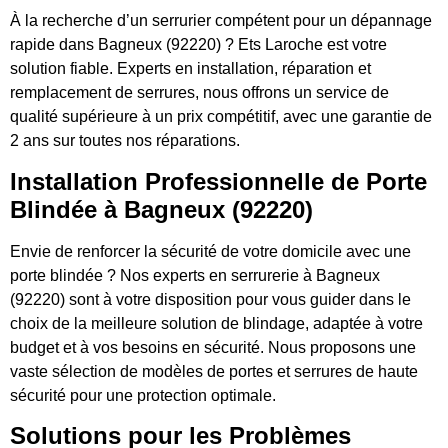
À la recherche d’un serrurier compétent pour un dépannage
rapide dans Bagneux (92220) ? Ets Laroche est votre
solution fiable. Experts en installation, réparation et
remplacement de serrures, nous offrons un service de
qualité supérieure à un prix compétitif, avec une garantie de
2 ans sur toutes nos réparations.
Installation Professionnelle de Porte
Blindée à Bagneux (92220)
Envie de renforcer la sécurité de votre domicile avec une
porte blindée ? Nos experts en serrurerie à Bagneux
(92220) sont à votre disposition pour vous guider dans le
choix de la meilleure solution de blindage, adaptée à votre
budget et à vos besoins en sécurité. Nous proposons une
vaste sélection de modèles de portes et serrures de haute
sécurité pour une protection optimale.
Solutions pour les Problèmes