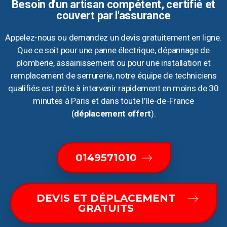
Besoin d'un artisan compétent, certifié et
couvert par l'assurance
Appelez-nous ou demandez un devis gratuitement en ligne.
Que ce soit pour une panne électrique, dépannage de
plomberie, assainissement ou pour une installation et
remplacement de serrurerie, notre équipe de techniciens
qualifiés est prête à intervenir rapidement en moins de 30
minutes à Paris et dans toute l’Ile-de-France
(
déplacement offert
).
0149571010
DEVIS ET DÉPLACEMENT
GRATUITS