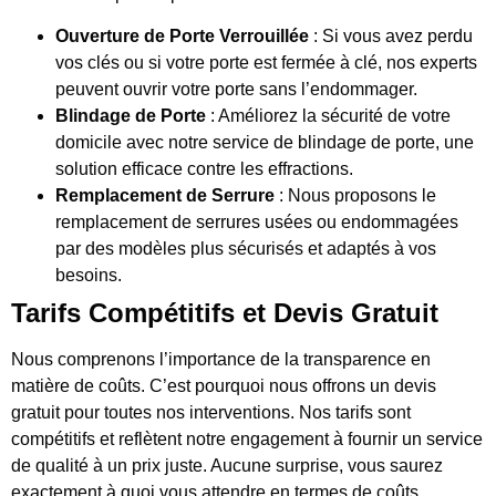
Ouverture de Porte Verrouillée
: Si vous avez perdu
vos clés ou si votre porte est fermée à clé, nos experts
peuvent ouvrir votre porte sans l’endommager.
Blindage de Porte
: Améliorez la sécurité de votre
domicile avec notre service de blindage de porte, une
solution efficace contre les effractions.
Remplacement de Serrure
: Nous proposons le
remplacement de serrures usées ou endommagées
par des modèles plus sécurisés et adaptés à vos
besoins.
Tarifs Compétitifs et Devis Gratuit
Nous comprenons l’importance de la transparence en
matière de coûts. C’est pourquoi nous offrons un devis
gratuit pour toutes nos interventions. Nos tarifs sont
compétitifs et reflètent notre engagement à fournir un service
de qualité à un prix juste. Aucune surprise, vous saurez
exactement à quoi vous attendre en termes de coûts.