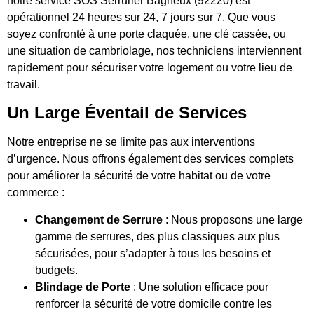
notre service SOS Serrurier Bagneux (92220) est
opérationnel 24 heures sur 24, 7 jours sur 7. Que vous
soyez confronté à une porte claquée, une clé cassée, ou
une situation de cambriolage, nos techniciens interviennent
rapidement pour sécuriser votre logement ou votre lieu de
travail.
Un Large Éventail de Services
Notre entreprise ne se limite pas aux interventions
d’urgence. Nous offrons également des services complets
pour améliorer la sécurité de votre habitat ou de votre
commerce :
Changement de Serrure
: Nous proposons une large
gamme de serrures, des plus classiques aux plus
sécurisées, pour s’adapter à tous les besoins et
budgets.
Blindage de Porte
: Une solution efficace pour
renforcer la sécurité de votre domicile contre les