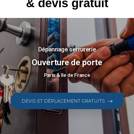
& devis gratuit
Dépannage serrurerie
Ouverture de porte
Paris & Ile de France
DEVIS ET DÉPLACEMENT GRATUITS