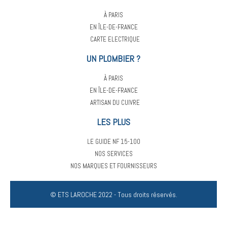
À PARIS
EN ÎLE-DE-FRANCE
CARTE ELECTRIQUE
UN PLOMBIER ?
À PARIS
EN ÎLE-DE-FRANCE
ARTISAN DU CUIVRE
LES PLUS
LE GUIDE NF 15-100
NOS SERVICES
NOS MARQUES ET FOURNISSEURS
© ETS LAROCHE 2022 - Tous droits réservés.