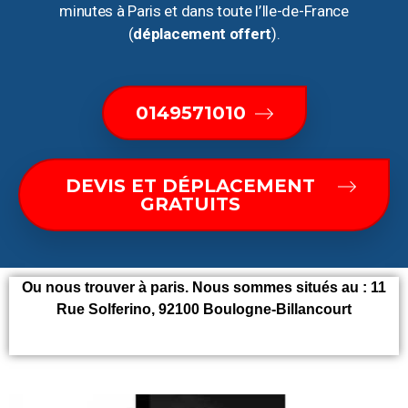
minutes à Paris et dans toute l’Ile-de-France
(
déplacement offert
).
0149571010
DEVIS ET DÉPLACEMENT
GRATUITS
Ou nous trouver à paris. Nous sommes situés au : 11
Rue Solferino, 92100 Boulogne-Billancourt