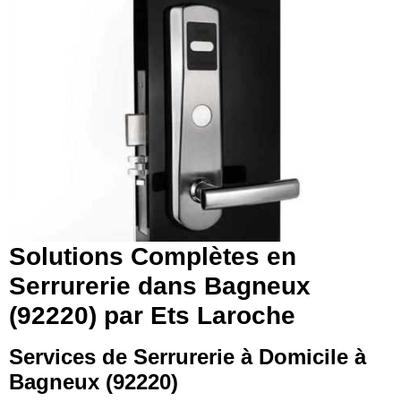
Solutions Complètes en
Serrurerie dans Bagneux
(92220) par Ets Laroche
Services de Serrurerie à Domicile à
Bagneux (92220)