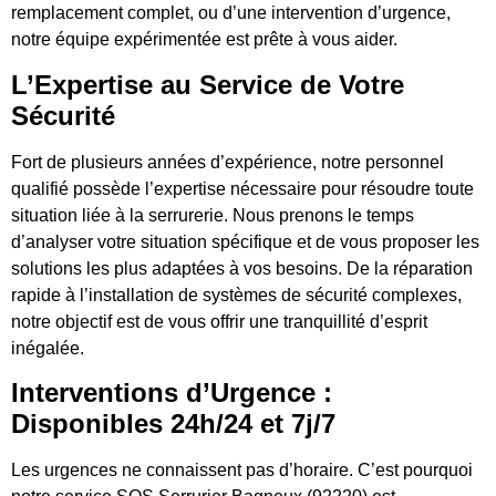
remplacement complet, ou d’une intervention d’urgence,
notre équipe expérimentée est prête à vous aider.
L’Expertise au Service de Votre
Sécurité
Fort de plusieurs années d’expérience, notre personnel
qualifié possède l’expertise nécessaire pour résoudre toute
situation liée à la serrurerie. Nous prenons le temps
d’analyser votre situation spécifique et de vous proposer les
solutions les plus adaptées à vos besoins. De la réparation
rapide à l’installation de systèmes de sécurité complexes,
notre objectif est de vous offrir une tranquillité d’esprit
inégalée.
Interventions d’Urgence :
Disponibles 24h/24 et 7j/7
Les urgences ne connaissent pas d’horaire. C’est pourquoi