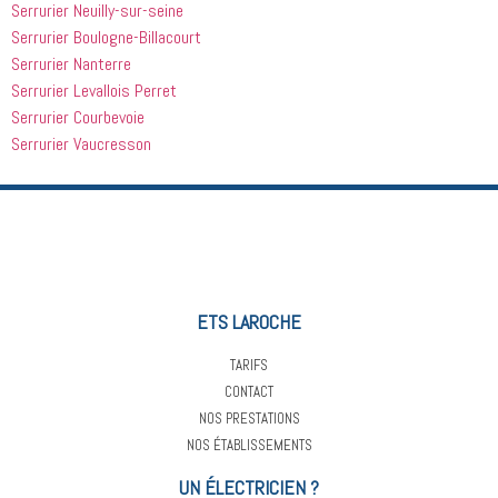
Serrurier Neuilly-sur-seine
Serrurier Boulogne-Billacourt
Serrurier Nanterre
Serrurier Levallois Perret
Serrurier Courbevoie
Serrurier Vaucresson
ETS LAROCHE
TARIFS
CONTACT
NOS PRESTATIONS
NOS ÉTABLISSEMENTS
UN ÉLECTRICIEN ?