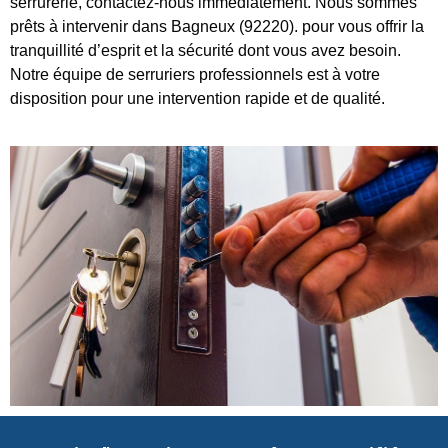
serrurerie, contactez-nous immédiatement. Nous sommes
prêts à intervenir dans Bagneux (92220). pour vous offrir la
tranquillité d’esprit et la sécurité dont vous avez besoin.
Notre équipe de serruriers professionnels est à votre
disposition pour une intervention rapide et de qualité.