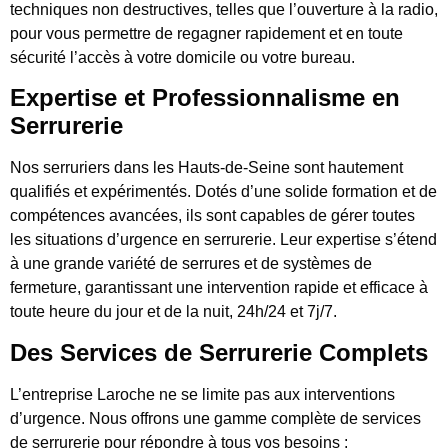
techniques non destructives, telles que l’ouverture à la radio,
pour vous permettre de regagner rapidement et en toute
sécurité l’accès à votre domicile ou votre bureau.
Expertise et Professionnalisme en
Serrurerie
Nos serruriers dans les Hauts-de-Seine sont hautement
qualifiés et expérimentés. Dotés d’une solide formation et de
compétences avancées, ils sont capables de gérer toutes
les situations d’urgence en serrurerie. Leur expertise s’étend
à une grande variété de serrures et de systèmes de
fermeture, garantissant une intervention rapide et efficace à
toute heure du jour et de la nuit, 24h/24 et 7j/7.
Des Services de Serrurerie Complets
L’entreprise Laroche ne se limite pas aux interventions
d’urgence. Nous offrons une gamme complète de services
de serrurerie pour répondre à tous vos besoins :