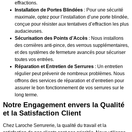
effractions.
Installation de Portes Blindées
: Pour une sécurité
maximale, optez pour l’installation d’une porte blindée,
conçue pour résister aux tentatives d’effraction les plus
audacieuses.
Sécurisation des Points d’Accès
: Nous installons
des cornières anti-pince, des verrous supplémentaires,
et des systèmes de fermeture avancés pour sécuriser
toutes vos entrées.
Réparation et Entretien de Serrures
: Un entretien
régulier peut prévenir de nombreux problèmes. Nous
offrons des services de réparation et d’entretien pour
assurer le bon fonctionnement de vos serrures sur le
long terme.
Notre Engagement envers la Qualité
et la Satisfaction Client
Chez Laroche Serrurerie, la qualité du travail et la