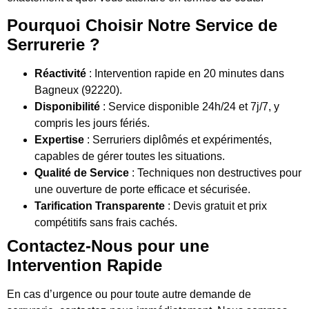
Pourquoi Choisir Notre Service de
Serrurerie ?
Réactivité
: Intervention rapide en 20 minutes dans
Bagneux (92220).
Disponibilité
: Service disponible 24h/24 et 7j/7, y
compris les jours fériés.
Expertise
: Serruriers diplômés et expérimentés,
capables de gérer toutes les situations.
Qualité de Service
: Techniques non destructives pour
une ouverture de porte efficace et sécurisée.
Tarification Transparente
: Devis gratuit et prix
compétitifs sans frais cachés.
Contactez-Nous pour une
Intervention Rapide
En cas d’urgence ou pour toute autre demande de