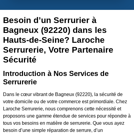
Besoin d’un Serrurier à
Bagneux (92220) dans les
Hauts-de-Seine? Laroche
Serrurerie, Votre Partenaire
Sécurité
Introduction à Nos Services de
Serrurerie
Dans le cœur vibrant de Bagneux (92220), la sécurité de
votre domicile ou de votre commerce est primordiale. Chez
Laroche Serrurerie, nous comprenons cette nécessité et
proposons une gamme étendue de services pour répondre à
tous vos besoins en matière de serrurerie. Que vous ayez
besoin d’une simple réparation de serrure, d’un