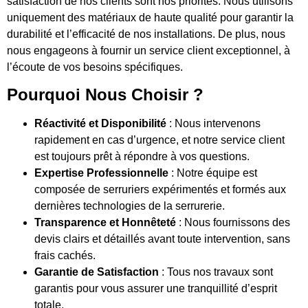
satisfaction de nos clients sont nos priorités. Nous utilisons
uniquement des matériaux de haute qualité pour garantir la
durabilité et l’efficacité de nos installations. De plus, nous
nous engageons à fournir un service client exceptionnel, à
l’écoute de vos besoins spécifiques.
Pourquoi Nous Choisir ?
Réactivité et Disponibilité
: Nous intervenons
rapidement en cas d’urgence, et notre service client
est toujours prêt à répondre à vos questions.
Expertise Professionnelle
: Notre équipe est
composée de serruriers expérimentés et formés aux
dernières technologies de la serrurerie.
Transparence et Honnêteté
: Nous fournissons des
devis clairs et détaillés avant toute intervention, sans
frais cachés.
Garantie de Satisfaction
: Tous nos travaux sont
garantis pour vous assurer une tranquillité d’esprit
totale.