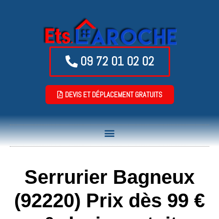
09 72 01 02 02
DEVIS ET DÉPLACEMENT GRATUITS
Serrurier Bagneux
(92220) Prix dès 99 €