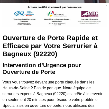
Ouverture de Porte Rapide et
Efficace par Votre Serrurier à
Bagneux (92220)
Intervention d’Urgence pour
Ouverture de Porte
Vous vous trouvez devant une porte claquée dans les
Hauts-de-Seine ? Pas de panique. Notre équipe de
serruriers experts à Bagneux (92220) est prête à intervenir
en seulement 20 minutes pour résoudre votre problème.
Spécialistes en ouverture de porte, nous utilisons des