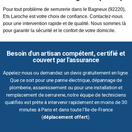
Pour tout problème de serrurerie dans le Bagneux (92220),
Ets Laroche est votre choix de confiance. Contactez-nous
pour une intervention rapide et de qualité. Nous sommes là
pour garantir la sécurité et le confort de votre domicile.
Besoin d'un artisan compétent, certifié et
couvert par l'assurance
Appelez-nous ou demandez un devis gratuitement en ligne.
Que ce soit pour une panne électrique, dépannage de
plomberie, assainissement ou pour une installation et
remplacement de serrurerie, notre équipe de techniciens
qualifiés est prête à intervenir rapidement en moins de 30
minutes à Paris et dans toute l’Ile-de-France
(
déplacement offert
).