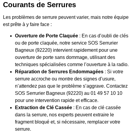
Courants de Serrures
Les problèmes de serrure peuvent varier, mais notre équipe
est prête à y faire face :
Ouverture de Porte Claquée
: En cas d’oubli de clés
ou de porte claquée, notre service SOS Serrurier
Bagneux (92220) intervient rapidement pour une
ouverture de porte sans dommage, utilisant des
techniques spécialisées comme l’ouverture à la radio.
Réparation de Serrures Endommagées
: Si votre
serrure accroche ou montre des signes d’usure,
n’attendez pas que le problème s’aggrave. Contactez
SOS Serrurier Bagneux (92220) au 01 49 57 10 10
pour une intervention rapide et efficace.
Extraction de Clé Cassée
: En cas de clé cassée
dans la serrure, nos experts peuvent extraire le
fragment bloqué et, si nécessaire, remplacer votre
serrure.