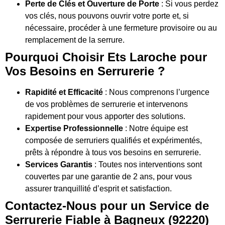
Perte de Clés et Ouverture de Porte
: Si vous perdez
vos clés, nous pouvons ouvrir votre porte et, si
nécessaire, procéder à une fermeture provisoire ou au
remplacement de la serrure.
Pourquoi Choisir Ets Laroche pour
Vos Besoins en Serrurerie ?
Rapidité et Efficacité
: Nous comprenons l’urgence
de vos problèmes de serrurerie et intervenons
rapidement pour vous apporter des solutions.
Expertise Professionnelle
: Notre équipe est
composée de serruriers qualifiés et expérimentés,
prêts à répondre à tous vos besoins en serrurerie.
Services Garantis
: Toutes nos interventions sont
couvertes par une garantie de 2 ans, pour vous
assurer tranquillité d’esprit et satisfaction.
Contactez-Nous pour un Service de
Serrurerie Fiable à Bagneux (92220)